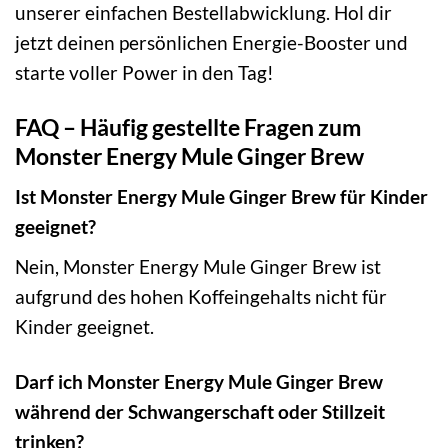
unserer einfachen Bestellabwicklung. Hol dir
jetzt deinen persönlichen Energie-Booster und
starte voller Power in den Tag!
FAQ – Häufig gestellte Fragen zum
Monster Energy Mule Ginger Brew
Ist Monster Energy Mule Ginger Brew für Kinder
geeignet?
Nein, Monster Energy Mule Ginger Brew ist
aufgrund des hohen Koffeingehalts nicht für
Kinder geeignet.
Darf ich Monster Energy Mule Ginger Brew
während der Schwangerschaft oder Stillzeit
trinken?