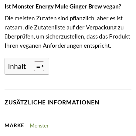
Ist Monster Energy Mule Ginger Brew vegan?
Die meisten Zutaten sind pflanzlich, aber es ist
ratsam, die Zutatenliste auf der Verpackung zu
überprüfen, um sicherzustellen, dass das Produkt
Ihren veganen Anforderungen entspricht.
Inhalt
ZUSÄTZLICHE INFORMATIONEN
MARKE
Monster