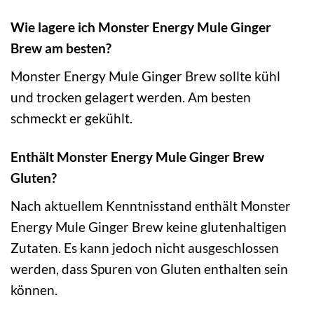
Wie lagere ich Monster Energy Mule Ginger
Brew am besten?
Monster Energy Mule Ginger Brew sollte kühl
und trocken gelagert werden. Am besten
schmeckt er gekühlt.
Enthält Monster Energy Mule Ginger Brew
Gluten?
Nach aktuellem Kenntnisstand enthält Monster
Energy Mule Ginger Brew keine glutenhaltigen
Zutaten. Es kann jedoch nicht ausgeschlossen
werden, dass Spuren von Gluten enthalten sein
können.