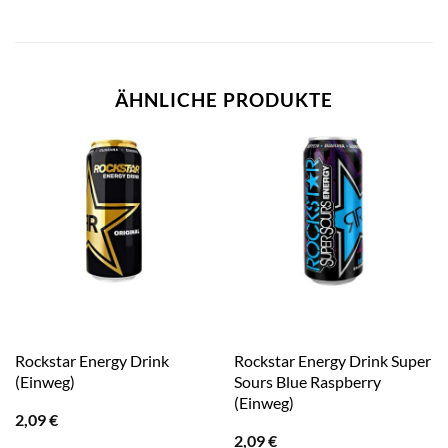
ÄHNLICHE PRODUKTE
Rockstar Energy Drink
Rockstar Energy Drink Super
(Einweg)
Sours Blue Raspberry
(Einweg)
2,09
€
2,09
€