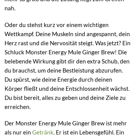
nah.
Oder du stehst kurz vor einem wichtigen
Wettkampf. Deine Muskeln sind angespannt, dein
Herz rast und die Nervosität steigt. Was jetzt? Ein
Schluck Monster Energy Mule Ginger Brew! Die
belebende Wirkung gibt dir den extra Schub, den
du brauchst, um deine Bestleistung abzurufen.
Du spürst, wie deine Energie durch deinen
Körper fließt und deine Entschlossenheit wächst.
Du bist bereit, alles zu geben und deine Ziele zu
erreichen.
Der Monster Energy Mule Ginger Brew ist mehr
als nur ein
Getränk
. Er ist ein Lebensgefühl. Ein