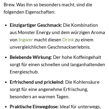
Brew. Was ihn so besonders macht, sind die
folgenden Eigenschaften:
Einzigartiger Geschmack:
Die Kombination
aus Monster Energy und dem würzigen Aroma
von
Ingwer
macht diesen
Drink
zu einem
unvergleichlichen Geschmackserlebnis.
Belebende Wirkung:
Der hohe Koffeingehalt
sorgt für einen schnellen und langanhaltenden
Energieschub.
Erfrischend und prickelnd:
Die Kohlensäure
sorgt für eine angenehme Erfrischung,
besonders an warmen Tagen.
Praktische Einwegdose:
Ideal für unterwegs,