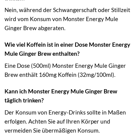
Nein, während der Schwangerschaft oder Stillzeit
wird vom Konsum von Monster Energy Mule
Ginger Brew abgeraten.
Wie viel Koffein ist in einer Dose Monster Energy
Mule Ginger Brew enthalten?
Eine Dose (500ml) Monster Energy Mule Ginger
Brew enthält 160mg Koffein (32mg/100ml).
Kann ich Monster Energy Mule Ginger Brew
täglich trinken?
Der Konsum von Energy-Drinks sollte in Maßen
erfolgen. Achten Sie auf Ihren Körper und
vermeiden Sie übermäßigen Konsum.