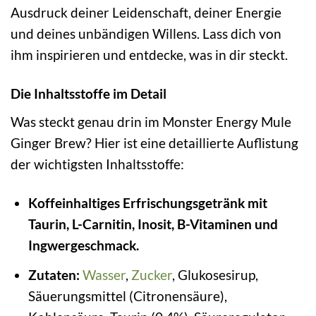
Ausdruck deiner Leidenschaft, deiner Energie
und deines unbändigen Willens. Lass dich von
ihm inspirieren und entdecke, was in dir steckt.
Die Inhaltsstoffe im Detail
Was steckt genau drin im Monster Energy Mule
Ginger Brew? Hier ist eine detaillierte Auflistung
der wichtigsten Inhaltsstoffe:
Koffeinhaltiges Erfrischungsgetränk mit
Taurin, L-Carnitin, Inosit, B-Vitaminen und
Ingwergeschmack.
Zutaten:
Wasser
,
Zucker
, Glukosesirup,
Säuerungsmittel (Citronensäure),