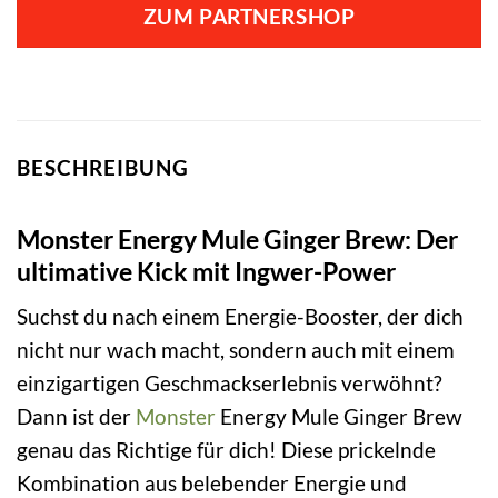
ZUM PARTNERSHOP
BESCHREIBUNG
Monster Energy Mule Ginger Brew: Der
ultimative Kick mit Ingwer-Power
Suchst du nach einem Energie-Booster, der dich
nicht nur wach macht, sondern auch mit einem
einzigartigen Geschmackserlebnis verwöhnt?
Dann ist der
Monster
Energy Mule Ginger Brew
genau das Richtige für dich! Diese prickelnde
Kombination aus belebender Energie und