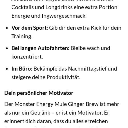
Cocktails und Longdrinks eine extra Portion
Energie und Ingwergeschmack.
Vor dem Sport:
Gib dir den extra Kick für dein
Training.
Bei langen Autofahrten:
Bleibe wach und
konzentriert.
Im Büro:
Bekämpfe das Nachmittagstief und
steigere deine Produktivität.
Dein persönlicher Motivator
Der Monster Energy Mule Ginger Brew ist mehr
als nur ein Getränk – er ist ein Motivator. Er
erinnert dich daran, dass du alles erreichen