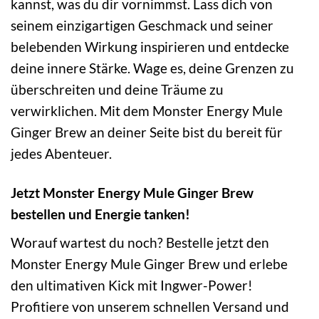
kannst, was du dir vornimmst. Lass dich von
seinem einzigartigen Geschmack und seiner
belebenden Wirkung inspirieren und entdecke
deine innere Stärke. Wage es, deine Grenzen zu
überschreiten und deine Träume zu
verwirklichen. Mit dem Monster Energy Mule
Ginger Brew an deiner Seite bist du bereit für
jedes Abenteuer.
Jetzt Monster Energy Mule Ginger Brew
bestellen und Energie tanken!
Worauf wartest du noch? Bestelle jetzt den
Monster Energy Mule Ginger Brew und erlebe
den ultimativen Kick mit Ingwer-Power!
Profitiere von unserem schnellen Versand und