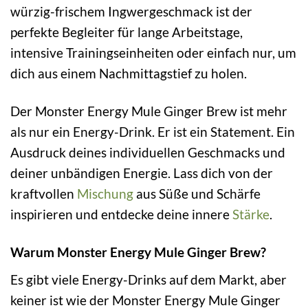
würzig-frischem Ingwergeschmack ist der
perfekte Begleiter für lange Arbeitstage,
intensive Trainingseinheiten oder einfach nur, um
dich aus einem Nachmittagstief zu holen.
Der Monster Energy Mule Ginger Brew ist mehr
als nur ein Energy-Drink. Er ist ein Statement. Ein
Ausdruck deines individuellen Geschmacks und
deiner unbändigen Energie. Lass dich von der
kraftvollen
Mischung
aus Süße und Schärfe
inspirieren und entdecke deine innere
Stärke
.
Warum Monster Energy Mule Ginger Brew?
Es gibt viele Energy-Drinks auf dem Markt, aber
keiner ist wie der Monster Energy Mule Ginger