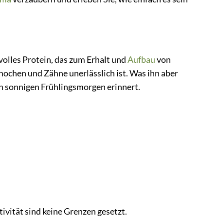
tvolles Protein, das zum Erhalt und
Aufbau
von
nochen und Zähne unerlässlich ist. Was ihn aber
en sonnigen Frühlingsmorgen erinnert.
tivität sind keine Grenzen gesetzt.