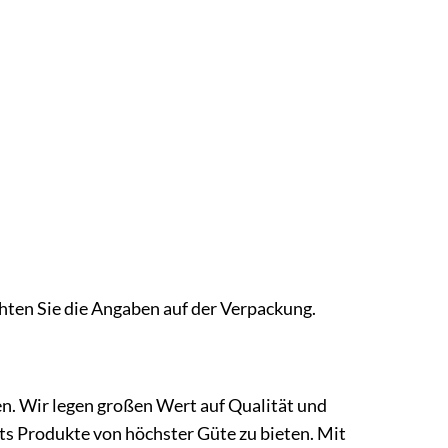
hten Sie die Angaben auf der Verpackung.
n. Wir legen großen Wert auf Qualität und
s Produkte von höchster Güte zu bieten. Mit