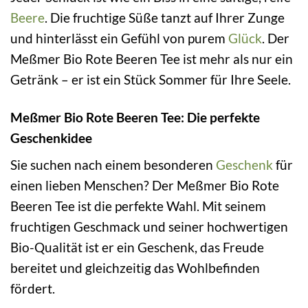
Beere
. Die fruchtige Süße tanzt auf Ihrer Zunge
und hinterlässt ein Gefühl von purem
Glück
. Der
Meßmer Bio Rote Beeren Tee ist mehr als nur ein
Getränk – er ist ein Stück Sommer für Ihre Seele.
Meßmer Bio Rote Beeren Tee: Die perfekte
Geschenkidee
Sie suchen nach einem besonderen
Geschenk
für
einen lieben Menschen? Der Meßmer Bio Rote
Beeren Tee ist die perfekte Wahl. Mit seinem
fruchtigen Geschmack und seiner hochwertigen
Bio-Qualität ist er ein Geschenk, das Freude
bereitet und gleichzeitig das Wohlbefinden
fördert.