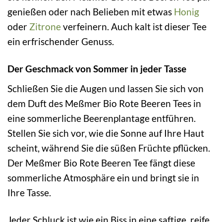
genießen oder nach Belieben mit etwas
Honig
oder
Zitrone
verfeinern. Auch kalt ist dieser Tee
ein erfrischender Genuss.
Der Geschmack von Sommer in jeder Tasse
Schließen Sie die Augen und lassen Sie sich von
dem Duft des Meßmer Bio Rote Beeren Tees in
eine sommerliche Beerenplantage entführen.
Stellen Sie sich vor, wie die Sonne auf Ihre Haut
scheint, während Sie die süßen Früchte pflücken.
Der Meßmer Bio Rote Beeren Tee fängt diese
sommerliche Atmosphäre ein und bringt sie in
Ihre Tasse.
Jeder Schluck ist wie ein Biss in eine saftige, reife