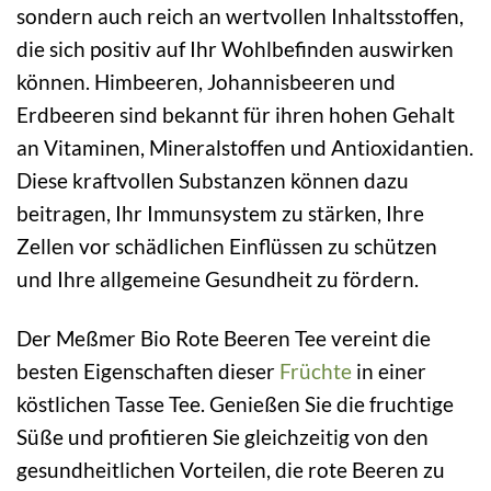
sondern auch reich an wertvollen Inhaltsstoffen,
die sich positiv auf Ihr Wohlbefinden auswirken
können. Himbeeren, Johannisbeeren und
Erdbeeren sind bekannt für ihren hohen Gehalt
an Vitaminen, Mineralstoffen und Antioxidantien.
Diese kraftvollen Substanzen können dazu
beitragen, Ihr Immunsystem zu stärken, Ihre
Zellen vor schädlichen Einflüssen zu schützen
und Ihre allgemeine Gesundheit zu fördern.
Der Meßmer Bio Rote Beeren Tee vereint die
besten Eigenschaften dieser
Früchte
in einer
köstlichen Tasse Tee. Genießen Sie die fruchtige
Süße und profitieren Sie gleichzeitig von den
gesundheitlichen Vorteilen, die rote Beeren zu