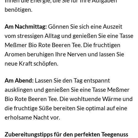
Ihnen die Energie, die Sie für Ihre Aufgaben
benötigen.
Am Nachmittag:
Gönnen Sie sich eine Auszeit
vom stressigen Alltag und genießen Sie eine Tasse
Meßmer Bio Rote Beeren Tee. Die fruchtigen
Aromen beruhigen Ihre Nerven und lassen Sie
neue Kraft schöpfen.
Am Abend:
Lassen Sie den Tag entspannt
ausklingen und genießen Sie eine Tasse Meßmer
Bio Rote Beeren Tee. Die wohltuende Wärme und
die fruchtige Süße bereiten Sie optimal auf eine
erholsame Nacht vor.
Zubereitungstipps für den perfekten Teegenuss