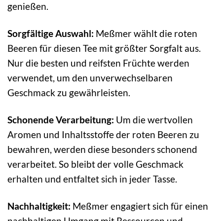
genießen.
Sorgfältige Auswahl:
Meßmer wählt die roten
Beeren für diesen Tee mit größter Sorgfalt aus.
Nur die besten und reifsten Früchte werden
verwendet, um den unverwechselbaren
Geschmack zu gewährleisten.
Schonende Verarbeitung:
Um die wertvollen
Aromen und Inhaltsstoffe der roten Beeren zu
bewahren, werden diese besonders schonend
verarbeitet. So bleibt der volle Geschmack
erhalten und entfaltet sich in jeder Tasse.
Nachhaltigkeit:
Meßmer engagiert sich für einen
nachhaltigen Umgang mit Ressourcen und