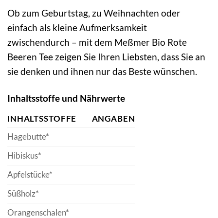
Ob zum Geburtstag, zu Weihnachten oder
einfach als kleine Aufmerksamkeit
zwischendurch – mit dem Meßmer Bio Rote
Beeren Tee zeigen Sie Ihren Liebsten, dass Sie an
sie denken und ihnen nur das Beste wünschen.
Inhaltsstoffe und Nährwerte
INHALTSSTOFFE
ANGABEN
Hagebutte*
Hibiskus*
Apfelstücke*
Süßholz*
Orangenschalen*