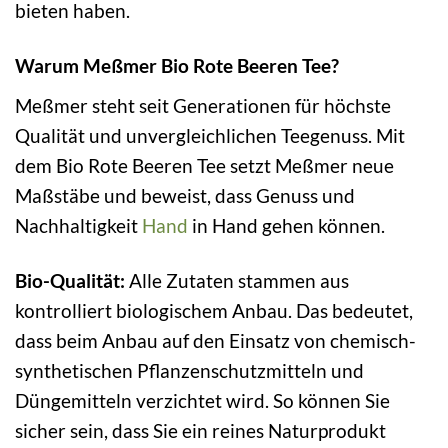
bieten haben.
Warum Meßmer Bio Rote Beeren Tee?
Meßmer steht seit Generationen für höchste
Qualität und unvergleichlichen Teegenuss. Mit
dem Bio Rote Beeren Tee setzt Meßmer neue
Maßstäbe und beweist, dass Genuss und
Nachhaltigkeit
Hand
in Hand gehen können.
Bio-Qualität:
Alle Zutaten stammen aus
kontrolliert biologischem Anbau. Das bedeutet,
dass beim Anbau auf den Einsatz von chemisch-
synthetischen Pflanzenschutzmitteln und
Düngemitteln verzichtet wird. So können Sie
sicher sein, dass Sie ein reines Naturprodukt