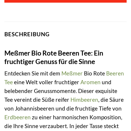
BESCHREIBUNG
Meßmer Bio Rote Beeren Tee: Ein
fruchtiger Genuss für die Sinne
Entdecken Sie mit dem
Meßmer
Bio Rote
Beeren
Tee
eine Welt voller fruchtiger
Aromen
und
belebender Genussmomente. Dieser exquisite
Tee vereint die Süße reifer
Himbeeren
, die Säure
von Johannisbeeren und die fruchtige Tiefe von
Erdbeeren
zu einer harmonischen Komposition,
die Ihre Sinne verzaubert. In jeder Tasse steckt