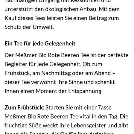
unterstützt den ökologischen Anbau. Mit dem
Kauf dieses Tees leisten Sie einen Beitrag zum
Schutz der Umwelt.
Ein Tee für jede Gelegenheit
Der Meßmer Bio Rote Beeren Tee ist der perfekte
Begleiter für jede Gelegenheit. Ob zum
Frühstück, am Nachmittag oder am Abend –
dieser Tee verwöhnt Ihre Sinne und schenkt
Ihnen einen Moment der Entspannung.
Zum Frühstück:
Starten Sie mit einer Tasse
Meßmer Bio Rote Beeren Tee vital in den Tag. Die
fruchtige Süße weckt Ihre Lebensgeister und gibt