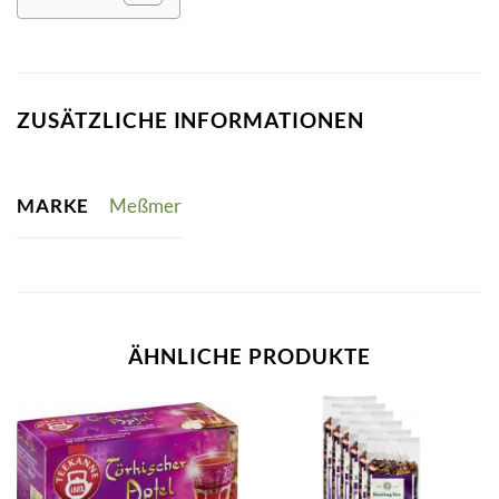
ZUSÄTZLICHE INFORMATIONEN
MARKE
Meßmer
ÄHNLICHE PRODUKTE