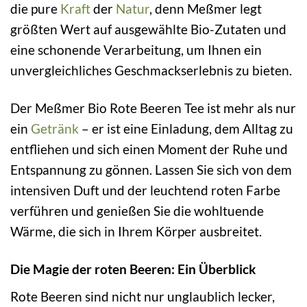
die pure
Kraft
der
Natur
, denn Meßmer legt
größten Wert auf ausgewählte Bio-Zutaten und
eine schonende Verarbeitung, um Ihnen ein
unvergleichliches Geschmackserlebnis zu bieten.
Der Meßmer Bio Rote Beeren Tee ist mehr als nur
ein
Getränk
– er ist eine Einladung, dem Alltag zu
entfliehen und sich einen Moment der Ruhe und
Entspannung zu gönnen. Lassen Sie sich von dem
intensiven Duft und der leuchtend roten Farbe
verführen und genießen Sie die wohltuende
Wärme, die sich in Ihrem Körper ausbreitet.
Die Magie der roten Beeren: Ein Überblick
Rote Beeren sind nicht nur unglaublich lecker,