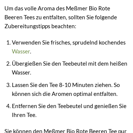
Um das volle Aroma des Meßmer Bio Rote
Beeren Tees zu entfalten, sollten Sie folgende
Zubereitungstipps beachten:
Verwenden Sie frisches, sprudelnd kochendes
Wasser
.
Übergießen Sie den Teebeutel mit dem heißen
Wasser.
Lassen Sie den Tee 8-10 Minuten ziehen. So
können sich die Aromen optimal entfalten.
Entfernen Sie den Teebeutel und genießen Sie
Ihren Tee.
Sie können den Meßmer Bio Rote Beeren Tee pur