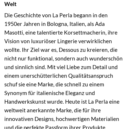
Welt
Die Geschichte von La Perla begann in den
1950er Jahren in Bologna, Italien, als Ada
Masotti, eine talentierte Korsettmacherin, ihre
Vision von luxuriöser Lingerie verwirklichen
wollte. Ihr Ziel war es, Dessous zu kreieren, die
nicht nur funktional, sondern auch wunderschön
und sinnlich sind. Mit viel Liebe zum Detail und
einem unerschütterlichen Qualitätsanspruch
schuf sie eine Marke, die schnell zu einem
Synonym für italienische Eleganz und
Handwerkskunst wurde. Heute ist La Perla eine
weltweit anerkannte Marke, die für ihre
innovativen Designs, hochwertigen Materialien
und die perfekte Passform ihrer Produkte