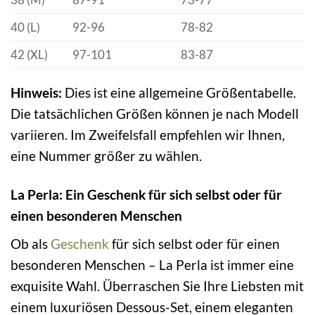
40 (L)
92-96
78-82
42 (XL)
97-101
83-87
Hinweis:
Dies ist eine allgemeine Größentabelle.
Die tatsächlichen Größen können je nach Modell
variieren. Im Zweifelsfall empfehlen wir Ihnen,
eine Nummer größer zu wählen.
La Perla: Ein Geschenk für sich selbst oder für
einen besonderen Menschen
Ob als
Geschenk
für sich selbst oder für einen
besonderen Menschen – La Perla ist immer eine
exquisite Wahl. Überraschen Sie Ihre Liebsten mit
einem luxuriösen Dessous-Set, einem eleganten