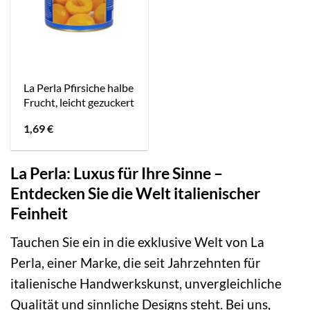
La Perla Pfirsiche halbe
Frucht, leicht gezuckert
1,69
€
La Perla: Luxus für Ihre Sinne –
Entdecken Sie die Welt italienischer
Feinheit
Tauchen Sie ein in die exklusive Welt von La
Perla, einer Marke, die seit Jahrzehnten für
italienische Handwerkskunst, unvergleichliche
Qualität und sinnliche Designs steht. Bei uns,