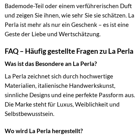
Bademode-Teil oder einem verführerischen Duft
und zeigen Sie ihnen, wie sehr Sie sie schätzen. La
Perla ist mehr als nur ein Geschenk – es ist eine
Geste der Liebe und Wertschätzung.
FAQ – Häufig gestellte Fragen zu La Perla
Was ist das Besondere an La Perla?
La Perla zeichnet sich durch hochwertige
Materialien, italienische Handwerkskunst,
sinnliche Designs und eine perfekte Passform aus.
Die Marke steht für Luxus, Weiblichkeit und
Selbstbewusstsein.
Wo wird La Perla hergestellt?