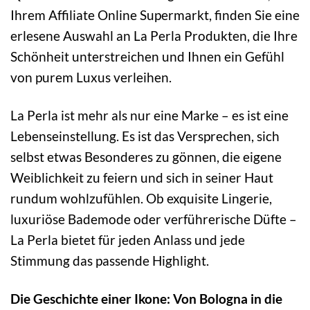
Ihrem Affiliate Online Supermarkt, finden Sie eine
erlesene Auswahl an La Perla Produkten, die Ihre
Schönheit unterstreichen und Ihnen ein Gefühl
von purem Luxus verleihen.
La Perla ist mehr als nur eine Marke – es ist eine
Lebenseinstellung. Es ist das Versprechen, sich
selbst etwas Besonderes zu gönnen, die eigene
Weiblichkeit zu feiern und sich in seiner Haut
rundum wohlzufühlen. Ob exquisite Lingerie,
luxuriöse Bademode oder verführerische Düfte –
La Perla bietet für jeden Anlass und jede
Stimmung das passende Highlight.
Die Geschichte einer Ikone: Von Bologna in die