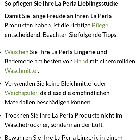
So pflegen Sie Ihre La Perla Lieblingsstücke
Damit Sie lange Freude an Ihren La Perla
Produkten haben, ist die richtige
Pflege
entscheidend. Beachten Sie folgende Tipps:
Waschen
Sie Ihre La Perla Lingerie und
Bademode am besten von
Hand
mit einem milden
Waschmittel
.
Verwenden Sie keine Bleichmittel oder
Weichspüler
, da diese die empfindlichen
Materialien beschädigen können.
Trocknen Sie Ihre La Perla Produkte nicht im
Wäschetrockner, sondern an der Luft.
Bewahren Sie Ihre La Perla Lingerie in einem