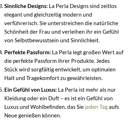
Sinnliche Designs:
La Perla Designs sind zeitlos
elegant und gleichzeitig modern und
verführerisch. Sie unterstreichen die natürliche
Schönheit der Frau und verleihen ihr ein Gefühl
von Selbstbewusstsein und Sinnlichkeit.
Perfekte Passform:
La Perla legt großen Wert auf
die perfekte Passform ihrer Produkte. Jedes
Stück wird sorgfältig entwickelt, um optimalen
Halt und Tragekomfort zu gewährleisten.
Ein Gefühl von Luxus:
La Perla ist mehr als nur
Kleidung oder ein Duft – es ist ein Gefühl von
Luxus und Wohlbefinden, das Sie
jeden Tag
aufs
Neue genießen können.