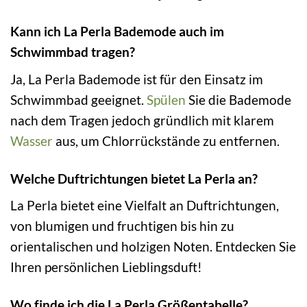
Kann ich La Perla Bademode auch im
Schwimmbad tragen?
Ja, La Perla Bademode ist für den Einsatz im
Schwimmbad geeignet.
Spülen
Sie die Bademode
nach dem Tragen jedoch gründlich mit klarem
Wasser
aus, um Chlorrückstände zu entfernen.
Welche Duftrichtungen bietet La Perla an?
La Perla bietet eine Vielfalt an Duftrichtungen,
von blumigen und fruchtigen bis hin zu
orientalischen und holzigen Noten. Entdecken Sie
Ihren persönlichen Lieblingsduft!
Wo finde ich die La Perla Größentabelle?