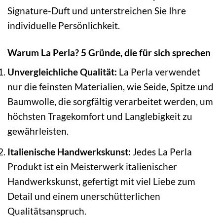
Signature-Duft und unterstreichen Sie Ihre
individuelle Persönlichkeit.
Warum La Perla? 5 Gründe, die für sich sprechen
Unvergleichliche Qualität:
La Perla verwendet
nur die feinsten Materialien, wie Seide, Spitze und
Baumwolle, die sorgfältig verarbeitet werden, um
höchsten Tragekomfort und Langlebigkeit zu
gewährleisten.
Italienische Handwerkskunst:
Jedes La Perla
Produkt ist ein Meisterwerk italienischer
Handwerkskunst, gefertigt mit viel Liebe zum
Detail und einem unerschütterlichen
Qualitätsanspruch.