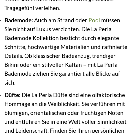
Tragegefühl verleihen.
Bademode:
Auch am Strand oder
Pool
müssen
Sie nicht auf Luxus verzichten. Die La Perla
Bademode Kollektion besticht durch elegante
Schnitte, hochwertige Materialien und raffinierte
Details. Ob klassischer Badeanzug, trendiger
Bikini oder ein stilvoller Kaftan – mit La Perla
Bademode ziehen Sie garantiert alle Blicke auf
sich.
Düfte:
Die La Perla Düfte sind eine olfaktorische
Hommage an die Weiblichkeit. Sie verführen mit
blumigen, orientalischen oder fruchtigen Noten
und entführen Sie in eine Welt voller Sinnlichkeit
und Leidenschaft. Finden Sie Ihren persönlichen