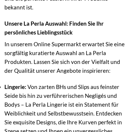
bekannt ist.
Unsere La Perla Auswahl: Finden Sie Ihr
persönliches Lieblingsstück
In unserem Online Supermarkt erwartet Sie eine
sorgfältig kuratierte Auswahl an La Perla
Produkten. Lassen Sie sich von der Vielfalt und
der Qualität unserer Angebote inspirieren:
Lingerie:
Von zarten BHs und Slips aus feinster
Seide bis hin zu verführerischen Negligés und
Bodys – La Perla Lingerie ist ein Statement für
Weiblichkeit und Selbstbewusstsein. Entdecken
Sie exquisite Designs, die Ihre Kurven perfekt in
Szene setzen und Ihnen ein unvergessliches