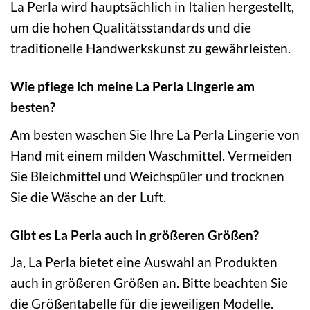
La Perla wird hauptsächlich in Italien hergestellt,
um die hohen Qualitätsstandards und die
traditionelle Handwerkskunst zu gewährleisten.
Wie pflege ich meine La Perla Lingerie am
besten?
Am besten waschen Sie Ihre La Perla Lingerie von
Hand mit einem milden Waschmittel. Vermeiden
Sie Bleichmittel und Weichspüler und trocknen
Sie die Wäsche an der Luft.
Gibt es La Perla auch in größeren Größen?
Ja, La Perla bietet eine Auswahl an Produkten
auch in größeren Größen an. Bitte beachten Sie
die Größentabelle für die jeweiligen Modelle.