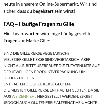
heute in unserem Online-Supermarkt. Wir sind
sicher, dass du begeistert sein wirst!
FAQ – Häufige Fragen zu Gille
Hier beantworten wir einige häufig gestellte
Fragen zur Marke Gille:
SIND DIE GILLE KEKSE VEGETARISCH?
VIELE DER GILLE KEKSE SIND VEGETARISCH, ABER
NICHT ALLE. BITTE ÜBERPRÜFE DIE ZUTATENLISTE AUF
DER JEWEILIGEN PRODUKTVERPACKUNG, UM
SICHERZUGEHEN.
ENTHALTEN DIE GILLE KEKSE GLUTEN?
DIE MEISTEN GILLE KEKSE ENTHALTEN GLUTEN, DA SIE
AUS
WEIZENMEHL
HERGESTELLT WERDEN. ES GIBT
JEDOCH AUCH GLUTENFREIE ALTERNATIVEN. ACHTE