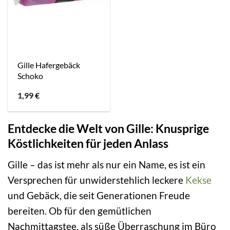
Gille Hafergebäck
Schoko
1,99
€
Entdecke die Welt von Gille: Knusprige
Köstlichkeiten für jeden Anlass
Gille – das ist mehr als nur ein Name, es ist ein
Versprechen für unwiderstehlich leckere
Kekse
und Gebäck, die seit Generationen Freude
bereiten. Ob für den gemütlichen
Nachmittagstee, als süße Überraschung im Büro