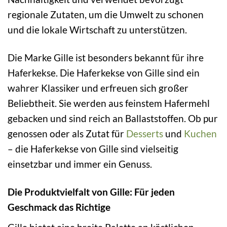
regionale Zutaten, um die Umwelt zu schonen
und die lokale Wirtschaft zu unterstützen.
Die Marke Gille ist besonders bekannt für ihre
Haferkekse. Die Haferkekse von Gille sind ein
wahrer Klassiker und erfreuen sich großer
Beliebtheit. Sie werden aus feinstem Hafermehl
gebacken und sind reich an Ballaststoffen. Ob pur
genossen oder als Zutat für
Desserts
und
Kuchen
– die Haferkekse von Gille sind vielseitig
einsetzbar und immer ein Genuss.
Die Produktvielfalt von Gille: Für jeden
Geschmack das Richtige