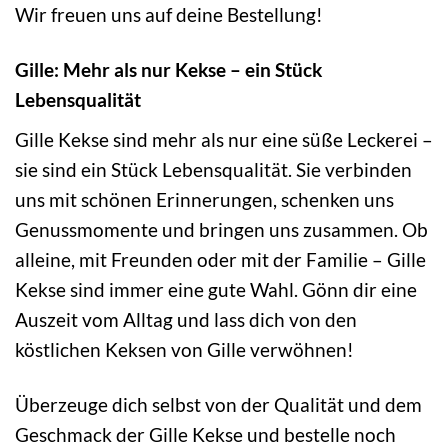
Wir freuen uns auf deine Bestellung!
Gille: Mehr als nur Kekse – ein Stück
Lebensqualität
Gille Kekse sind mehr als nur eine süße Leckerei –
sie sind ein Stück Lebensqualität. Sie verbinden
uns mit schönen Erinnerungen, schenken uns
Genussmomente und bringen uns zusammen. Ob
alleine, mit Freunden oder mit der Familie – Gille
Kekse sind immer eine gute Wahl. Gönn dir eine
Auszeit vom Alltag und lass dich von den
köstlichen Keksen von Gille verwöhnen!
Überzeuge dich selbst von der Qualität und dem
Geschmack der Gille Kekse und bestelle noch