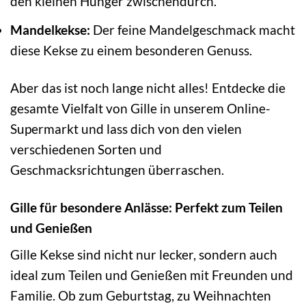
den kleinen Hunger zwischendurch.
Mandelkekse:
Der feine Mandelgeschmack macht
diese Kekse zu einem besonderen Genuss.
Aber das ist noch lange nicht alles! Entdecke die
gesamte Vielfalt von Gille in unserem Online-
Supermarkt und lass dich von den vielen
verschiedenen Sorten und
Geschmacksrichtungen überraschen.
Gille für besondere Anlässe: Perfekt zum Teilen
und Genießen
Gille Kekse sind nicht nur lecker, sondern auch
ideal zum Teilen und Genießen mit Freunden und
Familie. Ob zum Geburtstag, zu Weihnachten