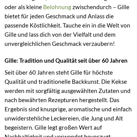
oder als kleine
Belohnung
zwischendurch – Gille
bietet für jeden Geschmack und Anlass die
passende Köstlichkeit. Tauche ein in die Welt von
Gille und lass dich von der Vielfalt und dem
unvergleichlichen Geschmack verzaubern!
Gille: Tradition und Qualität seit über 60 Jahren
Seit über 60 Jahren steht Gille für höchste
Qualität und traditionelle Backkunst. Die Kekse
werden mit sorgfältig ausgewählten Zutaten und
nach bewährten Rezepturen hergestellt. Das
Ergebnis sind knusprige, aromatische und einfach
unwiderstehliche Leckereien, die Jung und Alt
begeistern. Gille legt großen Wert auf
Nachhaltigkeit und verwendet bevorzugt