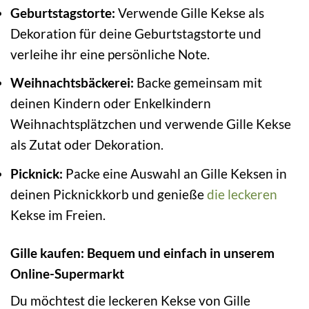
Geburtstagstorte:
Verwende Gille Kekse als
Dekoration für deine Geburtstagstorte und
verleihe ihr eine persönliche Note.
Weihnachtsbäckerei:
Backe gemeinsam mit
deinen Kindern oder Enkelkindern
Weihnachtsplätzchen und verwende Gille Kekse
als Zutat oder Dekoration.
Picknick:
Packe eine Auswahl an Gille Keksen in
deinen Picknickkorb und genieße
die leckeren
Kekse im Freien.
Gille kaufen: Bequem und einfach in unserem
Online-Supermarkt
Du möchtest die leckeren Kekse von Gille