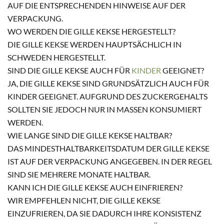
AUF DIE ENTSPRECHENDEN HINWEISE AUF DER
VERPACKUNG.
WO WERDEN DIE GILLE KEKSE HERGESTELLT?
DIE GILLE KEKSE WERDEN HAUPTSÄCHLICH IN
SCHWEDEN HERGESTELLT.
SIND DIE GILLE KEKSE AUCH FÜR
KINDER
GEEIGNET?
JA, DIE GILLE KEKSE SIND GRUNDSÄTZLICH AUCH FÜR
KINDER GEEIGNET. AUFGRUND DES ZUCKERGEHALTS
SOLLTEN SIE JEDOCH NUR IN MASSEN KONSUMIERT W
ERDEN.
WIE LANGE SIND DIE GILLE KEKSE HALTBAR?
DAS MINDESTHALTBARKEITSDATUM DER GILLE KEKSE
IST AUF DER VERPACKUNG ANGEGEBEN. IN DER REGEL
SIND SIE MEHRERE MONATE HALTBAR.
KANN ICH DIE GILLE KEKSE AUCH EINFRIEREN?
WIR EMPFEHLEN NICHT, DIE GILLE KEKSE
EINZUFRIEREN, DA SIE DADURCH IHRE KONSISTENZ