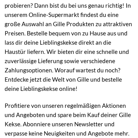
probieren? Dann bist du bei uns genau richtig! In
unserem Online-Supermarkt findest du eine
große Auswahl an Gille Produkten zu attraktiven
Preisen. Bestelle bequem von zu Hause aus und
lass dir deine Lieblingskekse direkt an die
Haustür liefern. Wir bieten dir eine schnelle und
zuverlässige Lieferung sowie verschiedene
Zahlungsoptionen. Worauf wartest du noch?
Entdecke jetzt die Welt von Gille und bestelle
deine Lieblingskekse online!
Profitiere von unseren regelmäßigen Aktionen
und Angeboten und spare beim Kauf deiner Gille
Kekse. Abonniere unseren Newsletter und
verpasse keine Neuigkeiten und Angebote mehr.