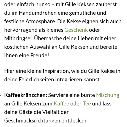
oder einfach nur so – mit Gille Keksen zauberst
du im Handumdrehen eine gemütliche und
festliche Atmosphäre. Die Kekse eignen sich auch
hervorragend als kleines
Geschenk
oder
Mitbringsel. Überrasche deine Lieben mit einer
köstlichen Auswahl an Gille Keksen und bereite
ihnen eine Freude!
Hier eine kleine Inspiration, wie du Gille Kekse in
deine Feierlichkeiten integrieren kannst:
Kaffeekränzchen:
Serviere eine bunte
Mischung
an Gille Keksen zum
Kaffee
oder
Tee
und lass
deine Gäste die Vielfalt der
Geschmacksrichtungen entdecken.