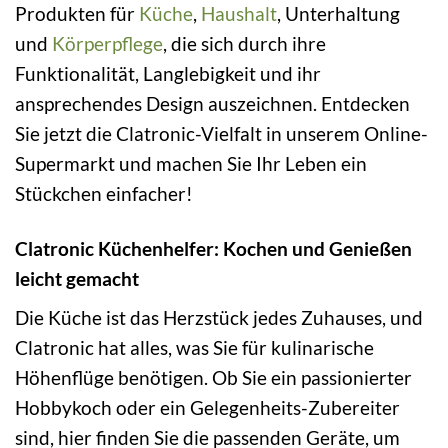
Produkten für
Küche
,
Haushalt
, Unterhaltung
und
Körperpflege
, die sich durch ihre
Funktionalität, Langlebigkeit und ihr
ansprechendes Design auszeichnen. Entdecken
Sie jetzt die Clatronic-Vielfalt in unserem Online-
Supermarkt und machen Sie Ihr Leben ein
Stückchen einfacher!
Clatronic Küchenhelfer: Kochen und Genießen
leicht gemacht
Die Küche ist das Herzstück jedes Zuhauses, und
Clatronic hat alles, was Sie für kulinarische
Höhenflüge benötigen. Ob Sie ein passionierter
Hobbykoch oder ein Gelegenheits-Zubereiter
sind, hier finden Sie die passenden Geräte, um