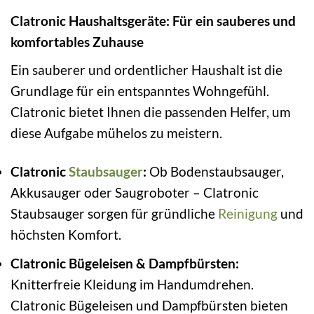
Clatronic Haushaltsgeräte: Für ein sauberes und
komfortables Zuhause
Ein sauberer und ordentlicher Haushalt ist die
Grundlage für ein entspanntes Wohngefühl.
Clatronic bietet Ihnen die passenden Helfer, um
diese Aufgabe mühelos zu meistern.
Clatronic
Staubsauger
:
Ob Bodenstaubsauger,
Akkusauger oder Saugroboter – Clatronic
Staubsauger sorgen für gründliche
Reinigung
und
höchsten Komfort.
Clatronic Bügeleisen & Dampfbürsten:
Knitterfreie Kleidung im Handumdrehen.
Clatronic Bügeleisen und Dampfbürsten bieten