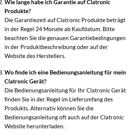
Wie lange habe ich Garantie auf Clatronic
Produkte?
Die Garantiezeit auf Clatronic Produkte beträgt
in der Regel 24 Monate ab Kaufdatum. Bitte
beachten Sie die genauen Garantiebedingungen
in der Produktbeschreibung oder auf der
Website des Herstellers.
Wo finde ich eine Bedienungsanleitung für mein
Clatronic Gerät?
Die Bedienungsanleitung für Ihr Clatronic Gerät
finden Sie in der Regel im Lieferumfang des
Produkts. Alternativ können Sie die
Bedienungsanleitung oft auch auf der Clatronic
Website herunterladen.