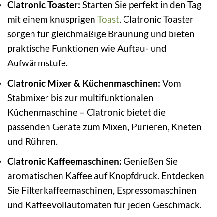
Clatronic Toaster:
Starten Sie perfekt in den Tag
mit einem knusprigen
Toast
. Clatronic Toaster
sorgen für gleichmäßige Bräunung und bieten
praktische Funktionen wie Auftau- und
Aufwärmstufe.
Clatronic Mixer & Küchenmaschinen:
Vom
Stabmixer bis zur multifunktionalen
Küchenmaschine – Clatronic bietet die
passenden Geräte zum Mixen, Pürieren, Kneten
und Rühren.
Clatronic Kaffeemaschinen:
Genießen Sie
aromatischen Kaffee auf Knopfdruck. Entdecken
Sie Filterkaffeemaschinen, Espressomaschinen
und Kaffeevollautomaten für jeden Geschmack.