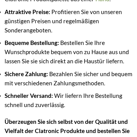
Attraktive Preise:
Profitieren Sie von unseren
günstigen Preisen und regelmäßigen
Sonderangeboten.
Bequeme Bestellung:
Bestellen Sie Ihre
Wunschprodukte bequem von zu Hause aus und
lassen Sie sie sich direkt an die Haustür liefern.
Sichere Zahlung:
Bezahlen Sie sicher und bequem
mit verschiedenen Zahlungsmethoden.
Schneller Versand:
Wir liefern Ihre Bestellung
schnell und zuverlässig.
Überzeugen Sie sich selbst von der Qualität und
Vielfalt der Clatronic Produkte und bestellen Sie