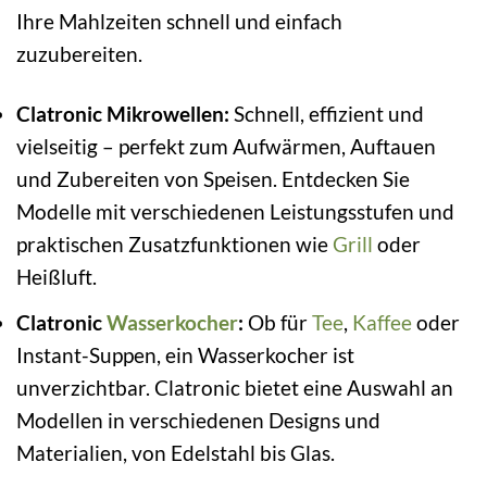
Ihre Mahlzeiten schnell und einfach
zuzubereiten.
Clatronic Mikrowellen:
Schnell, effizient und
vielseitig – perfekt zum Aufwärmen, Auftauen
und Zubereiten von Speisen. Entdecken Sie
Modelle mit verschiedenen Leistungsstufen und
praktischen Zusatzfunktionen wie
Grill
oder
Heißluft.
Clatronic
Wasserkocher
:
Ob für
Tee
,
Kaffee
oder
Instant-Suppen, ein Wasserkocher ist
unverzichtbar. Clatronic bietet eine Auswahl an
Modellen in verschiedenen Designs und
Materialien, von Edelstahl bis Glas.