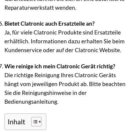
Reparaturwerkstatt wenden.
Bietet Clatronic auch Ersatzteile an?
Ja, für viele Clatronic Produkte sind Ersatzteile
erhältlich. Informationen dazu erhalten Sie beim
Kundenservice oder auf der Clatronic Website.
Wie reinige ich mein Clatronic Gerät richtig?
Die richtige Reinigung Ihres Clatronic Geräts
hängt vom jeweiligen Produkt ab. Bitte beachten
Sie die Reinigungshinweise in der
Bedienungsanleitung.
Inhalt