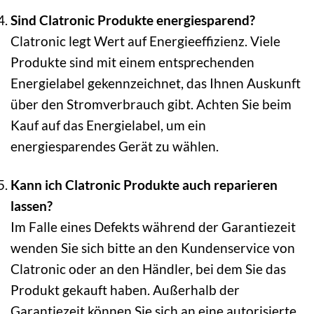
Sind Clatronic Produkte energiesparend?
Clatronic legt Wert auf Energieeffizienz. Viele
Produkte sind mit einem entsprechenden
Energielabel gekennzeichnet, das Ihnen Auskunft
über den Stromverbrauch gibt. Achten Sie beim
Kauf auf das Energielabel, um ein
energiesparendes Gerät zu wählen.
Kann ich Clatronic Produkte auch reparieren
lassen?
Im Falle eines Defekts während der Garantiezeit
wenden Sie sich bitte an den Kundenservice von
Clatronic oder an den Händler, bei dem Sie das
Produkt gekauft haben. Außerhalb der
Garantiezeit können Sie sich an eine autorisierte