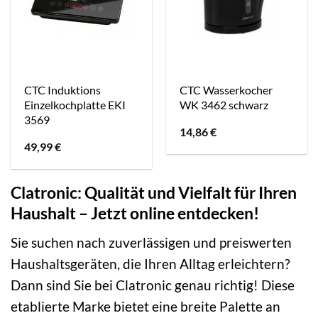
CTC Induktions
CTC Wasserkocher
Einzelkochplatte EKI
WK 3462 schwarz
3569
14,86
€
49,99
€
Clatronic: Qualität und Vielfalt für Ihren
Haushalt – Jetzt online entdecken!
Sie suchen nach zuverlässigen und preiswerten
Haushaltsgeräten, die Ihren Alltag erleichtern?
Dann sind Sie bei Clatronic genau richtig! Diese
etablierte Marke bietet eine breite Palette an