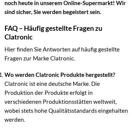
noch heute in unserem Online-Supermarkt! Wir
sind sicher, Sie werden begeistert sein.
FAQ – Häufig gestellte Fragen zu
Clatronic
Hier finden Sie Antworten auf häufig gestellte
Fragen zur Marke Clatronic.
Wo werden Clatronic Produkte hergestellt?
Clatronic ist eine deutsche Marke. Die
Produktion der Produkte erfolgt in
verschiedenen Produktionsstätten weltweit,
wobei stets hohe Qualitätsstandards eingehalten
werden.