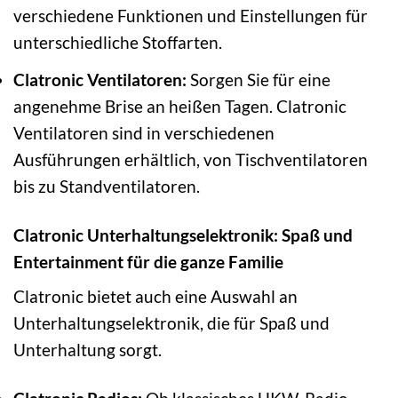
verschiedene Funktionen und Einstellungen für
unterschiedliche Stoffarten.
Clatronic Ventilatoren:
Sorgen Sie für eine
angenehme Brise an heißen Tagen. Clatronic
Ventilatoren sind in verschiedenen
Ausführungen erhältlich, von Tischventilatoren
bis zu Standventilatoren.
Clatronic Unterhaltungselektronik: Spaß und
Entertainment für die ganze Familie
Clatronic bietet auch eine Auswahl an
Unterhaltungselektronik, die für Spaß und
Unterhaltung sorgt.