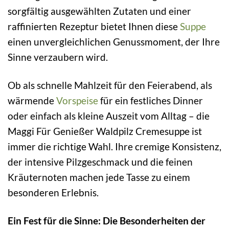
sorgfältig ausgewählten Zutaten und einer
raffinierten Rezeptur bietet Ihnen diese
Suppe
einen unvergleichlichen Genussmoment, der Ihre
Sinne verzaubern wird.
Ob als schnelle Mahlzeit für den Feierabend, als
wärmende
Vorspeise
für ein festliches Dinner
oder einfach als kleine Auszeit vom Alltag – die
Maggi Für Genießer Waldpilz Cremesuppe ist
immer die richtige Wahl. Ihre cremige Konsistenz,
der intensive Pilzgeschmack und die feinen
Kräuternoten machen jede Tasse zu einem
besonderen Erlebnis.
Ein Fest für die Sinne: Die Besonderheiten der