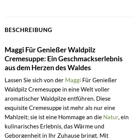
BESCHREIBUNG
Maggi Für Genießer Waldpilz
Cremesuppe: Ein Geschmackserlebnis
aus dem Herzen des Waldes
Lassen Sie sich von der
Maggi
Für Genießer
Waldpilz Cremesuppe in eine Welt voller
aromatischer Waldpilze entführen. Diese
exquisite Cremesuppe ist mehr als nur eine
Mahlzeit; sie ist eine Hommage an die
Natur
, ein
kulinarisches Erlebnis, das Wärme und
Geborgenheit in Ihr Zuhause bringt. Mit