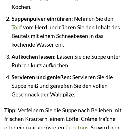
Kochen.
Suppenpulver einrühren:
Nehmen Sie den
Topf
vom Herd und rühren Sie den Inhalt des
Beutels mit einem Schneebesen in das
kochende Wasser ein.
Aufkochen lassen:
Lassen Sie die Suppe unter
Rühren kurz aufkochen.
Servieren und genießen:
Servieren Sie die
Suppe heiß und genießen Sie den vollen
Geschmack der Waldpilze.
Tipp:
Verfeinern Sie die Suppe nach Belieben mit
frischen Kräutern, einem Löffel Crème fraîche
oder ein paar gerösteten
Croutons
. So wird jede