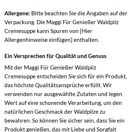
Allergene:
Bitte beachten Sie die Angaben auf der
Verpackung. Die Maggi Für Genießer Waldpilz
Cremesuppe kann Spuren von [Hier
Allergenhinweise einfügen] enthalten.
Ein Versprechen für Qualität und Genuss
Mit der Maggi Für Genießer Waldpilz
Cremesuppe entscheiden Sie sich für ein Produkt,
das höchste Qualitätsansprüche erfüllt. Wir
verwenden nur ausgewählte Zutaten und legen
Wert auf eine schonende Verarbeitung, um den
natürlichen Geschmack der Waldpilze zu
bewahren. So können Sie sicher sein, dass Sie ein
Produkt genießen, das mit Liebe und Sorgfalt