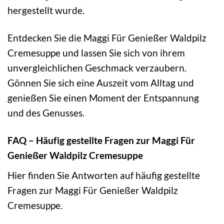
hergestellt wurde.
Entdecken Sie die Maggi Für Genießer Waldpilz
Cremesuppe und lassen Sie sich von ihrem
unvergleichlichen Geschmack verzaubern.
Gönnen Sie sich eine Auszeit vom Alltag und
genießen Sie einen Moment der Entspannung
und des Genusses.
FAQ – Häufig gestellte Fragen zur Maggi Für
Genießer Waldpilz Cremesuppe
Hier finden Sie Antworten auf häufig gestellte
Fragen zur Maggi Für Genießer Waldpilz
Cremesuppe.