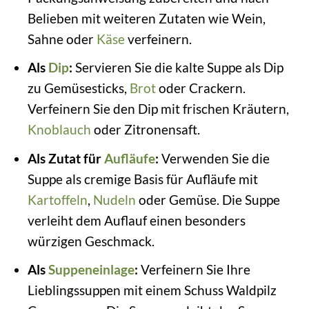
Belieben mit weiteren Zutaten wie Wein,
Sahne oder
Käse
verfeinern.
Als
Dip
:
Servieren Sie die kalte Suppe als Dip
zu Gemüsesticks,
Brot
oder Crackern.
Verfeinern Sie den Dip mit frischen Kräutern,
Knoblauch
oder Zitronensaft.
Als Zutat für
Aufläufe
:
Verwenden Sie die
Suppe als cremige Basis für Aufläufe mit
Kartoffeln
,
Nudeln
oder Gemüse. Die Suppe
verleiht dem Auflauf einen besonders
würzigen Geschmack.
Als
Suppeneinlage
:
Verfeinern Sie Ihre
Lieblingssuppen mit einem Schuss Waldpilz