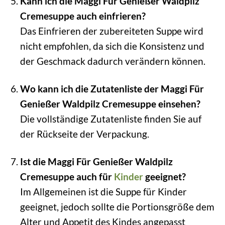
Kann ich die Maggi Für Genießer Waldpilz
Cremesuppe auch einfrieren?
Das Einfrieren der zubereiteten Suppe wird
nicht empfohlen, da sich die Konsistenz und
der Geschmack dadurch verändern können.
Wo kann ich die Zutatenliste der Maggi Für
Genießer Waldpilz Cremesuppe einsehen?
Die vollständige Zutatenliste finden Sie auf
der Rückseite der Verpackung.
Ist die Maggi Für Genießer Waldpilz
Cremesuppe auch für
Kinder
geeignet?
Im Allgemeinen ist die Suppe für Kinder
geeignet, jedoch sollte die Portionsgröße dem
Alter und Appetit des Kindes angepasst