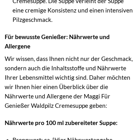
Cremesuppe. Die Suppe verleiht der Suppe
eine cremige Konsistenz und einen intensiven
Pilzgeschmack.
Für bewusste Genießer: Nährwerte und
Allergene
Wir wissen, dass Ihnen nicht nur der Geschmack,
sondern auch die Inhaltsstoffe und Nährwerte
Ihrer Lebensmittel wichtig sind. Daher möchten
wir Ihnen hier einen Überblick über die
Nährwerte und Allergene der Maggi Für
Genießer Waldpilz Cremesuppe geben:
Nährwerte pro 100 ml zubereiteter Suppe:
Brennwert: ca. [Hier Nährwertangabe