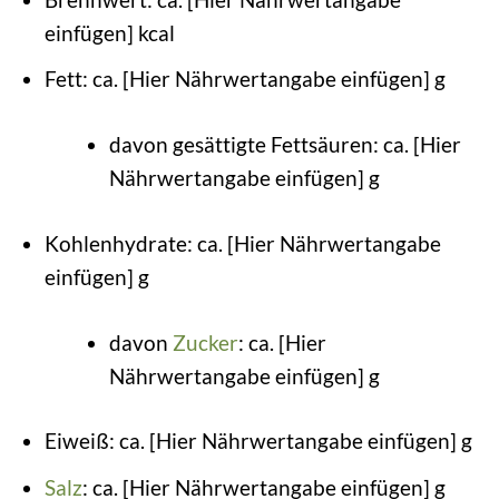
einfügen] kcal
Fett: ca. [Hier Nährwertangabe einfügen] g
davon gesättigte Fettsäuren: ca. [Hier
Nährwertangabe einfügen] g
Kohlenhydrate: ca. [Hier Nährwertangabe
einfügen] g
davon
Zucker
: ca. [Hier
Nährwertangabe einfügen] g
Eiweiß: ca. [Hier Nährwertangabe einfügen] g
Salz
: ca. [Hier Nährwertangabe einfügen] g