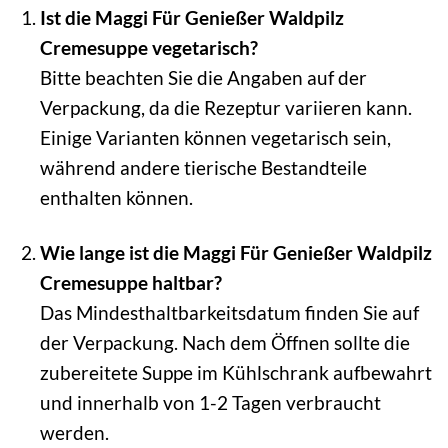
Ist die Maggi Für Genießer Waldpilz
Cremesuppe vegetarisch?
Bitte beachten Sie die Angaben auf der
Verpackung, da die Rezeptur variieren kann.
Einige Varianten können vegetarisch sein,
während andere tierische Bestandteile
enthalten können.
Wie lange ist die Maggi Für Genießer Waldpilz
Cremesuppe haltbar?
Das Mindesthaltbarkeitsdatum finden Sie auf
der Verpackung. Nach dem Öffnen sollte die
zubereitete Suppe im Kühlschrank aufbewahrt
und innerhalb von 1-2 Tagen verbraucht
werden.