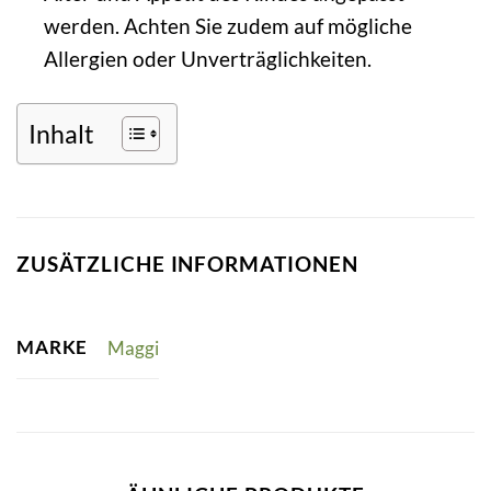
werden. Achten Sie zudem auf mögliche
Allergien oder Unverträglichkeiten.
Inhalt
ZUSÄTZLICHE INFORMATIONEN
MARKE
Maggi