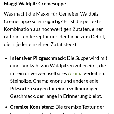
Maggi Waldpilz Cremesuppe
Was macht die Maggi Für Genießer Waldpilz
Cremesuppe so einzigartig? Es ist die perfekte
Kombination aus hochwertigen Zutaten, einer
raffinierten Rezeptur und der Liebe zum Detail,
die in jeder einzelnen Zutat steckt.
Intensiver Pilzgeschmack:
Die Suppe wird mit
einer Vielzahl von Waldpilzen zubereitet, die
ihr ein unverwechselbares
Aroma
verleihen.
Steinpilze, Champignons und andere edle
Pilzsorten sorgen für einen vollmundigen
Geschmack, der lange in Erinnerung bleibt.
Cremige Konsistenz:
Die cremige Textur der