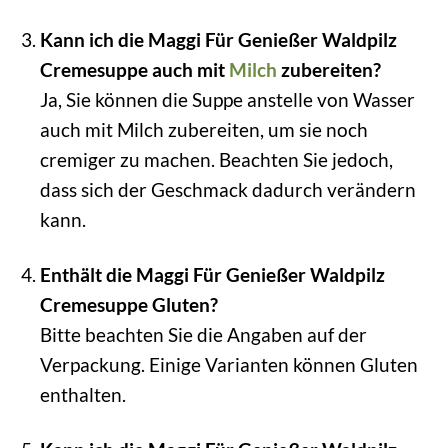
Kann ich die Maggi Für Genießer Waldpilz
Cremesuppe auch mit
Milch
zubereiten?
Ja, Sie können die Suppe anstelle von Wasser
auch mit Milch zubereiten, um sie noch
cremiger zu machen. Beachten Sie jedoch,
dass sich der Geschmack dadurch verändern
kann.
Enthält die Maggi Für Genießer Waldpilz
Cremesuppe Gluten?
Bitte beachten Sie die Angaben auf der
Verpackung. Einige Varianten können Gluten
enthalten.