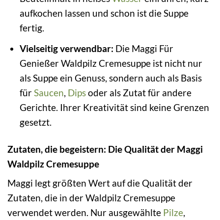
aufkochen lassen und schon ist die Suppe
fertig.
Vielseitig verwendbar:
Die Maggi Für
Genießer Waldpilz Cremesuppe ist nicht nur
als Suppe ein Genuss, sondern auch als Basis
für
Saucen
,
Dips
oder als Zutat für andere
Gerichte. Ihrer Kreativität sind keine Grenzen
gesetzt.
Zutaten, die begeistern: Die Qualität der Maggi
Waldpilz Cremesuppe
Maggi legt größten Wert auf die Qualität der
Zutaten, die in der Waldpilz Cremesuppe
verwendet werden. Nur ausgewählte
Pilze
,