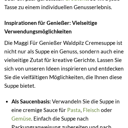
Tasse zu einem individuellen Genusserlebnis.
Inspirationen für Genießer: Vielseitige
Verwendungsmöglichkeiten
Die Maggi Für Genießer Waldpilz Cremesuppe ist
nicht nur als Suppe ein Genuss, sondern auch eine
vielseitige Zutat für kreative Gerichte. Lassen Sie
sich von unseren Ideen inspirieren und entdecken
Sie die vielfältigen Möglichkeiten, die Ihnen diese
Suppe bietet.
Als Saucenbasis:
Verwandeln Sie die Suppe in
eine cremige Sauce für
Pasta
,
Fleisch
oder
Gemüse
. Einfach die Suppe nach
Packungsanweisung zubereiten und nach