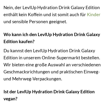
Nein, der LevlUp Hydration Drink Galaxy Edition
enthält kein Koffein und ist somit auch für
Kinder
und sensible Personen geeignet.
Wo kann ich den LevlUp Hydration Drink Galaxy
Edition kaufen?
Du kannst den LevlUp Hydration Drink Galaxy
Edition in unserem Online-Supermarkt bestellen.
Wir bieten eine große Auswahl an verschiedenen
Geschmacksrichtungen und praktischen Einweg-
und Mehrweg-Verpackungen.
Ist der LevlUp Hydration Drink Galaxy Edition
vegan?