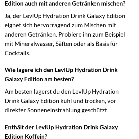
Edition auch mit anderen Getränken mischen?
Ja, der LevlUp Hydration Drink Galaxy Edition
eignet sich hervorragend zum Mischen mit
anderen Getränken. Probiere ihn zum Beispiel
mit Mineralwasser, Säften oder als Basis für
Cocktails.
Wie lagere ich den LevlUp Hydration Drink
Galaxy Edition am besten?
Am besten lagerst du den LevlUp Hydration
Drink Galaxy Edition kühl und trocken, vor
direkter Sonneneinstrahlung geschützt.
Enthält der LevlUp Hydration Drink Galaxy
Edition Koffein?