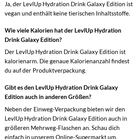
Ja, der LevlUp Hydration Drink Galaxy Edition ist
vegan und enthält keine tierischen Inhaltsstoffe.
Wie viele Kalorien hat der LevlUp Hydration
Drink Galaxy Edition?
Der LevlUp Hydration Drink Galaxy Edition ist
kalorienarm. Die genaue Kalorienanzahl findest
du auf der Produktverpackung.
Gibt es den LevlUp Hydration Drink Galaxy
Edition auch in anderen Größen?
Neben der Einweg-Verpackung bieten wir den
LevlUp Hydration Drink Galaxy Edition auch in
größeren Mehrweg-Flaschen an. Schau dich
einfach in unserem Online-Supermarkt um.