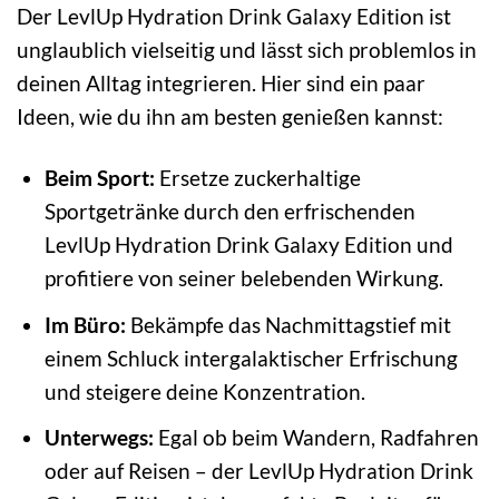
Der LevlUp Hydration Drink Galaxy Edition ist
unglaublich vielseitig und lässt sich problemlos in
deinen Alltag integrieren. Hier sind ein paar
Ideen, wie du ihn am besten genießen kannst:
Beim Sport:
Ersetze zuckerhaltige
Sportgetränke durch den erfrischenden
LevlUp Hydration Drink Galaxy Edition und
profitiere von seiner belebenden Wirkung.
Im Büro:
Bekämpfe das Nachmittagstief mit
einem Schluck intergalaktischer Erfrischung
und steigere deine Konzentration.
Unterwegs:
Egal ob beim Wandern, Radfahren
oder auf Reisen – der LevlUp Hydration Drink