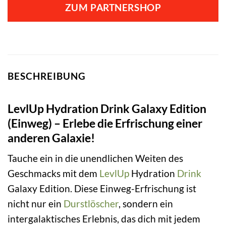
ZUM PARTNERSHOP
BESCHREIBUNG
LevlUp Hydration Drink Galaxy Edition
(Einweg) – Erlebe die Erfrischung einer
anderen Galaxie!
Tauche ein in die unendlichen Weiten des
Geschmacks mit dem
LevlUp
Hydration
Drink
Galaxy Edition. Diese Einweg-Erfrischung ist
nicht nur ein
Durstlöscher
, sondern ein
intergalaktisches Erlebnis, das dich mit jedem