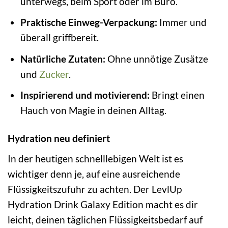
unterwegs, beim Sport oder im Büro.
Praktische Einweg-Verpackung:
Immer und
überall griffbereit.
Natürliche Zutaten:
Ohne unnötige Zusätze
und
Zucker
.
Inspirierend und motivierend:
Bringt einen
Hauch von Magie in deinen Alltag.
Hydration neu definiert
In der heutigen schnelllebigen Welt ist es
wichtiger denn je, auf eine ausreichende
Flüssigkeitszufuhr zu achten. Der LevlUp
Hydration Drink Galaxy Edition macht es dir
leicht, deinen täglichen Flüssigkeitsbedarf auf