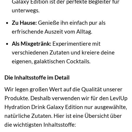
Galaxy Edition ist der perfekte Begleiter für
unterwegs.
Zu Hause:
Genieße ihn einfach pur als
erfrischende Auszeit vom Alltag.
Als Mixgetränk:
Experimentiere mit
verschiedenen Zutaten und kreiere deine
eigenen, galaktischen Cocktails.
Die Inhaltsstoffe im Detail
Wir legen großen Wert auf die Qualität unserer
Produkte. Deshalb verwenden wir für den LevlUp
Hydration Drink Galaxy Edition nur ausgewählte,
natürliche Zutaten. Hier ist eine Übersicht über
die wichtigsten Inhaltsstoffe: