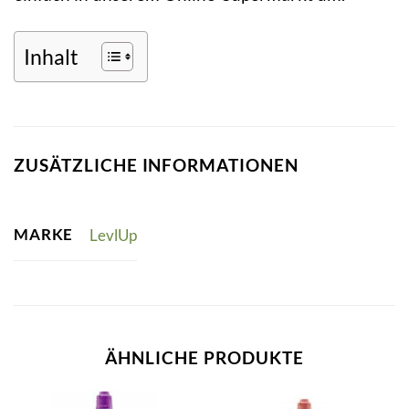
Inhalt
ZUSÄTZLICHE INFORMATIONEN
MARKE
LevlUp
ÄHNLICHE PRODUKTE