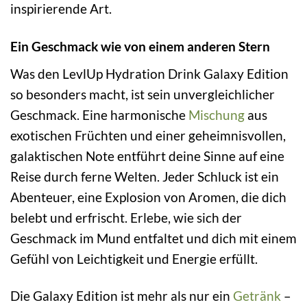
inspirierende Art.
Ein Geschmack wie von einem anderen Stern
Was den LevlUp Hydration Drink Galaxy Edition
so besonders macht, ist sein unvergleichlicher
Geschmack. Eine harmonische
Mischung
aus
exotischen Früchten und einer geheimnisvollen,
galaktischen Note entführt deine Sinne auf eine
Reise durch ferne Welten. Jeder Schluck ist ein
Abenteuer, eine Explosion von Aromen, die dich
belebt und erfrischt. Erlebe, wie sich der
Geschmack im Mund entfaltet und dich mit einem
Gefühl von Leichtigkeit und Energie erfüllt.
Die Galaxy Edition ist mehr als nur ein
Getränk
–