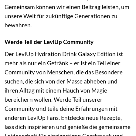
Gemeinsam können wir einen Beitrag leisten, um
unsere Welt für zukünftige Generationen zu
bewahren.
Werde Teil der LevlUp Community
Der LevlUp Hydration Drink Galaxy Edition ist
mehr als nur ein Getränk – er ist ein Teil einer
Community von Menschen, die das Besondere
suchen, die sich von der Masse abheben und
ihren Alltag mit einem Hauch von Magie
bereichern wollen. Werde Teil unserer
Community und teile deine Erfahrungen mit
anderen LevlUp Fans. Entdecke neue Rezepte,
lass dich inspirieren und genieße die gemeinsame
Leidenschaft für einzigartigen Geschmack und