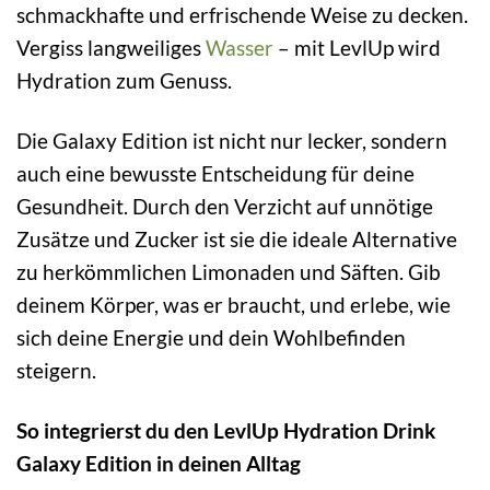
schmackhafte und erfrischende Weise zu decken.
Vergiss langweiliges
Wasser
– mit LevlUp wird
Hydration zum Genuss.
Die Galaxy Edition ist nicht nur lecker, sondern
auch eine bewusste Entscheidung für deine
Gesundheit. Durch den Verzicht auf unnötige
Zusätze und Zucker ist sie die ideale Alternative
zu herkömmlichen Limonaden und Säften. Gib
deinem Körper, was er braucht, und erlebe, wie
sich deine Energie und dein Wohlbefinden
steigern.
So integrierst du den LevlUp Hydration Drink
Galaxy Edition in deinen Alltag