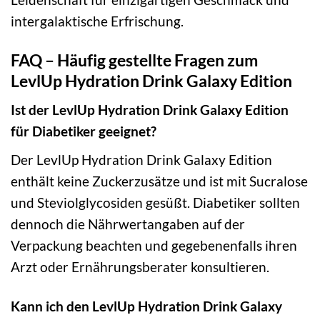
intergalaktische Erfrischung.
FAQ – Häufig gestellte Fragen zum
LevlUp Hydration Drink Galaxy Edition
Ist der LevlUp Hydration Drink Galaxy Edition
für Diabetiker geeignet?
Der LevlUp Hydration Drink Galaxy Edition
enthält keine Zuckerzusätze und ist mit Sucralose
und Steviolglycosiden gesüßt. Diabetiker sollten
dennoch die Nährwertangaben auf der
Verpackung beachten und gegebenenfalls ihren
Arzt oder Ernährungsberater konsultieren.
Kann ich den LevlUp Hydration Drink Galaxy