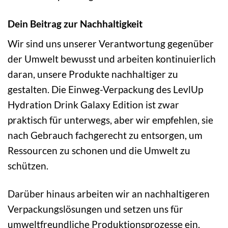
Dein Beitrag zur Nachhaltigkeit
Wir sind uns unserer Verantwortung gegenüber
der Umwelt bewusst und arbeiten kontinuierlich
daran, unsere Produkte nachhaltiger zu
gestalten. Die Einweg-Verpackung des LevlUp
Hydration Drink Galaxy Edition ist zwar
praktisch für unterwegs, aber wir empfehlen, sie
nach Gebrauch fachgerecht zu entsorgen, um
Ressourcen zu schonen und die Umwelt zu
schützen.
Darüber hinaus arbeiten wir an nachhaltigeren
Verpackungslösungen und setzen uns für
umweltfreundliche Produktionsprozesse ein.