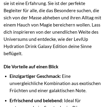
sie ist eine Erfahrung. Sie ist der perfekte
Begleiter für alle, die das Besondere suchen, die
sich von der Masse abheben und ihren Alltag mit
einem Hauch von Magie bereichern wollen. Lass
dich inspirieren von der unendlichen Weite des
Universums und entdecke, wie der LevlUp
Hydration Drink Galaxy Edition deine Sinne
beflügelt.
Die Vorteile auf einen Blick
Einzigartiger Geschmack:
Eine
unvergleichliche Kombination aus exotischen
Früchten und einer galaktischen Note.
Erfrischend und belebend:
Ideal für