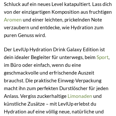
Schluck auf ein neues Level katapultiert. Lass dich
von der einzigartigen Komposition aus fruchtigen
Aromen
und einer leichten, prickelnden Note
verzaubern und entdecke, wie Hydration zum
puren Genuss wird.
Der LevlUp Hydration Drink Galaxy Edition ist
dein idealer Begleiter für unterwegs, beim
Sport
,
im Büro oder einfach, wenn du eine
geschmackvolle und erfrischende Auszeit
brauchst. Die praktische Einweg-Verpackung
macht ihn zum perfekten Durstlöscher für jeden
Anlass. Vergiss zuckerhaltige
Limonaden
und
künstliche Zusätze – mit LevlUp erlebst du
Hydration auf eine völlig neue, natürliche und