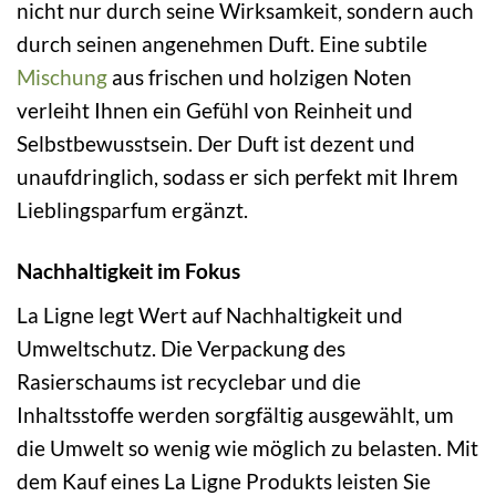
nicht nur durch seine Wirksamkeit, sondern auch
durch seinen angenehmen Duft. Eine subtile
Mischung
aus frischen und holzigen Noten
verleiht Ihnen ein Gefühl von Reinheit und
Selbstbewusstsein. Der Duft ist dezent und
unaufdringlich, sodass er sich perfekt mit Ihrem
Lieblingsparfum ergänzt.
Nachhaltigkeit im Fokus
La Ligne legt Wert auf Nachhaltigkeit und
Umweltschutz. Die Verpackung des
Rasierschaums ist recyclebar und die
Inhaltsstoffe werden sorgfältig ausgewählt, um
die Umwelt so wenig wie möglich zu belasten. Mit
dem Kauf eines La Ligne Produkts leisten Sie