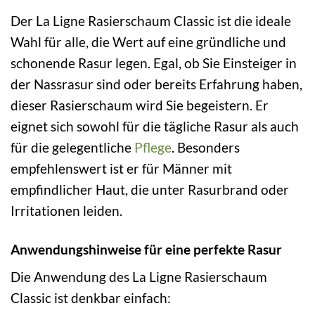
Der La Ligne Rasierschaum Classic ist die ideale
Wahl für alle, die Wert auf eine gründliche und
schonende Rasur legen. Egal, ob Sie Einsteiger in
der Nassrasur sind oder bereits Erfahrung haben,
dieser Rasierschaum wird Sie begeistern. Er
eignet sich sowohl für die tägliche Rasur als auch
für die gelegentliche
Pflege
. Besonders
empfehlenswert ist er für Männer mit
empfindlicher Haut, die unter Rasurbrand oder
Irritationen leiden.
Anwendungshinweise für eine perfekte Rasur
Die Anwendung des La Ligne Rasierschaum
Classic ist denkbar einfach: