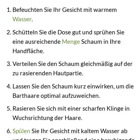
Befeuchten Sie Ihr Gesicht mit warmem
Wasser
.
Schütteln Sie die Dose gut und sprühen Sie
eine ausreichende
Menge
Schaum in Ihre
Handfläche.
Verteilen Sie den Schaum gleichmäßig auf der
zu rasierenden Hautpartie.
Lassen Sie den Schaum kurz einwirken, um die
Barthaare optimal aufzuweichen.
Rasieren Sie sich mit einer scharfen Klinge in
Wuchsrichtung der Haare.
Spülen
Sie Ihr Gesicht mit kaltem Wasser ab