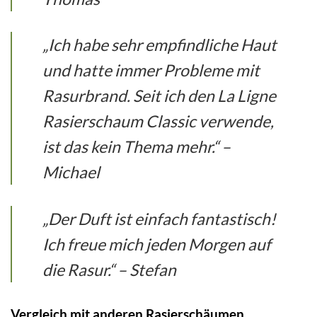
„Ich habe sehr empfindliche Haut
und hatte immer Probleme mit
Rasurbrand. Seit ich den La Ligne
Rasierschaum Classic verwende,
ist das kein Thema mehr.“ –
Michael
„Der Duft ist einfach fantastisch!
Ich freue mich jeden Morgen auf
die Rasur.“ – Stefan
Vergleich mit anderen Rasierschäumen