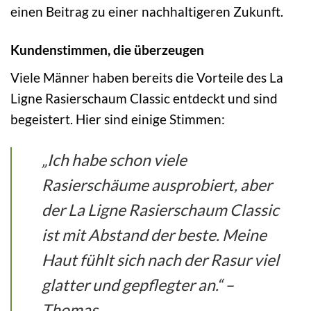
einen Beitrag zu einer nachhaltigeren Zukunft.
Kundenstimmen, die überzeugen
Viele Männer haben bereits die Vorteile des La
Ligne Rasierschaum Classic entdeckt und sind
begeistert. Hier sind einige Stimmen:
„Ich habe schon viele
Rasierschäume ausprobiert, aber
der La Ligne Rasierschaum Classic
ist mit Abstand der beste. Meine
Haut fühlt sich nach der Rasur viel
glatter und gepflegter an.“ –
Thomas