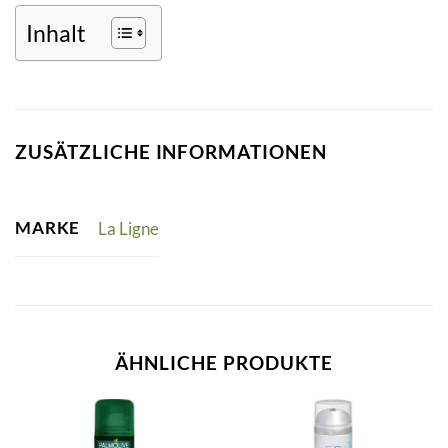
Inhalt
ZUSÄTZLICHE INFORMATIONEN
MARKE
La Ligne
ÄHNLICHE PRODUKTE