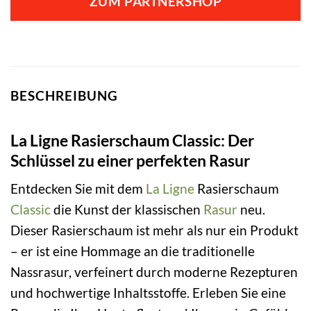
ZUM PARTNERSHOP
BESCHREIBUNG
La Ligne Rasierschaum Classic: Der
Schlüssel zu einer perfekten Rasur
Entdecken Sie mit dem
La Ligne
Rasierschaum
Classic
die Kunst der klassischen
Rasur
neu.
Dieser Rasierschaum ist mehr als nur ein Produkt
– er ist eine Hommage an die traditionelle
Nassrasur, verfeinert durch moderne Rezepturen
und hochwertige Inhaltsstoffe. Erleben Sie eine