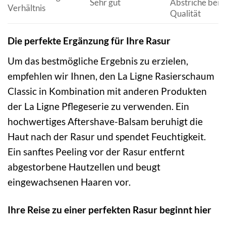
Sehr gut
Abstriche bei 
Verhältnis
Qualität
Die perfekte Ergänzung für Ihre Rasur
Um das bestmögliche Ergebnis zu erzielen,
empfehlen wir Ihnen, den La Ligne Rasierschaum
Classic in Kombination mit anderen Produkten
der La Ligne Pflegeserie zu verwenden. Ein
hochwertiges Aftershave-Balsam beruhigt die
Haut nach der Rasur und spendet Feuchtigkeit.
Ein sanftes Peeling vor der Rasur entfernt
abgestorbene Hautzellen und beugt
eingewachsenen Haaren vor.
Ihre Reise zu einer perfekten Rasur beginnt hier