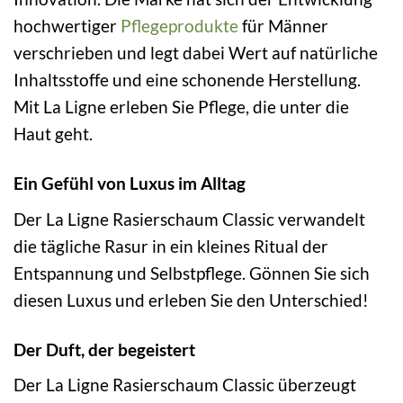
hochwertiger
Pflegeprodukte
für Männer
verschrieben und legt dabei Wert auf natürliche
Inhaltsstoffe und eine schonende Herstellung.
Mit La Ligne erleben Sie Pflege, die unter die
Haut geht.
Ein Gefühl von Luxus im Alltag
Der La Ligne Rasierschaum Classic verwandelt
die tägliche Rasur in ein kleines Ritual der
Entspannung und Selbstpflege. Gönnen Sie sich
diesen Luxus und erleben Sie den Unterschied!
Der Duft, der begeistert
Der La Ligne Rasierschaum Classic überzeugt