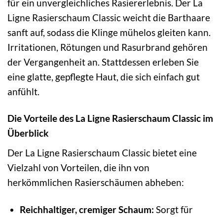
für ein unvergleichliches Rasiererlebnis. Der La
Ligne Rasierschaum Classic weicht die Barthaare
sanft auf, sodass die Klinge mühelos gleiten kann.
Irritationen, Rötungen und Rasurbrand gehören
der Vergangenheit an. Stattdessen erleben Sie
eine glatte, gepflegte Haut, die sich einfach gut
anfühlt.
Die Vorteile des La Ligne Rasierschaum Classic im
Überblick
Der La Ligne Rasierschaum Classic bietet eine
Vielzahl von Vorteilen, die ihn von
herkömmlichen Rasierschäumen abheben:
Reichhaltiger, cremiger Schaum:
Sorgt für