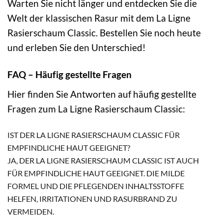
Warten Sie nicht länger und entdecken Sie die
Welt der klassischen Rasur mit dem La Ligne
Rasierschaum Classic. Bestellen Sie noch heute
und erleben Sie den Unterschied!
FAQ – Häufig gestellte Fragen
Hier finden Sie Antworten auf häufig gestellte
Fragen zum La Ligne Rasierschaum Classic:
IST DER LA LIGNE RASIERSCHAUM CLASSIC FÜR
EMPFINDLICHE HAUT GEEIGNET?
JA, DER LA LIGNE RASIERSCHAUM CLASSIC IST AUCH
FÜR EMPFINDLICHE HAUT GEEIGNET. DIE MILDE
FORMEL UND DIE PFLEGENDEN INHALTSSTOFFE
HELFEN, IRRITATIONEN UND RASURBRAND ZU
VERMEIDEN.