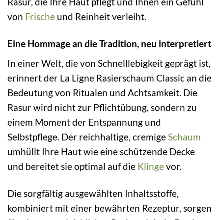
Rasur, die Ihre Haut pflegt und Ihnen ein Gefühl
von
Frische
und Reinheit verleiht.
Eine Hommage an die Tradition, neu interpretiert
In einer Welt, die von Schnelllebigkeit geprägt ist,
erinnert der La Ligne Rasierschaum Classic an die
Bedeutung von Ritualen und Achtsamkeit. Die
Rasur wird nicht zur Pflichtübung, sondern zu
einem Moment der Entspannung und
Selbstpflege. Der reichhaltige, cremige
Schaum
umhüllt Ihre Haut wie eine schützende Decke
und bereitet sie optimal auf die
Klinge
vor.
Die sorgfältig ausgewählten Inhaltsstoffe,
kombiniert mit einer bewährten Rezeptur, sorgen