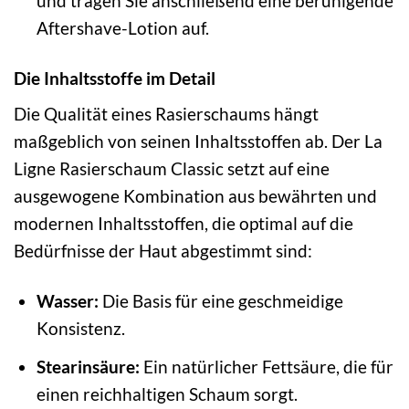
und tragen Sie anschließend eine beruhigende
Aftershave-Lotion auf.
Die Inhaltsstoffe im Detail
Die Qualität eines Rasierschaums hängt
maßgeblich von seinen Inhaltsstoffen ab. Der La
Ligne Rasierschaum Classic setzt auf eine
ausgewogene Kombination aus bewährten und
modernen Inhaltsstoffen, die optimal auf die
Bedürfnisse der Haut abgestimmt sind:
Wasser:
Die Basis für eine geschmeidige
Konsistenz.
Stearinsäure:
Ein natürlicher Fettsäure, die für
einen reichhaltigen Schaum sorgt.