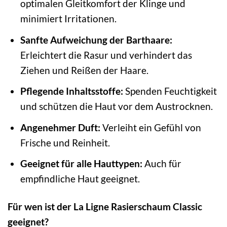
optimalen Gleitkomfort der Klinge und
minimiert Irritationen.
Sanfte Aufweichung der Barthaare:
Erleichtert die Rasur und verhindert das
Ziehen und Reißen der Haare.
Pflegende Inhaltsstoffe:
Spenden Feuchtigkeit
und schützen die Haut vor dem Austrocknen.
Angenehmer Duft:
Verleiht ein Gefühl von
Frische und Reinheit.
Geeignet für alle Hauttypen:
Auch für
empfindliche Haut geeignet.
Für wen ist der La Ligne Rasierschaum Classic
geeignet?