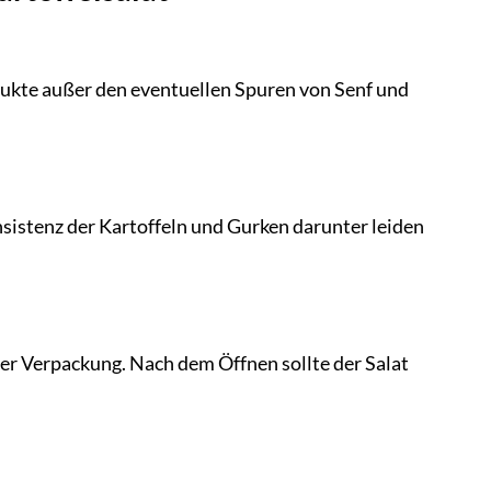
odukte außer den eventuellen Spuren von Senf und
sistenz der Kartoffeln und Gurken darunter leiden
r Verpackung. Nach dem Öffnen sollte der Salat