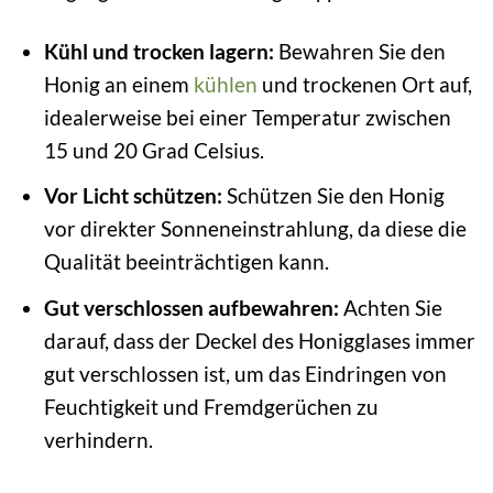
Kühl und trocken lagern:
Bewahren Sie den
Honig an einem
kühlen
und trockenen Ort auf,
idealerweise bei einer Temperatur zwischen
15 und 20 Grad Celsius.
Vor Licht schützen:
Schützen Sie den Honig
vor direkter Sonneneinstrahlung, da diese die
Qualität beeinträchtigen kann.
Gut verschlossen aufbewahren:
Achten Sie
darauf, dass der Deckel des Honigglases immer
gut verschlossen ist, um das Eindringen von
Feuchtigkeit und Fremdgerüchen zu
verhindern.