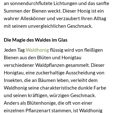
an sonnendurchflutete Lichtungen und das sanfte
Summen der Bienen weckt. Dieser Honig ist ein
wahrer Alleskönner und verzaubert Ihren Alltag
mit seinem unvergleichlichen Geschmack.
Die Magie des Waldes im Glas
Jeden Tag
Waldhonig
flüssig wird von fleißigen
Bienen aus den Blüten und Honigtau
verschiedener Waldpflanzen gesammelt. Dieser
Honigtau, eine zuckerhaltige Ausscheidung von
Insekten, die an Bäumen leben, verleiht dem
Waldhonig seine charakteristische dunkle Farbe
und seinen kräftigen, würzigen Geschmack.
Anders als Blütenhonige, die oft von einer
einzelnen Pflanzenart stammen, ist Waldhonig