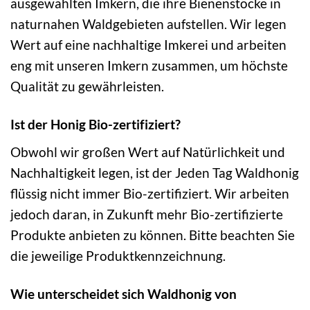
ausgewählten Imkern, die ihre Bienenstöcke in
naturnahen Waldgebieten aufstellen. Wir legen
Wert auf eine nachhaltige Imkerei und arbeiten
eng mit unseren Imkern zusammen, um höchste
Qualität zu gewährleisten.
Ist der Honig Bio-zertifiziert?
Obwohl wir großen Wert auf Natürlichkeit und
Nachhaltigkeit legen, ist der Jeden Tag Waldhonig
flüssig nicht immer Bio-zertifiziert. Wir arbeiten
jedoch daran, in Zukunft mehr Bio-zertifizierte
Produkte anbieten zu können. Bitte beachten Sie
die jeweilige Produktkennzeichnung.
Wie unterscheidet sich Waldhonig von