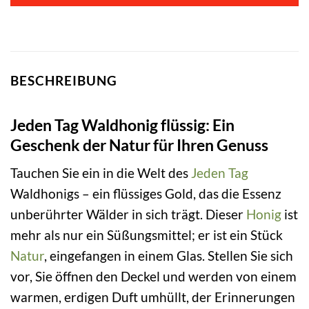
BESCHREIBUNG
Jeden Tag Waldhonig flüssig: Ein
Geschenk der Natur für Ihren Genuss
Tauchen Sie ein in die Welt des
Jeden Tag
Waldhonigs – ein flüssiges Gold, das die Essenz
unberührter Wälder in sich trägt. Dieser
Honig
ist
mehr als nur ein Süßungsmittel; er ist ein Stück
Natur
, eingefangen in einem Glas. Stellen Sie sich
vor, Sie öffnen den Deckel und werden von einem
warmen, erdigen Duft umhüllt, der Erinnerungen