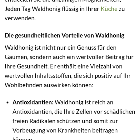
Jeden Tag Waldhonig flüssig in Ihrer
Küche
zu
verwenden.
Die gesundheitlichen Vorteile von Waldhonig
Waldhonig ist nicht nur ein Genuss für den
Gaumen, sondern auch ein wertvoller Beitrag für
Ihre Gesundheit. Er enthält eine Vielzahl von
wertvollen Inhaltsstoffen, die sich positiv auf Ihr
Wohlbefinden auswirken können:
Antioxidantien:
Waldhonig ist reich an
Antioxidantien, die Ihre Zellen vor schädlichen
freien Radikalen schützen und somit zur
Vorbeugung von Krankheiten beitragen
können.