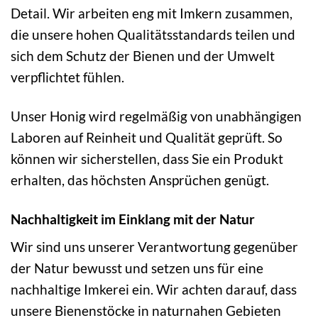
Detail. Wir arbeiten eng mit Imkern zusammen,
die unsere hohen Qualitätsstandards teilen und
sich dem Schutz der Bienen und der Umwelt
verpflichtet fühlen.
Unser Honig wird regelmäßig von unabhängigen
Laboren auf Reinheit und Qualität geprüft. So
können wir sicherstellen, dass Sie ein Produkt
erhalten, das höchsten Ansprüchen genügt.
Nachhaltigkeit im Einklang mit der Natur
Wir sind uns unserer Verantwortung gegenüber
der Natur bewusst und setzen uns für eine
nachhaltige Imkerei ein. Wir achten darauf, dass
unsere Bienenstöcke in naturnahen Gebieten