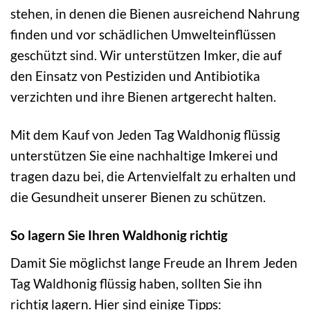
stehen, in denen die Bienen ausreichend Nahrung
finden und vor schädlichen Umwelteinflüssen
geschützt sind. Wir unterstützen Imker, die auf
den Einsatz von Pestiziden und Antibiotika
verzichten und ihre Bienen artgerecht halten.
Mit dem Kauf von Jeden Tag Waldhonig flüssig
unterstützen Sie eine nachhaltige Imkerei und
tragen dazu bei, die Artenvielfalt zu erhalten und
die Gesundheit unserer Bienen zu schützen.
So lagern Sie Ihren Waldhonig richtig
Damit Sie möglichst lange Freude an Ihrem Jeden
Tag Waldhonig flüssig haben, sollten Sie ihn
richtig lagern. Hier sind einige Tipps: