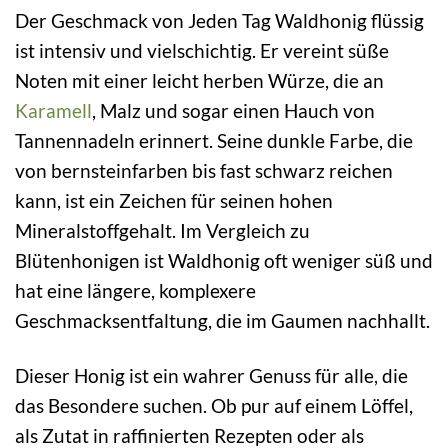
Der Geschmack von Jeden Tag Waldhonig flüssig
ist intensiv und vielschichtig. Er vereint süße
Noten mit einer leicht herben Würze, die an
Karamell
, Malz und sogar einen Hauch von
Tannennadeln erinnert. Seine dunkle Farbe, die
von bernsteinfarben bis fast schwarz reichen
kann, ist ein Zeichen für seinen hohen
Mineralstoffgehalt. Im Vergleich zu
Blütenhonigen ist Waldhonig oft weniger süß und
hat eine längere, komplexere
Geschmacksentfaltung, die im Gaumen nachhallt.
Dieser Honig ist ein wahrer Genuss für alle, die
das Besondere suchen. Ob pur auf einem Löffel,
als Zutat in raffinierten Rezepten oder als