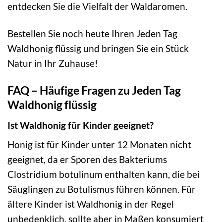
entdecken Sie die Vielfalt der Waldaromen.
Bestellen Sie noch heute Ihren Jeden Tag
Waldhonig flüssig und bringen Sie ein Stück
Natur in Ihr Zuhause!
FAQ – Häufige Fragen zu Jeden Tag
Waldhonig flüssig
Ist Waldhonig für Kinder geeignet?
Honig ist für Kinder unter 12 Monaten nicht
geeignet, da er Sporen des Bakteriums
Clostridium botulinum enthalten kann, die bei
Säuglingen zu Botulismus führen können. Für
ältere Kinder ist Waldhonig in der Regel
unbedenklich, sollte aber in Maßen konsumiert