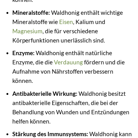
Mineralstoffe:
Waldhonig enthält wichtige
Mineralstoffe wie
Eisen
, Kalium und
Magnesium
, die für verschiedene
Körperfunktionen unerlässlich sind.
Enzyme:
Waldhonig enthält natürliche
Enzyme, die die
Verdauung
fördern und die
Aufnahme von Nährstoffen verbessern
können.
Antibakterielle Wirkung:
Waldhonig besitzt
antibakterielle Eigenschaften, die bei der
Behandlung von Wunden und Entzündungen
helfen können.
Stärkung des Immunsystems:
Waldhonig kann