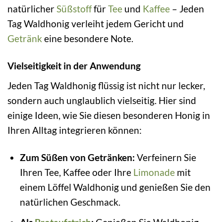
natürlicher
Süßstoff
für
Tee
und
Kaffee
– Jeden
Tag Waldhonig verleiht jedem Gericht und
Getränk
eine besondere Note.
Vielseitigkeit in der Anwendung
Jeden Tag Waldhonig flüssig ist nicht nur lecker,
sondern auch unglaublich vielseitig. Hier sind
einige Ideen, wie Sie diesen besonderen Honig in
Ihren Alltag integrieren können:
Zum Süßen von Getränken:
Verfeinern Sie
Ihren Tee, Kaffee oder Ihre
Limonade
mit
einem Löffel Waldhonig und genießen Sie den
natürlichen Geschmack.