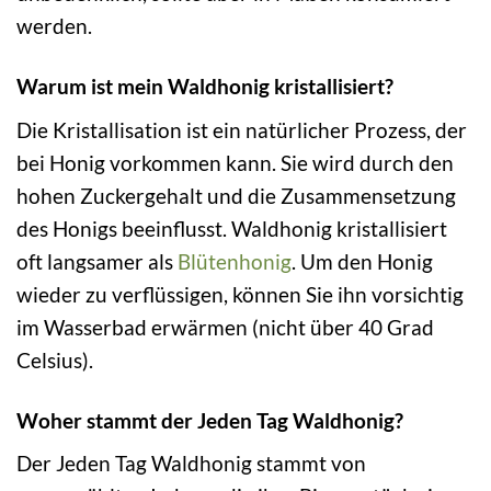
werden.
Warum ist mein Waldhonig kristallisiert?
Die Kristallisation ist ein natürlicher Prozess, der
bei Honig vorkommen kann. Sie wird durch den
hohen Zuckergehalt und die Zusammensetzung
des Honigs beeinflusst. Waldhonig kristallisiert
oft langsamer als
Blütenhonig
. Um den Honig
wieder zu verflüssigen, können Sie ihn vorsichtig
im Wasserbad erwärmen (nicht über 40 Grad
Celsius).
Woher stammt der Jeden Tag Waldhonig?
Der Jeden Tag Waldhonig stammt von