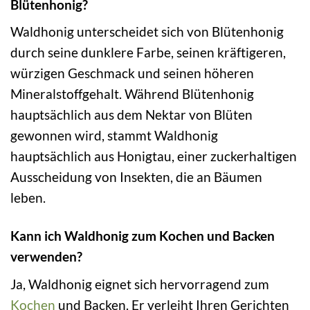
Blütenhonig?
Waldhonig unterscheidet sich von Blütenhonig
durch seine dunklere Farbe, seinen kräftigeren,
würzigen Geschmack und seinen höheren
Mineralstoffgehalt. Während Blütenhonig
hauptsächlich aus dem Nektar von Blüten
gewonnen wird, stammt Waldhonig
hauptsächlich aus Honigtau, einer zuckerhaltigen
Ausscheidung von Insekten, die an Bäumen
leben.
Kann ich Waldhonig zum Kochen und Backen
verwenden?
Ja, Waldhonig eignet sich hervorragend zum
Kochen
und Backen. Er verleiht Ihren Gerichten