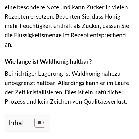
eine besondere Note und kann Zucker in vielen
Rezepten ersetzen. Beachten Sie, dass Honig
mehr Feuchtigkeit enthält als Zucker, passen Sie
die Flüssigkeitsmenge im Rezept entsprechend
an.
Wie lange ist Waldhonig haltbar?
Bei richtiger Lagerung ist Waldhonig nahezu
unbegrenzt haltbar. Allerdings kann er im Laufe
der Zeit kristallisieren. Dies ist ein natürlicher
Prozess und kein Zeichen von Qualitätsverlust.
Inhalt