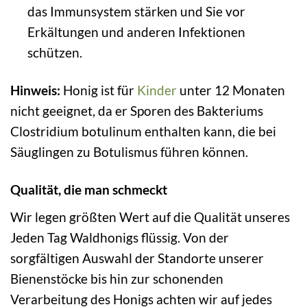
das Immunsystem stärken und Sie vor
Erkältungen und anderen Infektionen
schützen.
Hinweis:
Honig ist für
Kinder
unter 12 Monaten
nicht geeignet, da er Sporen des Bakteriums
Clostridium botulinum enthalten kann, die bei
Säuglingen zu Botulismus führen können.
Qualität, die man schmeckt
Wir legen größten Wert auf die Qualität unseres
Jeden Tag Waldhonigs flüssig. Von der
sorgfältigen Auswahl der Standorte unserer
Bienenstöcke bis hin zur schonenden
Verarbeitung des Honigs achten wir auf jedes