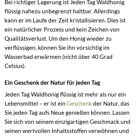
Bei richtiger Lagerung ist Jeden Tag Waldhonig
flüssig nahezu unbegrenzt haltbar. Allerdings
kann er im Laufe der Zeit kristallisieren. Dies ist
ein natürlicher Prozess und kein Zeichen von
Qualitätsverlust. Um den Honig wieder zu
verflüssigen, können Sie ihn vorsichtig im
Wasserbad erwärmen (nicht über 40 Grad
Celsius).
Ein Geschenk der Natur für jeden Tag
Jeden Tag Waldhonig flüssig ist mehr als nur ein
Lebensmittel – er ist ein
Geschenk
der Natur, das
Sie jeden Tag aufs Neue genießen können. Lassen
Sie sich von seinem einzigartigen Geschmack und
seinen wertvollen Inhaltsstoffen verwöhnen und