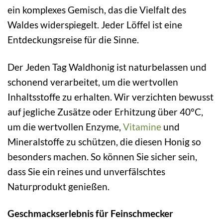
ein komplexes Gemisch, das die Vielfalt des
Waldes widerspiegelt. Jeder Löffel ist eine
Entdeckungsreise für die Sinne.
Der Jeden Tag Waldhonig ist naturbelassen und
schonend verarbeitet, um die wertvollen
Inhaltsstoffe zu erhalten. Wir verzichten bewusst
auf jegliche Zusätze oder Erhitzung über 40°C,
um die wertvollen Enzyme,
Vitamine
und
Mineralstoffe zu schützen, die diesen Honig so
besonders machen. So können Sie sicher sein,
dass Sie ein reines und unverfälschtes
Naturprodukt genießen.
Geschmackserlebnis für Feinschmecker