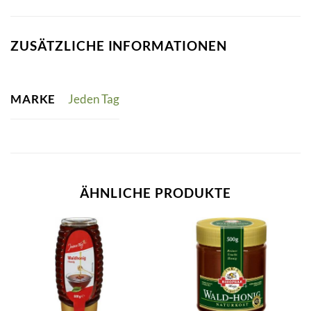
ZUSÄTZLICHE INFORMATIONEN
MARKE
Jeden Tag
ÄHNLICHE PRODUKTE