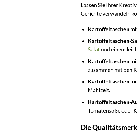
Lassen Sie Ihrer Kreativ
Gerichte verwandeln k
Kartoffeltaschen mi
Kartoffeltaschen-Sa
Salat
und einem leic
Kartoffeltaschen m
zusammen mit den Ka
Kartoffeltaschen mi
Mahlzeit.
Kartoffeltaschen-Au
Tomatensoße oder Kä
Die Qualitätsmerk