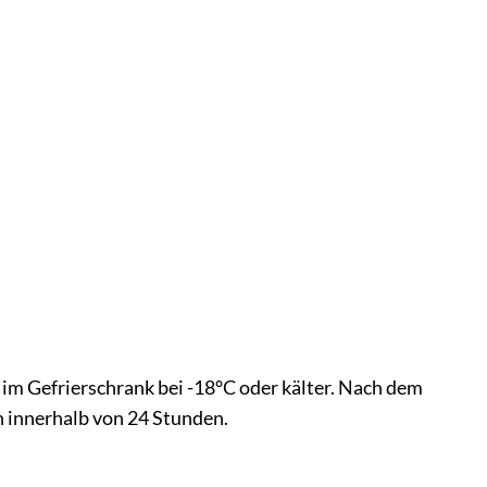
e im Gefrierschrank bei -18°C oder kälter. Nach dem
n innerhalb von 24 Stunden.