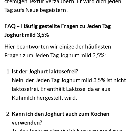
cremigen Textur verzaubern. Er wird dich jeden
Tag aufs Neue begeistern!
FAQ – Häufig gestellte Fragen zu Jeden Tag
Joghurt mild 3,5%
Hier beantworten wir einige der häufigsten
Fragen zum Jeden Tag Joghurt mild 3,5%:
Ist der Joghurt laktosefrei?
Nein, der Jeden Tag Joghurt mild 3,5% ist nicht
laktosefrei. Er enthält Laktose, da er aus
Kuhmilch hergestellt wird.
Kann ich den Joghurt auch zum Kochen
verwenden?