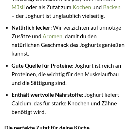
Müsli
oder als Zutat zum
Kochen
und
Backen
– der Joghurt ist unglaublich vielseitig.
Natürlich lecker:
Wir verzichten auf unnötige
Zusätze und
Aromen
, damit du den
natürlichen Geschmack des Joghurts genießen
kannst.
Gute Quelle für Proteine:
Joghurt ist reich an
Proteinen, die wichtig für den Muskelaufbau
und die Sättigung sind.
Enthält wertvolle Nährstoffe:
Joghurt liefert
Calcium, das für starke Knochen und Zähne
benötigt wird.
Die perfekte Zutat für deine Küche