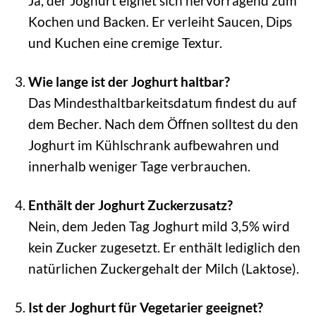
Ja, der Joghurt eignet sich hervorragend zum
Kochen und Backen. Er verleiht Saucen, Dips
und Kuchen eine cremige Textur.
Wie lange ist der Joghurt haltbar?
Das Mindesthaltbarkeitsdatum findest du auf
dem Becher. Nach dem Öffnen solltest du den
Joghurt im Kühlschrank aufbewahren und
innerhalb weniger Tage verbrauchen.
Enthält der Joghurt Zuckerzusatz?
Nein, dem Jeden Tag Joghurt mild 3,5% wird
kein Zucker zugesetzt. Er enthält lediglich den
natürlichen Zuckergehalt der Milch (Laktose).
Ist der Joghurt für Vegetarier geeignet?