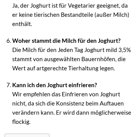
Ja, der Joghurt ist für Vegetarier geeignet, da
er keine tierischen Bestandteile (außer Milch)
enthält.
Woher stammt die Milch für den Joghurt?
Die Milch für den Jeden Tag Joghurt mild 3,5%
stammt von ausgewählten Bauernhöfen, die
Wert auf artgerechte Tierhaltung legen.
Kann ich den Joghurt einfrieren?
Wir empfehlen das Einfrieren von Joghurt
nicht, da sich die Konsistenz beim Auftauen
verändern kann. Er wird dann möglicherweise
flockig.