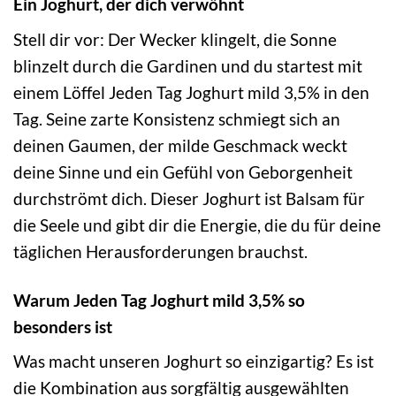
Ein Joghurt, der dich verwöhnt
Stell dir vor: Der Wecker klingelt, die Sonne
blinzelt durch die Gardinen und du startest mit
einem Löffel Jeden Tag Joghurt mild 3,5% in den
Tag. Seine zarte Konsistenz schmiegt sich an
deinen Gaumen, der milde Geschmack weckt
deine Sinne und ein Gefühl von Geborgenheit
durchströmt dich. Dieser Joghurt ist Balsam für
die Seele und gibt dir die Energie, die du für deine
täglichen Herausforderungen brauchst.
Warum Jeden Tag Joghurt mild 3,5% so
besonders ist
Was macht unseren Joghurt so einzigartig? Es ist
die Kombination aus sorgfältig ausgewählten