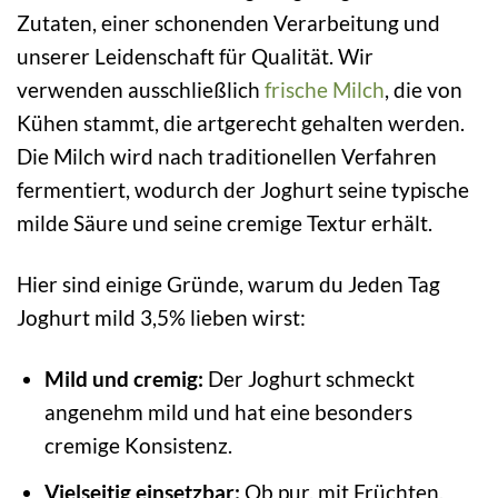
Zutaten, einer schonenden Verarbeitung und
unserer Leidenschaft für Qualität. Wir
verwenden ausschließlich
frische
Milch
, die von
Kühen stammt, die artgerecht gehalten werden.
Die Milch wird nach traditionellen Verfahren
fermentiert, wodurch der Joghurt seine typische
milde Säure und seine cremige Textur erhält.
Hier sind einige Gründe, warum du Jeden Tag
Joghurt mild 3,5% lieben wirst:
Mild und cremig:
Der Joghurt schmeckt
angenehm mild und hat eine besonders
cremige Konsistenz.
Vielseitig einsetzbar:
Ob pur, mit Früchten,