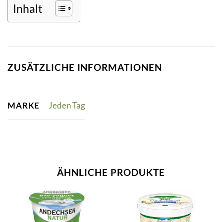
Inhalt
ZUSÄTZLICHE INFORMATIONEN
MARKE
Jeden Tag
ÄHNLICHE PRODUKTE