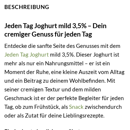
BESCHREIBUNG
Jeden Tag Joghurt mild 3,5% – Dein
cremiger Genuss für jeden Tag
Entdecke die sanfte Seite des Genusses mit dem
Jeden Tag
Joghurt
mild 3,5%. Dieser Joghurt ist
mehr als nur ein Nahrungsmittel – er ist ein
Moment der Ruhe, eine kleine Auszeit vom Alltag
und ein Beitrag zu deinem Wohlbefinden. Mit
seiner cremigen Textur und dem milden
Geschmack ist er der perfekte Begleiter für jeden
Tag, ob zum Frühstück, als
Snack
zwischendurch
oder als Zutat für deine Lieblingsrezepte.