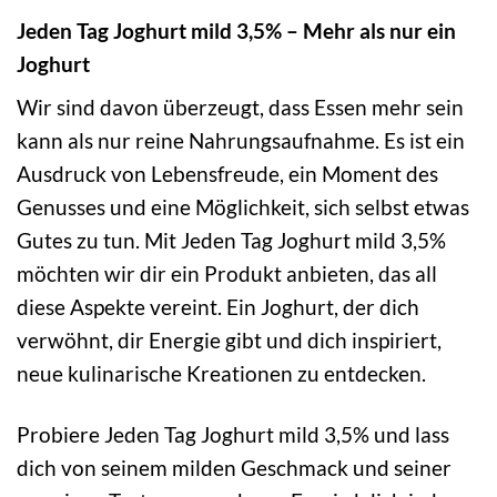
Jeden Tag Joghurt mild 3,5% – Mehr als nur ein
Joghurt
Wir sind davon überzeugt, dass Essen mehr sein
kann als nur reine Nahrungsaufnahme. Es ist ein
Ausdruck von Lebensfreude, ein Moment des
Genusses und eine Möglichkeit, sich selbst etwas
Gutes zu tun. Mit Jeden Tag Joghurt mild 3,5%
möchten wir dir ein Produkt anbieten, das all
diese Aspekte vereint. Ein Joghurt, der dich
verwöhnt, dir Energie gibt und dich inspiriert,
neue kulinarische Kreationen zu entdecken.
Probiere Jeden Tag Joghurt mild 3,5% und lass
dich von seinem milden Geschmack und seiner