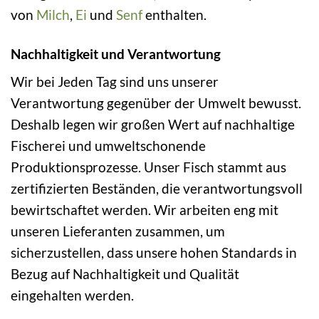
von
Milch
,
Ei
und
Senf
enthalten.
Nachhaltigkeit und Verantwortung
Wir bei Jeden Tag sind uns unserer
Verantwortung gegenüber der Umwelt bewusst.
Deshalb legen wir großen Wert auf nachhaltige
Fischerei und umweltschonende
Produktionsprozesse. Unser Fisch stammt aus
zertifizierten Beständen, die verantwortungsvoll
bewirtschaftet werden. Wir arbeiten eng mit
unseren Lieferanten zusammen, um
sicherzustellen, dass unsere hohen Standards in
Bezug auf Nachhaltigkeit und Qualität
eingehalten werden.