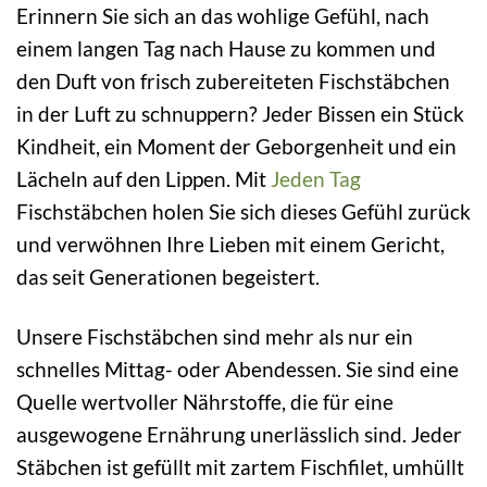
Erinnern Sie sich an das wohlige Gefühl, nach
einem langen Tag nach Hause zu kommen und
den Duft von frisch zubereiteten Fischstäbchen
in der Luft zu schnuppern? Jeder Bissen ein Stück
Kindheit, ein Moment der Geborgenheit und ein
Lächeln auf den Lippen. Mit
Jeden Tag
Fischstäbchen holen Sie sich dieses Gefühl zurück
und verwöhnen Ihre Lieben mit einem Gericht,
das seit Generationen begeistert.
Unsere Fischstäbchen sind mehr als nur ein
schnelles Mittag- oder Abendessen. Sie sind eine
Quelle wertvoller Nährstoffe, die für eine
ausgewogene Ernährung unerlässlich sind. Jeder
Stäbchen ist gefüllt mit zartem Fischfilet, umhüllt