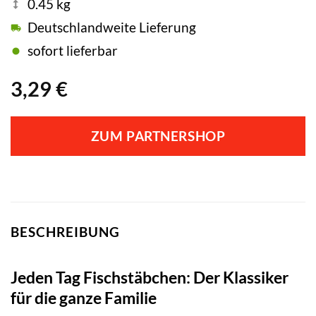
0.45 kg
Deutschlandweite Lieferung
sofort lieferbar
3,29
€
ZUM PARTNERSHOP
BESCHREIBUNG
Jeden Tag Fischstäbchen: Der Klassiker
für die ganze Familie