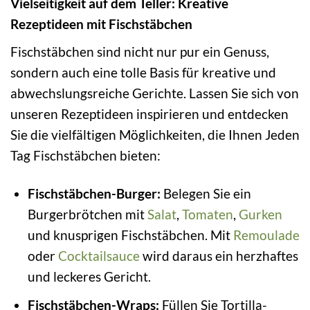
Vielseitigkeit auf dem Teller: Kreative
Rezeptideen mit Fischstäbchen
Fischstäbchen sind nicht nur pur ein Genuss,
sondern auch eine tolle Basis für kreative und
abwechslungsreiche Gerichte. Lassen Sie sich von
unseren Rezeptideen inspirieren und entdecken
Sie die vielfältigen Möglichkeiten, die Ihnen Jeden
Tag Fischstäbchen bieten:
Fischstäbchen-Burger:
Belegen Sie ein
Burgerbrötchen mit
Salat
,
Tomaten
,
Gurken
und knusprigen Fischstäbchen. Mit
Remoulade
oder
Cocktailsauce
wird daraus ein herzhaftes
und leckeres Gericht.
Fischstäbchen-Wraps:
Füllen Sie Tortilla-