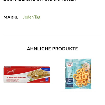
MARKE
Jeden Tag
ÄHNLICHE PRODUKTE