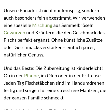
Unsere Panade ist nicht nur knusprig, sondern
auch besonders fein abgestimmt. Wir verwenden
eine spezielle
Mischung
aus Semmelbröseln,
Gewürzen
und Kräutern, die den Geschmack des
Fischs perfekt ergänzt. Ohne künstliche Zusätze
oder Geschmacksverstärker – einfach purer,
natürlicher Genuss.
Und das Beste: Die Zubereitung ist kinderleicht!
Ob in der
Pfanne
, im Ofen oder in der Fritteuse –
Jeden Tag Fischstäbchen sind im Handumdrehen
fertig und sorgen für eine stressfreie Mahlzeit, die
der ganzen Familie schmeckt.