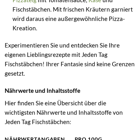
Fischstäbchen. Mit frischen Kräutern garniert
wird daraus eine außergewöhnliche Pizza-
Kreation.
Experimentieren Sie und entdecken Sie Ihre
eigenen Lieblingsrezepte mit Jeden Tag
Fischstäbchen! Ihrer Fantasie sind keine Grenzen
gesetzt.
Nährwerte und Inhaltsstoffe
Hier finden Sie eine Übersicht über die
wichtigsten Nährwerte und Inhaltsstoffe von
Jeden Tag Fischstäbchen:
NÄHRWERTANGABEN
PRO 100G