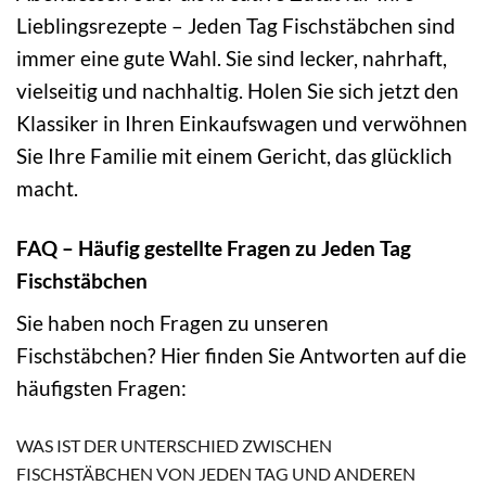
Lieblingsrezepte – Jeden Tag Fischstäbchen sind
immer eine gute Wahl. Sie sind lecker, nahrhaft,
vielseitig und nachhaltig. Holen Sie sich jetzt den
Klassiker in Ihren Einkaufswagen und verwöhnen
Sie Ihre Familie mit einem Gericht, das glücklich
macht.
FAQ – Häufig gestellte Fragen zu Jeden Tag
Fischstäbchen
Sie haben noch Fragen zu unseren
Fischstäbchen? Hier finden Sie Antworten auf die
häufigsten Fragen:
WAS IST DER UNTERSCHIED ZWISCHEN
FISCHSTÄBCHEN VON JEDEN TAG UND ANDEREN