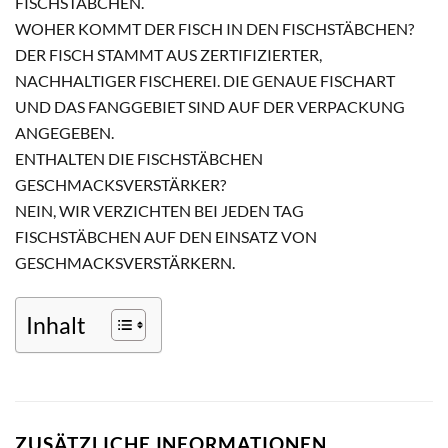
FISCHSTÄBCHEN.
WOHER KOMMT DER FISCH IN DEN FISCHSTÄBCHEN?
DER FISCH STAMMT AUS ZERTIFIZIERTER,
NACHHALTIGER FISCHEREI. DIE GENAUE FISCHART
UND DAS FANGGEBIET SIND AUF DER VERPACKUNG
ANGEGEBEN.
ENTHALTEN DIE FISCHSTÄBCHEN
GESCHMACKSVERSTÄRKER?
NEIN, WIR VERZICHTEN BEI JEDEN TAG
FISCHSTÄBCHEN AUF DEN EINSATZ VON
GESCHMACKSVERSTÄRKERN.
Inhalt
ZUSÄTZLICHE INFORMATIONEN