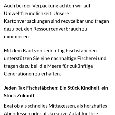
Auch bei der Verpackung achten wir auf
Umweltfreundlichkeit. Unsere
Kartonverpackungen sind recycelbar und tragen
dazu bei, den Ressourcenverbrauch zu
minimieren.
Mit dem Kauf von Jeden Tag Fischstäbchen
unterstützen Sie eine nachhaltige Fischerei und
tragen dazu bei, die Meere für zukünftige
Generationen zu erhalten.
Jeden Tag Fischstäbchen: Ein Stück Kindheit, ein
Stück Zukunft
Egal ob als schnelles Mittagessen, als herzhaftes
Abendessen oder als kreative Zutat für Ihre