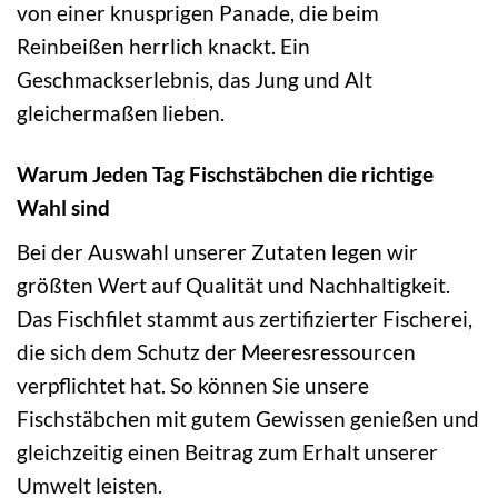
von einer knusprigen Panade, die beim
Reinbeißen herrlich knackt. Ein
Geschmackserlebnis, das Jung und Alt
gleichermaßen lieben.
Warum Jeden Tag Fischstäbchen die richtige
Wahl sind
Bei der Auswahl unserer Zutaten legen wir
größten Wert auf Qualität und Nachhaltigkeit.
Das Fischfilet stammt aus zertifizierter Fischerei,
die sich dem Schutz der Meeresressourcen
verpflichtet hat. So können Sie unsere
Fischstäbchen mit gutem Gewissen genießen und
gleichzeitig einen Beitrag zum Erhalt unserer
Umwelt leisten.