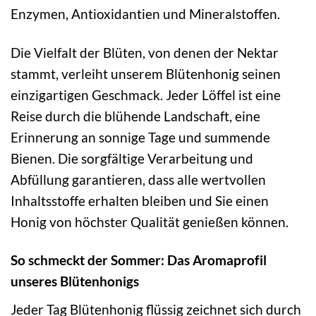
Enzymen, Antioxidantien und Mineralstoffen.
Die Vielfalt der Blüten, von denen der Nektar
stammt, verleiht unserem Blütenhonig seinen
einzigartigen Geschmack. Jeder Löffel ist eine
Reise durch die blühende Landschaft, eine
Erinnerung an sonnige Tage und summende
Bienen. Die sorgfältige Verarbeitung und
Abfüllung garantieren, dass alle wertvollen
Inhaltsstoffe erhalten bleiben und Sie einen
Honig von höchster Qualität genießen können.
So schmeckt der Sommer: Das Aromaprofil
unseres Blütenhonigs
Jeder Tag Blütenhonig flüssig zeichnet sich durch