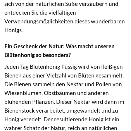
sich von der natürlichen Süße verzaubern und
entdecken Sie die vielfältigen
Verwendungsmöglichkeiten dieses wunderbaren
Honigs.
Ein Geschenk der Natur: Was macht unseren
Blütenhonig so besonders?
Jeden Tag Blütenhonig flüssig wird von fleißigen
Bienen aus einer Vielzahl von Blüten gesammelt.
Die Bienen sammeln den Nektar und Pollen von
Wiesenblumen, Obstbäumen und anderen
blühenden Pflanzen. Dieser Nektar wird dann im
Bienenstock verarbeitet, umgewandelt und zu
Honig veredelt. Der resultierende Honig ist ein
wahrer Schatz der Natur, reich an natürlichen