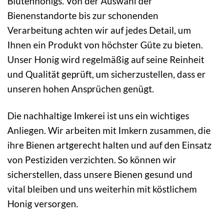
Blütenhonigs. Von der Auswahl der
Bienenstandorte bis zur schonenden
Verarbeitung achten wir auf jedes Detail, um
Ihnen ein Produkt von höchster Güte zu bieten.
Unser Honig wird regelmäßig auf seine Reinheit
und Qualität geprüft, um sicherzustellen, dass er
unseren hohen Ansprüchen genügt.
Die nachhaltige Imkerei ist uns ein wichtiges
Anliegen. Wir arbeiten mit Imkern zusammen, die
ihre Bienen artgerecht halten und auf den Einsatz
von Pestiziden verzichten. So können wir
sicherstellen, dass unsere Bienen gesund und
vital bleiben und uns weiterhin mit köstlichem
Honig versorgen.