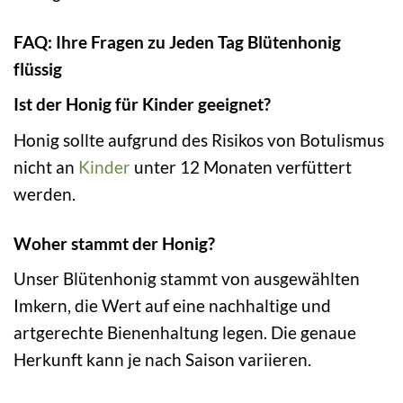
FAQ: Ihre Fragen zu Jeden Tag Blütenhonig
flüssig
Ist der Honig für Kinder geeignet?
Honig sollte aufgrund des Risikos von Botulismus
nicht an
Kinder
unter 12 Monaten verfüttert
werden.
Woher stammt der Honig?
Unser Blütenhonig stammt von ausgewählten
Imkern, die Wert auf eine nachhaltige und
artgerechte Bienenhaltung legen. Die genaue
Herkunft kann je nach Saison variieren.