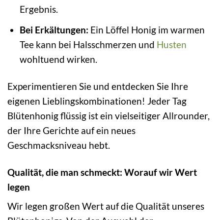
Ergebnis.
Bei Erkältungen:
Ein Löffel Honig im warmen
Tee kann bei Halsschmerzen und
Husten
wohltuend wirken.
Experimentieren Sie und entdecken Sie Ihre
eigenen Lieblingskombinationen! Jeder Tag
Blütenhonig flüssig ist ein vielseitiger Allrounder,
der Ihre Gerichte auf ein neues
Geschmacksniveau hebt.
Qualität, die man schmeckt: Worauf wir Wert
legen
Wir legen großen Wert auf die Qualität unseres