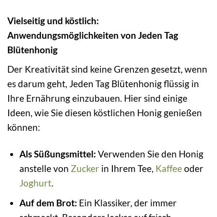
Vielseitig und köstlich:
Anwendungsmöglichkeiten von Jeden Tag
Blütenhonig
Der Kreativität sind keine Grenzen gesetzt, wenn
es darum geht, Jeden Tag Blütenhonig flüssig in
Ihre Ernährung einzubauen. Hier sind einige
Ideen, wie Sie diesen köstlichen Honig genießen
können:
Als Süßungsmittel:
Verwenden Sie den Honig
anstelle von
Zucker
in Ihrem Tee,
Kaffee
oder
Joghurt
.
Auf dem Brot:
Ein Klassiker, der immer