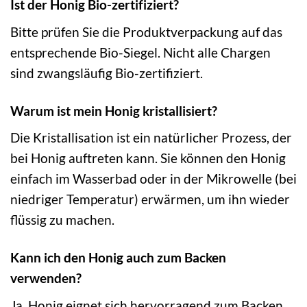
Ist der Honig Bio-zertifiziert?
Bitte prüfen Sie die Produktverpackung auf das
entsprechende Bio-Siegel. Nicht alle Chargen
sind zwangsläufig Bio-zertifiziert.
Warum ist mein Honig kristallisiert?
Die Kristallisation ist ein natürlicher Prozess, der
bei Honig auftreten kann. Sie können den Honig
einfach im Wasserbad oder in der Mikrowelle (bei
niedriger Temperatur) erwärmen, um ihn wieder
flüssig zu machen.
Kann ich den Honig auch zum Backen
verwenden?
Ja, Honig eignet sich hervorragend zum Backen.