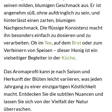
seinen milden, blumigen Geschmack aus. Er ist
angenehm süß, ohne aufdringlich zu sein, und
hinterlässt einen zarten, blumigen
Nachgeschmack. Die flüssige Konsistenz macht
ihn besonders einfach zu dosieren und zu
verarbeiten. Ob im
Tee
, auf dem
Brot
oder zum
Verfeinern von Speisen – dieser Honig ist ein
vielseitiger Begleiter in der
Küche
.
Das Aromaprofil kann je nach Saison und
Herkunft der Blüten leicht variieren, was jeden
Jahrgang zu einer einzigartigen Köstlichkeit
macht. Entdecken Sie die subtilen Nuancen und
lassen Sie sich von der Vielfalt der Natur
überraschen.