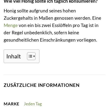
Wie viel Honig sollte ich täglich konsumieren?
Honig sollte aufgrund seines hohen
Zuckergehalts in Maßen genossen werden. Eine
Menge
von ein bis zwei Esslöffeln pro Tag ist in
der Regel unbedenklich, sofern keine
gesundheitlichen Einschränkungen vorliegen.
Inhalt
ZUSÄTZLICHE INFORMATIONEN
MARKE
Jeden Tag