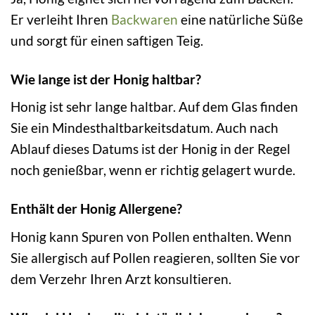
Er verleiht Ihren
Backwaren
eine natürliche Süße
und sorgt für einen saftigen Teig.
Wie lange ist der Honig haltbar?
Honig ist sehr lange haltbar. Auf dem Glas finden
Sie ein Mindesthaltbarkeitsdatum. Auch nach
Ablauf dieses Datums ist der Honig in der Regel
noch genießbar, wenn er richtig gelagert wurde.
Enthält der Honig Allergene?
Honig kann Spuren von Pollen enthalten. Wenn
Sie allergisch auf Pollen reagieren, sollten Sie vor
dem Verzehr Ihren Arzt konsultieren.