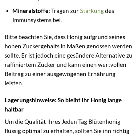
Mineralstoffe:
Tragen zur
Stärkung
des
Immunsystems bei.
Bitte beachten Sie, dass Honig aufgrund seines
hohen Zuckergehalts in Maßen genossen werden
sollte. Er ist jedoch eine gesündere Alternative zu
raffiniertem Zucker und kann einen wertvollen
Beitrag zu einer ausgewogenen Ernährung
leisten.
Lagerungshinweise: So bleibt Ihr Honig lange
haltbar
Um die Qualität Ihres Jeden Tag Blütenhonig
flüssig optimal zu erhalten, sollten Sie ihn richtig