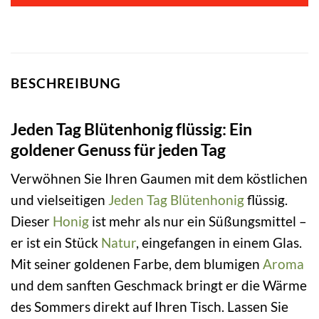
BESCHREIBUNG
Jeden Tag Blütenhonig flüssig: Ein
goldener Genuss für jeden Tag
Verwöhnen Sie Ihren Gaumen mit dem köstlichen
und vielseitigen
Jeden Tag
Blütenhonig
flüssig.
Dieser
Honig
ist mehr als nur ein Süßungsmittel –
er ist ein Stück
Natur
, eingefangen in einem Glas.
Mit seiner goldenen Farbe, dem blumigen
Aroma
und dem sanften Geschmack bringt er die Wärme
des Sommers direkt auf Ihren Tisch. Lassen Sie