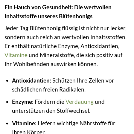
Ein Hauch von Gesundheit: Die wertvollen
Inhaltsstoffe unseres Blütenhonigs
Jeder Tag Blütenhonig flüssig ist nicht nur lecker,
sondern auch reich an wertvollen Inhaltsstoffen.
Er enthält natürliche Enzyme, Antioxidantien,
Vitamine
und Mineralstoffe, die sich positiv auf
Ihr Wohlbefinden auswirken können.
Antioxidantien:
Schützen Ihre Zellen vor
schädlichen freien Radikalen.
Enzyme:
Fördern die
Verdauung
und
unterstützen den Stoffwechsel.
Vitamine:
Liefern wichtige Nährstoffe für
Ihren Körper.