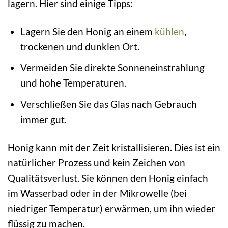
lagern. Hier sind einige Tipps:
Lagern Sie den Honig an einem
kühlen
,
trockenen und dunklen Ort.
Vermeiden Sie direkte Sonneneinstrahlung
und hohe Temperaturen.
Verschließen Sie das Glas nach Gebrauch
immer gut.
Honig kann mit der Zeit kristallisieren. Dies ist ein
natürlicher Prozess und kein Zeichen von
Qualitätsverlust. Sie können den Honig einfach
im Wasserbad oder in der Mikrowelle (bei
niedriger Temperatur) erwärmen, um ihn wieder
flüssig zu machen.