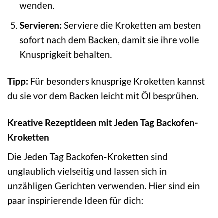
wenden.
Servieren:
Serviere die Kroketten am besten
sofort nach dem Backen, damit sie ihre volle
Knusprigkeit behalten.
Tipp:
Für besonders knusprige Kroketten kannst
du sie vor dem Backen leicht mit Öl besprühen.
Kreative Rezeptideen mit Jeden Tag Backofen-
Kroketten
Die Jeden Tag Backofen-Kroketten sind
unglaublich vielseitig und lassen sich in
unzähligen Gerichten verwenden. Hier sind ein
paar inspirierende Ideen für dich: