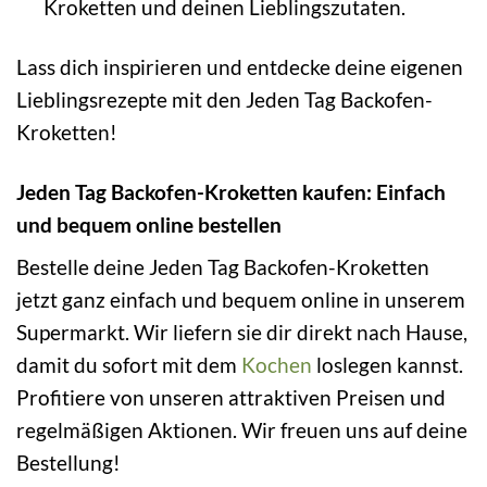
Kroketten und deinen Lieblingszutaten.
Lass dich inspirieren und entdecke deine eigenen
Lieblingsrezepte mit den Jeden Tag Backofen-
Kroketten!
Jeden Tag Backofen-Kroketten kaufen: Einfach
und bequem online bestellen
Bestelle deine Jeden Tag Backofen-Kroketten
jetzt ganz einfach und bequem online in unserem
Supermarkt. Wir liefern sie dir direkt nach Hause,
damit du sofort mit dem
Kochen
loslegen kannst.
Profitiere von unseren attraktiven Preisen und
regelmäßigen Aktionen. Wir freuen uns auf deine
Bestellung!