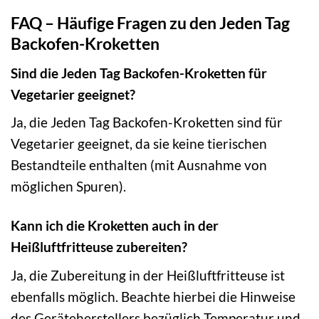
FAQ – Häufige Fragen zu den Jeden Tag
Backofen-Kroketten
Sind die Jeden Tag Backofen-Kroketten für
Vegetarier geeignet?
Ja, die Jeden Tag Backofen-Kroketten sind für
Vegetarier geeignet, da sie keine tierischen
Bestandteile enthalten (mit Ausnahme von
möglichen Spuren).
Kann ich die Kroketten auch in der
Heißluftfritteuse zubereiten?
Ja, die Zubereitung in der Heißluftfritteuse ist
ebenfalls möglich. Beachte hierbei die Hinweise
des Geräteherstellers bezüglich Temperatur und