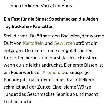
einen leckeren Vorrat im Haus.
Ein Fest für die Sinne: So schmecken die Jeden
Tag Backofen-Kroketten
Stell dir vor: Du öffnest den Backofen, der warme
Duft von
Kartoffeln
und
Gewürzen
strömt dir
entgegen. Du nimmst eine der goldbraunen
Kroketten heraus und hörst das leise Knistern,
wenn du sie leicht andrückst. Der erste Bissen ist
ein Feuerwerk der
Aromen
: Die knusprige
Panade gibt nach, der cremige Kartoffelkern
schmilzt auf der Zunge. Eine leichte Würze
rundet das Geschmackserlebnis ab und macht
Lust auf mehr.