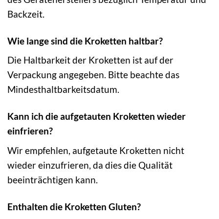
Backzeit.
Wie lange sind die Kroketten haltbar?
Die Haltbarkeit der Kroketten ist auf der
Verpackung angegeben. Bitte beachte das
Mindesthaltbarkeitsdatum.
Kann ich die aufgetauten Kroketten wieder
einfrieren?
Wir empfehlen, aufgetaute Kroketten nicht
wieder einzufrieren, da dies die Qualität
beeinträchtigen kann.
Enthalten die Kroketten Gluten?