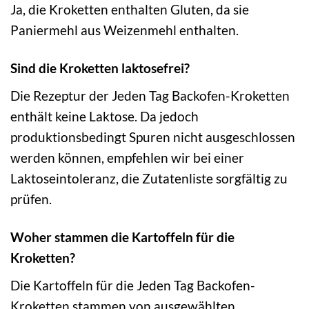
Ja, die Kroketten enthalten Gluten, da sie
Paniermehl aus Weizenmehl enthalten.
Sind die Kroketten laktosefrei?
Die Rezeptur der Jeden Tag Backofen-Kroketten
enthält keine Laktose. Da jedoch
produktionsbedingt Spuren nicht ausgeschlossen
werden können, empfehlen wir bei einer
Laktoseintoleranz, die Zutatenliste sorgfältig zu
prüfen.
Woher stammen die Kartoffeln für die
Kroketten?
Die Kartoffeln für die Jeden Tag Backofen-
Kroketten stammen von ausgewählten