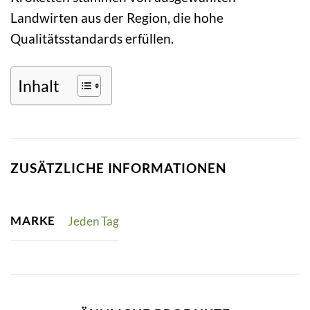
Landwirten aus der Region, die hohe
Qualitätsstandards erfüllen.
Inhalt
ZUSÄTZLICHE INFORMATIONEN
MARKE
Jeden Tag