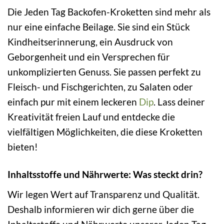
Die Jeden Tag Backofen-Kroketten sind mehr als
nur eine einfache Beilage. Sie sind ein Stück
Kindheitserinnerung, ein Ausdruck von
Geborgenheit und ein Versprechen für
unkomplizierten Genuss. Sie passen perfekt zu
Fleisch- und Fischgerichten, zu Salaten oder
einfach pur mit einem leckeren
Dip
. Lass deiner
Kreativität freien Lauf und entdecke die
vielfältigen Möglichkeiten, die diese Kroketten
bieten!
Inhaltsstoffe und Nährwerte: Was steckt drin?
Wir legen Wert auf Transparenz und Qualität.
Deshalb informieren wir dich gerne über die