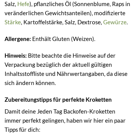
Salz,
Hefe
), pflanzliches Öl (Sonnenblume, Raps in
veränderlichen Gewichtsanteilen), modifizierte
Stärke
, Kartoffelstärke, Salz, Dextrose,
Gewürze
.
Allergene:
Enthält Gluten (Weizen).
Hinweis:
Bitte beachte die Hinweise auf der
Verpackung bezüglich der aktuell gültigen
Inhaltsstoffliste und Nährwertangaben, da diese
sich ändern können.
Zubereitungstipps für perfekte Kroketten
Damit deine Jeden Tag Backofen-Kroketten
immer perfekt gelingen, haben wir hier ein paar
Tipps für dich: