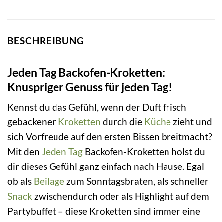
BESCHREIBUNG
Jeden Tag Backofen-Kroketten:
Knuspriger Genuss für jeden Tag!
Kennst du das Gefühl, wenn der Duft frisch
gebackener
Kroketten
durch die
Küche
zieht und
sich Vorfreude auf den ersten Bissen breitmacht?
Mit den
Jeden Tag
Backofen-Kroketten holst du
dir dieses Gefühl ganz einfach nach Hause. Egal
ob als
Beilage
zum Sonntagsbraten, als schneller
Snack
zwischendurch oder als Highlight auf dem
Partybuffet – diese Kroketten sind immer eine