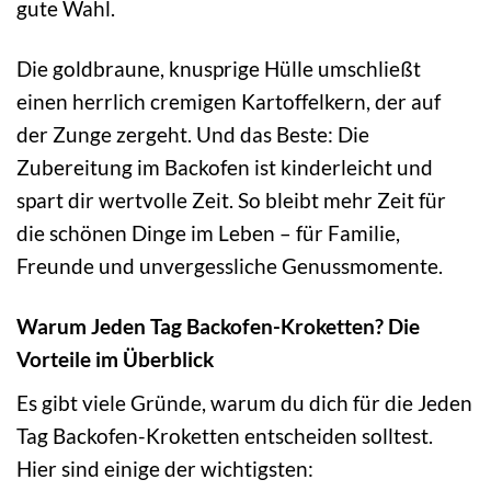
gute Wahl.
Die goldbraune, knusprige Hülle umschließt
einen herrlich cremigen Kartoffelkern, der auf
der Zunge zergeht. Und das Beste: Die
Zubereitung im Backofen ist kinderleicht und
spart dir wertvolle Zeit. So bleibt mehr Zeit für
die schönen Dinge im Leben – für Familie,
Freunde und unvergessliche Genussmomente.
Warum Jeden Tag Backofen-Kroketten? Die
Vorteile im Überblick
Es gibt viele Gründe, warum du dich für die Jeden
Tag Backofen-Kroketten entscheiden solltest.
Hier sind einige der wichtigsten: