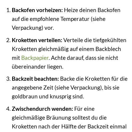
Backofen vorheizen:
Heize deinen Backofen
auf die empfohlene Temperatur (siehe
Verpackung) vor.
Kroketten verteilen:
Verteile die tiefgekühlten
Kroketten gleichmäßig auf einem Backblech
mit
Backpapier
. Achte darauf, dass sie nicht
übereinander liegen.
Backzeit beachten:
Backe die Kroketten für die
angegebene Zeit (siehe Verpackung), bis sie
goldbraun und knusprig sind.
Zwischendurch wenden:
Für eine
gleichmäßige Bräunung solltest du die
Kroketten nach der Hälfte der Backzeit einmal