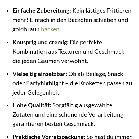
Einfache Zubereitung:
Kein lästiges Frittieren
mehr! Einfach in den Backofen schieben und
goldbraun
backen
.
Knusprig und cremig:
Die perfekte
Kombination aus Texturen und Geschmack,
die jeden Gaumen verwöhnt.
Vielseitig einsetzbar:
Ob als Beilage, Snack
oder Partyhighlight – die Kroketten passen zu
jeder Gelegenheit.
Hohe Qualität:
Sorgfältig ausgewählte
Zutaten und eine schonende Verarbeitung
garantieren besten Geschmack.
Praktische Vorratspackung:
So hast du immer