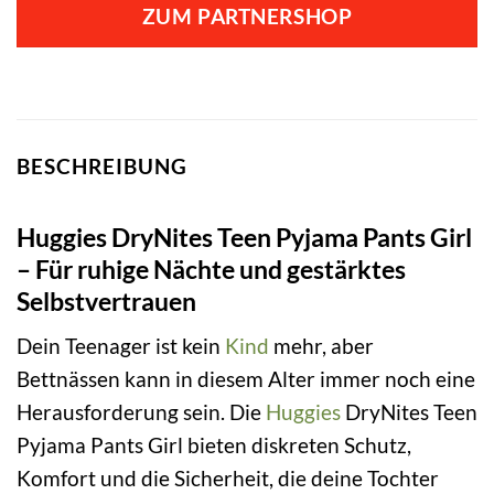
ZUM PARTNERSHOP
BESCHREIBUNG
Huggies DryNites Teen Pyjama Pants Girl
– Für ruhige Nächte und gestärktes
Selbstvertrauen
Dein Teenager ist kein
Kind
mehr, aber
Bettnässen kann in diesem Alter immer noch eine
Herausforderung sein. Die
Huggies
DryNites Teen
Pyjama Pants Girl bieten diskreten Schutz,
Komfort und die Sicherheit, die deine Tochter