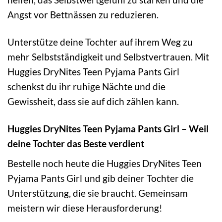
Angst vor Bettnässen zu reduzieren.
Unterstütze deine Tochter auf ihrem Weg zu
mehr Selbstständigkeit und Selbstvertrauen. Mit
Huggies DryNites Teen Pyjama Pants Girl
schenkst du ihr ruhige Nächte und die
Gewissheit, dass sie auf dich zählen kann.
Huggies DryNites Teen Pyjama Pants Girl – Weil
deine Tochter das Beste verdient
Bestelle noch heute die Huggies DryNites Teen
Pyjama Pants Girl und gib deiner Tochter die
Unterstützung, die sie braucht. Gemeinsam
meistern wir diese Herausforderung!