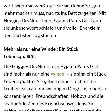
wird, wenn sie weiß, dass sie sich keine Sorgen
mehr machen muss, nachts ins Bett zu gehen. Mit
Huggies DryNites Teen Pyjama Pants Girl kann
sie unbeschwert schlafen und voller Energie in
den nächsten Tag starten.
Mehr als nur eine Windel: Ein Stück
Lebensqualität
Die Huggies DryNites Teen Pyjama Pants Girl
sind mehr als nur eine
Windel
– sie sind ein Stück
Lebensqualität. Sie geben deiner Tochter die
Freiheit, sich auf die wichtigen Dinge im Leben zu
konzentrieren: Freundschaften, Hobbys und die
spannende Zeit des Erwachsenwerdens. Sie
helfen, das Selbstwertgefühl zu stärken und die