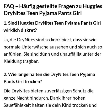
FAQ – Häufig gestellte Fragen zu Huggies
DryNites Teen Pyjama Pants Girl
1. Sind Huggies DryNites Teen Pyjama Pants Girl
wirklich diskret?
Ja, die DryNites sind so konzipiert, dass sie wie
normale Unterwäsche aussehen und sich auch so
anfühlen. Sie sind dünn und unauffällig unter der
Kleidung tragbar.
2. Wie lange halten die DryNites Teen Pyjama
Pants Girl trocken?
Die DryNites bieten zuverlässigen Schutz die
ganze Nacht hindurch. Dank ihrer hohen
Saugfähigkeit halten sie dein Kind trocken und