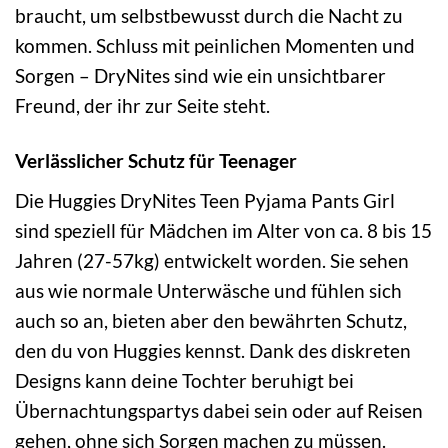
braucht, um selbstbewusst durch die Nacht zu
kommen. Schluss mit peinlichen Momenten und
Sorgen – DryNites sind wie ein unsichtbarer
Freund, der ihr zur Seite steht.
Verlässlicher Schutz für Teenager
Die Huggies DryNites Teen Pyjama Pants Girl
sind speziell für Mädchen im Alter von ca. 8 bis 15
Jahren (27-57kg) entwickelt worden. Sie sehen
aus wie normale Unterwäsche und fühlen sich
auch so an, bieten aber den bewährten Schutz,
den du von Huggies kennst. Dank des diskreten
Designs kann deine Tochter beruhigt bei
Übernachtungspartys dabei sein oder auf Reisen
gehen, ohne sich Sorgen machen zu müssen.