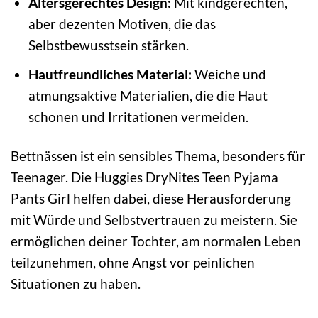
Altersgerechtes Design:
Mit kindgerechten,
aber dezenten Motiven, die das
Selbstbewusstsein stärken.
Hautfreundliches Material:
Weiche und
atmungsaktive Materialien, die die Haut
schonen und Irritationen vermeiden.
Bettnässen ist ein sensibles Thema, besonders für
Teenager. Die Huggies DryNites Teen Pyjama
Pants Girl helfen dabei, diese Herausforderung
mit Würde und Selbstvertrauen zu meistern. Sie
ermöglichen deiner Tochter, am normalen Leben
teilzunehmen, ohne Angst vor peinlichen
Situationen zu haben.