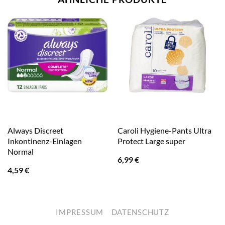
Always Discreet
Caroli Hygiene-Pants Ultra
Inkontinenz-Einlagen
Protect Large super
Normal
6,99
€
4,59
€
IMPRESSUM
DATENSCHUTZ