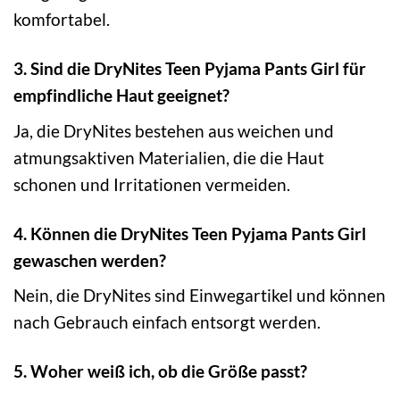
komfortabel.
3. Sind die DryNites Teen Pyjama Pants Girl für
empfindliche Haut geeignet?
Ja, die DryNites bestehen aus weichen und
atmungsaktiven Materialien, die die Haut
schonen und Irritationen vermeiden.
4. Können die DryNites Teen Pyjama Pants Girl
gewaschen werden?
Nein, die DryNites sind Einwegartikel und können
nach Gebrauch einfach entsorgt werden.
5. Woher weiß ich, ob die Größe passt?