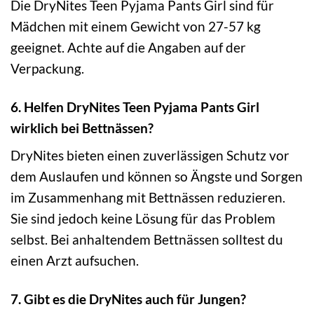
Die DryNites Teen Pyjama Pants Girl sind für
Mädchen mit einem Gewicht von 27-57 kg
geeignet. Achte auf die Angaben auf der
Verpackung.
6. Helfen DryNites Teen Pyjama Pants Girl
wirklich bei Bettnässen?
DryNites bieten einen zuverlässigen Schutz vor
dem Auslaufen und können so Ängste und Sorgen
im Zusammenhang mit Bettnässen reduzieren.
Sie sind jedoch keine Lösung für das Problem
selbst. Bei anhaltendem Bettnässen solltest du
einen Arzt aufsuchen.
7. Gibt es die DryNites auch für Jungen?