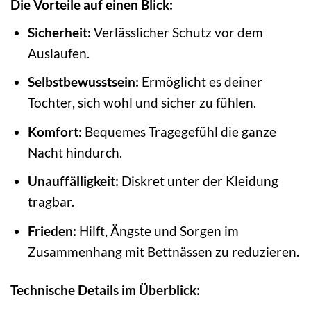
Die Vorteile auf einen Blick:
Sicherheit:
Verlässlicher Schutz vor dem
Auslaufen.
Selbstbewusstsein:
Ermöglicht es deiner
Tochter, sich wohl und sicher zu fühlen.
Komfort:
Bequemes Tragegefühl die ganze
Nacht hindurch.
Unauffälligkeit:
Diskret unter der Kleidung
tragbar.
Frieden:
Hilft, Ängste und Sorgen im
Zusammenhang mit Bettnässen zu reduzieren.
Technische Details im Überblick: