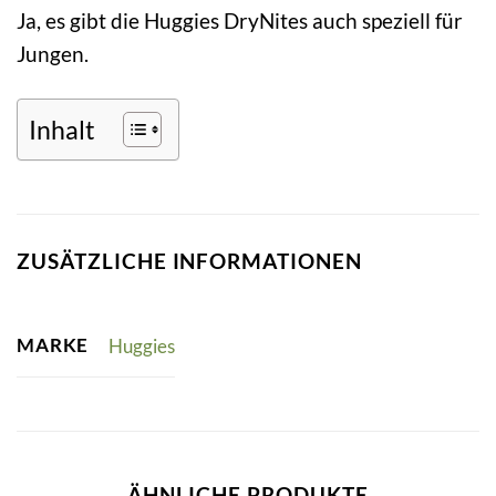
Ja, es gibt die Huggies DryNites auch speziell für
Jungen.
Inhalt
ZUSÄTZLICHE INFORMATIONEN
MARKE
Huggies
ÄHNLICHE PRODUKTE