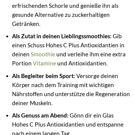
erfrischenden Schorle und genieße ihn als
gesunde Alternative zu zuckerhaltigen
Getränken.
Als Zutat in deinen Lieblingssmoothies:
Gib
einen Schuss Hohes C Plus Antioxidantien in
deinen
Smoothie
und verleihe ihm eine extra
Portion
Vitamine
und Antioxidantien.
Als Begleiter beim Sport:
Versorge deinen
Körper nach dem Training mit wichtigen
Nährstoffen und unterstütze die Regeneration
deiner Muskeln.
Als Genuss am Abend:
Gönn dir ein Glas
Hohes C Plus Antioxidantien und entspanne
nach einem langen Tag.