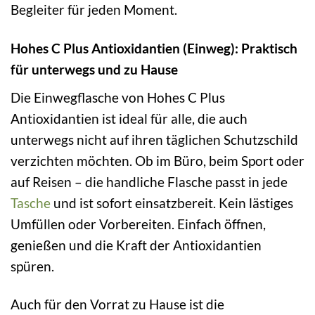
Begleiter für jeden Moment.
Hohes C Plus Antioxidantien (Einweg): Praktisch
für unterwegs und zu Hause
Die Einwegflasche von Hohes C Plus
Antioxidantien ist ideal für alle, die auch
unterwegs nicht auf ihren täglichen Schutzschild
verzichten möchten. Ob im Büro, beim Sport oder
auf Reisen – die handliche Flasche passt in jede
Tasche
und ist sofort einsatzbereit. Kein lästiges
Umfüllen oder Vorbereiten. Einfach öffnen,
genießen und die Kraft der Antioxidantien
spüren.
Auch für den Vorrat zu Hause ist die