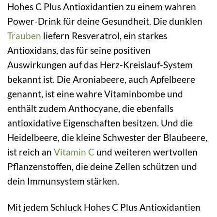
Hohes C Plus Antioxidantien zu einem wahren
Power-Drink für deine Gesundheit. Die dunklen
Trauben
liefern Resveratrol, ein starkes
Antioxidans, das für seine positiven
Auswirkungen auf das Herz-Kreislauf-System
bekannt ist. Die Aroniabeere, auch Apfelbeere
genannt, ist eine wahre Vitaminbombe und
enthält zudem Anthocyane, die ebenfalls
antioxidative Eigenschaften besitzen. Und die
Heidelbeere, die kleine Schwester der Blaubeere,
ist reich an
Vitamin C
und weiteren wertvollen
Pflanzenstoffen, die deine Zellen schützen und
dein Immunsystem stärken.
Mit jedem Schluck Hohes C Plus Antioxidantien