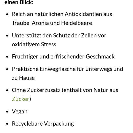
einen Blick:
Reich an natürlichen Antioxidantien aus
Traube, Aronia und Heidelbeere
Unterstützt den Schutz der Zellen vor
oxidativem Stress
Fruchtiger und erfrischender Geschmack
Praktische Einwegflasche für unterwegs und
zu Hause
Ohne Zuckerzusatz (enthält von Natur aus
Zucker
)
Vegan
Recyclebare Verpackung