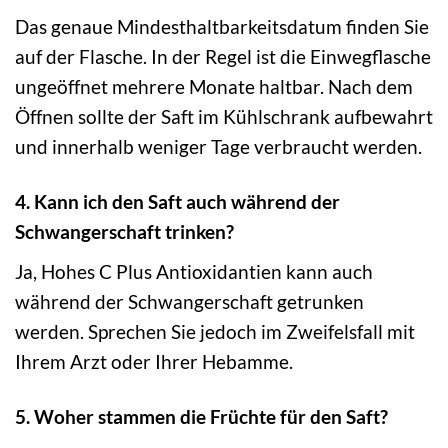
Das genaue Mindesthaltbarkeitsdatum finden Sie
auf der Flasche. In der Regel ist die Einwegflasche
ungeöffnet mehrere Monate haltbar. Nach dem
Öffnen sollte der Saft im Kühlschrank aufbewahrt
und innerhalb weniger Tage verbraucht werden.
4. Kann ich den Saft auch während der
Schwangerschaft trinken?
Ja, Hohes C Plus Antioxidantien kann auch
während der Schwangerschaft getrunken
werden. Sprechen Sie jedoch im Zweifelsfall mit
Ihrem Arzt oder Ihrer Hebamme.
5. Woher stammen die Früchte für den Saft?