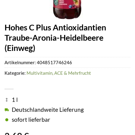
Hohes C Plus Antioxidantien
Traube-Aronia-Heidelbeere
(Einweg)
Artikelnummer:
4048517746246
Kategorie:
Multivitamin, ACE & Mehrfrucht
1 l
Deutschlandweite Lieferung
sofort lieferbar