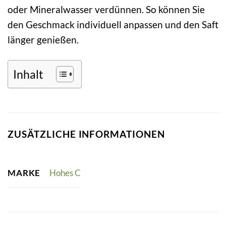
oder Mineralwasser verdünnen. So können Sie
den Geschmack individuell anpassen und den Saft
länger genießen.
Inhalt
ZUSÄTZLICHE INFORMATIONEN
MARKE
Hohes C