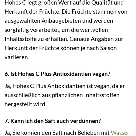
Hohes C legt großen Wert auf die Qualität und
Herkunft der Früchte. Die Früchte stammen von
ausgewählten Anbaugebieten und werden
sorgfältig verarbeitet, um die wertvollen
Inhaltsstoffe zu erhalten. Genaue Angaben zur
Herkunft der Früchte können je nach Saison
variieren.
6. Ist Hohes C Plus Antioxidantien vegan?
Ja, Hohes C Plus Antioxidantien ist vegan, da er
ausschließlich aus pflanzlichen Inhaltsstoffen
hergestellt wird.
7. Kann ich den Saft auch verdünnen?
Ja, Sie können den Saft nach Belieben mit
Wasser