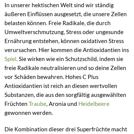
In unserer hektischen Welt sind wir ständig
äußeren Einflüssen ausgesetzt, die unsere Zellen
belasten können. Freie Radikale, die durch
Umweltverschmutzung, Stress oder ungesunde
Ernährung entstehen, können oxidativen Stress
verursachen. Hier kommen die Antioxidantien ins
Spiel
. Sie wirken wie ein Schutzschild, indem sie
freie Radikale neutralisieren und so deine Zellen
vor Schäden bewahren. Hohes C Plus
Antioxidantien ist reich an diesen wertvollen
Substanzen, die aus den sorgfältig ausgewählten
Früchten
Traube
, Aronia und
Heidelbeere
gewonnen werden.
Die Kombination dieser drei Superfrüchte macht