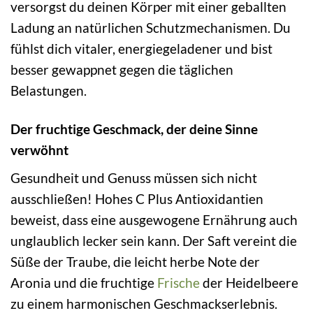
versorgst du deinen Körper mit einer geballten
Ladung an natürlichen Schutzmechanismen. Du
fühlst dich vitaler, energiegeladener und bist
besser gewappnet gegen die täglichen
Belastungen.
Der fruchtige Geschmack, der deine Sinne
verwöhnt
Gesundheit und Genuss müssen sich nicht
ausschließen! Hohes C Plus Antioxidantien
beweist, dass eine ausgewogene Ernährung auch
unglaublich lecker sein kann. Der Saft vereint die
Süße der Traube, die leicht herbe Note der
Aronia und die fruchtige
Frische
der Heidelbeere
zu einem harmonischen Geschmackserlebnis.