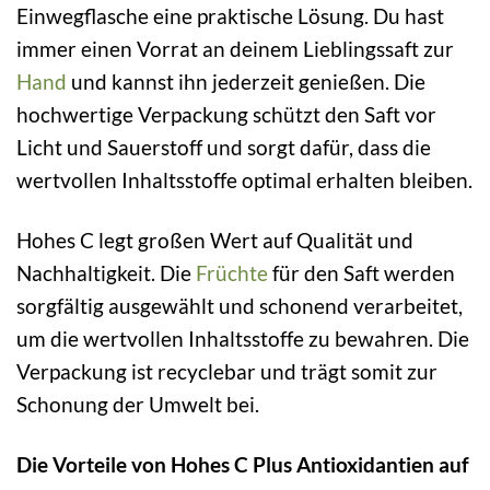
Einwegflasche eine praktische Lösung. Du hast
immer einen Vorrat an deinem Lieblingssaft zur
Hand
und kannst ihn jederzeit genießen. Die
hochwertige Verpackung schützt den Saft vor
Licht und Sauerstoff und sorgt dafür, dass die
wertvollen Inhaltsstoffe optimal erhalten bleiben.
Hohes C legt großen Wert auf Qualität und
Nachhaltigkeit. Die
Früchte
für den Saft werden
sorgfältig ausgewählt und schonend verarbeitet,
um die wertvollen Inhaltsstoffe zu bewahren. Die
Verpackung ist recyclebar und trägt somit zur
Schonung der Umwelt bei.
Die Vorteile von Hohes C Plus Antioxidantien auf