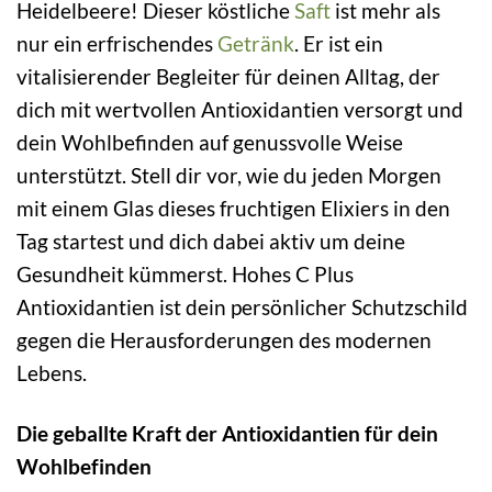
Heidelbeere! Dieser köstliche
Saft
ist mehr als
nur ein erfrischendes
Getränk
. Er ist ein
vitalisierender Begleiter für deinen Alltag, der
dich mit wertvollen Antioxidantien versorgt und
dein Wohlbefinden auf genussvolle Weise
unterstützt. Stell dir vor, wie du jeden Morgen
mit einem Glas dieses fruchtigen Elixiers in den
Tag startest und dich dabei aktiv um deine
Gesundheit kümmerst. Hohes C Plus
Antioxidantien ist dein persönlicher Schutzschild
gegen die Herausforderungen des modernen
Lebens.
Die geballte Kraft der Antioxidantien für dein
Wohlbefinden