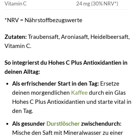
Vitamin C
24 mg (30% NRV*)
*NRV = Nährstoffbezugswerte
Zutaten:
Traubensaft, Aroniasaft, Heidelbeersaft,
Vitamin C.
So integrierst du Hohes C Plus Antioxidantien in
deinen Alltag:
Als erfrischender Start in den Tag:
Ersetze
deinen morgendlichen
Kaffee
durch ein Glas
Hohes C Plus Antioxidantien und starte vital in
den Tag.
Als gesunder
Durstlöscher
zwischendurch:
Mische den Saft mit Mineralwasser zu einer