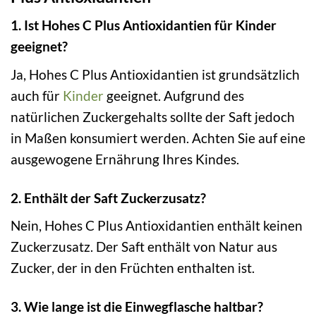
1. Ist Hohes C Plus Antioxidantien für Kinder
geeignet?
Ja, Hohes C Plus Antioxidantien ist grundsätzlich
auch für
Kinder
geeignet. Aufgrund des
natürlichen Zuckergehalts sollte der Saft jedoch
in Maßen konsumiert werden. Achten Sie auf eine
ausgewogene Ernährung Ihres Kindes.
2. Enthält der Saft Zuckerzusatz?
Nein, Hohes C Plus Antioxidantien enthält keinen
Zuckerzusatz. Der Saft enthält von Natur aus
Zucker, der in den Früchten enthalten ist.
3. Wie lange ist die Einwegflasche haltbar?