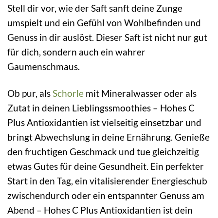
Stell dir vor, wie der Saft sanft deine Zunge
umspielt und ein Gefühl von Wohlbefinden und
Genuss in dir auslöst. Dieser Saft ist nicht nur gut
für dich, sondern auch ein wahrer
Gaumenschmaus.
Ob pur, als
Schorle
mit Mineralwasser oder als
Zutat in deinen Lieblingssmoothies – Hohes C
Plus Antioxidantien ist vielseitig einsetzbar und
bringt Abwechslung in deine Ernährung. Genieße
den fruchtigen Geschmack und tue gleichzeitig
etwas Gutes für deine Gesundheit. Ein perfekter
Start in den Tag, ein vitalisierender Energieschub
zwischendurch oder ein entspannter Genuss am
Abend – Hohes C Plus Antioxidantien ist dein