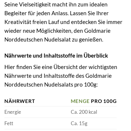
Seine Vielseitigkeit macht ihn zum idealen
Begleiter für jeden Anlass. Lassen Sie Ihrer
Kreativität freien Lauf und entdecken Sie immer
wieder neue Möglichkeiten, den Goldmarie
Norddeutschen Nudelsalat zu genießen.
Nährwerte und Inhaltsstoffe im Überblick
Hier finden Sie eine Übersicht der wichtigsten
Nährwerte und Inhaltsstoffe des Goldmarie
Norddeutschen Nudelsalats pro 100g:
NÄHRWERT
MENGE
PRO 100G
Energie
Ca. 200 kcal
Fett
Ca. 15g