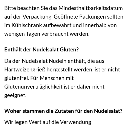
Bitte beachten Sie das Mindesthaltbarkeitsdatum
auf der Verpackung. Geöffnete Packungen sollten
im Kühlschrank aufbewahrt und innerhalb von
wenigen Tagen verbraucht werden.
Enthält der Nudelsalat Gluten?
Da der Nudelsalat Nudeln enthält, die aus
Hartweizengrieß hergestellt werden, ist er nicht
glutenfrei. Für Menschen mit
Glutenunverträglichkeit ist er daher nicht
geeignet.
Woher stammen die Zutaten für den Nudelsalat?
Wir legen Wert auf die Verwendung