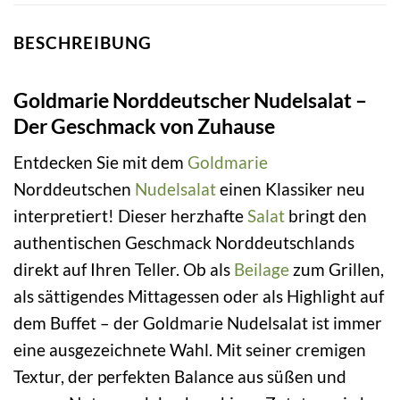
BESCHREIBUNG
Goldmarie Norddeutscher Nudelsalat –
Der Geschmack von Zuhause
Entdecken Sie mit dem
Goldmarie
Norddeutschen
Nudelsalat
einen Klassiker neu
interpretiert! Dieser herzhafte
Salat
bringt den
authentischen Geschmack Norddeutschlands
direkt auf Ihren Teller. Ob als
Beilage
zum Grillen,
als sättigendes Mittagessen oder als Highlight auf
dem Buffet – der Goldmarie Nudelsalat ist immer
eine ausgezeichnete Wahl. Mit seiner cremigen
Textur, der perfekten Balance aus süßen und