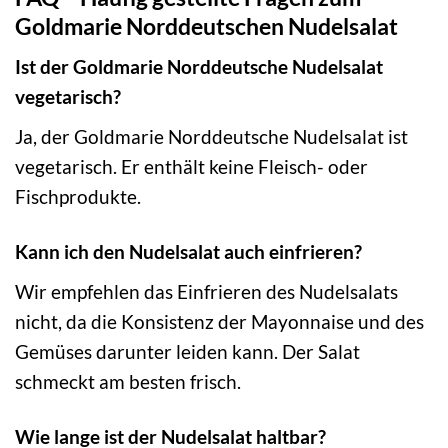
Goldmarie Norddeutschen Nudelsalat
Ist der Goldmarie Norddeutsche Nudelsalat
vegetarisch?
Ja, der Goldmarie Norddeutsche Nudelsalat ist
vegetarisch. Er enthält keine Fleisch- oder
Fischprodukte.
Kann ich den Nudelsalat auch einfrieren?
Wir empfehlen das Einfrieren des Nudelsalats
nicht, da die Konsistenz der Mayonnaise und des
Gemüses darunter leiden kann. Der Salat
schmeckt am besten frisch.
Wie lange ist der Nudelsalat haltbar?