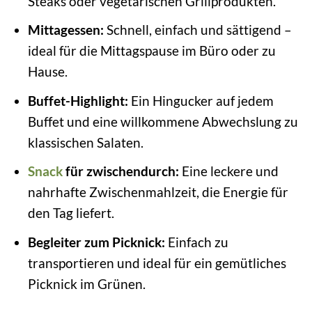
Steaks oder vegetarischen Grillprodukten.
Mittagessen:
Schnell, einfach und sättigend –
ideal für die Mittagspause im Büro oder zu
Hause.
Buffet-Highlight:
Ein Hingucker auf jedem
Buffet und eine willkommene Abwechslung zu
klassischen Salaten.
Snack
für zwischendurch:
Eine leckere und
nahrhafte Zwischenmahlzeit, die Energie für
den Tag liefert.
Begleiter zum Picknick:
Einfach zu
transportieren und ideal für ein gemütliches
Picknick im Grünen.