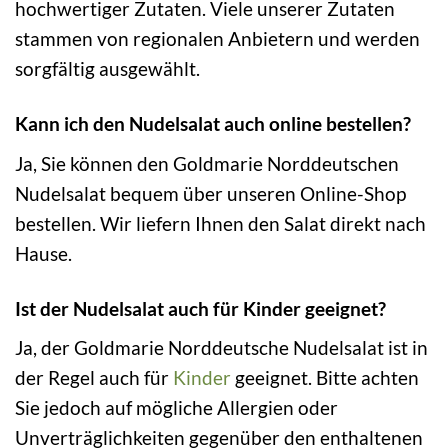
hochwertiger Zutaten. Viele unserer Zutaten
stammen von regionalen Anbietern und werden
sorgfältig ausgewählt.
Kann ich den Nudelsalat auch online bestellen?
Ja, Sie können den Goldmarie Norddeutschen
Nudelsalat bequem über unseren Online-Shop
bestellen. Wir liefern Ihnen den Salat direkt nach
Hause.
Ist der Nudelsalat auch für Kinder geeignet?
Ja, der Goldmarie Norddeutsche Nudelsalat ist in
der Regel auch für
Kinder
geeignet. Bitte achten
Sie jedoch auf mögliche Allergien oder
Unverträglichkeiten gegenüber den enthaltenen