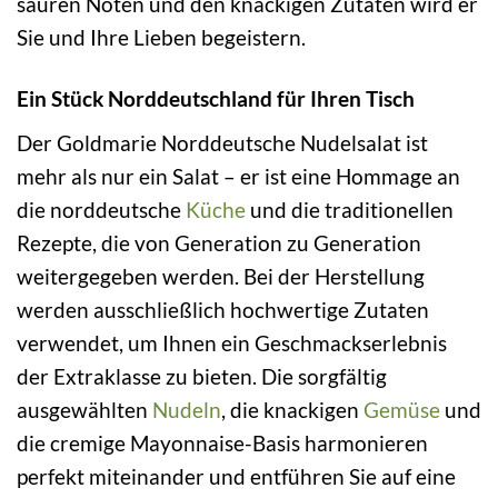
sauren Noten und den knackigen Zutaten wird er
Sie und Ihre Lieben begeistern.
Ein Stück Norddeutschland für Ihren Tisch
Der Goldmarie Norddeutsche Nudelsalat ist
mehr als nur ein Salat – er ist eine Hommage an
die norddeutsche
Küche
und die traditionellen
Rezepte, die von Generation zu Generation
weitergegeben werden. Bei der Herstellung
werden ausschließlich hochwertige Zutaten
verwendet, um Ihnen ein Geschmackserlebnis
der Extraklasse zu bieten. Die sorgfältig
ausgewählten
Nudeln
, die knackigen
Gemüse
und
die cremige Mayonnaise-Basis harmonieren
perfekt miteinander und entführen Sie auf eine