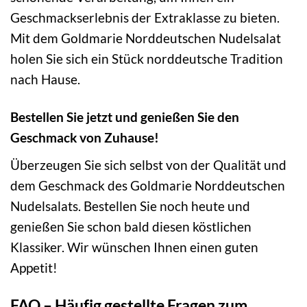
Geschmackserlebnis der Extraklasse zu bieten.
Mit dem Goldmarie Norddeutschen Nudelsalat
holen Sie sich ein Stück norddeutsche Tradition
nach Hause.
Bestellen Sie jetzt und genießen Sie den
Geschmack von Zuhause!
Überzeugen Sie sich selbst von der Qualität und
dem Geschmack des Goldmarie Norddeutschen
Nudelsalats. Bestellen Sie noch heute und
genießen Sie schon bald diesen köstlichen
Klassiker. Wir wünschen Ihnen einen guten
Appetit!
FAQ – Häufig gestellte Fragen zum