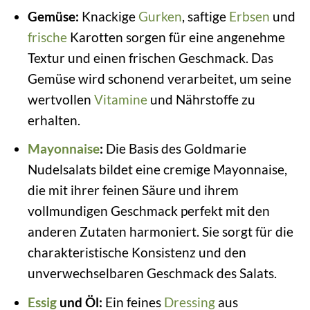
Gemüse:
Knackige
Gurken
, saftige
Erbsen
und
frische
Karotten sorgen für eine angenehme
Textur und einen frischen Geschmack. Das
Gemüse wird schonend verarbeitet, um seine
wertvollen
Vitamine
und Nährstoffe zu
erhalten.
Mayonnaise
:
Die Basis des Goldmarie
Nudelsalats bildet eine cremige Mayonnaise,
die mit ihrer feinen Säure und ihrem
vollmundigen Geschmack perfekt mit den
anderen Zutaten harmoniert. Sie sorgt für die
charakteristische Konsistenz und den
unverwechselbaren Geschmack des Salats.
Essig
und Öl:
Ein feines
Dressing
aus