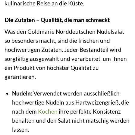
kulinarische Reise an die Küste.
Die Zutaten – Qualität, die man schmeckt
Was den Goldmarie Norddeutschen Nudelsalat
so besonders macht, sind die frischen und
hochwertigen Zutaten. Jeder Bestandteil wird
sorgfältig ausgewählt und verarbeitet, um Ihnen
ein Produkt von höchster Qualität zu
garantieren.
Nudeln:
Verwendet werden ausschließlich
hochwertige Nudeln aus Hartweizengrieß, die
nach dem
Kochen
ihre perfekte Konsistenz
behalten und den Salat nicht matschig werden
lassen.