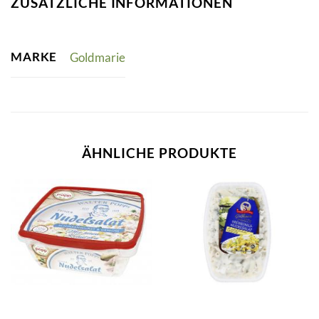
ZUSÄTZLICHE INFORMATIONEN
MARKE
Goldmarie
ÄHNLICHE PRODUKTE