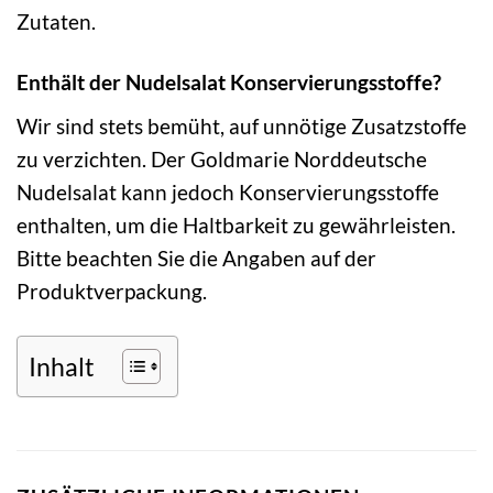
Zutaten.
Enthält der Nudelsalat Konservierungsstoffe?
Wir sind stets bemüht, auf unnötige Zusatzstoffe
zu verzichten. Der Goldmarie Norddeutsche
Nudelsalat kann jedoch Konservierungsstoffe
enthalten, um die Haltbarkeit zu gewährleisten.
Bitte beachten Sie die Angaben auf der
Produktverpackung.
Inhalt