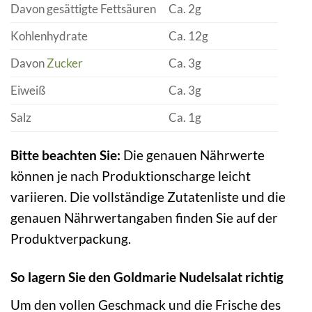
Davon gesättigte Fettsäuren
Ca. 2g
Kohlenhydrate
Ca. 12g
Davon
Zucker
Ca. 3g
Eiweiß
Ca. 3g
Salz
Ca. 1g
Bitte beachten Sie:
Die genauen Nährwerte
können je nach Produktionscharge leicht
variieren. Die vollständige Zutatenliste und die
genauen Nährwertangaben finden Sie auf der
Produktverpackung.
So lagern Sie den Goldmarie Nudelsalat richtig
Um den vollen Geschmack und die Frische des