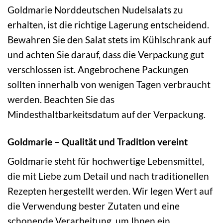
Goldmarie Norddeutschen Nudelsalats zu
erhalten, ist die richtige Lagerung entscheidend.
Bewahren Sie den Salat stets im Kühlschrank auf
und achten Sie darauf, dass die Verpackung gut
verschlossen ist. Angebrochene Packungen
sollten innerhalb von wenigen Tagen verbraucht
werden. Beachten Sie das
Mindesthaltbarkeitsdatum auf der Verpackung.
Goldmarie – Qualität und Tradition vereint
Goldmarie steht für hochwertige Lebensmittel,
die mit Liebe zum Detail und nach traditionellen
Rezepten hergestellt werden. Wir legen Wert auf
die Verwendung bester Zutaten und eine
schonende Verarbeitung, um Ihnen ein