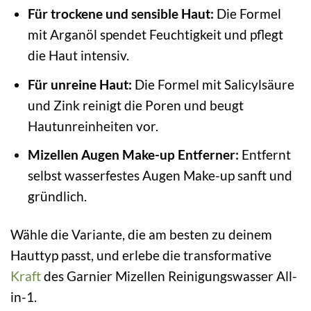
Für trockene und sensible Haut:
Die Formel
mit Arganöl spendet Feuchtigkeit und pflegt
die Haut intensiv.
Für unreine Haut:
Die Formel mit Salicylsäure
und Zink reinigt die Poren und beugt
Hautunreinheiten vor.
Mizellen Augen Make-up Entferner:
Entfernt
selbst wasserfestes Augen Make-up sanft und
gründlich.
Wähle die Variante, die am besten zu deinem
Hauttyp passt, und erlebe die transformative
Kraft
des Garnier Mizellen Reinigungswasser All-
in-1.