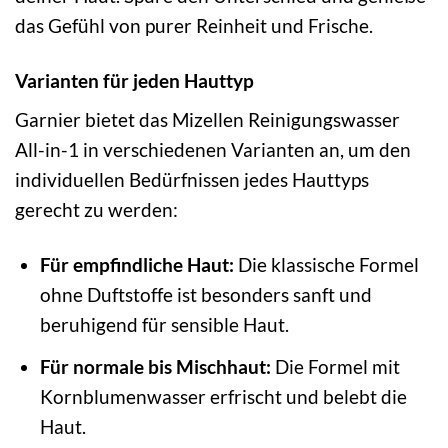
das Gefühl von purer Reinheit und Frische.
Varianten für jeden Hauttyp
Garnier bietet das Mizellen Reinigungswasser
All-in-1 in verschiedenen Varianten an, um den
individuellen Bedürfnissen jedes Hauttyps
gerecht zu werden:
Für empfindliche Haut:
Die klassische Formel
ohne Duftstoffe ist besonders sanft und
beruhigend für sensible Haut.
Für normale bis Mischhaut:
Die Formel mit
Kornblumenwasser erfrischt und belebt die
Haut.