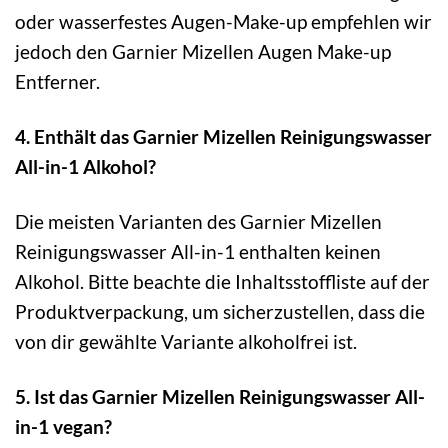
oder wasserfestes Augen-Make-up empfehlen wir
jedoch den Garnier Mizellen Augen Make-up
Entferner.
4. Enthält das Garnier Mizellen Reinigungswasser
All-in-1 Alkohol?
Die meisten Varianten des Garnier Mizellen
Reinigungswasser All-in-1 enthalten keinen
Alkohol. Bitte beachte die Inhaltsstoffliste auf der
Produktverpackung, um sicherzustellen, dass die
von dir gewählte Variante alkoholfrei ist.
5. Ist das Garnier Mizellen Reinigungswasser All-
in-1 vegan?