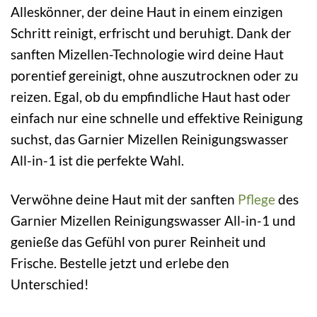
Alleskönner, der deine Haut in einem einzigen
Schritt reinigt, erfrischt und beruhigt. Dank der
sanften Mizellen-Technologie wird deine Haut
porentief gereinigt, ohne auszutrocknen oder zu
reizen. Egal, ob du empfindliche Haut hast oder
einfach nur eine schnelle und effektive Reinigung
suchst, das Garnier Mizellen Reinigungswasser
All-in-1 ist die perfekte Wahl.
Verwöhne deine Haut mit der sanften
Pflege
des
Garnier Mizellen Reinigungswasser All-in-1 und
genieße das Gefühl von purer Reinheit und
Frische. Bestelle jetzt und erlebe den
Unterschied!