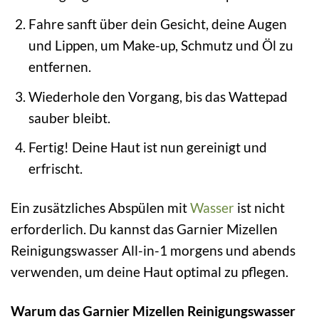
Fahre sanft über dein Gesicht, deine Augen
und Lippen, um Make-up, Schmutz und Öl zu
entfernen.
Wiederhole den Vorgang, bis das Wattepad
sauber bleibt.
Fertig! Deine Haut ist nun gereinigt und
erfrischt.
Ein zusätzliches Abspülen mit
Wasser
ist nicht
erforderlich. Du kannst das Garnier Mizellen
Reinigungswasser All-in-1 morgens und abends
verwenden, um deine Haut optimal zu pflegen.
Warum das Garnier Mizellen Reinigungswasser