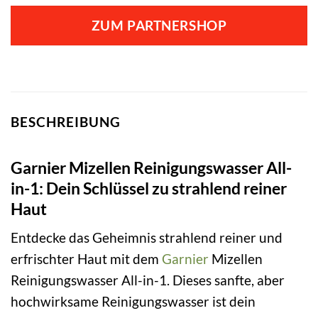
ZUM PARTNERSHOP
BESCHREIBUNG
Garnier Mizellen Reinigungswasser All-
in-1: Dein Schlüssel zu strahlend reiner
Haut
Entdecke das Geheimnis strahlend reiner und
erfrischter Haut mit dem
Garnier
Mizellen
Reinigungswasser All-in-1. Dieses sanfte, aber
hochwirksame Reinigungswasser ist dein