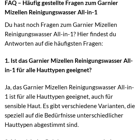
FAQ – Häufig gestellte Fragen zum Garnier
Mizellen Reinigungswasser All-in-1
Du hast noch Fragen zum Garnier Mizellen
Reinigungswasser All-in-1? Hier findest du
Antworten auf die häufigsten Fragen:
1. Ist das Garnier Mizellen Reinigungswasser All-
in-1 für alle Hauttypen geeignet?
Ja, das Garnier Mizellen Reinigungswasser All-in-
1 ist für alle Hauttypen geeignet, auch für
sensible Haut. Es gibt verschiedene Varianten, die
speziell auf die Bedürfnisse unterschiedlicher
Hauttypen abgestimmt sind.