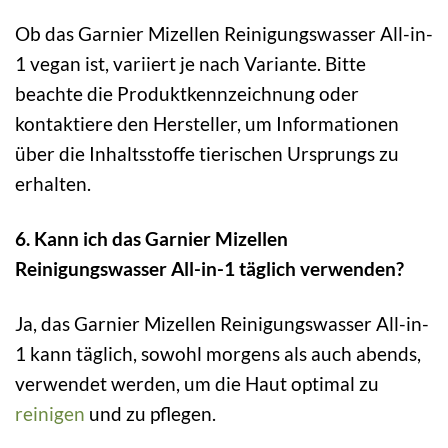
Ob das Garnier Mizellen Reinigungswasser All-in-
1 vegan ist, variiert je nach Variante. Bitte
beachte die Produktkennzeichnung oder
kontaktiere den Hersteller, um Informationen
über die Inhaltsstoffe tierischen Ursprungs zu
erhalten.
6. Kann ich das Garnier Mizellen
Reinigungswasser All-in-1 täglich verwenden?
Ja, das Garnier Mizellen Reinigungswasser All-in-
1 kann täglich, sowohl morgens als auch abends,
verwendet werden, um die Haut optimal zu
reinigen
und zu pflegen.