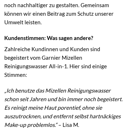
noch nachhaltiger zu gestalten. Gemeinsam
können wir einen Beitrag zum Schutz unserer
Umwelt leisten.
Kundenstimmen: Was sagen andere?
Zahlreiche Kundinnen und Kunden sind
begeistert vom Garnier Mizellen
Reinigungswasser All-in-1. Hier sind einige
Stimmen:
„Ich benutze das Mizellen Reinigungswasser
schon seit Jahren und bin immer noch begeistert.
Es reinigt meine Haut porentief, ohne sie
auszutrocknen, und entfernt selbst hartnäckiges
Make-up problemlos.“
– Lisa M.