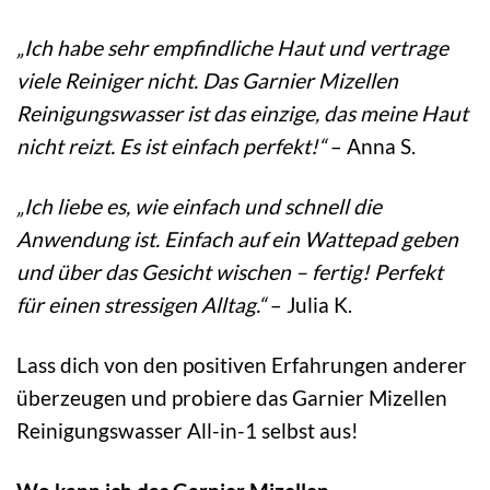
„Ich habe sehr empfindliche Haut und vertrage
viele Reiniger nicht. Das Garnier Mizellen
Reinigungswasser ist das einzige, das meine Haut
nicht reizt. Es ist einfach perfekt!“
– Anna S.
„Ich liebe es, wie einfach und schnell die
Anwendung ist. Einfach auf ein Wattepad geben
und über das Gesicht wischen – fertig! Perfekt
für einen stressigen Alltag.“
– Julia K.
Lass dich von den positiven Erfahrungen anderer
überzeugen und probiere das Garnier Mizellen
Reinigungswasser All-in-1 selbst aus!