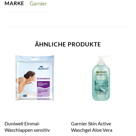
MARKE
Garnier
ÄHNLICHE PRODUKTE
Duniwell Einmal-
Garnier Skin Active
Waschlappen sensitiv
Waschgel Aloe Vera