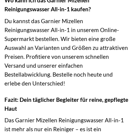
Wo kann ich das Garnier Mizellen
Reinigungswasser All-in-1 kaufen?
Du kannst das Garnier Mizellen
Reinigungswasser All-in-1 in unserem Online-
Supermarkt bestellen. Wir bieten eine große
Auswahl an Varianten und Größen zu attraktiven
Preisen. Profitiere von unserem schnellen
Versand und unserer einfachen
Bestellabwicklung. Bestelle noch heute und
erlebe den Unterschied!
Fazit: Dein täglicher Begleiter für reine, gepflegte
Haut
Das Garnier Mizellen Reinigungswasser All-in-1
ist mehr als nur ein Reiniger – es ist ein