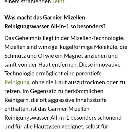
einem strahlenden
Teint
.
Was macht das Garnier Mizellen
Reinigungswasser All-in-1 so besonders?
Das Geheimnis liegt in der Mizellen-Technologie.
Mizellen sind winzige, kugelförmige Moleküle, die
Schmutz und Öl wie ein Magnet anziehen und
sanft von der Haut entfernen. Diese innovative
Technologie ermöglicht eine porentiefe
Reinigung
, ohne die Haut auszutrocknen oder zu
reizen. Im Gegensatz zu herkömmlichen
Reinigern, die oft aggressive Inhaltsstoffe
enthalten, ist das Garnier Mizellen
Reinigungswasser All-in-1 besonders schonend
und für alle Hauttypen geeignet, selbst für