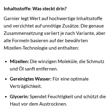
Inhaltsstoffe: Was steckt drin?
Garnier legt Wert auf hochwertige Inhaltsstoffe
und verzichtet auf unnötige Zusätze. Die genaue
Zusammensetzung variiert je nach Variante, aber
alle Formeln basieren auf der bewährten
Mizellen-Technologie und enthalten:
Mizellen:
Die winzigen Moleküle, die Schmutz
und Öl sanft entfernen.
Gereinigtes Wasser:
Für eine optimale
Verträglichkeit.
Glycerin:
Spendet Feuchtigkeit und schützt die
Haut vor dem Austrocknen.