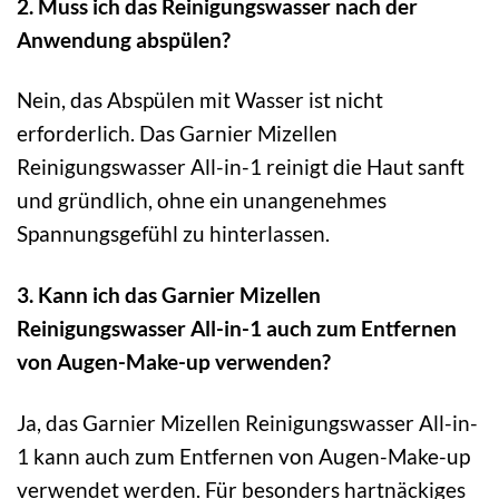
2. Muss ich das Reinigungswasser nach der
Anwendung abspülen?
Nein, das Abspülen mit Wasser ist nicht
erforderlich. Das Garnier Mizellen
Reinigungswasser All-in-1 reinigt die Haut sanft
und gründlich, ohne ein unangenehmes
Spannungsgefühl zu hinterlassen.
3. Kann ich das Garnier Mizellen
Reinigungswasser All-in-1 auch zum Entfernen
von Augen-Make-up verwenden?
Ja, das Garnier Mizellen Reinigungswasser All-in-
1 kann auch zum Entfernen von Augen-Make-up
verwendet werden. Für besonders hartnäckiges