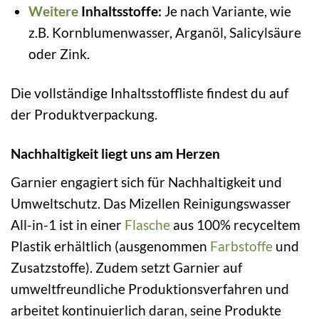
Weitere
Inhaltsstoffe:
Je nach Variante, wie
z.B. Kornblumenwasser, Arganöl, Salicylsäure
oder Zink.
Die vollständige Inhaltsstoffliste findest du auf
der Produktverpackung.
Nachhaltigkeit liegt uns am Herzen
Garnier engagiert sich für Nachhaltigkeit und
Umweltschutz. Das Mizellen Reinigungswasser
All-in-1 ist in einer
Flasche
aus 100% recyceltem
Plastik erhältlich (ausgenommen
Farbstoffe
und
Zusatzstoffe). Zudem setzt Garnier auf
umweltfreundliche Produktionsverfahren und
arbeitet kontinuierlich daran, seine Produkte