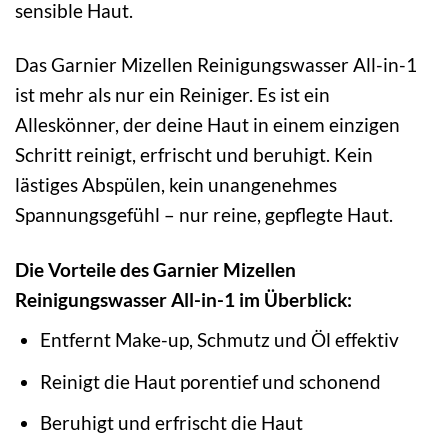
sensible Haut.
Das Garnier Mizellen Reinigungswasser All-in-1
ist mehr als nur ein Reiniger. Es ist ein
Alleskönner, der deine Haut in einem einzigen
Schritt reinigt, erfrischt und beruhigt. Kein
lästiges Abspülen, kein unangenehmes
Spannungsgefühl – nur reine, gepflegte Haut.
Die Vorteile des Garnier Mizellen
Reinigungswasser All-in-1 im Überblick:
Entfernt Make-up, Schmutz und Öl effektiv
Reinigt die Haut porentief und schonend
Beruhigt und erfrischt die Haut