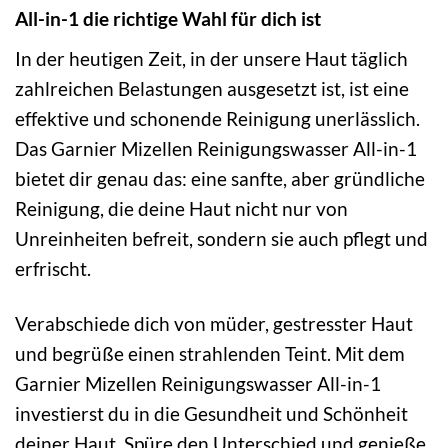
All-in-1 die richtige Wahl für dich ist
In der heutigen Zeit, in der unsere Haut täglich
zahlreichen Belastungen ausgesetzt ist, ist eine
effektive und schonende Reinigung unerlässlich.
Das Garnier Mizellen Reinigungswasser All-in-1
bietet dir genau das: eine sanfte, aber gründliche
Reinigung, die deine Haut nicht nur von
Unreinheiten befreit, sondern sie auch pflegt und
erfrischt.
Verabschiede dich von müder, gestresster Haut
und begrüße einen strahlenden Teint. Mit dem
Garnier Mizellen Reinigungswasser All-in-1
investierst du in die Gesundheit und Schönheit
deiner Haut. Spüre den Unterschied und genieße