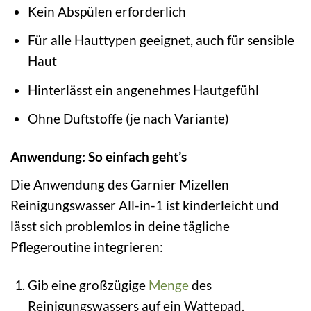
Kein Abspülen erforderlich
Für alle Hauttypen geeignet, auch für sensible
Haut
Hinterlässt ein angenehmes Hautgefühl
Ohne Duftstoffe (je nach Variante)
Anwendung: So einfach geht’s
Die Anwendung des Garnier Mizellen
Reinigungswasser All-in-1 ist kinderleicht und
lässt sich problemlos in deine tägliche
Pflegeroutine integrieren:
Gib eine großzügige
Menge
des
Reinigungswassers auf ein Wattepad.