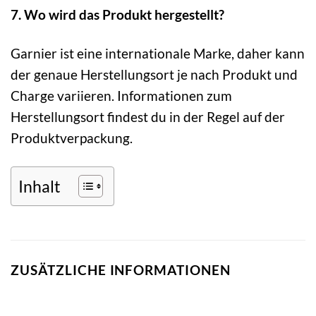
7. Wo wird das Produkt hergestellt?
Garnier ist eine internationale Marke, daher kann
der genaue Herstellungsort je nach Produkt und
Charge variieren. Informationen zum
Herstellungsort findest du in der Regel auf der
Produktverpackung.
Inhalt
ZUSÄTZLICHE INFORMATIONEN