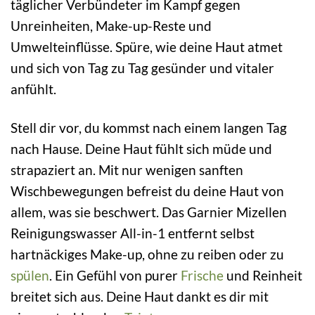
täglicher Verbündeter im Kampf gegen
Unreinheiten, Make-up-Reste und
Umwelteinflüsse. Spüre, wie deine Haut atmet
und sich von Tag zu Tag gesünder und vitaler
anfühlt.
Stell dir vor, du kommst nach einem langen Tag
nach Hause. Deine Haut fühlt sich müde und
strapaziert an. Mit nur wenigen sanften
Wischbewegungen befreist du deine Haut von
allem, was sie beschwert. Das Garnier Mizellen
Reinigungswasser All-in-1 entfernt selbst
hartnäckiges Make-up, ohne zu reiben oder zu
spülen
. Ein Gefühl von purer
Frische
und Reinheit
breitet sich aus. Deine Haut dankt es dir mit