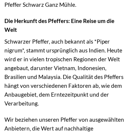
Pfeffer Schwarz Ganz Mühle.
Die Herkunft des Pfeffers: Eine Reise um die
Welt
Schwarzer Pfeffer, auch bekannt als *Piper
nigrum*, stammt ursprünglich aus Indien. Heute
wird er in vielen tropischen Regionen der Welt
angebaut, darunter Vietnam, Indonesien,
Brasilien und Malaysia. Die Qualität des Pfeffers
hängt von verschiedenen Faktoren ab, wie dem
Anbaugebiet, dem Erntezeitpunkt und der
Verarbeitung.
Wir beziehen unseren Pfeffer von ausgewählten
Anbietern, die Wert auf nachhaltige