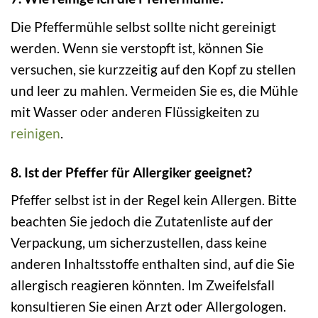
Die Pfeffermühle selbst sollte nicht gereinigt
werden. Wenn sie verstopft ist, können Sie
versuchen, sie kurzzeitig auf den Kopf zu stellen
und leer zu mahlen. Vermeiden Sie es, die Mühle
mit Wasser oder anderen Flüssigkeiten zu
reinigen
.
8. Ist der Pfeffer für Allergiker geeignet?
Pfeffer selbst ist in der Regel kein Allergen. Bitte
beachten Sie jedoch die Zutatenliste auf der
Verpackung, um sicherzustellen, dass keine
anderen Inhaltsstoffe enthalten sind, auf die Sie
allergisch reagieren könnten. Im Zweifelsfall
konsultieren Sie einen Arzt oder Allergologen.