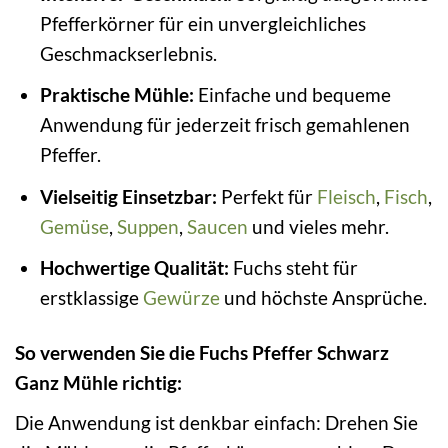
Pfefferkörner für ein unvergleichliches
Geschmackserlebnis.
Praktische Mühle:
Einfache und bequeme
Anwendung für jederzeit frisch gemahlenen
Pfeffer.
Vielseitig Einsetzbar:
Perfekt für
Fleisch
,
Fisch
,
Gemüse
,
Suppen
,
Saucen
und vieles mehr.
Hochwertige Qualität:
Fuchs steht für
erstklassige
Gewürze
und höchste Ansprüche.
So verwenden Sie die Fuchs Pfeffer Schwarz
Ganz Mühle richtig:
Die Anwendung ist denkbar einfach: Drehen Sie