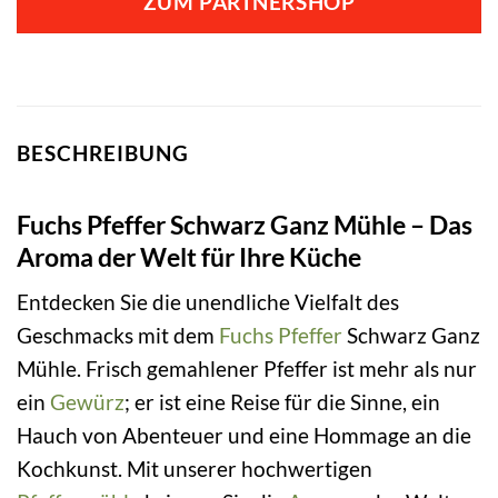
ZUM PARTNERSHOP
BESCHREIBUNG
Fuchs Pfeffer Schwarz Ganz Mühle – Das
Aroma der Welt für Ihre Küche
Entdecken Sie die unendliche Vielfalt des
Geschmacks mit dem
Fuchs
Pfeffer
Schwarz Ganz
Mühle. Frisch gemahlener Pfeffer ist mehr als nur
ein
Gewürz
; er ist eine Reise für die Sinne, ein
Hauch von Abenteuer und eine Hommage an die
Kochkunst. Mit unserer hochwertigen