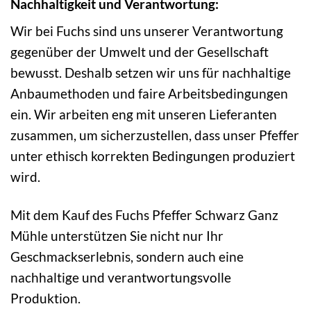
Nachhaltigkeit und Verantwortung:
Wir bei Fuchs sind uns unserer Verantwortung
gegenüber der Umwelt und der Gesellschaft
bewusst. Deshalb setzen wir uns für nachhaltige
Anbaumethoden und faire Arbeitsbedingungen
ein. Wir arbeiten eng mit unseren Lieferanten
zusammen, um sicherzustellen, dass unser Pfeffer
unter ethisch korrekten Bedingungen produziert
wird.
Mit dem Kauf des Fuchs Pfeffer Schwarz Ganz
Mühle unterstützen Sie nicht nur Ihr
Geschmackserlebnis, sondern auch eine
nachhaltige und verantwortungsvolle
Produktion.