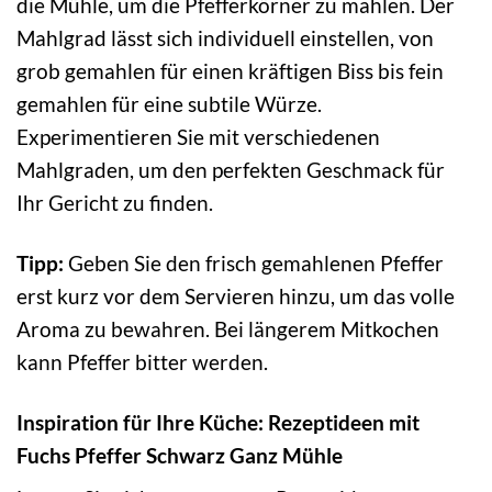
die Mühle, um die Pfefferkörner zu mahlen. Der
Mahlgrad lässt sich individuell einstellen, von
grob gemahlen für einen kräftigen Biss bis fein
gemahlen für eine subtile Würze.
Experimentieren Sie mit verschiedenen
Mahlgraden, um den perfekten Geschmack für
Ihr Gericht zu finden.
Tipp:
Geben Sie den frisch gemahlenen Pfeffer
erst kurz vor dem Servieren hinzu, um das volle
Aroma zu bewahren. Bei längerem Mitkochen
kann Pfeffer bitter werden.
Inspiration für Ihre Küche: Rezeptideen mit
Fuchs Pfeffer Schwarz Ganz Mühle