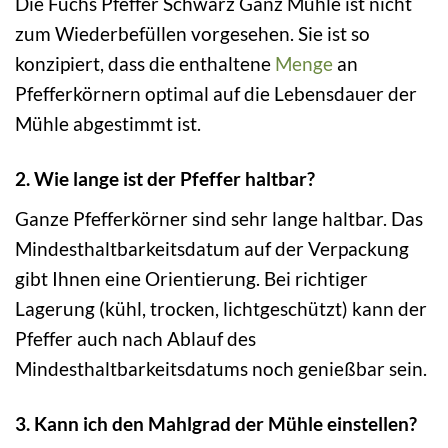
Die Fuchs Pfeffer Schwarz Ganz Mühle ist nicht
zum Wiederbefüllen vorgesehen. Sie ist so
konzipiert, dass die enthaltene
Menge
an
Pfefferkörnern optimal auf die Lebensdauer der
Mühle abgestimmt ist.
2. Wie lange ist der Pfeffer haltbar?
Ganze Pfefferkörner sind sehr lange haltbar. Das
Mindesthaltbarkeitsdatum auf der Verpackung
gibt Ihnen eine Orientierung. Bei richtiger
Lagerung (kühl, trocken, lichtgeschützt) kann der
Pfeffer auch nach Ablauf des
Mindesthaltbarkeitsdatums noch genießbar sein.
3. Kann ich den Mahlgrad der Mühle einstellen?