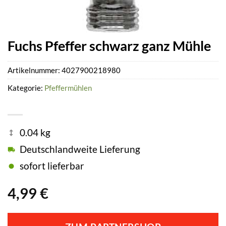
Fuchs Pfeffer schwarz ganz Mühle
Artikelnummer:
4027900218980
Kategorie:
Pfeffermühlen
0.04 kg
Deutschlandweite Lieferung
sofort lieferbar
4,99
€