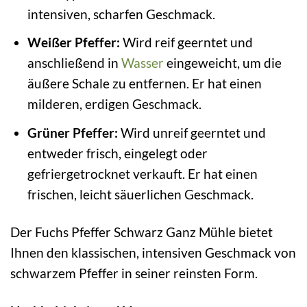
intensiven, scharfen Geschmack.
Weißer Pfeffer:
Wird reif geerntet und
anschließend in
Wasser
eingeweicht, um die
äußere Schale zu entfernen. Er hat einen
milderen, erdigen Geschmack.
Grüner Pfeffer:
Wird unreif geerntet und
entweder frisch, eingelegt oder
gefriergetrocknet verkauft. Er hat einen
frischen, leicht säuerlichen Geschmack.
Der Fuchs Pfeffer Schwarz Ganz Mühle bietet
Ihnen den klassischen, intensiven Geschmack von
schwarzem Pfeffer in seiner reinsten Form.