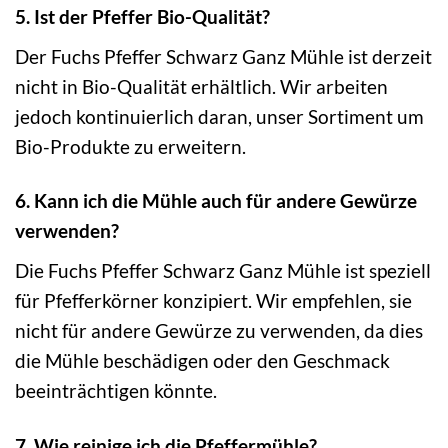
5. Ist der Pfeffer Bio-Qualität?
Der Fuchs Pfeffer Schwarz Ganz Mühle ist derzeit
nicht in Bio-Qualität erhältlich. Wir arbeiten
jedoch kontinuierlich daran, unser Sortiment um
Bio-Produkte zu erweitern.
6. Kann ich die Mühle auch für andere Gewürze
verwenden?
Die Fuchs Pfeffer Schwarz Ganz Mühle ist speziell
für Pfefferkörner konzipiert. Wir empfehlen, sie
nicht für andere Gewürze zu verwenden, da dies
die Mühle beschädigen oder den Geschmack
beeinträchtigen könnte.
7. Wie reinige ich die Pfeffermühle?