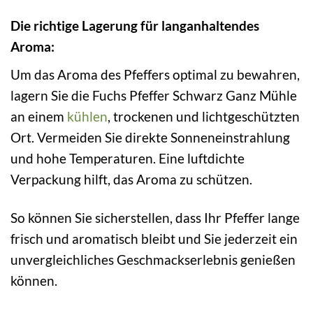
Die richtige Lagerung für langanhaltendes
Aroma:
Um das Aroma des Pfeffers optimal zu bewahren,
lagern Sie die Fuchs Pfeffer Schwarz Ganz Mühle
an einem
kühlen
, trockenen und lichtgeschützten
Ort. Vermeiden Sie direkte Sonneneinstrahlung
und hohe Temperaturen. Eine luftdichte
Verpackung hilft, das Aroma zu schützen.
So können Sie sicherstellen, dass Ihr Pfeffer lange
frisch und aromatisch bleibt und Sie jederzeit ein
unvergleichliches Geschmackserlebnis genießen
können.