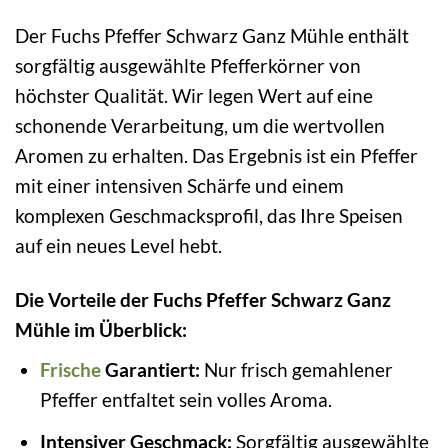
Der Fuchs Pfeffer Schwarz Ganz Mühle enthält
sorgfältig ausgewählte Pfefferkörner von
höchster Qualität. Wir legen Wert auf eine
schonende Verarbeitung, um die wertvollen
Aromen zu erhalten. Das Ergebnis ist ein Pfeffer
mit einer intensiven Schärfe und einem
komplexen Geschmacksprofil, das Ihre Speisen
auf ein neues Level hebt.
Die Vorteile der Fuchs Pfeffer Schwarz Ganz
Mühle im Überblick:
Frische
Garantiert:
Nur frisch gemahlener
Pfeffer entfaltet sein volles Aroma.
Intensiver Geschmack:
Sorgfältig ausgewählte