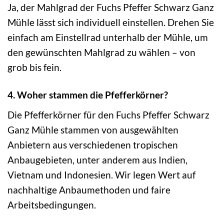
Ja, der Mahlgrad der Fuchs Pfeffer Schwarz Ganz
Mühle lässt sich individuell einstellen. Drehen Sie
einfach am Einstellrad unterhalb der Mühle, um
den gewünschten Mahlgrad zu wählen – von
grob bis fein.
4. Woher stammen die Pfefferkörner?
Die Pfefferkörner für den Fuchs Pfeffer Schwarz
Ganz Mühle stammen von ausgewählten
Anbietern aus verschiedenen tropischen
Anbaugebieten, unter anderem aus Indien,
Vietnam und Indonesien. Wir legen Wert auf
nachhaltige Anbaumethoden und faire
Arbeitsbedingungen.