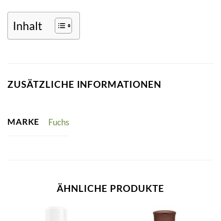
Inhalt
ZUSÄTZLICHE INFORMATIONEN
MARKE
Fuchs
ÄHNLICHE PRODUKTE