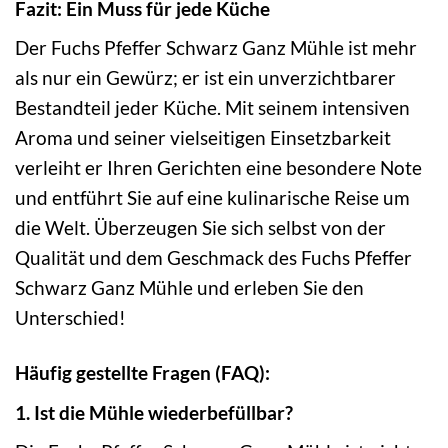
Fazit: Ein Muss für jede Küche
Der Fuchs Pfeffer Schwarz Ganz Mühle ist mehr
als nur ein Gewürz; er ist ein unverzichtbarer
Bestandteil jeder Küche. Mit seinem intensiven
Aroma und seiner vielseitigen Einsetzbarkeit
verleiht er Ihren Gerichten eine besondere Note
und entführt Sie auf eine kulinarische Reise um
die Welt. Überzeugen Sie sich selbst von der
Qualität und dem Geschmack des Fuchs Pfeffer
Schwarz Ganz Mühle und erleben Sie den
Unterschied!
Häufig gestellte Fragen (FAQ):
1. Ist die Mühle wiederbefüllbar?