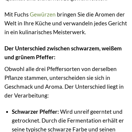
Mit Fuchs
Gewürzen
bringen Sie die Aromen der
Welt in Ihre Küche und verwandeln jedes Gericht
in ein kulinarisches Meisterwerk.
Der Unterschied zwischen schwarzem, weißem
und grünem Pfeffer:
Obwohl alle drei Pfeffersorten von derselben
Pflanze stammen, unterscheiden sie sich in
Geschmack und Aroma. Der Unterschied liegt in
der Verarbeitung:
Schwarzer Pfeffer:
Wird unreif geerntet und
getrocknet. Durch die Fermentation erhält er
seine typische schwarze Farbe und seinen