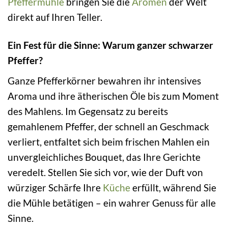
Pfeffermühle
bringen Sie die
Aromen
der Welt
direkt auf Ihren Teller.
Ein Fest für die Sinne: Warum ganzer schwarzer
Pfeffer?
Ganze Pfefferkörner bewahren ihr intensives
Aroma und ihre ätherischen Öle bis zum Moment
des Mahlens. Im Gegensatz zu bereits
gemahlenem Pfeffer, der schnell an Geschmack
verliert, entfaltet sich beim frischen Mahlen ein
unvergleichliches Bouquet, das Ihre Gerichte
veredelt. Stellen Sie sich vor, wie der Duft von
würziger Schärfe Ihre
Küche
erfüllt, während Sie
die Mühle betätigen – ein wahrer Genuss für alle
Sinne.