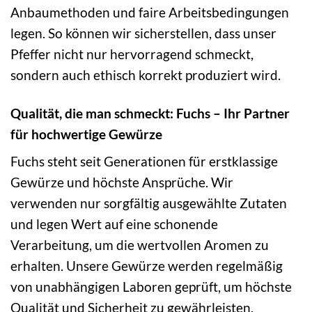
Anbaumethoden und faire Arbeitsbedingungen
legen. So können wir sicherstellen, dass unser
Pfeffer nicht nur hervorragend schmeckt,
sondern auch ethisch korrekt produziert wird.
Qualität, die man schmeckt: Fuchs – Ihr Partner
für hochwertige Gewürze
Fuchs steht seit Generationen für erstklassige
Gewürze und höchste Ansprüche. Wir
verwenden nur sorgfältig ausgewählte Zutaten
und legen Wert auf eine schonende
Verarbeitung, um die wertvollen Aromen zu
erhalten. Unsere Gewürze werden regelmäßig
von unabhängigen Laboren geprüft, um höchste
Qualität und Sicherheit zu gewährleisten.