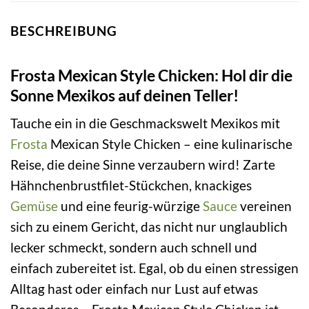
BESCHREIBUNG
Frosta Mexican Style Chicken: Hol dir die
Sonne Mexikos auf deinen Teller!
Tauche ein in die Geschmackswelt Mexikos mit
Frosta
Mexican Style Chicken – eine kulinarische
Reise, die deine Sinne verzaubern wird! Zarte
Hähnchenbrustfilet-Stückchen, knackiges
Gemüse
und eine feurig-würzige
Sauce
vereinen
sich zu einem Gericht, das nicht nur unglaublich
lecker schmeckt, sondern auch schnell und
einfach zubereitet ist. Egal, ob du einen stressigen
Alltag hast oder einfach nur Lust auf etwas