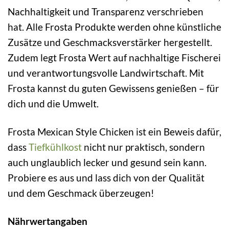
Nachhaltigkeit und Transparenz verschrieben
hat. Alle Frosta Produkte werden ohne künstliche
Zusätze und Geschmacksverstärker hergestellt.
Zudem legt Frosta Wert auf nachhaltige Fischerei
und verantwortungsvolle Landwirtschaft. Mit
Frosta kannst du guten Gewissens genießen – für
dich und die Umwelt.
Frosta Mexican Style Chicken ist ein Beweis dafür,
dass
Tiefkühlkost
nicht nur praktisch, sondern
auch unglaublich lecker und gesund sein kann.
Probiere es aus und lass dich von der Qualität
und dem Geschmack überzeugen!
Nährwertangaben