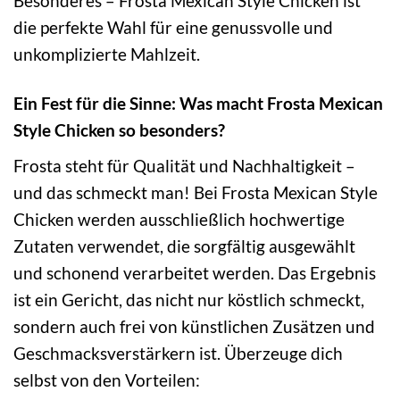
Besonderes – Frosta Mexican Style Chicken ist
die perfekte Wahl für eine genussvolle und
unkomplizierte Mahlzeit.
Ein Fest für die Sinne: Was macht Frosta Mexican
Style Chicken so besonders?
Frosta steht für Qualität und Nachhaltigkeit –
und das schmeckt man! Bei Frosta Mexican Style
Chicken werden ausschließlich hochwertige
Zutaten verwendet, die sorgfältig ausgewählt
und schonend verarbeitet werden. Das Ergebnis
ist ein Gericht, das nicht nur köstlich schmeckt,
sondern auch frei von künstlichen Zusätzen und
Geschmacksverstärkern ist. Überzeuge dich
selbst von den Vorteilen: