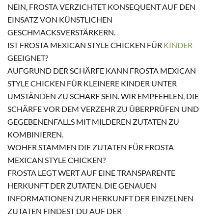
NEIN, FROSTA VERZICHTET KONSEQUENT AUF DEN
EINSATZ VON KÜNSTLICHEN
GESCHMACKSVERSTÄRKERN.
IST FROSTA MEXICAN STYLE CHICKEN FÜR
KINDER
GEEIGNET?
AUFGRUND DER SCHÄRFE KANN FROSTA MEXICAN
STYLE CHICKEN FÜR KLEINERE KINDER UNTER
UMSTÄNDEN ZU SCHARF SEIN. WIR EMPFEHLEN, DIE
SCHÄRFE VOR DEM VERZEHR ZU ÜBERPRÜFEN UND
GEGEBENENFALLS MIT MILDEREN ZUTATEN ZU
KOMBINIEREN.
WOHER STAMMEN DIE ZUTATEN FÜR FROSTA
MEXICAN STYLE CHICKEN?
FROSTA LEGT WERT AUF EINE TRANSPARENTE
HERKUNFT DER ZUTATEN. DIE GENAUEN
INFORMATIONEN ZUR HERKUNFT DER EINZELNEN
ZUTATEN FINDEST DU AUF DER