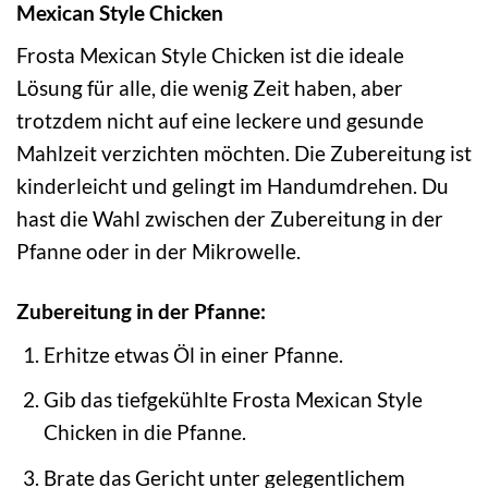
Mexican Style Chicken
Frosta Mexican Style Chicken ist die ideale
Lösung für alle, die wenig Zeit haben, aber
trotzdem nicht auf eine leckere und gesunde
Mahlzeit verzichten möchten. Die Zubereitung ist
kinderleicht und gelingt im Handumdrehen. Du
hast die Wahl zwischen der Zubereitung in der
Pfanne oder in der Mikrowelle.
Zubereitung in der Pfanne:
Erhitze etwas Öl in einer Pfanne.
Gib das tiefgekühlte Frosta Mexican Style
Chicken in die Pfanne.
Brate das Gericht unter gelegentlichem