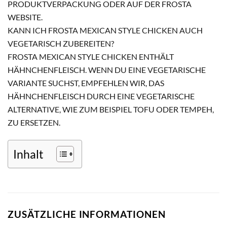
PRODUKTVERPACKUNG ODER AUF DER FROSTA
WEBSITE.
KANN ICH FROSTA MEXICAN STYLE CHICKEN AUCH
VEGETARISCH ZUBEREITEN?
FROSTA MEXICAN STYLE CHICKEN ENTHÄLT
HÄHNCHENFLEISCH. WENN DU EINE VEGETARISCHE
VARIANTE SUCHST, EMPFEHLEN WIR, DAS
HÄHNCHENFLEISCH DURCH EINE VEGETARISCHE
ALTERNATIVE, WIE ZUM BEISPIEL TOFU ODER TEMPEH,
ZU ERSETZEN.
Inhalt
ZUSÄTZLICHE INFORMATIONEN