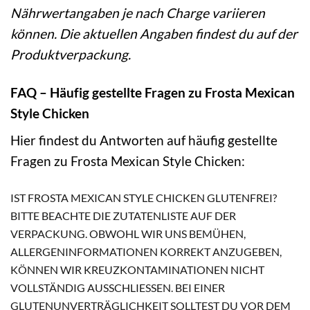
Nährwertangaben je nach Charge variieren
können. Die aktuellen Angaben findest du auf der
Produktverpackung.
FAQ – Häufig gestellte Fragen zu Frosta Mexican
Style Chicken
Hier findest du Antworten auf häufig gestellte
Fragen zu Frosta Mexican Style Chicken:
IST FROSTA MEXICAN STYLE CHICKEN GLUTENFREI?
BITTE BEACHTE DIE ZUTATENLISTE AUF DER
VERPACKUNG. OBWOHL WIR UNS BEMÜHEN,
ALLERGENINFORMATIONEN KORREKT ANZUGEBEN,
KÖNNEN WIR KREUZKONTAMINATIONEN NICHT
VOLLSTÄNDIG AUSSCHLIESSEN. BEI EINER G
LUTENUNVERTRÄGLICHKEIT SOLLTEST DU VOR DEM V