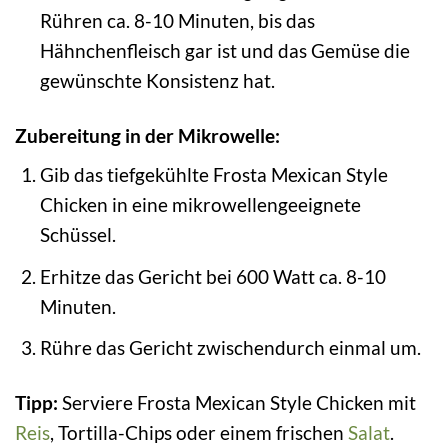
Rühren ca. 8-10 Minuten, bis das
Hähnchenfleisch gar ist und das Gemüse die
gewünschte Konsistenz hat.
Zubereitung in der Mikrowelle:
Gib das tiefgekühlte Frosta Mexican Style
Chicken in eine mikrowellengeeignete
Schüssel.
Erhitze das Gericht bei 600 Watt ca. 8-10
Minuten.
Rühre das Gericht zwischendurch einmal um.
Tipp:
Serviere Frosta Mexican Style Chicken mit
Reis
, Tortilla-Chips oder einem frischen
Salat
.