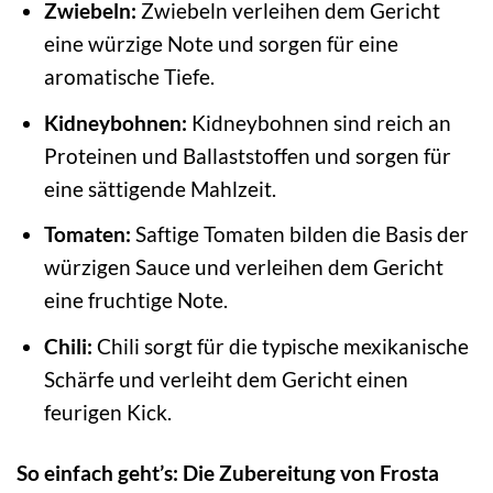
Zwiebeln:
Zwiebeln verleihen dem Gericht
eine würzige Note und sorgen für eine
aromatische Tiefe.
Kidneybohnen:
Kidneybohnen sind reich an
Proteinen und Ballaststoffen und sorgen für
eine sättigende Mahlzeit.
Tomaten:
Saftige Tomaten bilden die Basis der
würzigen Sauce und verleihen dem Gericht
eine fruchtige Note.
Chili:
Chili sorgt für die typische mexikanische
Schärfe und verleiht dem Gericht einen
feurigen Kick.
So einfach geht’s: Die Zubereitung von Frosta