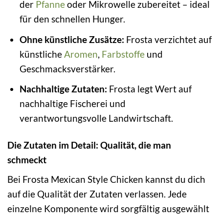
der
Pfanne
oder Mikrowelle zubereitet – ideal
für den schnellen Hunger.
Ohne künstliche Zusätze:
Frosta verzichtet auf
künstliche
Aromen
,
Farbstoffe
und
Geschmacksverstärker.
Nachhaltige Zutaten:
Frosta legt Wert auf
nachhaltige Fischerei und
verantwortungsvolle Landwirtschaft.
Die Zutaten im Detail: Qualität, die man
schmeckt
Bei Frosta Mexican Style Chicken kannst du dich
auf die Qualität der Zutaten verlassen. Jede
einzelne Komponente wird sorgfältig ausgewählt