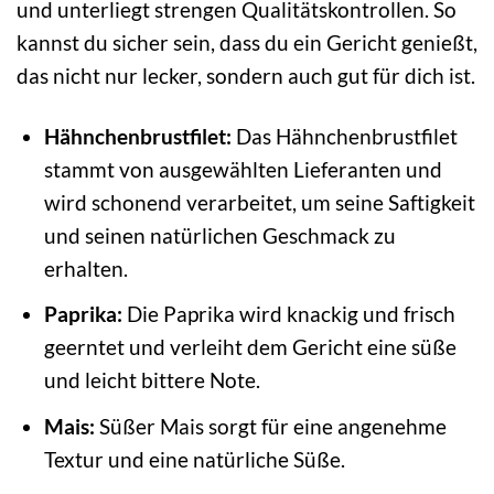
und unterliegt strengen Qualitätskontrollen. So
kannst du sicher sein, dass du ein Gericht genießt,
das nicht nur lecker, sondern auch gut für dich ist.
Hähnchenbrustfilet:
Das Hähnchenbrustfilet
stammt von ausgewählten Lieferanten und
wird schonend verarbeitet, um seine Saftigkeit
und seinen natürlichen Geschmack zu
erhalten.
Paprika:
Die Paprika wird knackig und frisch
geerntet und verleiht dem Gericht eine süße
und leicht bittere Note.
Mais:
Süßer Mais sorgt für eine angenehme
Textur und eine natürliche Süße.