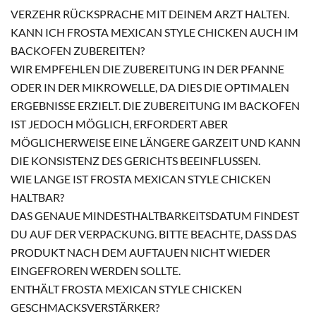
ERZEHR RÜCKSPRACHE MIT DEINEM ARZT HALTEN.
KANN ICH FROSTA MEXICAN STYLE CHICKEN AUCH IM
BACKOFEN ZUBEREITEN?
WIR EMPFEHLEN DIE ZUBEREITUNG IN DER PFANNE
ODER IN DER MIKROWELLE, DA DIES DIE OPTIMALEN
ERGEBNISSE ERZIELT. DIE ZUBEREITUNG IM BACKOFEN
IST JEDOCH MÖGLICH, ERFORDERT ABER
MÖGLICHERWEISE EINE LÄNGERE GARZEIT UND KANN
DIE KONSISTENZ DES GERICHTS BEEINFLUSSEN.
WIE LANGE IST FROSTA MEXICAN STYLE CHICKEN
HALTBAR?
DAS GENAUE MINDESTHALTBARKEITSDATUM FINDEST
DU AUF DER VERPACKUNG. BITTE BEACHTE, DASS DAS
PRODUKT NACH DEM AUFTAUEN NICHT WIEDER
EINGEFROREN WERDEN SOLLTE.
ENTHÄLT FROSTA MEXICAN STYLE CHICKEN
GESCHMACKSVERSTÄRKER?