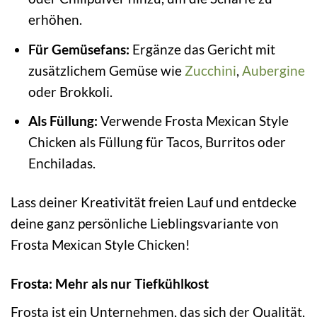
erhöhen.
Für Gemüsefans:
Ergänze das Gericht mit
zusätzlichem Gemüse wie
Zucchini
,
Aubergine
oder Brokkoli.
Als Füllung:
Verwende Frosta Mexican Style
Chicken als Füllung für Tacos, Burritos oder
Enchiladas.
Lass deiner Kreativität freien Lauf und entdecke
deine ganz persönliche Lieblingsvariante von
Frosta Mexican Style Chicken!
Frosta: Mehr als nur Tiefkühlkost
Frosta ist ein Unternehmen, das sich der Qualität,