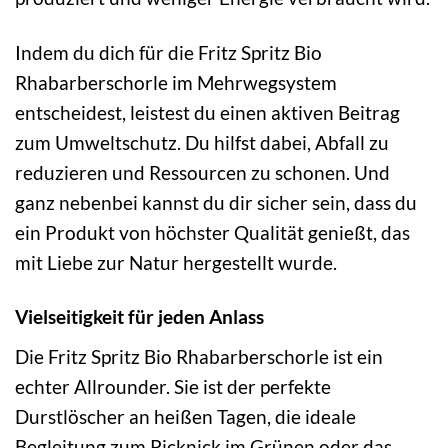
Indem du dich für die Fritz Spritz Bio
Rhabarberschorle im Mehrwegsystem
entscheidest, leistest du einen aktiven Beitrag
zum Umweltschutz. Du hilfst dabei, Abfall zu
reduzieren und Ressourcen zu schonen. Und
ganz nebenbei kannst du dir sicher sein, dass du
ein Produkt von höchster Qualität genießt, das
mit Liebe zur Natur hergestellt wurde.
Vielseitigkeit für jeden Anlass
Die Fritz Spritz Bio Rhabarberschorle ist ein
echter Allrounder. Sie ist der perfekte
Durstlöscher an heißen Tagen, die ideale
Begleitung zum Picknick im Grünen oder das