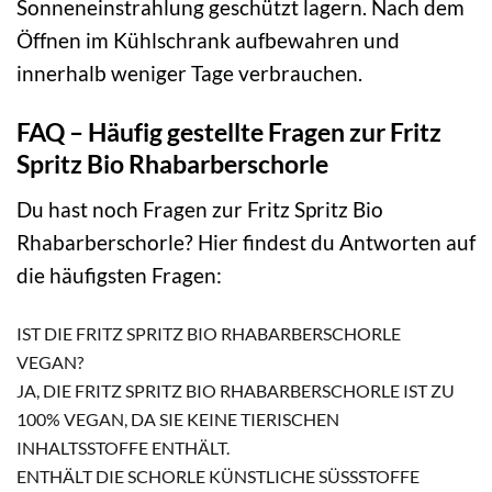
Sonneneinstrahlung geschützt lagern. Nach dem
Öffnen im Kühlschrank aufbewahren und
innerhalb weniger Tage verbrauchen.
FAQ – Häufig gestellte Fragen zur Fritz
Spritz Bio Rhabarberschorle
Du hast noch Fragen zur Fritz Spritz Bio
Rhabarberschorle? Hier findest du Antworten auf
die häufigsten Fragen:
IST DIE FRITZ SPRITZ BIO RHABARBERSCHORLE
VEGAN?
JA, DIE FRITZ SPRITZ BIO RHABARBERSCHORLE IST ZU
100% VEGAN, DA SIE KEINE TIERISCHEN
INHALTSSTOFFE ENTHÄLT.
ENTHÄLT DIE SCHORLE KÜNSTLICHE SÜSSSTOFFE O