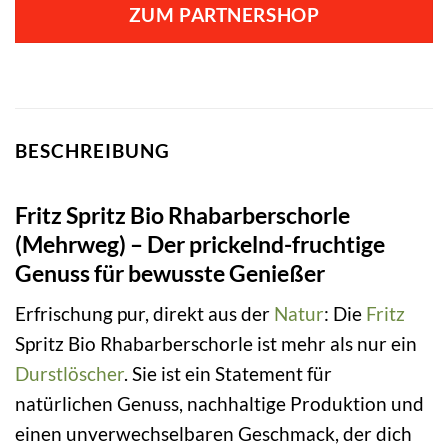
ZUM PARTNERSHOP
BESCHREIBUNG
Fritz Spritz Bio Rhabarberschorle
(Mehrweg) – Der prickelnd-fruchtige
Genuss für bewusste Genießer
Erfrischung pur, direkt aus der
Natur
: Die
Fritz
Spritz Bio Rhabarberschorle ist mehr als nur ein
Durstlöscher
. Sie ist ein Statement für
natürlichen Genuss, nachhaltige Produktion und
einen unverwechselbaren Geschmack, der dich