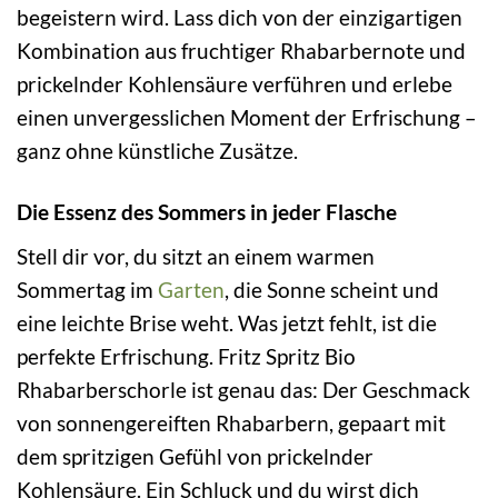
begeistern wird. Lass dich von der einzigartigen
Kombination aus fruchtiger Rhabarbernote und
prickelnder Kohlensäure verführen und erlebe
einen unvergesslichen Moment der Erfrischung –
ganz ohne künstliche Zusätze.
Die Essenz des Sommers in jeder Flasche
Stell dir vor, du sitzt an einem warmen
Sommertag im
Garten
, die Sonne scheint und
eine leichte Brise weht. Was jetzt fehlt, ist die
perfekte Erfrischung. Fritz Spritz Bio
Rhabarberschorle ist genau das: Der Geschmack
von sonnengereiften Rhabarbern, gepaart mit
dem spritzigen Gefühl von prickelnder
Kohlensäure. Ein Schluck und du wirst dich