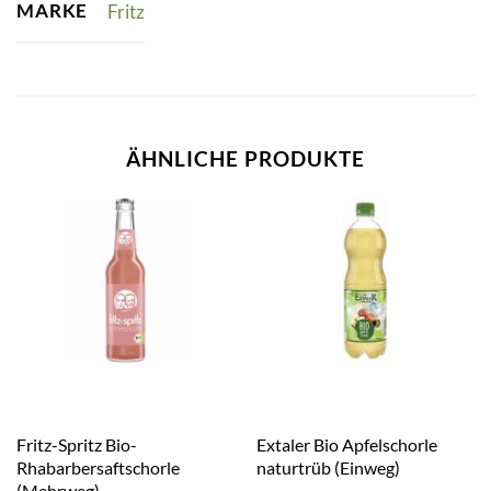
MARKE
Fritz
ÄHNLICHE PRODUKTE
Fritz-Spritz Bio-
Extaler Bio Apfelschorle
Rhabarbersaftschorle
naturtrüb (Einweg)
(Mehrweg)