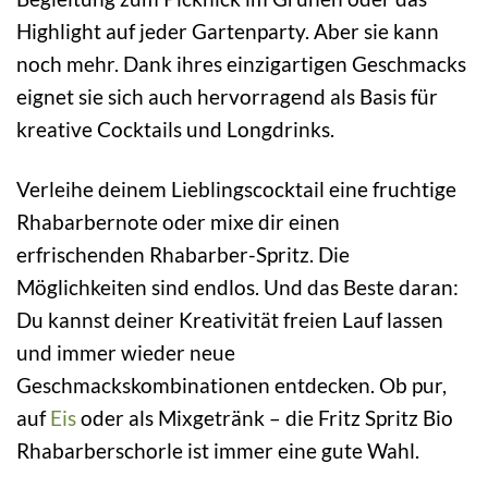
Highlight auf jeder Gartenparty. Aber sie kann
noch mehr. Dank ihres einzigartigen Geschmacks
eignet sie sich auch hervorragend als Basis für
kreative Cocktails und Longdrinks.
Verleihe deinem Lieblingscocktail eine fruchtige
Rhabarbernote oder mixe dir einen
erfrischenden Rhabarber-Spritz. Die
Möglichkeiten sind endlos. Und das Beste daran:
Du kannst deiner Kreativität freien Lauf lassen
und immer wieder neue
Geschmackskombinationen entdecken. Ob pur,
auf
Eis
oder als Mixgetränk – die Fritz Spritz Bio
Rhabarberschorle ist immer eine gute Wahl.