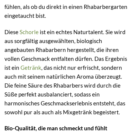
fühlen, als ob du direkt in einen Rhabarbergarten
eingetaucht bist.
Diese
Schorle
ist ein echtes Naturtalent. Sie wird
aus sorgfältig ausgewählten, biologisch
angebauten Rhabarbern hergestellt, die ihren
vollen Geschmack entfalten dürfen. Das Ergebnis
ist ein
Getränk
, das nicht nur erfrischt, sondern
auch mit seinem natürlichen Aroma überzeugt.
Die feine Säure des Rhabarbers wird durch die
Süße perfekt ausbalanciert, sodass ein
harmonisches Geschmackserlebnis entsteht, das
sowohl pur als auch als Mixgetränk begeistert.
Bio-Qualität, die man schmeckt und fühlt