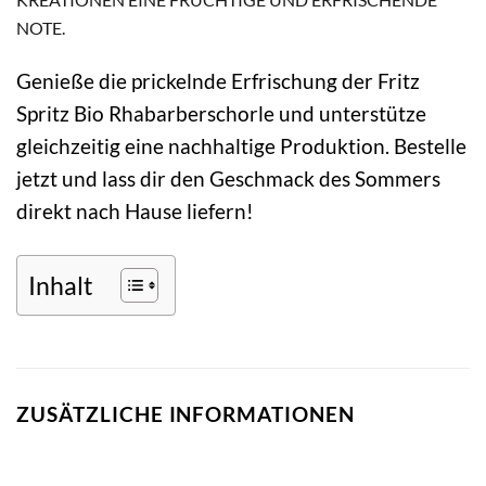
NOTE.
Genieße die prickelnde Erfrischung der Fritz
Spritz Bio Rhabarberschorle und unterstütze
gleichzeitig eine nachhaltige Produktion. Bestelle
jetzt und lass dir den Geschmack des Sommers
direkt nach Hause liefern!
Inhalt
ZUSÄTZLICHE INFORMATIONEN