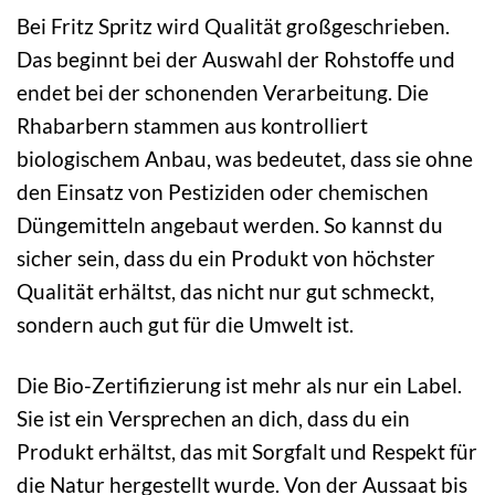
Bei Fritz Spritz wird Qualität großgeschrieben.
Das beginnt bei der Auswahl der Rohstoffe und
endet bei der schonenden Verarbeitung. Die
Rhabarbern stammen aus kontrolliert
biologischem Anbau, was bedeutet, dass sie ohne
den Einsatz von Pestiziden oder chemischen
Düngemitteln angebaut werden. So kannst du
sicher sein, dass du ein Produkt von höchster
Qualität erhältst, das nicht nur gut schmeckt,
sondern auch gut für die Umwelt ist.
Die Bio-Zertifizierung ist mehr als nur ein Label.
Sie ist ein Versprechen an dich, dass du ein
Produkt erhältst, das mit Sorgfalt und Respekt für
die Natur hergestellt wurde. Von der Aussaat bis