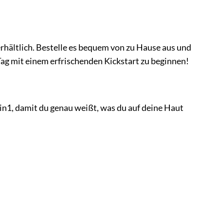
rhältlich. Bestelle es bequem von zu Hause aus und
 Tag mit einem erfrischenden Kickstart zu beginnen!
 2in1, damit du genau weißt, was du auf deine Haut