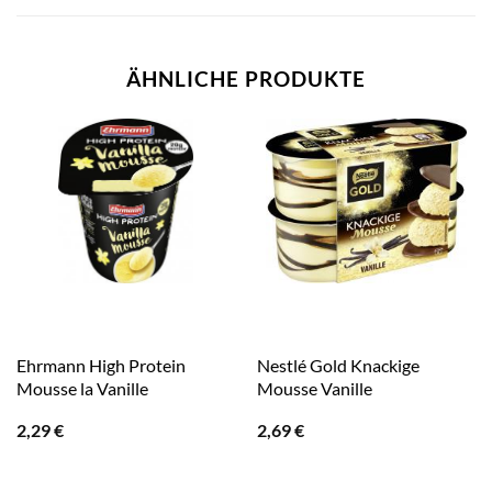
ÄHNLICHE PRODUKTE
Ehrmann High Protein
Nestlé Gold Knackige
Mousse la Vanille
Mousse Vanille
2,29
€
2,69
€