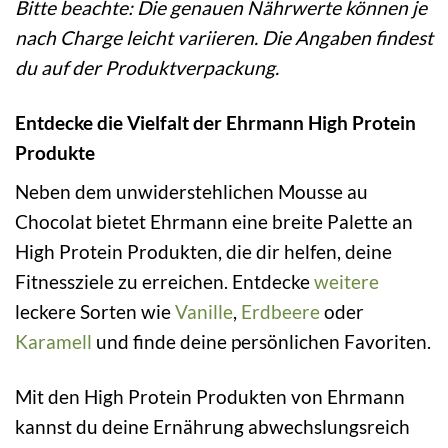
Bitte beachte: Die genauen Nährwerte können je
nach Charge leicht variieren. Die Angaben findest
du auf der Produktverpackung.
Entdecke die Vielfalt der Ehrmann High Protein
Produkte
Neben dem unwiderstehlichen Mousse au
Chocolat bietet Ehrmann eine breite Palette an
High Protein Produkten, die dir helfen, deine
Fitnessziele zu erreichen. Entdecke
weitere
leckere Sorten wie
Vanille
,
Erdbeere
oder
Karamell
und finde deine persönlichen Favoriten.
Mit den High Protein Produkten von Ehrmann
kannst du deine Ernährung abwechslungsreich