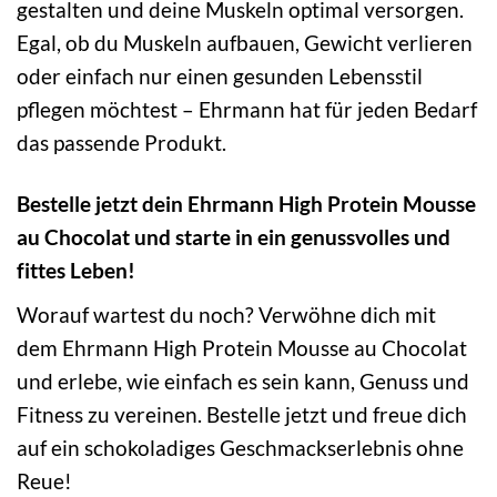
gestalten und deine Muskeln optimal versorgen.
Egal, ob du Muskeln aufbauen, Gewicht verlieren
oder einfach nur einen gesunden Lebensstil
pflegen möchtest – Ehrmann hat für jeden Bedarf
das passende Produkt.
Bestelle jetzt dein Ehrmann High Protein Mousse
au Chocolat und starte in ein genussvolles und
fittes Leben!
Worauf wartest du noch? Verwöhne dich mit
dem Ehrmann High Protein Mousse au Chocolat
und erlebe, wie einfach es sein kann, Genuss und
Fitness zu vereinen. Bestelle jetzt und freue dich
auf ein schokoladiges Geschmackserlebnis ohne
Reue!