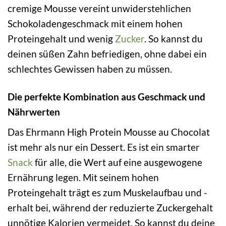
cremige Mousse vereint unwiderstehlichen
Schokoladengeschmack mit einem hohen
Proteingehalt und wenig
Zucker
. So kannst du
deinen süßen Zahn befriedigen, ohne dabei ein
schlechtes Gewissen haben zu müssen.
Die perfekte Kombination aus Geschmack und
Nährwerten
Das Ehrmann High Protein Mousse au Chocolat
ist mehr als nur ein Dessert. Es ist ein smarter
Snack
für alle, die Wert auf eine ausgewogene
Ernährung legen. Mit seinem hohen
Proteingehalt trägt es zum Muskelaufbau und -
erhalt bei, während der reduzierte Zuckergehalt
unnötige Kalorien vermeidet. So kannst du deine