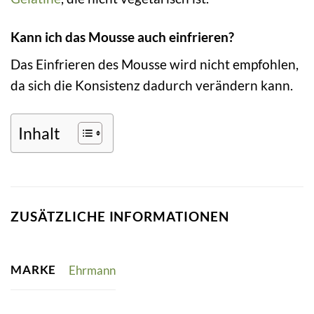
Kann ich das Mousse auch einfrieren?
Das Einfrieren des Mousse wird nicht empfohlen,
da sich die Konsistenz dadurch verändern kann.
Inhalt
ZUSÄTZLICHE INFORMATIONEN
MARKE
Ehrmann