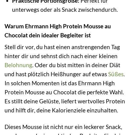
Praktische Portionsgröße:
Perfekt für
unterwegs oder als Snack zwischendurch.
Warum Ehrmann High Protein Mousse au
Chocolat dein idealer Begleiter ist
Stell dir vor, du hast einen anstrengenden Tag
hinter dir und sehnst dich nach einer kleinen
Belohnung
. Oder du bist mitten in deiner Diät
und hast plötzlich Heißhunger auf etwas
Süßes
.
In solchen Momenten ist das Ehrmann High
Protein Mousse au Chocolat die perfekte Wahl.
Es stillt deine Gelüste, liefert wertvolles Protein
und hilft dir, deine Kalorienziele einzuhalten.
Dieses Mousse ist nicht nur ein leckerer Snack,