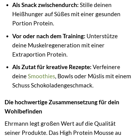
Als Snack zwischendurch:
Stille deinen
Heißhunger auf Süßes mit einer gesunden
Portion Protein.
Vor oder nach dem Training:
Unterstütze
deine Muskelregeneration mit einer
Extraportion Protein.
Als Zutat für kreative Rezepte:
Verfeinere
deine
Smoothies
, Bowls oder Müslis mit einem
Schuss Schokoladengeschmack.
Die hochwertige Zusammensetzung für dein
Wohlbefinden
Ehrmann legt großen Wert auf die Qualität
seiner Produkte. Das High Protein Mousse au