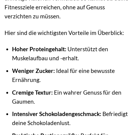
Fitnessziele erreichen, ohne auf Genuss
verzichten zu müssen.
Hier sind die wichtigsten Vorteile im Überblick:
Hoher Proteingehalt:
Unterstützt den
Muskelaufbau und -erhalt.
Weniger Zucker:
Ideal für eine bewusste
Ernährung.
Cremige Textur:
Ein wahrer Genuss für den
Gaumen.
Intensiver Schokoladengeschmack:
Befriedigt
deine Schokoladenlust.