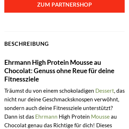
ZUM PARTNERSHOP
BESCHREIBUNG
Ehrmann High Protein Mousse au
Chocolat: Genuss ohne Reue für deine
Fitnessziele
Träumst du von einem schokoladigen
Dessert
, das
nicht nur deine Geschmacksknospen verwöhnt,
sondern auch deine Fitnessziele unterstützt?
Dann ist das
Ehrmann
High Protein
Mousse
au
Chocolat genau das Richtige für dich! Dieses