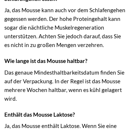
Ja, das Mousse kann auch vor dem Schlafengehen
gegessen werden. Der hohe Proteingehalt kann
sogar die nächtliche Muskelregeneration
unterstützen. Achten Sie jedoch darauf, dass Sie
es nicht in zu großen Mengen verzehren.
Wie lange ist das Mousse haltbar?
Das genaue Mindesthaltbarkeitsdatum finden Sie
auf der Verpackung. In der Regel ist das Mousse
mehrere Wochen haltbar, wenn es kühl gelagert
wird.
Enthält das Mousse Laktose?
Ja, das Mousse enthält Laktose. Wenn Sie eine