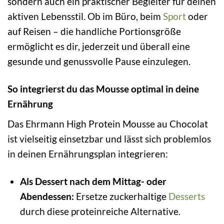
sondern auch ein praktischer Begleiter für deinen
aktiven Lebensstil. Ob im Büro, beim
Sport
oder
auf Reisen – die handliche Portionsgröße
ermöglicht es dir, jederzeit und überall eine
gesunde und genussvolle Pause einzulegen.
So integrierst du das Mousse optimal in deine
Ernährung
Das Ehrmann High Protein Mousse au Chocolat
ist vielseitig einsetzbar und lässt sich problemlos
in deinen Ernährungsplan integrieren:
Als Dessert nach dem Mittag- oder
Abendessen:
Ersetze zuckerhaltige
Desserts
durch diese proteinreiche Alternative.