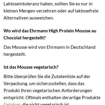
Laktoseintoleranz haben, sollten Sie es nur in
kleinen Mengen verzehren oder auf laktosefreie
Alternativen ausweichen.
Wo wird das Ehrmann High Protein Mousse au
Chocolat hergestellt?
Das Mousse wird von Ehrmann in Deutschland
hergestellt.
Ist das Mousse vegetarisch?
Bitte überprüfen Sie die Zutatenliste auf der
Verpackung, um sicherzustellen, dass das
Produkt Ihren vegetarischen Anforderungen
entspricht. Oftmals enthalten derartige Produkte
Gelatine
, die nicht vegetarisch ist.