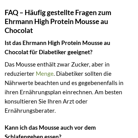
FAQ – Häufig gestellte Fragen zum
Ehrmann High Protein Mousse au
Chocolat
Ist das Ehrmann High Protein Mousse au
Chocolat für Diabetiker geeignet?
Das Mousse enthält zwar Zucker, aber in
reduzierter
Menge
. Diabetiker sollten die
Nährwerte beachten und es gegebenenfalls in
ihren Ernährungsplan einrechnen. Am besten
konsultieren Sie Ihren Arzt oder
Ernährungsberater.
Kann ich das Mousse auch vor dem
Schlafengehen essen?