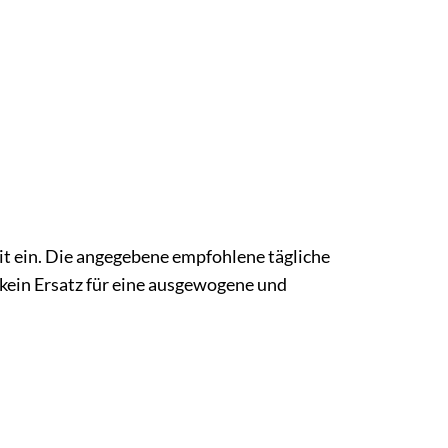
it ein. Die angegebene empfohlene tägliche
kein Ersatz für eine ausgewogene und