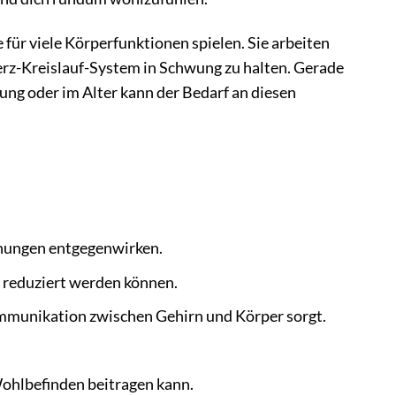
le für viele Körperfunktionen spielen. Sie arbeiten
rz-Kreislauf-System in Schwung zu halten. Gerade
ung oder im Alter kann der Bedarf an diesen
nungen entgegenwirken.
 reduziert werden können.
ommunikation zwischen Gehirn und Körper sorgt.
ohlbefinden beitragen kann.