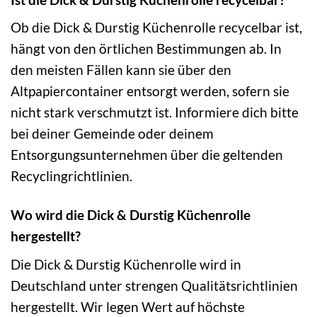
Ob die Dick & Durstig Küchenrolle recycelbar ist,
hängt von den örtlichen Bestimmungen ab. In
den meisten Fällen kann sie über den
Altpapiercontainer entsorgt werden, sofern sie
nicht stark verschmutzt ist. Informiere dich bitte
bei deiner Gemeinde oder deinem
Entsorgungsunternehmen über die geltenden
Recyclingrichtlinien.
Wo wird die Dick & Durstig Küchenrolle
hergestellt?
Die Dick & Durstig Küchenrolle wird in
Deutschland unter strengen Qualitätsrichtlinien
hergestellt. Wir legen Wert auf höchste