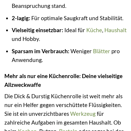
Beanspruchung stand.
2-lagig:
Für optimale Saugkraft und Stabilität.
Vielseitig einsetzbar:
Ideal für
Küche
,
Haushalt
und Hobby.
Sparsam im Verbrauch:
Weniger
Blätter
pro
Anwendung.
Mehr als nur eine Küchenrolle: Deine vielseitige
Allzweckwaffe
Die Dick & Durstig Küchenrolle ist weit mehr als
nur ein Helfer gegen verschüttete Flüssigkeiten.
Sie ist ein unverzichtbares
Werkzeug
für
zahlreiche Aufgaben im gesamten Haushalt. Ob