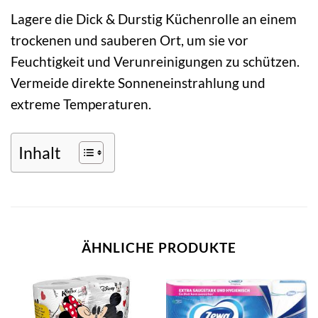
Lagere die Dick & Durstig Küchenrolle an einem
trockenen und sauberen Ort, um sie vor
Feuchtigkeit und Verunreinigungen zu schützen.
Vermeide direkte Sonneneinstrahlung und
extreme Temperaturen.
Inhalt
ÄHNLICHE PRODUKTE