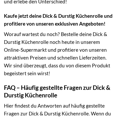
und erlebe den Unterschied!
Kaufe jetzt deine Dick & Durstig Küchenrolle und
profitiere von unseren exklusiven Angeboten!
Worauf wartest du noch? Bestelle deine Dick &
Durstig Küchenrolle noch heute in unserem
Online-Supermarkt und profitiere von unseren
attraktiven Preisen und schnellen Lieferzeiten.
Wir sind überzeugt, dass du von diesem Produkt
begeistert sein wirst!
FAQ – Häufig gestellte Fragen zur Dick &
Durstig Küchenrolle
Hier findest du Antworten auf häufig gestellte
Fragen zur Dick & Durstig Küchenrolle. Wenn du