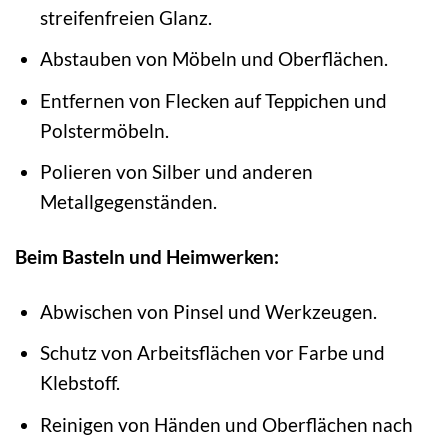
streifenfreien Glanz.
Abstauben von Möbeln und Oberflächen.
Entfernen von Flecken auf Teppichen und
Polstermöbeln.
Polieren von Silber und anderen
Metallgegenständen.
Beim Basteln und Heimwerken:
Abwischen von Pinsel und Werkzeugen.
Schutz von Arbeitsflächen vor Farbe und
Klebstoff.
Reinigen von Händen und Oberflächen nach