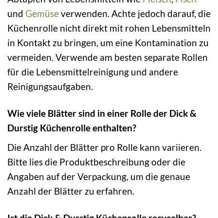
und
Gemüse
verwenden. Achte jedoch darauf, die
Küchenrolle nicht direkt mit rohen Lebensmitteln
in Kontakt zu bringen, um eine Kontamination zu
vermeiden. Verwende am besten separate Rollen
für die Lebensmittelreinigung und andere
Reinigungsaufgaben.
Wie viele Blätter sind in einer Rolle der Dick &
Durstig Küchenrolle enthalten?
Die Anzahl der Blätter pro Rolle kann variieren.
Bitte lies die Produktbeschreibung oder die
Angaben auf der Verpackung, um die genaue
Anzahl der Blätter zu erfahren.
Ist die Dick & Durstig Küchenrolle recycelbar?