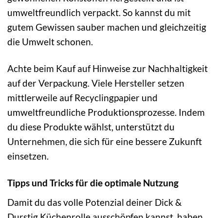
umweltfreundlich verpackt. So kannst du mit
gutem Gewissen sauber machen und gleichzeitig
die Umwelt schonen.
Achte beim Kauf auf Hinweise zur Nachhaltigkeit
auf der Verpackung. Viele Hersteller setzen
mittlerweile auf Recyclingpapier und
umweltfreundliche Produktionsprozesse. Indem
du diese Produkte wählst, unterstützt du
Unternehmen, die sich für eine bessere Zukunft
einsetzen.
Tipps und Tricks für die optimale Nutzung
Damit du das volle Potenzial deiner Dick &
Durstig Küchenrolle ausschöpfen kannst, haben