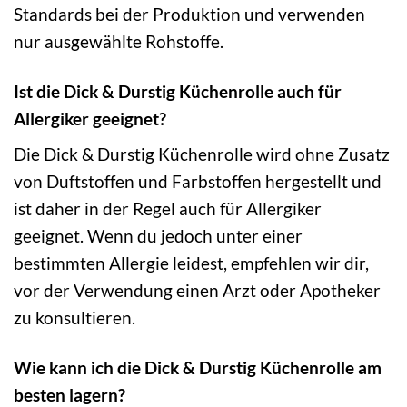
Standards bei der Produktion und verwenden
nur ausgewählte Rohstoffe.
Ist die Dick & Durstig Küchenrolle auch für
Allergiker geeignet?
Die Dick & Durstig Küchenrolle wird ohne Zusatz
von Duftstoffen und Farbstoffen hergestellt und
ist daher in der Regel auch für Allergiker
geeignet. Wenn du jedoch unter einer
bestimmten Allergie leidest, empfehlen wir dir,
vor der Verwendung einen Arzt oder Apotheker
zu konsultieren.
Wie kann ich die Dick & Durstig Küchenrolle am
besten lagern?