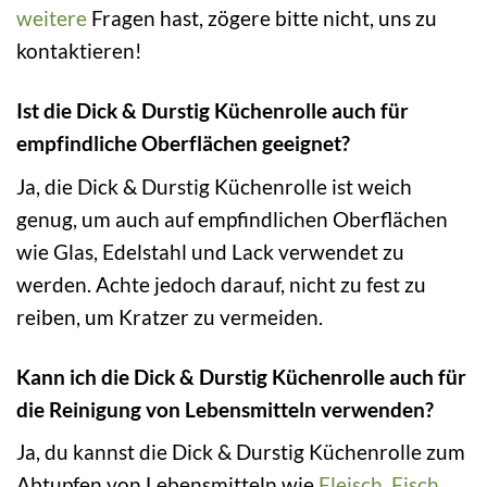
weitere
Fragen hast, zögere bitte nicht, uns zu
kontaktieren!
Ist die Dick & Durstig Küchenrolle auch für
empfindliche Oberflächen geeignet?
Ja, die Dick & Durstig Küchenrolle ist weich
genug, um auch auf empfindlichen Oberflächen
wie Glas, Edelstahl und Lack verwendet zu
werden. Achte jedoch darauf, nicht zu fest zu
reiben, um Kratzer zu vermeiden.
Kann ich die Dick & Durstig Küchenrolle auch für
die Reinigung von Lebensmitteln verwenden?
Ja, du kannst die Dick & Durstig Küchenrolle zum
Abtupfen von Lebensmitteln wie
Fleisch
,
Fisch