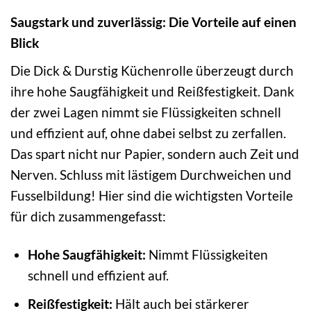
Saugstark und zuverlässig: Die Vorteile auf einen
Blick
Die Dick & Durstig Küchenrolle überzeugt durch
ihre hohe Saugfähigkeit und Reißfestigkeit. Dank
der zwei Lagen nimmt sie Flüssigkeiten schnell
und effizient auf, ohne dabei selbst zu zerfallen.
Das spart nicht nur Papier, sondern auch Zeit und
Nerven. Schluss mit lästigem Durchweichen und
Fusselbildung! Hier sind die wichtigsten Vorteile
für dich zusammengefasst:
Hohe Saugfähigkeit:
Nimmt Flüssigkeiten
schnell und effizient auf.
Reißfestigkeit:
Hält auch bei stärkerer