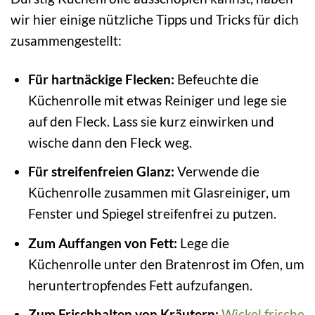
wir hier einige nützliche Tipps und Tricks für dich
zusammengestellt:
Für hartnäckige Flecken:
Befeuchte die
Küchenrolle mit etwas Reiniger und lege sie
auf den Fleck. Lass sie kurz einwirken und
wische dann den Fleck weg.
Für streifenfreien Glanz:
Verwende die
Küchenrolle zusammen mit Glasreiniger, um
Fenster und Spiegel streifenfrei zu putzen.
Zum Auffangen von Fett:
Lege die
Küchenrolle unter den Bratenrost im Ofen, um
heruntertropfendes Fett aufzufangen.
Zum Frischhalten von Kräutern:
Wickel
frische