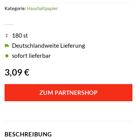
Kategorie:
Haushaltpapier
180 st
Deutschlandweite Lieferung
sofort lieferbar
3,09
€
ZUM PARTNERSHOP
BESCHREIBUNG