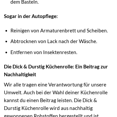
dem Basteln.
Sogar in der Autopflege:
Reinigen von Armaturenbrett und Scheiben.
Abtrocknen von Lack nach der Wäsche.
Entfernen von Insektenresten.
Die Dick & Durstig Küchenrolle: Ein Beitrag zur
Nachhaltigkeit
Wir alle tragen eine Verantwortung für unsere
Umwelt. Auch bei der Wahl deiner Küchenrolle
kannst du einen Beitrag leisten. Die Dick &
Durstig Küchenrolle wird aus nachhaltig
gewonnenen Rohstoffen hergestellt und ist