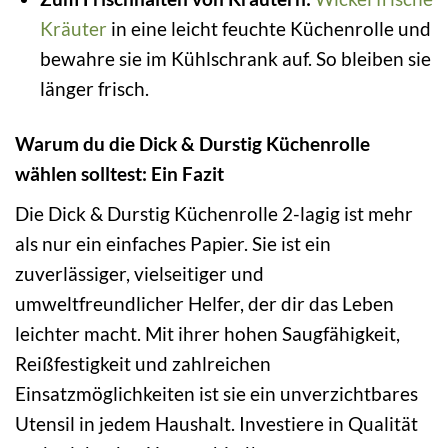
Kräuter
in eine leicht feuchte Küchenrolle und
bewahre sie im Kühlschrank auf. So bleiben sie
länger frisch.
Warum du die Dick & Durstig Küchenrolle
wählen solltest: Ein Fazit
Die Dick & Durstig Küchenrolle 2-lagig ist mehr
als nur ein einfaches Papier. Sie ist ein
zuverlässiger, vielseitiger und
umweltfreundlicher Helfer, der dir das Leben
leichter macht. Mit ihrer hohen Saugfähigkeit,
Reißfestigkeit und zahlreichen
Einsatzmöglichkeiten ist sie ein unverzichtbares
Utensil in jedem Haushalt. Investiere in Qualität