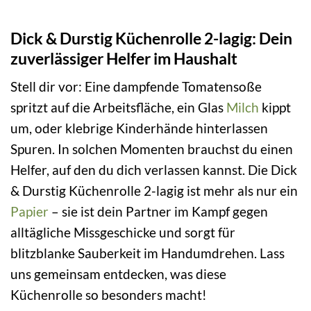
Dick & Durstig Küchenrolle 2-lagig: Dein
zuverlässiger Helfer im Haushalt
Stell dir vor: Eine dampfende Tomatensoße
spritzt auf die Arbeitsfläche, ein Glas
Milch
kippt
um, oder klebrige Kinderhände hinterlassen
Spuren. In solchen Momenten brauchst du einen
Helfer, auf den du dich verlassen kannst. Die Dick
& Durstig Küchenrolle 2-lagig ist mehr als nur ein
Papier
– sie ist dein Partner im Kampf gegen
alltägliche Missgeschicke und sorgt für
blitzblanke Sauberkeit im Handumdrehen. Lass
uns gemeinsam entdecken, was diese
Küchenrolle so besonders macht!