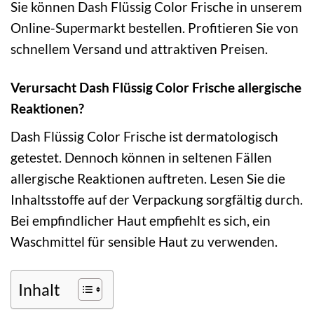
Sie können Dash Flüssig Color Frische in unserem
Online-Supermarkt bestellen. Profitieren Sie von
schnellem Versand und attraktiven Preisen.
Verursacht Dash Flüssig Color Frische allergische
Reaktionen?
Dash Flüssig Color Frische ist dermatologisch
getestet. Dennoch können in seltenen Fällen
allergische Reaktionen auftreten. Lesen Sie die
Inhaltsstoffe auf der Verpackung sorgfältig durch.
Bei empfindlicher Haut empfiehlt es sich, ein
Waschmittel für sensible Haut zu verwenden.
Inhalt