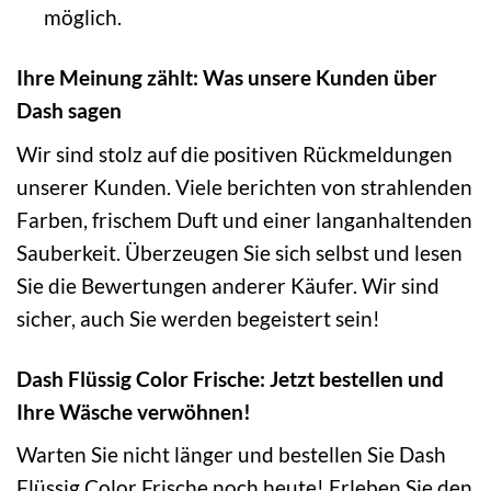
möglich.
Ihre Meinung zählt: Was unsere Kunden über
Dash sagen
Wir sind stolz auf die positiven Rückmeldungen
unserer Kunden. Viele berichten von strahlenden
Farben, frischem Duft und einer langanhaltenden
Sauberkeit. Überzeugen Sie sich selbst und lesen
Sie die Bewertungen anderer Käufer. Wir sind
sicher, auch Sie werden begeistert sein!
Dash Flüssig Color Frische: Jetzt bestellen und
Ihre Wäsche verwöhnen!
Warten Sie nicht länger und bestellen Sie Dash
Flüssig Color Frische noch heute! Erleben Sie den