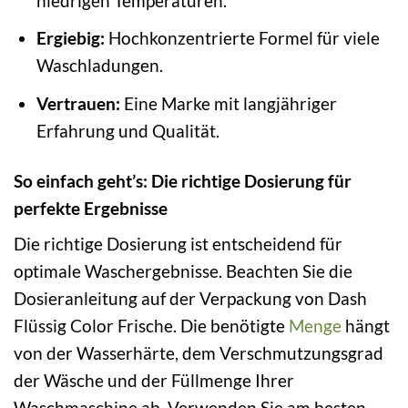
niedrigen Temperaturen.
Ergiebig:
Hochkonzentrierte Formel für viele
Waschladungen.
Vertrauen:
Eine Marke mit langjähriger
Erfahrung und Qualität.
So einfach geht’s: Die richtige Dosierung für
perfekte Ergebnisse
Die richtige Dosierung ist entscheidend für
optimale Waschergebnisse. Beachten Sie die
Dosieranleitung auf der Verpackung von Dash
Flüssig Color Frische. Die benötigte
Menge
hängt
von der Wasserhärte, dem Verschmutzungsgrad
der Wäsche und der Füllmenge Ihrer
Waschmaschine ab. Verwenden Sie am besten