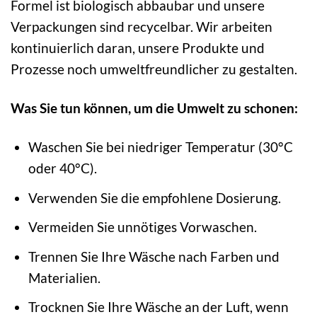
Formel ist biologisch abbaubar und unsere
Verpackungen sind recycelbar. Wir arbeiten
kontinuierlich daran, unsere Produkte und
Prozesse noch umweltfreundlicher zu gestalten.
Was Sie tun können, um die Umwelt zu schonen:
Waschen Sie bei niedriger Temperatur (30°C
oder 40°C).
Verwenden Sie die empfohlene Dosierung.
Vermeiden Sie unnötiges Vorwaschen.
Trennen Sie Ihre Wäsche nach Farben und
Materialien.
Trocknen Sie Ihre Wäsche an der Luft, wenn