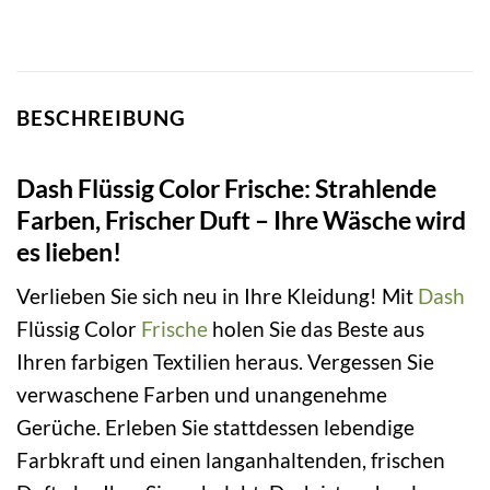
BESCHREIBUNG
Dash Flüssig Color Frische: Strahlende
Farben, Frischer Duft – Ihre Wäsche wird
es lieben!
Verlieben Sie sich neu in Ihre Kleidung! Mit
Dash
Flüssig Color
Frische
holen Sie das Beste aus
Ihren farbigen Textilien heraus. Vergessen Sie
verwaschene Farben und unangenehme
Gerüche. Erleben Sie stattdessen lebendige
Farbkraft und einen langanhaltenden, frischen