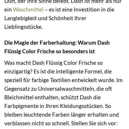
Duft, der Ihre Sinne belebt. Dash ist mehr als nur
ein
Waschmittel
– es ist eine Investition in die
Langlebigkeit und Schönheit Ihrer
Lieblingsstücke.
Die Magie der Farberhaltung: Warum Dash
Flüssig Color Frische so besonders ist
Was macht Dash Flüssig Color Frische so
einzigartig? Es ist die intelligente Formel, die
speziell für farbige Textilien entwickelt wurde. Im
Gegensatz zu Universalwaschmitteln, die oft
Bleichmittel enthalten, schützt Dash die
Farbpigmente in Ihren Kleidungsstücken. So
bleiben leuchtende Farben länger erhalten und
verblassen nicht so schnell. Stellen Sie sich vor: