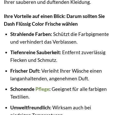
Ihrer sauberen und duftenden Kleidung.
Ihre Vorteile auf einen Blick: Darum sollten Sie
Dash Flüssig Color Frische wählen
Strahlende Farben:
Schützt die Farbpigmente
und verhindert das Verblassen.
Tiefenreine Sauberkeit:
Entfernt zuverlässig
Flecken und Schmutz.
Frischer Duft:
Verleiht Ihrer Wäsche einen
langanhaltenden, angenehmen Duft.
Schonende
Pflege
:
Geeignet für alle farbigen
Textilien.
Umweltfreundlich:
Wirksam auch bei