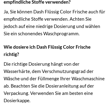
empfindliche Stoffe verwenden?
Ja, Sie können Dash Flüssig Color Frische auch für
empfindliche Stoffe verwenden. Achten Sie
jedoch auf eine niedrige Dosierung und wählen
Sie ein schonendes Waschprogramm.
Wie dosiere ich Dash Flüssig Color Frische
richtig?
Die richtige Dosierung hängt von der
Wasserhärte, dem Verschmutzungsgrad der
Wäsche und der Füllmenge Ihrer Waschmaschine
ab. Beachten Sie die Dosieranleitung auf der
Verpackung. Verwenden Sie am besten eine
Dosierkappe.