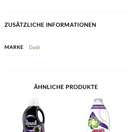
ZUSÄTZLICHE INFORMATIONEN
MARKE
Dash
ÄHNLICHE PRODUKTE