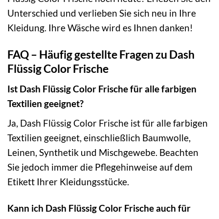
Unterschied und verlieben Sie sich neu in Ihre
Kleidung. Ihre Wäsche wird es Ihnen danken!
FAQ – Häufig gestellte Fragen zu Dash
Flüssig Color Frische
Ist Dash Flüssig Color Frische für alle farbigen
Textilien geeignet?
Ja, Dash Flüssig Color Frische ist für alle farbigen
Textilien geeignet, einschließlich Baumwolle,
Leinen, Synthetik und Mischgewebe. Beachten
Sie jedoch immer die Pflegehinweise auf dem
Etikett Ihrer Kleidungsstücke.
Kann ich Dash Flüssig Color Frische auch für