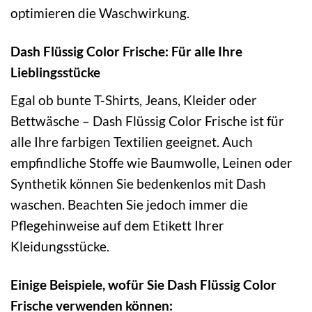
optimieren die Waschwirkung.
Dash Flüssig Color Frische: Für alle Ihre
Lieblingsstücke
Egal ob bunte T-Shirts, Jeans, Kleider oder
Bettwäsche – Dash Flüssig Color Frische ist für
alle Ihre farbigen Textilien geeignet. Auch
empfindliche Stoffe wie Baumwolle, Leinen oder
Synthetik können Sie bedenkenlos mit Dash
waschen. Beachten Sie jedoch immer die
Pflegehinweise auf dem Etikett Ihrer
Kleidungsstücke.
Einige Beispiele, wofür Sie Dash Flüssig Color
Frische verwenden können: