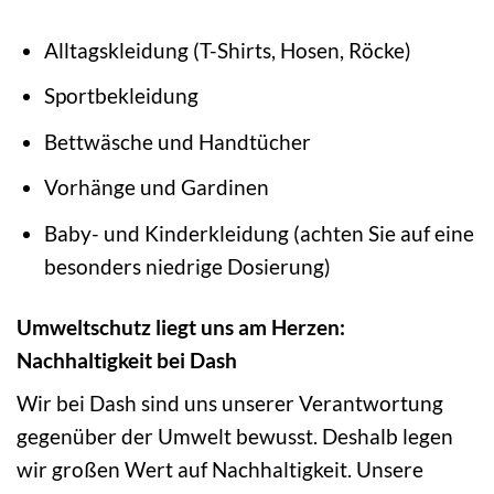
Alltagskleidung (T-Shirts, Hosen, Röcke)
Sportbekleidung
Bettwäsche und Handtücher
Vorhänge und Gardinen
Baby- und Kinderkleidung (achten Sie auf eine
besonders niedrige Dosierung)
Umweltschutz liegt uns am Herzen:
Nachhaltigkeit bei Dash
Wir bei Dash sind uns unserer Verantwortung
gegenüber der Umwelt bewusst. Deshalb legen
wir großen Wert auf Nachhaltigkeit. Unsere