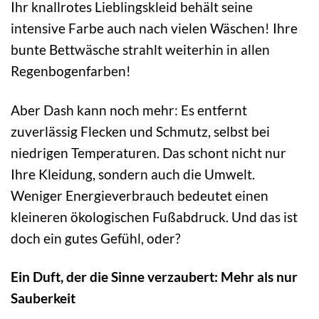
Ihr knallrotes Lieblingskleid behält seine
intensive Farbe auch nach vielen Wäschen! Ihre
bunte Bettwäsche strahlt weiterhin in allen
Regenbogenfarben!
Aber Dash kann noch mehr: Es entfernt
zuverlässig Flecken und Schmutz, selbst bei
niedrigen Temperaturen. Das schont nicht nur
Ihre Kleidung, sondern auch die Umwelt.
Weniger Energieverbrauch bedeutet einen
kleineren ökologischen Fußabdruck. Und das ist
doch ein gutes Gefühl, oder?
Ein Duft, der die Sinne verzaubert: Mehr als nur
Sauberkeit