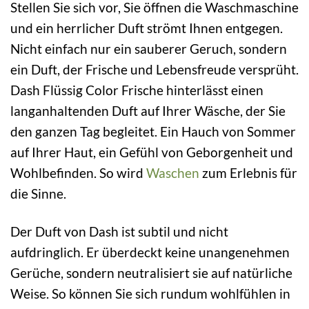
Stellen Sie sich vor, Sie öffnen die Waschmaschine
und ein herrlicher Duft strömt Ihnen entgegen.
Nicht einfach nur ein sauberer Geruch, sondern
ein Duft, der Frische und Lebensfreude versprüht.
Dash Flüssig Color Frische hinterlässt einen
langanhaltenden Duft auf Ihrer Wäsche, der Sie
den ganzen Tag begleitet. Ein Hauch von Sommer
auf Ihrer Haut, ein Gefühl von Geborgenheit und
Wohlbefinden. So wird
Waschen
zum Erlebnis für
die Sinne.
Der Duft von Dash ist subtil und nicht
aufdringlich. Er überdeckt keine unangenehmen
Gerüche, sondern neutralisiert sie auf natürliche
Weise. So können Sie sich rundum wohlfühlen in