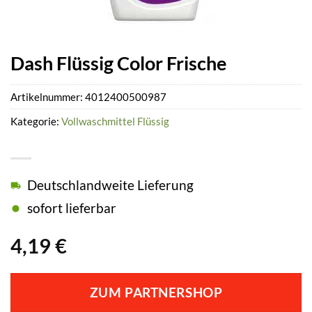
Dash Flüssig Color Frische
Artikelnummer:
4012400500987
Kategorie:
Vollwaschmittel Flüssig
Deutschlandweite Lieferung
sofort lieferbar
4,19
€
ZUM PARTNERSHOP