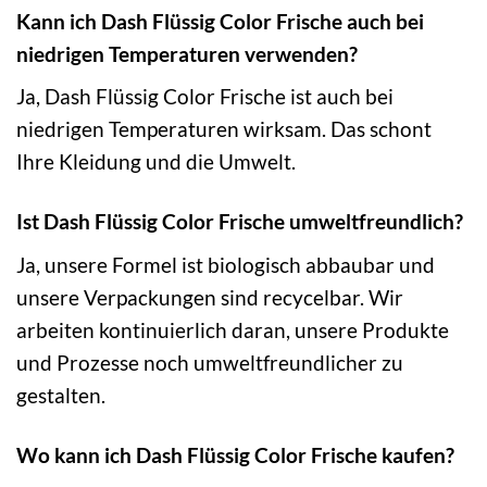
Kann ich Dash Flüssig Color Frische auch bei
niedrigen Temperaturen verwenden?
Ja, Dash Flüssig Color Frische ist auch bei
niedrigen Temperaturen wirksam. Das schont
Ihre Kleidung und die Umwelt.
Ist Dash Flüssig Color Frische umweltfreundlich?
Ja, unsere Formel ist biologisch abbaubar und
unsere Verpackungen sind recycelbar. Wir
arbeiten kontinuierlich daran, unsere Produkte
und Prozesse noch umweltfreundlicher zu
gestalten.
Wo kann ich Dash Flüssig Color Frische kaufen?