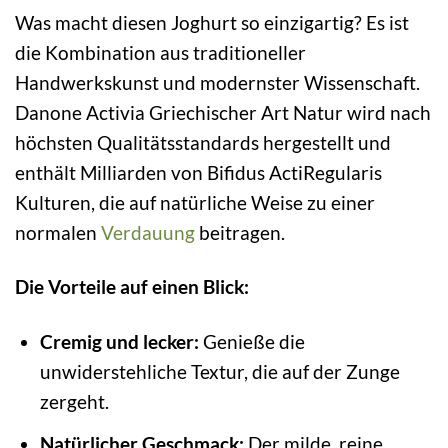
Was macht diesen Joghurt so einzigartig? Es ist
die Kombination aus traditioneller
Handwerkskunst und modernster Wissenschaft.
Danone Activia Griechischer Art Natur wird nach
höchsten Qualitätsstandards hergestellt und
enthält Milliarden von Bifidus ActiRegularis
Kulturen, die auf natürliche Weise zu einer
normalen
Verdauung
beitragen.
Die Vorteile auf einen Blick:
Cremig und lecker:
Genieße die
unwiderstehliche Textur, die auf der Zunge
zergeht.
Natürlicher Geschmack:
Der milde, reine