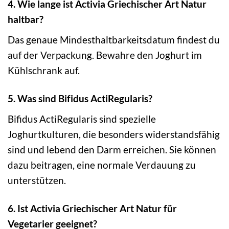
4. Wie lange ist Activia Griechischer Art Natur
haltbar?
Das genaue Mindesthaltbarkeitsdatum findest du
auf der Verpackung. Bewahre den Joghurt im
Kühlschrank auf.
5. Was sind Bifidus ActiRegularis?
Bifidus ActiRegularis sind spezielle
Joghurtkulturen, die besonders widerstandsfähig
sind und lebend den Darm erreichen. Sie können
dazu beitragen, eine normale Verdauung zu
unterstützen.
6. Ist Activia Griechischer Art Natur für
Vegetarier geeignet?