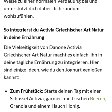
Weise zu einer normalen Verdauung bei und
unterstützt dich dabei, dich rundum
wohlzufühlen.
So integrierst du Activia Griechischer Art Natur
in deine Ernährung
Die Vielseitigkeit von Danone Activia
Griechischer Art Natur macht es einfach, ihn in
deine tägliche Ernährung zu integrieren. Hier
sind einige Ideen, wie du den Joghurt genießen
kannst:
Zum Frühstück:
Starte deinen Tag mit einer
Schüssel Activia, garniert mit frischen
Beeren
,
Granola und einem Hauch Honig.