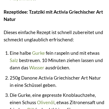
Rezeptidee: Tzatziki mit Activia Griechischer Art
Natur
Dieses einfache Rezept ist schnell zubereitet und
schmeckt unglaublich erfrischend:
Eine halbe
Gurke
fein raspeln und mit etwas
Salz
bestreuen. 10 Minuten ziehen lassen und
dann das
Wasser
ausdrücken.
250g Danone Activia Griechischer Art Natur
in eine Schüssel geben.
Die Gurke, eine gepresste Knoblauchzehe,
einen Schuss
Olivenöl
, etwas Zitronensaft und