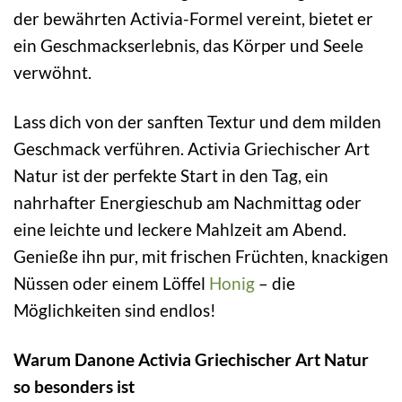
der bewährten Activia-Formel vereint, bietet er
ein Geschmackserlebnis, das Körper und Seele
verwöhnt.
Lass dich von der sanften Textur und dem milden
Geschmack verführen. Activia Griechischer Art
Natur ist der perfekte Start in den Tag, ein
nahrhafter Energieschub am Nachmittag oder
eine leichte und leckere Mahlzeit am Abend.
Genieße ihn pur, mit frischen Früchten, knackigen
Nüssen oder einem Löffel
Honig
– die
Möglichkeiten sind endlos!
Warum Danone Activia Griechischer Art Natur
so besonders ist