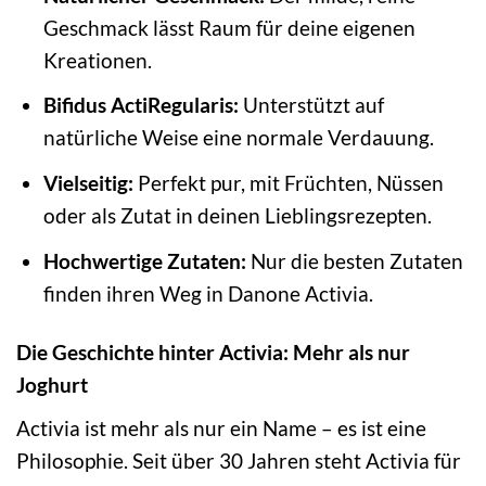
Geschmack lässt Raum für deine eigenen
Kreationen.
Bifidus ActiRegularis:
Unterstützt auf
natürliche Weise eine normale Verdauung.
Vielseitig:
Perfekt pur, mit Früchten, Nüssen
oder als Zutat in deinen Lieblingsrezepten.
Hochwertige Zutaten:
Nur die besten Zutaten
finden ihren Weg in Danone Activia.
Die Geschichte hinter Activia: Mehr als nur
Joghurt
Activia ist mehr als nur ein Name – es ist eine
Philosophie. Seit über 30 Jahren steht Activia für