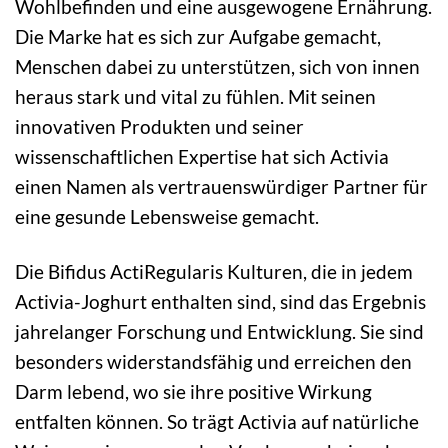
Wohlbefinden und eine ausgewogene Ernährung.
Die Marke hat es sich zur Aufgabe gemacht,
Menschen dabei zu unterstützen, sich von innen
heraus stark und vital zu fühlen. Mit seinen
innovativen Produkten und seiner
wissenschaftlichen Expertise hat sich Activia
einen Namen als vertrauenswürdiger Partner für
eine gesunde Lebensweise gemacht.
Die Bifidus ActiRegularis Kulturen, die in jedem
Activia-Joghurt enthalten sind, sind das Ergebnis
jahrelanger Forschung und Entwicklung. Sie sind
besonders widerstandsfähig und erreichen den
Darm lebend, wo sie ihre positive Wirkung
entfalten können. So trägt Activia auf natürliche