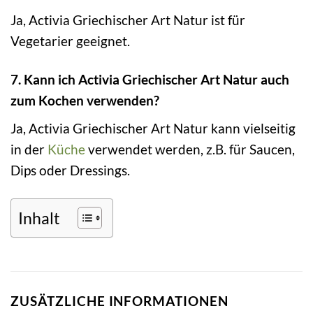
Ja, Activia Griechischer Art Natur ist für
Vegetarier geeignet.
7. Kann ich Activia Griechischer Art Natur auch
zum Kochen verwenden?
Ja, Activia Griechischer Art Natur kann vielseitig
in der
Küche
verwendet werden, z.B. für Saucen,
Dips oder Dressings.
Inhalt
ZUSÄTZLICHE INFORMATIONEN