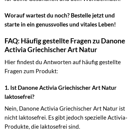
Worauf wartest du noch? Bestelle jetzt und
starte in ein genussvolles und vitales Leben!
FAQ: Häufig gestellte Fragen zu Danone
Activia Griechischer Art Natur
Hier findest du Antworten auf häufig gestellte
Fragen zum Produkt:
1. Ist Danone Activia Griechischer Art Natur
laktosefrei?
Nein, Danone Activia Griechischer Art Natur ist
nicht laktosefrei. Es gibt jedoch spezielle Activia-
Produkte, die laktosefrei sind.