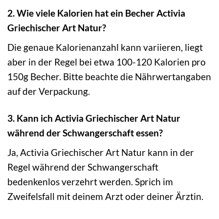
2. Wie viele Kalorien hat ein Becher Activia
Griechischer Art Natur?
Die genaue Kalorienanzahl kann variieren, liegt
aber in der Regel bei etwa 100-120 Kalorien pro
150g Becher. Bitte beachte die Nährwertangaben
auf der Verpackung.
3. Kann ich Activia Griechischer Art Natur
während der Schwangerschaft essen?
Ja, Activia Griechischer Art Natur kann in der
Regel während der Schwangerschaft
bedenkenlos verzehrt werden. Sprich im
Zweifelsfall mit deinem Arzt oder deiner Ärztin.