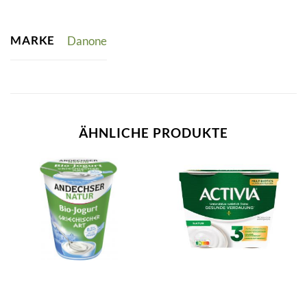
MARKE
Danone
ÄHNLICHE PRODUKTE