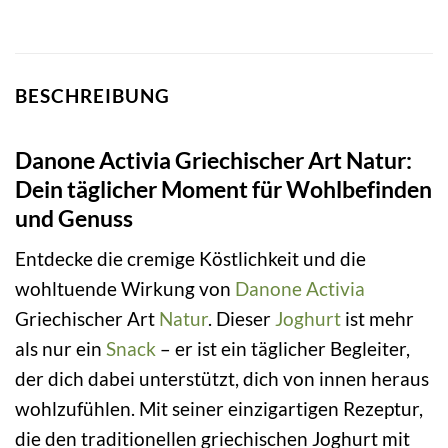
BESCHREIBUNG
Danone Activia Griechischer Art Natur:
Dein täglicher Moment für Wohlbefinden
und Genuss
Entdecke die cremige Köstlichkeit und die
wohltuende Wirkung von
Danone
Activia
Griechischer Art
Natur
. Dieser
Joghurt
ist mehr
als nur ein
Snack
– er ist ein täglicher Begleiter,
der dich dabei unterstützt, dich von innen heraus
wohlzufühlen. Mit seiner einzigartigen Rezeptur,
die den traditionellen griechischen Joghurt mit