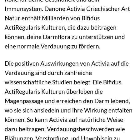
Immunsystem. Danone Activia Griechischer Art
Natur enthält Milliarden von Bifidus
ActiRegularis Kulturen, die dazu beitragen
können, deine Darmflora zu unterstützen und
eine normale Verdauung zu fördern.
Die positiven Auswirkungen von Activia auf die
Verdauung sind durch zahlreiche
wissenschaftliche Studien belegt. Die Bifidus
ActiRegularis Kulturen überleben die
Magenpassage und erreichen den Darm lebend,
wo sie sich ansiedeln und ihre Wirkung entfalten
können. So kann Activia auf natürliche Weise
dazu beitragen, Verdauungsbeschwerden wie
Blähungen, Verstopfung und Unwohlsein zu