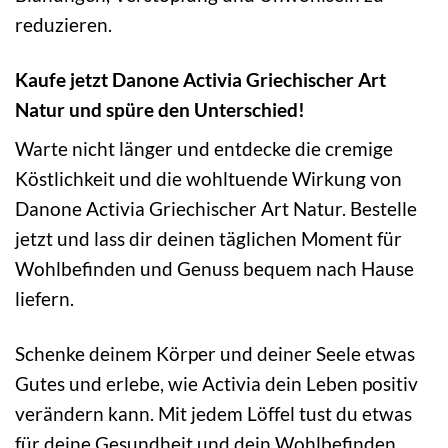
reduzieren.
Kaufe jetzt Danone Activia Griechischer Art
Natur und spüre den Unterschied!
Warte nicht länger und entdecke die cremige
Köstlichkeit und die wohltuende Wirkung von
Danone Activia Griechischer Art Natur. Bestelle
jetzt und lass dir deinen täglichen Moment für
Wohlbefinden und Genuss bequem nach Hause
liefern.
Schenke deinem Körper und deiner Seele etwas
Gutes und erlebe, wie Activia dein Leben positiv
verändern kann. Mit jedem Löffel tust du etwas
für deine Gesundheit und dein Wohlbefinden.