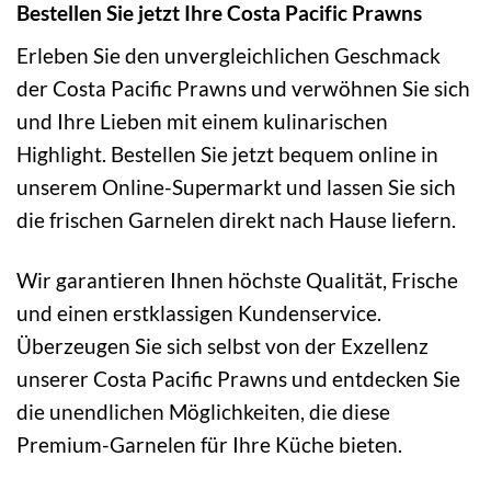
Bestellen Sie jetzt Ihre Costa Pacific Prawns
Erleben Sie den unvergleichlichen Geschmack
der Costa Pacific Prawns und verwöhnen Sie sich
und Ihre Lieben mit einem kulinarischen
Highlight. Bestellen Sie jetzt bequem online in
unserem Online-Supermarkt und lassen Sie sich
die frischen Garnelen direkt nach Hause liefern.
Wir garantieren Ihnen höchste Qualität, Frische
und einen erstklassigen Kundenservice.
Überzeugen Sie sich selbst von der Exzellenz
unserer Costa Pacific Prawns und entdecken Sie
die unendlichen Möglichkeiten, die diese
Premium-Garnelen für Ihre Küche bieten.