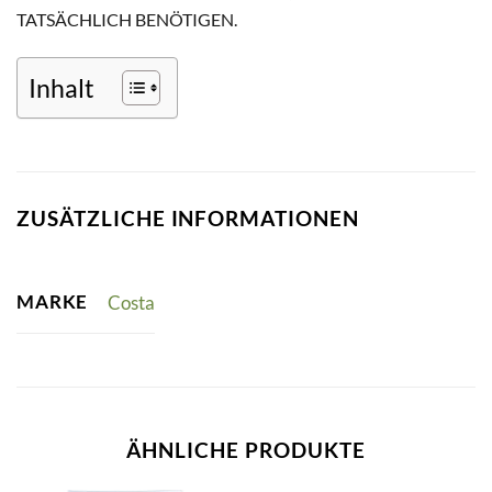
TATSÄCHLICH BENÖTIGEN.
Inhalt
ZUSÄTZLICHE INFORMATIONEN
MARKE
Costa
ÄHNLICHE PRODUKTE