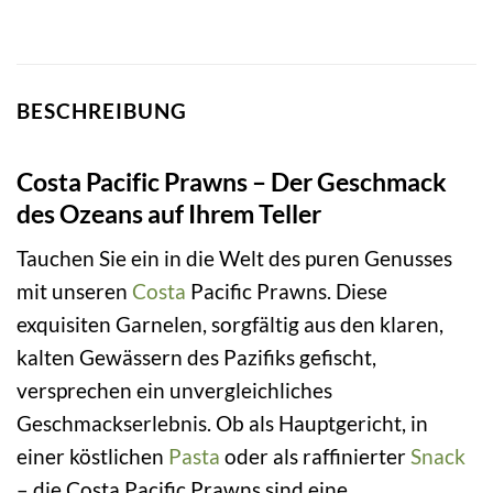
BESCHREIBUNG
Costa Pacific Prawns – Der Geschmack
des Ozeans auf Ihrem Teller
Tauchen Sie ein in die Welt des puren Genusses
mit unseren
Costa
Pacific Prawns. Diese
exquisiten Garnelen, sorgfältig aus den klaren,
kalten Gewässern des Pazifiks gefischt,
versprechen ein unvergleichliches
Geschmackserlebnis. Ob als Hauptgericht, in
einer köstlichen
Pasta
oder als raffinierter
Snack
– die Costa Pacific Prawns sind eine