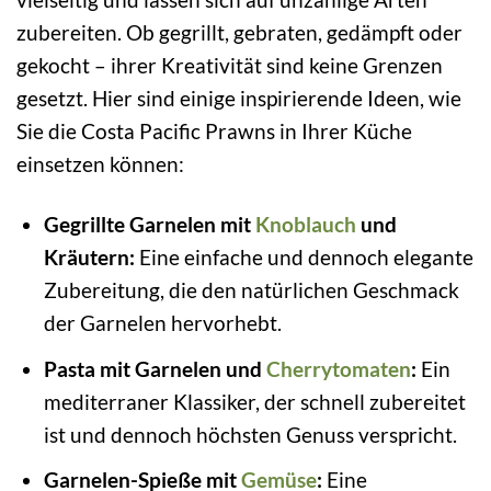
zubereiten. Ob gegrillt, gebraten, gedämpft oder
gekocht – ihrer Kreativität sind keine Grenzen
gesetzt. Hier sind einige inspirierende Ideen, wie
Sie die Costa Pacific Prawns in Ihrer Küche
einsetzen können:
Gegrillte Garnelen mit
Knoblauch
und
Kräutern:
Eine einfache und dennoch elegante
Zubereitung, die den natürlichen Geschmack
der Garnelen hervorhebt.
Pasta mit Garnelen und
Cherrytomaten
:
Ein
mediterraner Klassiker, der schnell zubereitet
ist und dennoch höchsten Genuss verspricht.
Garnelen-Spieße mit
Gemüse
:
Eine