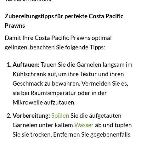
Zubereitungstipps für perfekte Costa Pacific
Prawns
Damit Ihre Costa Pacific Prawns optimal
gelingen, beachten Sie folgende Tipps:
Auftauen:
Tauen Sie die Garnelen langsam im
Kühlschrank auf, um ihre Textur und ihren
Geschmack zu bewahren. Vermeiden Sie es,
sie bei Raumtemperatur oder in der
Mikrowelle aufzutauen.
Vorbereitung:
Spülen
Sie die aufgetauten
Garnelen unter kaltem
Wasser
ab und tupfen
Sie sie trocken. Entfernen Sie gegebenenfalls