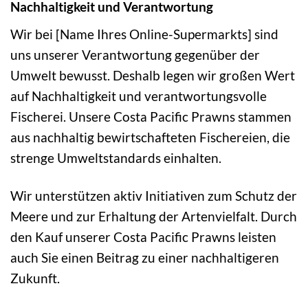
Nachhaltigkeit und Verantwortung
Wir bei [Name Ihres Online-Supermarkts] sind
uns unserer Verantwortung gegenüber der
Umwelt bewusst. Deshalb legen wir großen Wert
auf Nachhaltigkeit und verantwortungsvolle
Fischerei. Unsere Costa Pacific Prawns stammen
aus nachhaltig bewirtschafteten Fischereien, die
strenge Umweltstandards einhalten.
Wir unterstützen aktiv Initiativen zum Schutz der
Meere und zur Erhaltung der Artenvielfalt. Durch
den Kauf unserer Costa Pacific Prawns leisten
auch Sie einen Beitrag zu einer nachhaltigeren
Zukunft.