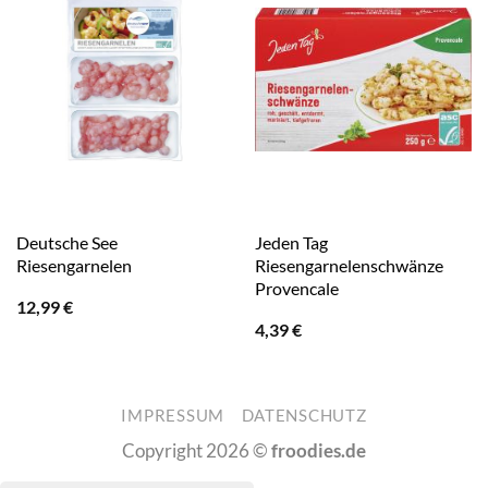
Deutsche See
Jeden Tag
Riesengarnelen
Riesengarnelenschwänze
Provencale
12,99
€
4,39
€
IMPRESSUM
DATENSCHUTZ
Copyright 2026 ©
froodies.de