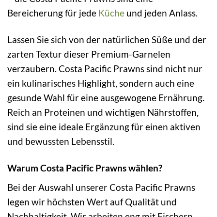
Bereicherung für jede
Küche
und jeden Anlass.
Lassen Sie sich von der natürlichen Süße und der
zarten Textur dieser Premium-Garnelen
verzaubern. Costa Pacific Prawns sind nicht nur
ein kulinarisches Highlight, sondern auch eine
gesunde Wahl für eine ausgewogene Ernährung.
Reich an Proteinen und wichtigen Nährstoffen,
sind sie eine ideale Ergänzung für einen aktiven
und bewussten Lebensstil.
Warum Costa Pacific Prawns wählen?
Bei der Auswahl unserer Costa Pacific Prawns
legen wir höchsten Wert auf Qualität und
Nachhaltigkeit. Wir arbeiten eng mit Fischern