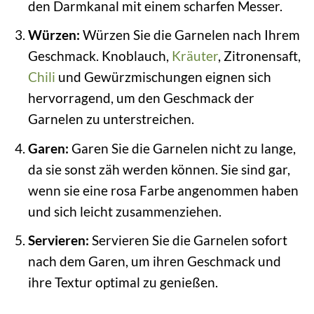
den Darmkanal mit einem scharfen Messer.
Würzen:
Würzen Sie die Garnelen nach Ihrem
Geschmack. Knoblauch,
Kräuter
, Zitronensaft,
Chili
und Gewürzmischungen eignen sich
hervorragend, um den Geschmack der
Garnelen zu unterstreichen.
Garen:
Garen Sie die Garnelen nicht zu lange,
da sie sonst zäh werden können. Sie sind gar,
wenn sie eine rosa Farbe angenommen haben
und sich leicht zusammenziehen.
Servieren:
Servieren Sie die Garnelen sofort
nach dem Garen, um ihren Geschmack und
ihre Textur optimal zu genießen.