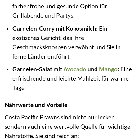
farbenfrohe und gesunde Option für
Grillabende und Partys.
Garnelen-Curry mit Kokosmilch:
Ein
exotisches Gericht, das Ihre
Geschmacksknospen verwöhnt und Sie in
ferne Länder entführt.
Garnelen-Salat mit
Avocado
und
Mango
:
Eine
erfrischende und leichte Mahlzeit für warme
Tage.
Nährwerte und Vorteile
Costa Pacific Prawns sind nicht nur lecker,
sondern auch eine wertvolle Quelle für wichtige
Nährstoffe. Sie sind reich an: