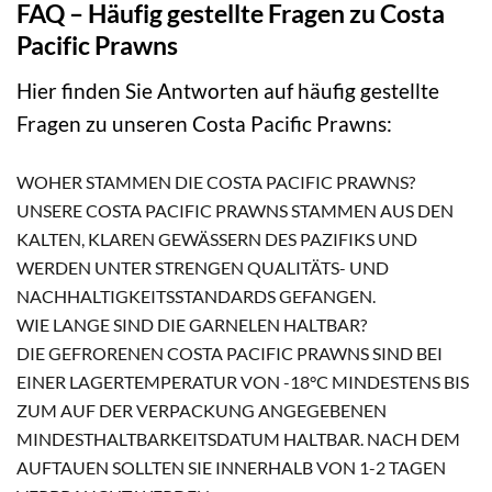
FAQ – Häufig gestellte Fragen zu Costa
Pacific Prawns
Hier finden Sie Antworten auf häufig gestellte
Fragen zu unseren Costa Pacific Prawns:
WOHER STAMMEN DIE COSTA PACIFIC PRAWNS?
UNSERE COSTA PACIFIC PRAWNS STAMMEN AUS DEN
KALTEN, KLAREN GEWÄSSERN DES PAZIFIKS UND
WERDEN UNTER STRENGEN QUALITÄTS- UND
NACHHALTIGKEITSSTANDARDS GEFANGEN.
WIE LANGE SIND DIE GARNELEN HALTBAR?
DIE GEFRORENEN COSTA PACIFIC PRAWNS SIND BEI
EINER LAGERTEMPERATUR VON -18°C MINDESTENS BIS
ZUM AUF DER VERPACKUNG ANGEGEBENEN
MINDESTHALTBARKEITSDATUM HALTBAR. NACH DEM
AUFTAUEN SOLLTEN SIE INNERHALB VON 1-2 TAGEN