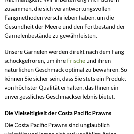
zusammen, die sich verantwortungsvollen
Fangmethoden verschrieben haben, um die
Gesundheit der Meere und den Fortbestand der
Garnelenbestände zu gewährleisten.
Unsere Garnelen werden direkt nach dem Fang
schockgefroren, um ihre
Frische
und ihren
natürlichen Geschmack optimal zu bewahren. So
können Sie sicher sein, dass Sie stets ein Produkt
von höchster Qualität erhalten, das Ihnen ein
unvergessliches Geschmackserlebnis bietet.
Die Vielseitigkeit der Costa Pacific Prawns
Die Costa Pacific Prawns sind unglaublich
vielseitig und lassen sich auf unzählige Arten