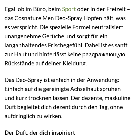
Egal, ob im Büro, beim
Sport
oder in der Freizeit –
das Cosnature Men Deo-Spray Hopfen hält, was
es verspricht. Die spezielle Formel neutralisiert
unangenehme Gerüche und sorgt für ein
langanhaltendes Frischegefühl. Dabei ist es sanft
zur Haut und hinterlässt keine раздражающую
Rückstände auf deiner Kleidung.
Das Deo-Spray ist einfach in der Anwendung:
Einfach auf die gereinigte Achselhaut sprühen
und kurz trocknen lassen. Der dezente, maskuline
Duft begleitet dich dezent durch den Tag, ohne
aufdringlich zu wirken.
Der Duft, der dich inspiriert