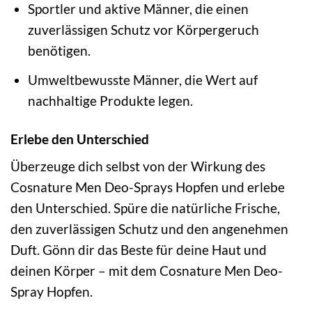
Sportler und aktive Männer, die einen
zuverlässigen Schutz vor Körpergeruch
benötigen.
Umweltbewusste Männer, die Wert auf
nachhaltige Produkte legen.
Erlebe den Unterschied
Überzeuge dich selbst von der Wirkung des
Cosnature Men Deo-Sprays Hopfen und erlebe
den Unterschied. Spüre die natürliche Frische,
den zuverlässigen Schutz und den angenehmen
Duft. Gönn dir das Beste für deine Haut und
deinen Körper – mit dem Cosnature Men Deo-
Spray Hopfen.