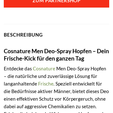
ZUM PARTNERSHOP
BESCHREIBUNG
Cosnature Men Deo-Spray Hopfen – Dein
Frische-Kick für den ganzen Tag
Entdecke das
Cosnature
Men Deo-Spray Hopfen
– die natürliche und zuverlässige Lösung für
langanhaltende
Frische
. Speziell entwickelt für
die Bedürfnisse aktiver Männer, bietet dieses Deo
einen effektiven Schutz vor Körpergeruch, ohne
dabei auf aggressive Chemikalien zu setzen.