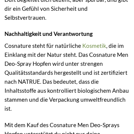
dir ein Gefühl von Sicherheit und
Selbstvertrauen.
Nachhaltigkeit und Verantwortung
Cosnature steht für natürliche
Kosmetik
, die im
Einklang mit der Natur steht. Das Cosnature Men
Deo-Spray Hopfen wird unter strengen
Qualitätsstandards hergestellt und ist zertifiziert
nach NATRUE. Das bedeutet, dass die
Inhaltsstoffe aus kontrolliert biologischem Anbau
stammen und die Verpackung umweltfreundlich
ist.
Mit dem Kauf des Cosnature Men Deo-Sprays
Hopfen unterstützt du nicht nur deine