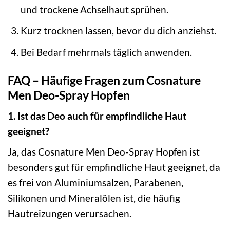
und trockene Achselhaut sprühen.
Kurz trocknen lassen, bevor du dich anziehst.
Bei Bedarf mehrmals täglich anwenden.
FAQ – Häufige Fragen zum Cosnature
Men Deo-Spray Hopfen
1. Ist das Deo auch für empfindliche Haut
geeignet?
Ja, das Cosnature Men Deo-Spray Hopfen ist
besonders gut für empfindliche Haut geeignet, da
es frei von Aluminiumsalzen, Parabenen,
Silikonen und Mineralölen ist, die häufig
Hautreizungen verursachen.