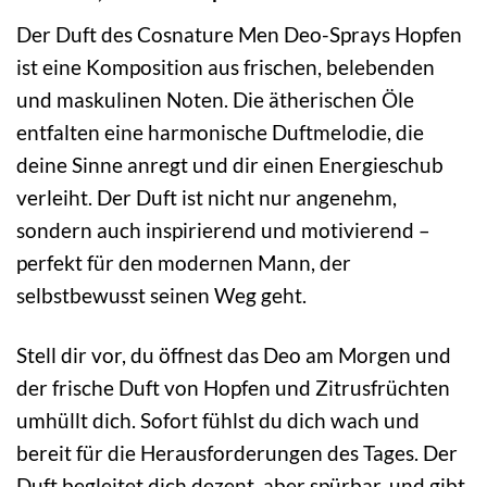
Der Duft des Cosnature Men Deo-Sprays Hopfen
ist eine Komposition aus frischen, belebenden
und maskulinen Noten. Die ätherischen Öle
entfalten eine harmonische Duftmelodie, die
deine Sinne anregt und dir einen Energieschub
verleiht. Der Duft ist nicht nur angenehm,
sondern auch inspirierend und motivierend –
perfekt für den modernen Mann, der
selbstbewusst seinen Weg geht.
Stell dir vor, du öffnest das Deo am Morgen und
der frische Duft von Hopfen und Zitrusfrüchten
umhüllt dich. Sofort fühlst du dich wach und
bereit für die Herausforderungen des Tages. Der
Duft begleitet dich dezent, aber spürbar, und gibt