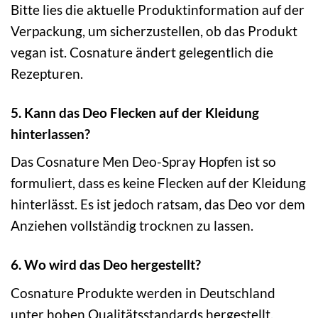
Bitte lies die aktuelle Produktinformation auf der
Verpackung, um sicherzustellen, ob das Produkt
vegan ist. Cosnature ändert gelegentlich die
Rezepturen.
5. Kann das Deo Flecken auf der Kleidung
hinterlassen?
Das Cosnature Men Deo-Spray Hopfen ist so
formuliert, dass es keine Flecken auf der Kleidung
hinterlässt. Es ist jedoch ratsam, das Deo vor dem
Anziehen vollständig trocknen zu lassen.
6. Wo wird das Deo hergestellt?
Cosnature Produkte werden in Deutschland
unter hohen Qualitätsstandards hergestellt.