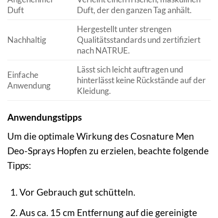
Duft
Duft, der den ganzen Tag anhält.
Hergestellt unter strengen
Nachhaltig
Qualitätsstandards und zertifiziert
nach NATRUE.
Lässt sich leicht auftragen und
Einfache
hinterlässt keine Rückstände auf der
Anwendung
Kleidung.
Anwendungstipps
Um die optimale Wirkung des Cosnature Men
Deo-Sprays Hopfen zu erzielen, beachte folgende
Tipps:
Vor Gebrauch gut schütteln.
Aus ca. 15 cm Entfernung auf die gereinigte