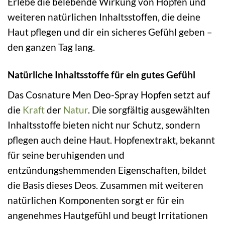
Erlebe die belebende Wirkung von Hopfen und
weiteren natürlichen Inhaltsstoffen, die deine
Haut pflegen und dir ein sicheres Gefühl geben –
den ganzen Tag lang.
Natürliche Inhaltsstoffe für ein gutes Gefühl
Das Cosnature Men Deo-Spray Hopfen setzt auf
die
Kraft
der
Natur
. Die sorgfältig ausgewählten
Inhaltsstoffe bieten nicht nur Schutz, sondern
pflegen auch deine Haut. Hopfenextrakt, bekannt
für seine beruhigenden und
entzündungshemmenden Eigenschaften, bildet
die Basis dieses Deos. Zusammen mit weiteren
natürlichen Komponenten sorgt er für ein
angenehmes Hautgefühl und beugt Irritationen