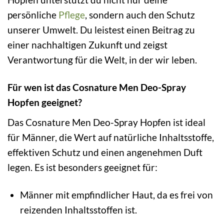
persönliche
Pflege
, sondern auch den Schutz
unserer Umwelt. Du leistest einen Beitrag zu
einer nachhaltigen Zukunft und zeigst
Verantwortung für die Welt, in der wir leben.
Für wen ist das Cosnature Men Deo-Spray
Hopfen geeignet?
Das Cosnature Men Deo-Spray Hopfen ist ideal
für Männer, die Wert auf natürliche Inhaltsstoffe,
effektiven Schutz und einen angenehmen Duft
legen. Es ist besonders geeignet für:
Männer mit empfindlicher Haut, da es frei von
reizenden Inhaltsstoffen ist.