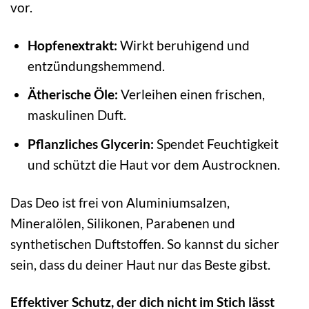
vor.
Hopfenextrakt:
Wirkt beruhigend und
entzündungshemmend.
Ätherische Öle:
Verleihen einen frischen,
maskulinen Duft.
Pflanzliches Glycerin:
Spendet Feuchtigkeit
und schützt die Haut vor dem Austrocknen.
Das Deo ist frei von Aluminiumsalzen,
Mineralölen, Silikonen, Parabenen und
synthetischen Duftstoffen. So kannst du sicher
sein, dass du deiner Haut nur das Beste gibst.
Effektiver Schutz, der dich nicht im Stich lässt