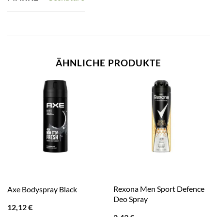
ÄHNLICHE PRODUKTE
Rexona Men Sport Defence
Axe Bodyspray Black
Deo Spray
12,12
€