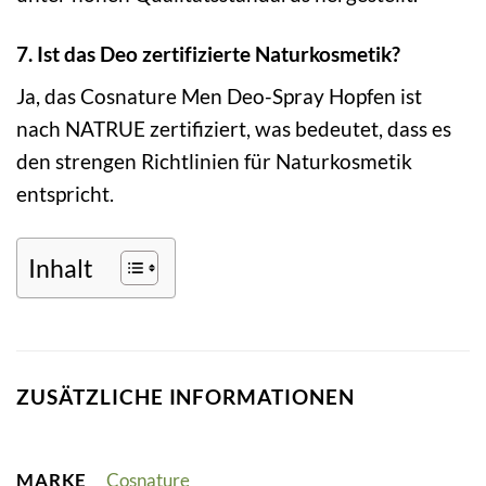
7. Ist das Deo zertifizierte Naturkosmetik?
Ja, das Cosnature Men Deo-Spray Hopfen ist
nach NATRUE zertifiziert, was bedeutet, dass es
den strengen Richtlinien für Naturkosmetik
entspricht.
Inhalt
ZUSÄTZLICHE INFORMATIONEN
MARKE
Cosnature