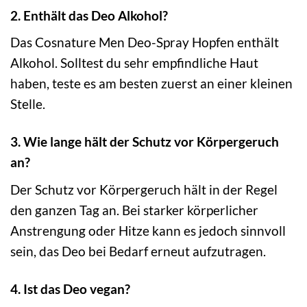
2. Enthält das Deo Alkohol?
Das Cosnature Men Deo-Spray Hopfen enthält
Alkohol. Solltest du sehr empfindliche Haut
haben, teste es am besten zuerst an einer kleinen
Stelle.
3. Wie lange hält der Schutz vor Körpergeruch
an?
Der Schutz vor Körpergeruch hält in der Regel
den ganzen Tag an. Bei starker körperlicher
Anstrengung oder Hitze kann es jedoch sinnvoll
sein, das Deo bei Bedarf erneut aufzutragen.
4. Ist das Deo vegan?