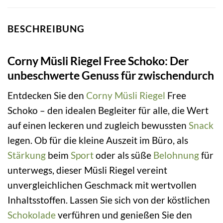
BESCHREIBUNG
Corny Müsli Riegel Free Schoko: Der
unbeschwerte Genuss für zwischendurch
Entdecken Sie den
Corny
Müsli
Riegel
Free
Schoko – den idealen Begleiter für alle, die Wert
auf einen leckeren und zugleich bewussten
Snack
legen. Ob für die kleine Auszeit im Büro, als
Stärkung
beim
Sport
oder als süße
Belohnung
für
unterwegs, dieser Müsli Riegel vereint
unvergleichlichen Geschmack mit wertvollen
Inhaltsstoffen. Lassen Sie sich von der köstlichen
Schokolade
verführen und genießen Sie den