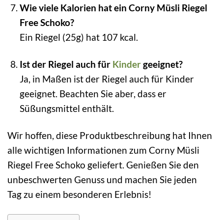
Wie viele Kalorien hat ein Corny Müsli Riegel
Free Schoko?
Ein Riegel (25g) hat 107 kcal.
Ist der Riegel auch für
Kinder
geeignet?
Ja, in Maßen ist der Riegel auch für Kinder
geeignet. Beachten Sie aber, dass er
Süßungsmittel enthält.
Wir hoffen, diese Produktbeschreibung hat Ihnen
alle wichtigen Informationen zum Corny Müsli
Riegel Free Schoko geliefert. Genießen Sie den
unbeschwerten Genuss und machen Sie jeden
Tag zu einem besonderen Erlebnis!