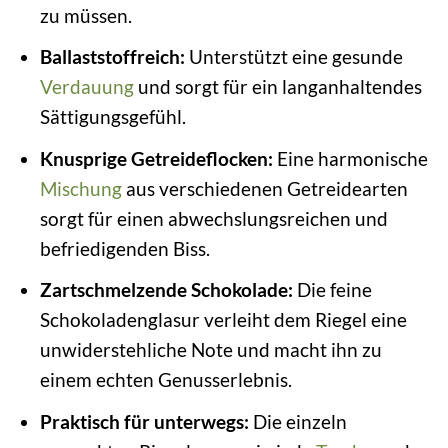
zu müssen.
Ballaststoffreich:
Unterstützt eine gesunde
Verdauung
und sorgt für ein langanhaltendes
Sättigungsgefühl.
Knusprige Getreideflocken:
Eine harmonische
Mischung
aus verschiedenen Getreidearten
sorgt für einen abwechslungsreichen und
befriedigenden Biss.
Zartschmelzende Schokolade:
Die feine
Schokoladenglasur verleiht dem Riegel eine
unwiderstehliche Note und macht ihn zu
einem echten Genusserlebnis.
Praktisch für unterwegs:
Die einzeln