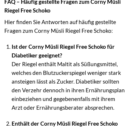
FAQ – Häufig gestellte Fragen zum Corny Müsli
Riegel Free Schoko
Hier finden Sie Antworten auf häufig gestellte
Fragen zum Corny Müsli Riegel Free Schoko:
Ist der Corny Müsli Riegel Free Schoko für
Diabetiker geeignet?
Der Riegel enthält Maltit als Süßungsmittel,
welches den Blutzuckerspiegel weniger stark
ansteigen lässt als Zucker. Diabetiker sollten
den Verzehr dennoch in ihren Ernährungsplan
einbeziehen und gegebenenfalls mit ihrem
Arzt oder Ernährungsberater absprechen.
Enthält der Corny Müsli Riegel Free Schoko