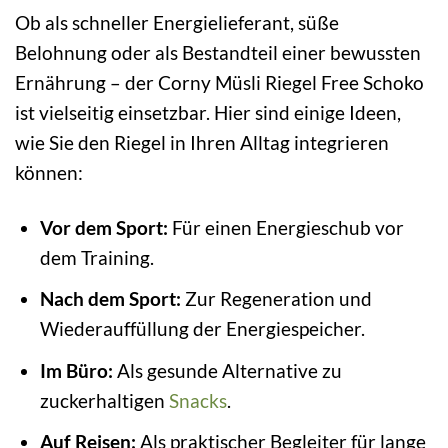
Ob als schneller Energielieferant, süße
Belohnung oder als Bestandteil einer bewussten
Ernährung – der Corny Müsli Riegel Free Schoko
ist vielseitig einsetzbar. Hier sind einige Ideen,
wie Sie den Riegel in Ihren Alltag integrieren
können:
Vor dem Sport:
Für einen Energieschub vor
dem Training.
Nach dem Sport:
Zur Regeneration und
Wiederauffüllung der Energiespeicher.
Im Büro:
Als gesunde Alternative zu
zuckerhaltigen
Snacks
.
Auf Reisen:
Als praktischer Begleiter für lange