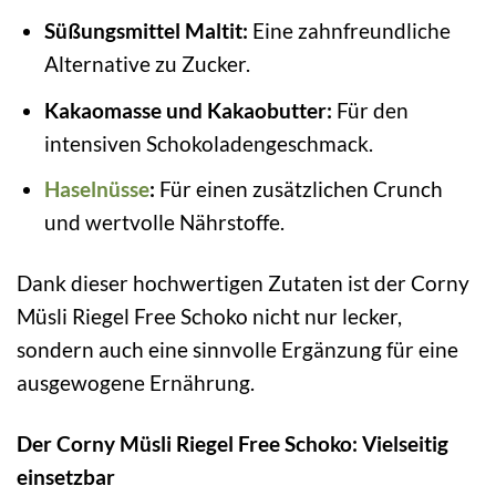
Süßungsmittel Maltit:
Eine zahnfreundliche
Alternative zu Zucker.
Kakaomasse und Kakaobutter:
Für den
intensiven Schokoladengeschmack.
Haselnüsse
:
Für einen zusätzlichen Crunch
und wertvolle Nährstoffe.
Dank dieser hochwertigen Zutaten ist der Corny
Müsli Riegel Free Schoko nicht nur lecker,
sondern auch eine sinnvolle Ergänzung für eine
ausgewogene Ernährung.
Der Corny Müsli Riegel Free Schoko: Vielseitig
einsetzbar