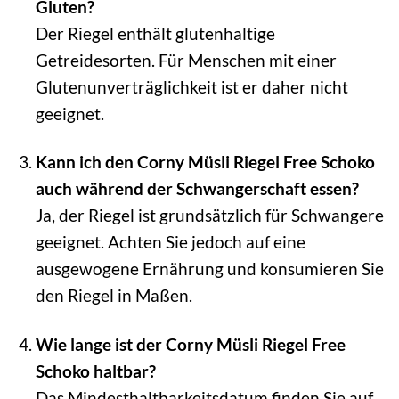
Gluten?
Der Riegel enthält glutenhaltige
Getreidesorten. Für Menschen mit einer
Glutenunverträglichkeit ist er daher nicht
geeignet.
Kann ich den Corny Müsli Riegel Free Schoko
auch während der Schwangerschaft essen?
Ja, der Riegel ist grundsätzlich für Schwangere
geeignet. Achten Sie jedoch auf eine
ausgewogene Ernährung und konsumieren Sie
den Riegel in Maßen.
Wie lange ist der Corny Müsli Riegel Free
Schoko haltbar?
Das Mindesthaltbarkeitsdatum finden Sie auf