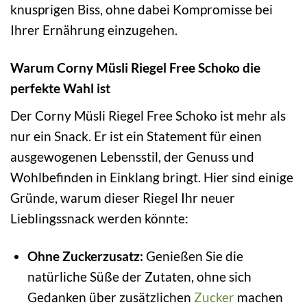
knusprigen Biss, ohne dabei Kompromisse bei
Ihrer Ernährung einzugehen.
Warum Corny Müsli Riegel Free Schoko die
perfekte Wahl ist
Der Corny Müsli Riegel Free Schoko ist mehr als
nur ein Snack. Er ist ein Statement für einen
ausgewogenen Lebensstil, der Genuss und
Wohlbefinden in Einklang bringt. Hier sind einige
Gründe, warum dieser Riegel Ihr neuer
Lieblingssnack werden könnte:
Ohne Zuckerzusatz:
Genießen Sie die
natürliche Süße der Zutaten, ohne sich
Gedanken über zusätzlichen
Zucker
machen