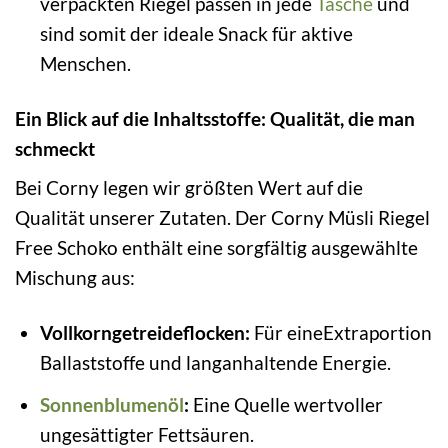
verpackten Riegel passen in jede
Tasche
und
sind somit der ideale Snack für aktive
Menschen.
Ein Blick auf die Inhaltsstoffe: Qualität, die man
schmeckt
Bei Corny legen wir größten Wert auf die
Qualität unserer Zutaten. Der Corny Müsli Riegel
Free Schoko enthält eine sorgfältig ausgewählte
Mischung aus:
Vollkorngetreideflocken:
Für eineExtraportion
Ballaststoffe und langanhaltende Energie.
Sonnenblumenöl
:
Eine Quelle wertvoller
ungesättigter Fettsäuren.