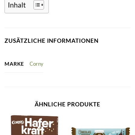
Inhalt
ZUSÄTZLICHE INFORMATIONEN
MARKE
Corny
ÄHNLICHE PRODUKTE