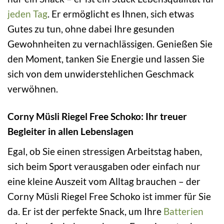
jeden Tag
. Er ermöglicht es Ihnen, sich etwas
Gutes zu tun, ohne dabei Ihre gesunden
Gewohnheiten zu vernachlässigen. Genießen Sie
den Moment, tanken Sie Energie und lassen Sie
sich von dem unwiderstehlichen Geschmack
verwöhnen.
Corny Müsli Riegel Free Schoko: Ihr treuer
Begleiter in allen Lebenslagen
Egal, ob Sie einen stressigen Arbeitstag haben,
sich beim Sport verausgaben oder einfach nur
eine kleine Auszeit vom Alltag brauchen – der
Corny Müsli Riegel Free Schoko ist immer für Sie
da. Er ist der perfekte Snack, um Ihre
Batterien