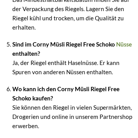
der Verpackung des Riegels. Lagern Sie den
Riegel kühl und trocken, um die Qualität zu
erhalten.
Sind im Corny Müsli Riegel Free Schoko
Nüsse
enthalten?
Ja, der Riegel enthält Haselnüsse. Er kann
Spuren von anderen Nüssen enthalten.
Wo kann ich den Corny Müsli Riegel Free
Schoko kaufen?
Sie können den Riegel in vielen Supermärkten,
Drogerien und online in unserem Partnershop
erwerben.