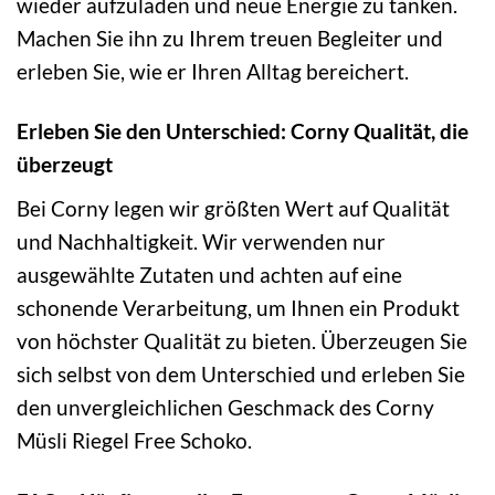
wieder aufzuladen und neue Energie zu tanken.
Machen Sie ihn zu Ihrem treuen Begleiter und
erleben Sie, wie er Ihren Alltag bereichert.
Erleben Sie den Unterschied: Corny Qualität, die
überzeugt
Bei Corny legen wir größten Wert auf Qualität
und Nachhaltigkeit. Wir verwenden nur
ausgewählte Zutaten und achten auf eine
schonende Verarbeitung, um Ihnen ein Produkt
von höchster Qualität zu bieten. Überzeugen Sie
sich selbst von dem Unterschied und erleben Sie
den unvergleichlichen Geschmack des Corny
Müsli Riegel Free Schoko.