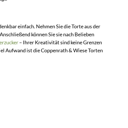
enkbar einfach. Nehmen Sie die Torte aus der
Anschließend können Sie sie nach Belieben
erzucker
– Ihrer Kreativität sind keine Grenzen
 viel Aufwand ist die Coppenrath & Wiese Torten