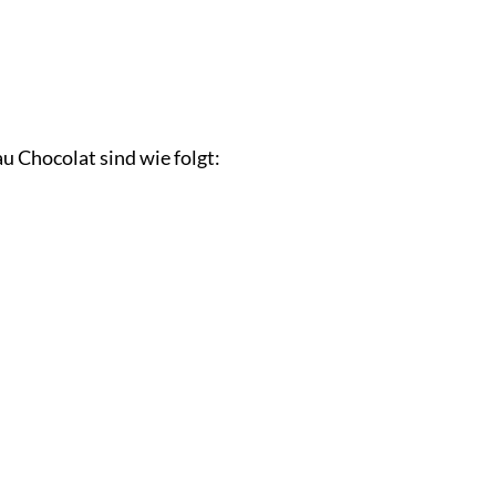
Chocolat sind wie folgt: