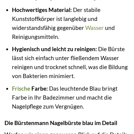
Hochwertiges Material:
Der stabile
Kunststoffkörper ist langlebig und
widerstandsfähig gegenüber
Wasser
und
Reinigungsmitteln.
Hygienisch und leicht zu reinigen:
Die Bürste
lässt sich einfach unter fließendem Wasser
reinigen und trocknet schnell, was die Bildung
von Bakterien minimiert.
Frische
Farbe:
Das leuchtende Blau bringt
Farbe in Ihr Badezimmer und macht die
Nagelpflege zum Vergnügen.
Die Bürstenmann Nagelbürste blau im Detail