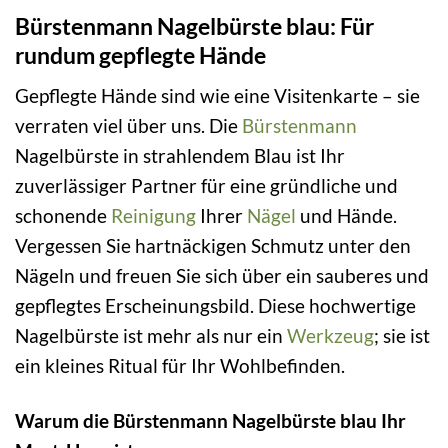
Bürstenmann Nagelbürste blau: Für
rundum gepflegte Hände
Gepflegte Hände sind wie eine Visitenkarte – sie
verraten viel über uns. Die
Bürstenmann
Nagelbürste in strahlendem Blau ist Ihr
zuverlässiger Partner für eine gründliche und
schonende
Reinigung
Ihrer
Nägel
und Hände.
Vergessen Sie hartnäckigen Schmutz unter den
Nägeln und freuen Sie sich über ein sauberes und
gepflegtes Erscheinungsbild. Diese hochwertige
Nagelbürste ist mehr als nur ein
Werkzeug
; sie ist
ein kleines Ritual für Ihr Wohlbefinden.
Warum die Bürstenmann Nagelbürste blau Ihr