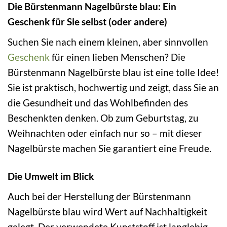
Die Bürstenmann Nagelbürste blau: Ein
Geschenk für Sie selbst (oder andere)
Suchen Sie nach einem kleinen, aber sinnvollen
Geschenk
für einen lieben Menschen? Die
Bürstenmann Nagelbürste blau ist eine tolle Idee!
Sie ist praktisch, hochwertig und zeigt, dass Sie an
die Gesundheit und das Wohlbefinden des
Beschenkten denken. Ob zum Geburtstag, zu
Weihnachten oder einfach nur so – mit dieser
Nagelbürste machen Sie garantiert eine Freude.
Die Umwelt im Blick
Auch bei der Herstellung der Bürstenmann
Nagelbürste blau wird Wert auf Nachhaltigkeit
gelegt. Der verwendete Kunststoff ist langlebig