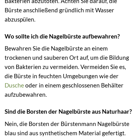
Bakterien abzutöten. Achten Sie darauf, die
Bürste anschließend gründlich mit Wasser
abzuspülen.
Wo sollte ich die Nagelbürste aufbewahren?
Bewahren Sie die Nagelbürste an einem
trockenen und sauberen Ort auf, um die Bildung
von Bakterien zu vermeiden. Vermeiden Sie es,
die Bürste in feuchten Umgebungen wie der
Dusche
oder in einem geschlossenen Behälter
aufzubewahren.
Sind die Borsten der Nagelbürste aus Naturhaar?
Nein, die Borsten der Bürstenmann Nagelbürste
blau sind aus synthetischem Material gefertigt.