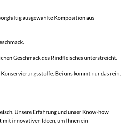
e sorgfältig ausgewählte Komposition aus
Geschmack.
rlichen Geschmack des Rindfleisches unterstreicht.
Konservierungsstoffe. Bei uns kommt nur das rein,
fleisch. Unsere Erfahrung und unser Know-how
t mit innovativen Ideen, um Ihnen ein