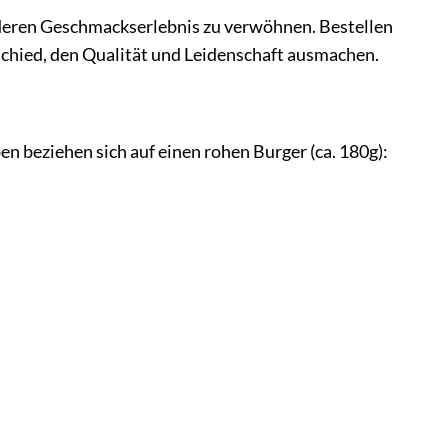
onderen Geschmackserlebnis zu verwöhnen. Bestellen
chied, den Qualität und Leidenschaft ausmachen.
 beziehen sich auf einen rohen Burger (ca. 180g):