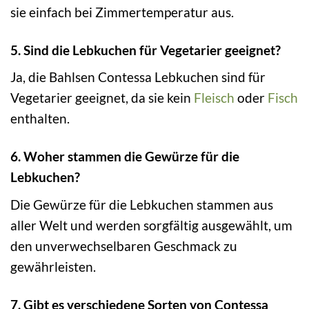
sie einfach bei Zimmertemperatur aus.
5. Sind die Lebkuchen für Vegetarier geeignet?
Ja, die Bahlsen Contessa Lebkuchen sind für
Vegetarier geeignet, da sie kein
Fleisch
oder
Fisch
enthalten.
6. Woher stammen die Gewürze für die
Lebkuchen?
Die Gewürze für die Lebkuchen stammen aus
aller Welt und werden sorgfältig ausgewählt, um
den unverwechselbaren Geschmack zu
gewährleisten.
7. Gibt es verschiedene Sorten von Contessa