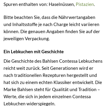
Spuren enthalten von: Haselnüssen,
Pistazien
.
Bitte beachten Sie, dass die Nährwertangaben
und Inhaltsstoffe je nach Charge leicht variieren
können. Die genauen Angaben finden Sie auf der
jeweiligen Verpackung.
Ein Lebkuchen mit Geschichte
Die Geschichte des Bahlsen Contessa Lebkuchens
reicht weit zurück. Seit Generationen wird er
nach traditionellen Rezepturen hergestellt und
hat sich zu einem echten Klassiker entwickelt. Die
Marke Bahlsen steht für Qualität und Tradition –
Werte, die sich in jedem einzelnen Contessa
Lebkuchen widerspiegeln.