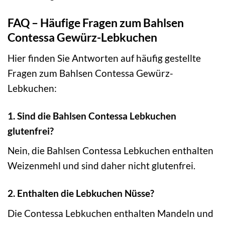
FAQ – Häufige Fragen zum Bahlsen
Contessa Gewürz-Lebkuchen
Hier finden Sie Antworten auf häufig gestellte
Fragen zum Bahlsen Contessa Gewürz-
Lebkuchen:
1. Sind die Bahlsen Contessa Lebkuchen
glutenfrei?
Nein, die Bahlsen Contessa Lebkuchen enthalten
Weizenmehl und sind daher nicht glutenfrei.
2. Enthalten die Lebkuchen Nüsse?
Die Contessa Lebkuchen enthalten Mandeln und