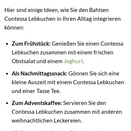
Hier sind einige Ideen, wie Sie den Bahlsen
Contessa Lebkuchen in Ihren Alltag integrieren
können:
Zum Frühstück:
Genießen Sie einen Contessa
Lebkuchen zusammen mit einem frischen
Obstsalat und einem
Joghurt
.
Als Nachmittagssnack:
Gönnen Sie sich eine
kleine Auszeit mit einem Contessa Lebkuchen
und einer Tasse Tee.
Zum Adventskaffee:
Servieren Sie den
Contessa Lebkuchen zusammen mit anderen
weihnachtlichen Leckereien.