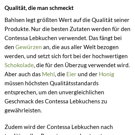
Qualität, die man schmeckt
Bahlsen legt größten Wert auf die Qualität seiner
Produkte. Nur die besten Zutaten werden für den
Contessa Lebkuchen verwendet. Das fängt bei
den
Gewürzen
an, die aus aller Welt bezogen
werden, und setzt sich fort bei der hochwertigen
Schokolade
, die für den Überzug verwendet wird.
Aber auch das
Mehl
, die
Eier
und der
Honig
müssen höchsten Qualitätsstandards
entsprechen, um den unvergleichlichen
Geschmack des Contessa Lebkuchens zu
gewährleisten.
Zudem wird der Contessa Lebkuchen nach