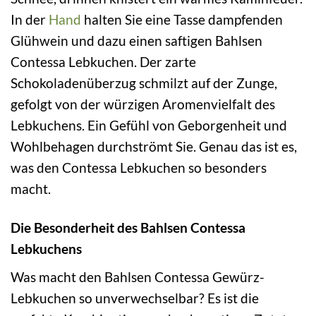
In der
Hand
halten Sie eine Tasse dampfenden
Glühwein und dazu einen saftigen Bahlsen
Contessa Lebkuchen. Der zarte
Schokoladenüberzug schmilzt auf der Zunge,
gefolgt von der würzigen Aromenvielfalt des
Lebkuchens. Ein Gefühl von Geborgenheit und
Wohlbehagen durchströmt Sie. Genau das ist es,
was den Contessa Lebkuchen so besonders
macht.
Die Besonderheit des Bahlsen Contessa
Lebkuchens
Was macht den Bahlsen Contessa Gewürz-
Lebkuchen so unverwechselbar? Es ist die