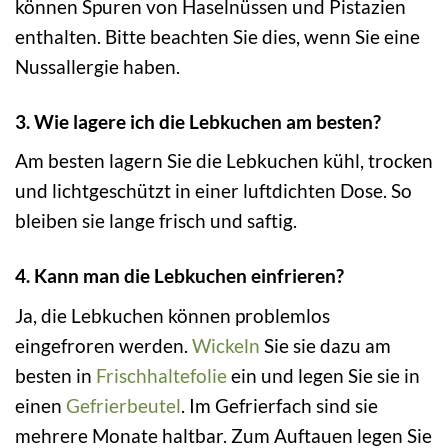
können Spuren von Haselnüssen und Pistazien
enthalten. Bitte beachten Sie dies, wenn Sie eine
Nussallergie haben.
3. Wie lagere ich die Lebkuchen am besten?
Am besten lagern Sie die Lebkuchen kühl, trocken
und lichtgeschützt in einer luftdichten Dose. So
bleiben sie lange frisch und saftig.
4. Kann man die Lebkuchen einfrieren?
Ja, die Lebkuchen können problemlos
eingefroren werden.
Wickeln
Sie sie dazu am
besten in
Frischhaltefolie
ein und legen Sie sie in
einen
Gefrierbeutel
. Im Gefrierfach sind sie
mehrere Monate haltbar. Zum Auftauen legen Sie