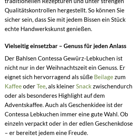
traditionellen Rezepturen und unter strengen
Qualitätskontrollen hergestellt. So können Sie
sicher sein, dass Sie mit jedem Bissen ein Stück
echte Handwerkskunst genießen.
Vielseitig einsetzbar – Genuss für jeden Anlass
Der Bahlsen Contessa Gewürz-Lebkuchen ist
nicht nur in der Weihnachtszeit ein Genuss. Er
eignet sich hervorragend als süße
Beilage
zum
Kaffee
oder
Tee
, als kleiner
Snack
zwischendurch
oder als besonderes Highlight auf dem
Adventskaffee. Auch als Geschenkidee ist der
Contessa Lebkuchen immer eine gute Wahl. Ob
einzeln verpackt oder in der edlen Geschenkdose
– er bereitet jedem eine Freude.