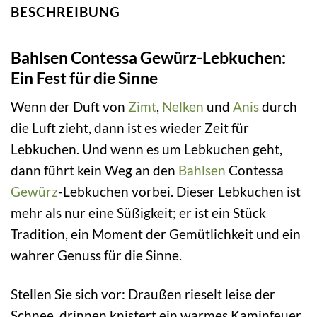
BESCHREIBUNG
Bahlsen Contessa Gewürz-Lebkuchen:
Ein Fest für die Sinne
Wenn der Duft von
Zimt
,
Nelken
und
Anis
durch
die Luft zieht, dann ist es wieder Zeit für
Lebkuchen. Und wenn es um Lebkuchen geht,
dann führt kein Weg an den
Bahlsen
Contessa
Gewürz
-Lebkuchen vorbei. Dieser Lebkuchen ist
mehr als nur eine Süßigkeit; er ist ein Stück
Tradition, ein Moment der Gemütlichkeit und ein
wahrer Genuss für die Sinne.
Stellen Sie sich vor: Draußen rieselt leise der
Schnee, drinnen knistert ein warmes Kaminfeuer.