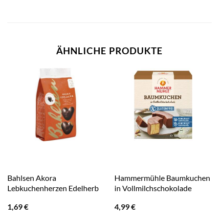
ÄHNLICHE PRODUKTE
Bahlsen Akora
Hammermühle Baumkuchen
Lebkuchenherzen Edelherb
in Vollmilchschokolade
1,69
€
4,99
€