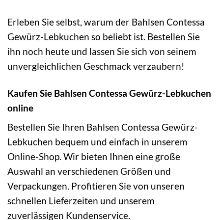
Erleben Sie selbst, warum der Bahlsen Contessa
Gewürz-Lebkuchen so beliebt ist. Bestellen Sie
ihn noch heute und lassen Sie sich von seinem
unvergleichlichen Geschmack verzaubern!
Kaufen Sie Bahlsen Contessa Gewürz-Lebkuchen
online
Bestellen Sie Ihren Bahlsen Contessa Gewürz-
Lebkuchen bequem und einfach in unserem
Online-Shop. Wir bieten Ihnen eine große
Auswahl an verschiedenen Größen und
Verpackungen. Profitieren Sie von unseren
schnellen Lieferzeiten und unserem
zuverlässigen Kundenservice.