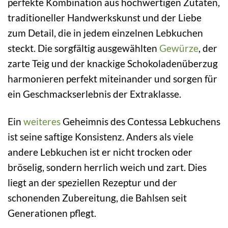
perfekte Kombination aus hochwertigen Zutaten,
traditioneller Handwerkskunst und der Liebe
zum Detail, die in jedem einzelnen Lebkuchen
steckt. Die sorgfältig ausgewählten
Gewürze
, der
zarte Teig und der knackige Schokoladenüberzug
harmonieren perfekt miteinander und sorgen für
ein Geschmackserlebnis der Extraklasse.
Ein
weiteres
Geheimnis des Contessa Lebkuchens
ist seine saftige Konsistenz. Anders als viele
andere Lebkuchen ist er nicht trocken oder
bröselig, sondern herrlich weich und zart. Dies
liegt an der speziellen Rezeptur und der
schonenden Zubereitung, die Bahlsen seit
Generationen pflegt.