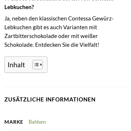
Lebkuchen?
Ja, neben den klassischen Contessa Gewürz-
Lebkuchen gibt es auch Varianten mit
Zartbitterschokolade oder mit weißer
Schokolade. Entdecken Sie die Vielfalt!
Inhalt
ZUSÄTZLICHE INFORMATIONEN
MARKE
Bahlsen