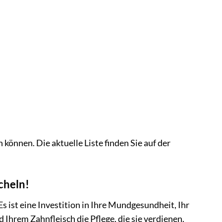
 können. Die aktuelle Liste finden Sie auf der
cheln!
 ist eine Investition in Ihre Mundgesundheit, Ihr
Ihrem Zahnfleisch die Pflege, die sie verdienen.