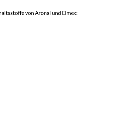
nhaltsstoffe von Aronal und Elmex: