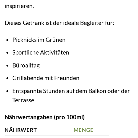
inspirieren.
Dieses Getränk ist der ideale Begleiter für:
Picknicks im Grünen
Sportliche Aktivitäten
Büroalltag
Grillabende mit Freunden
Entspannte Stunden auf dem Balkon oder der
Terrasse
Nährwertangaben (pro 100ml)
NÄHRWERT
MENGE