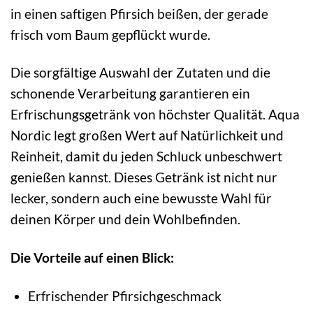
in einen saftigen Pfirsich beißen, der gerade
frisch vom Baum gepflückt wurde.
Die sorgfältige Auswahl der Zutaten und die
schonende Verarbeitung garantieren ein
Erfrischungsgetränk von höchster Qualität. Aqua
Nordic legt großen Wert auf Natürlichkeit und
Reinheit, damit du jeden Schluck unbeschwert
genießen kannst. Dieses Getränk ist nicht nur
lecker, sondern auch eine bewusste Wahl für
deinen Körper und dein Wohlbefinden.
Die Vorteile auf einen Blick:
Erfrischender Pfirsichgeschmack