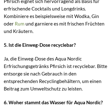
Pfirsich eignet sich hervorragend als Basis für
erfrischende Cocktails und Longdrinks.
Kombiniere es beispielsweise mit Wodka, Gin
oder
Rum
und garniere es mit frischen Früchten
und Kräutern.
5. Ist die Einweg-Dose recyclebar?
Ja, die Einweg-Dose des Aqua Nordic
Erfrischungsgetränks Pfirsich ist recyclebar. Bitte
entsorge sie nach Gebrauch in den
entsprechenden Recyclingbehältern, um einen
Beitrag zum Umweltschutz zu leisten.
6. Woher stammt das Wasser für Aqua Nordic?