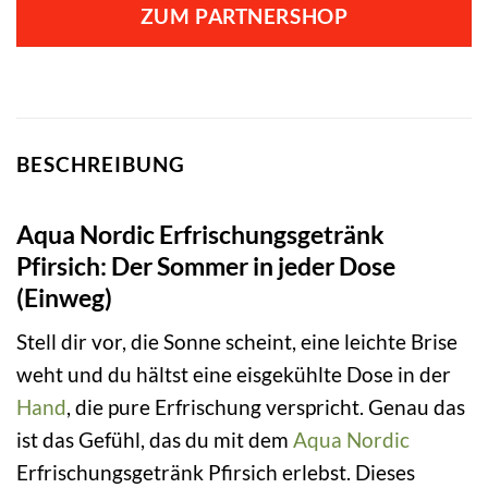
ZUM PARTNERSHOP
BESCHREIBUNG
Aqua Nordic Erfrischungsgetränk
Pfirsich: Der Sommer in jeder Dose
(Einweg)
Stell dir vor, die Sonne scheint, eine leichte Brise
weht und du hältst eine eisgekühlte Dose in der
Hand
, die pure Erfrischung verspricht. Genau das
ist das Gefühl, das du mit dem
Aqua Nordic
Erfrischungsgetränk Pfirsich erlebst. Dieses