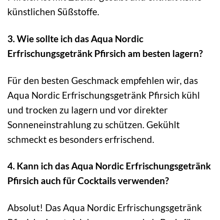
künstlichen Süßstoffe.
3. Wie sollte ich das Aqua Nordic
Erfrischungsgetränk Pfirsich am besten lagern?
Für den besten Geschmack empfehlen wir, das
Aqua Nordic Erfrischungsgetränk Pfirsich kühl
und trocken zu lagern und vor direkter
Sonneneinstrahlung zu schützen. Gekühlt
schmeckt es besonders erfrischend.
4. Kann ich das Aqua Nordic Erfrischungsgetränk
Pfirsich auch für Cocktails verwenden?
Absolut! Das Aqua Nordic Erfrischungsgetränk