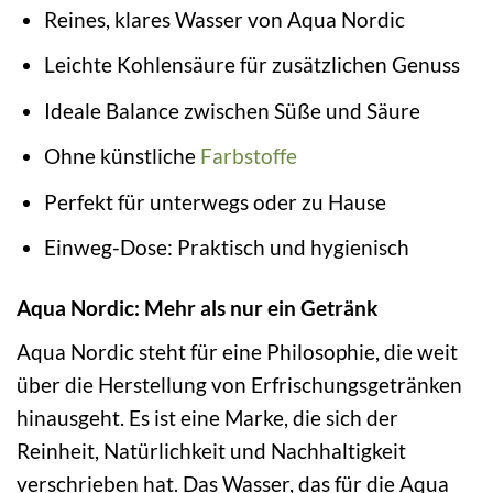
Reines, klares Wasser von Aqua Nordic
Leichte Kohlensäure für zusätzlichen Genuss
Ideale Balance zwischen Süße und Säure
Ohne künstliche
Farbstoffe
Perfekt für unterwegs oder zu Hause
Einweg-Dose: Praktisch und hygienisch
Aqua Nordic: Mehr als nur ein Getränk
Aqua Nordic steht für eine Philosophie, die weit
über die Herstellung von Erfrischungsgetränken
hinausgeht. Es ist eine Marke, die sich der
Reinheit, Natürlichkeit und Nachhaltigkeit
verschrieben hat. Das Wasser, das für die Aqua