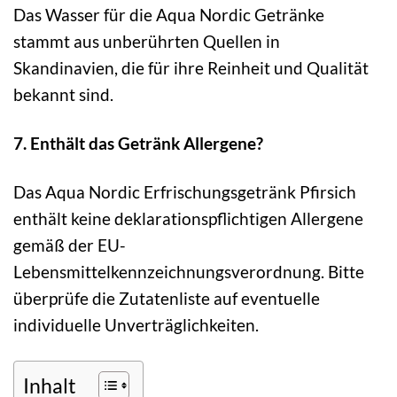
Das Wasser für die Aqua Nordic Getränke
stammt aus unberührten Quellen in
Skandinavien, die für ihre Reinheit und Qualität
bekannt sind.
7. Enthält das Getränk Allergene?
Das Aqua Nordic Erfrischungsgetränk Pfirsich
enthält keine deklarationspflichtigen Allergene
gemäß der EU-
Lebensmittelkennzeichnungsverordnung. Bitte
überprüfe die Zutatenliste auf eventuelle
individuelle Unverträglichkeiten.
Inhalt