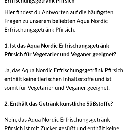
Erfrischungsgetränk Pfirsich
Hier findest du Antworten auf die häufigsten
Fragen zu unserem beliebten Aqua Nordic
Erfrischungsgetränk Pfirsich:
1. Ist das Aqua Nordic Erfrischungsgetränk
Pfirsich für Vegetarier und Veganer geeignet?
Ja, das Aqua Nordic Erfrischungsgetränk Pfirsich
enthält keine tierischen Inhaltsstoffe und ist
somit für Vegetarier und Veganer geeignet.
2. Enthält das Getränk künstliche Süßstoffe?
Nein, das Aqua Nordic Erfrischungsgetränk
Pfirsich ist mit Zucker gesüßt und enthält keine