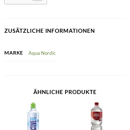
ZUSÄTZLICHE INFORMATIONEN
MARKE
Aqua Nordic
ÄHNLICHE PRODUKTE