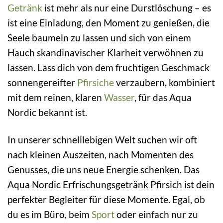
Getränk
ist mehr als nur eine Durstlöschung – es
ist eine Einladung, den Moment zu genießen, die
Seele baumeln zu lassen und sich von einem
Hauch skandinavischer Klarheit verwöhnen zu
lassen. Lass dich von dem fruchtigen Geschmack
sonnengereifter
Pfirsiche
verzaubern, kombiniert
mit dem reinen, klaren
Wasser
, für das Aqua
Nordic bekannt ist.
In unserer schnelllebigen Welt suchen wir oft
nach kleinen Auszeiten, nach Momenten des
Genusses, die uns neue Energie schenken. Das
Aqua Nordic Erfrischungsgetränk Pfirsich ist dein
perfekter Begleiter für diese Momente. Egal, ob
du es im Büro, beim
Sport
oder einfach nur zu