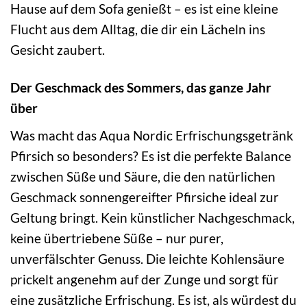
Hause auf dem Sofa genießt – es ist eine kleine
Flucht aus dem Alltag, die dir ein Lächeln ins
Gesicht zaubert.
Der Geschmack des Sommers, das ganze Jahr
über
Was macht das Aqua Nordic Erfrischungsgetränk
Pfirsich so besonders? Es ist die perfekte Balance
zwischen Süße und Säure, die den natürlichen
Geschmack sonnengereifter Pfirsiche ideal zur
Geltung bringt. Kein künstlicher Nachgeschmack,
keine übertriebene Süße – nur purer,
unverfälschter Genuss. Die leichte Kohlensäure
prickelt angenehm auf der Zunge und sorgt für
eine zusätzliche Erfrischung. Es ist, als würdest du