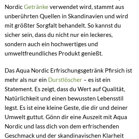
Nordic
Getränke
verwendet wird, stammt aus
unberührten Quellen in Skandinavien und wird
mit größter Sorgfalt behandelt. So kannst du
sicher sein, dass du nicht nur ein leckeres,
sondern auch ein hochwertiges und
umweltfreundliches Produkt genießt.
Das Aqua Nordic Erfrischungsgetränk Pfirsich ist
mehr als nur ein
Durstlöscher
– es ist ein
Statement. Es zeigt, dass du Wert auf Qualität,
Natürlichkeit und einen bewussten Lebensstil
legst. Es ist eine kleine Geste, die dir und deiner
Umwelt guttut. Gönn dir eine Auszeit mit Aqua
Nordic und lass dich von dem erfrischenden
Geschmack und der skandinavischen Klarheit