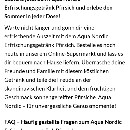
Erfrischungsgetränk Pfirsich und erlebe den
Sommer in jeder Dose!
Warte nicht länger und gönn dir eine
erfrischende Auszeit mit dem Aqua Nordic
Erfrischungsgetränk Pfirsich. Bestelle es noch
heute in unserem Online-Supermarkt und lass es
dir bequem nach Hause liefern. Überrasche deine
Freunde und Familie mit diesem köstlichen
Getränk und teile die Freude an der
skandinavischen Klarheit und dem fruchtigen
Geschmack sonnengereifter Pfirsiche. Aqua
Nordic – für unvergessliche Genussmomente!
FAQ – Häufig gestellte Fragen zum Aqua Nordic