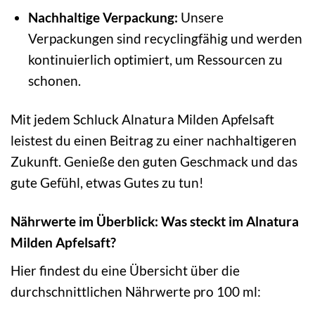
Nachhaltige Verpackung:
Unsere
Verpackungen sind recyclingfähig und werden
kontinuierlich optimiert, um Ressourcen zu
schonen.
Mit jedem Schluck Alnatura Milden Apfelsaft
leistest du einen Beitrag zu einer nachhaltigeren
Zukunft. Genieße den guten Geschmack und das
gute Gefühl, etwas Gutes zu tun!
Nährwerte im Überblick: Was steckt im Alnatura
Milden Apfelsaft?
Hier findest du eine Übersicht über die
durchschnittlichen Nährwerte pro 100 ml: