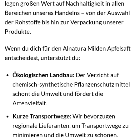
legen großen Wert auf Nachhaltigkeit in allen
Bereichen unseres Handelns – von der Auswahl
der Rohstoffe bis hin zur Verpackung unserer
Produkte.
Wenn du dich für den Alnatura Milden Apfelsaft
entscheidest, unterstützt du:
Ökologischen Landbau:
Der Verzicht auf
chemisch-synthetische Pflanzenschutzmittel
schont die Umwelt und fördert die
Artenvielfalt.
Kurze Transportwege:
Wir bevorzugen
regionale Lieferanten, um Transportwege zu
minimieren und die Umwelt zu schonen.