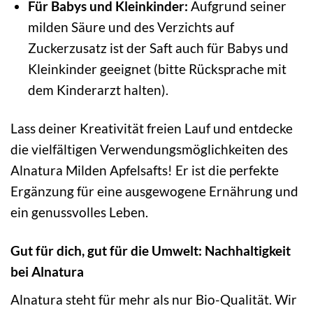
Für Babys und Kleinkinder:
Aufgrund seiner
milden Säure und des Verzichts auf
Zuckerzusatz ist der Saft auch für Babys und
Kleinkinder geeignet (bitte Rücksprache mit
dem Kinderarzt halten).
Lass deiner Kreativität freien Lauf und entdecke
die vielfältigen Verwendungsmöglichkeiten des
Alnatura Milden Apfelsafts! Er ist die perfekte
Ergänzung für eine ausgewogene Ernährung und
ein genussvolles Leben.
Gut für dich, gut für die Umwelt: Nachhaltigkeit
bei Alnatura
Alnatura steht für mehr als nur Bio-Qualität. Wir