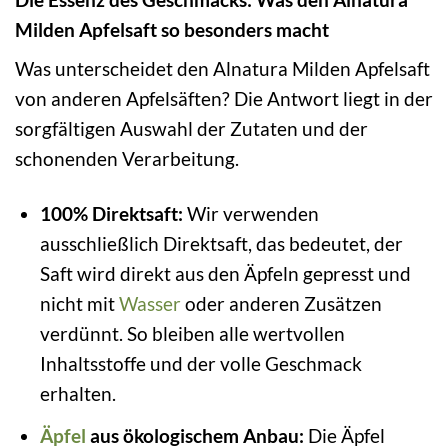
Milden Apfelsaft so besonders macht
Was unterscheidet den Alnatura Milden Apfelsaft
von anderen Apfelsäften? Die Antwort liegt in der
sorgfältigen Auswahl der Zutaten und der
schonenden Verarbeitung.
100% Direktsaft:
Wir verwenden
ausschließlich Direktsaft, das bedeutet, der
Saft wird direkt aus den Äpfeln gepresst und
nicht mit
Wasser
oder anderen Zusätzen
verdünnt. So bleiben alle wertvollen
Inhaltsstoffe und der volle Geschmack
erhalten.
Äpfel
aus ökologischem Anbau:
Die Äpfel