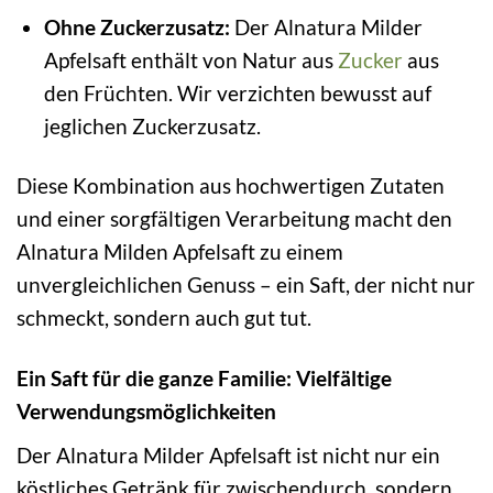
Ohne Zuckerzusatz:
Der Alnatura Milder
Apfelsaft enthält von Natur aus
Zucker
aus
den Früchten. Wir verzichten bewusst auf
jeglichen Zuckerzusatz.
Diese Kombination aus hochwertigen Zutaten
und einer sorgfältigen Verarbeitung macht den
Alnatura Milden Apfelsaft zu einem
unvergleichlichen Genuss – ein Saft, der nicht nur
schmeckt, sondern auch gut tut.
Ein Saft für die ganze Familie: Vielfältige
Verwendungsmöglichkeiten
Der Alnatura Milder Apfelsaft ist nicht nur ein
köstliches Getränk für zwischendurch, sondern