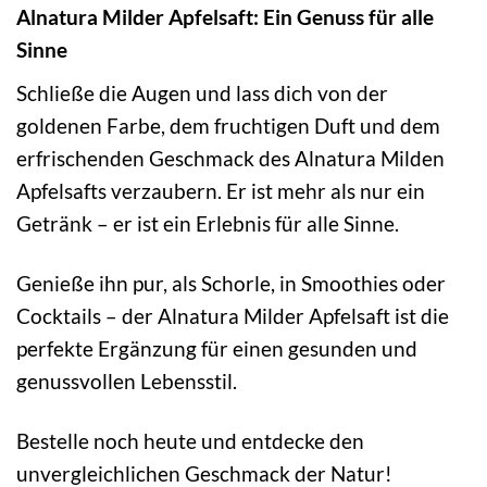
Alnatura Milder Apfelsaft: Ein Genuss für alle
Sinne
Schließe die Augen und lass dich von der
goldenen Farbe, dem fruchtigen Duft und dem
erfrischenden Geschmack des Alnatura Milden
Apfelsafts verzaubern. Er ist mehr als nur ein
Getränk – er ist ein Erlebnis für alle Sinne.
Genieße ihn pur, als Schorle, in Smoothies oder
Cocktails – der Alnatura Milder Apfelsaft ist die
perfekte Ergänzung für einen gesunden und
genussvollen Lebensstil.
Bestelle noch heute und entdecke den
unvergleichlichen Geschmack der Natur!