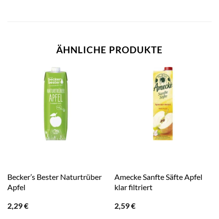
ÄHNLICHE PRODUKTE
Becker’s Bester Naturtrüber
Amecke Sanfte Säfte Apfel
Apfel
klar filtriert
2,29
€
2,59
€