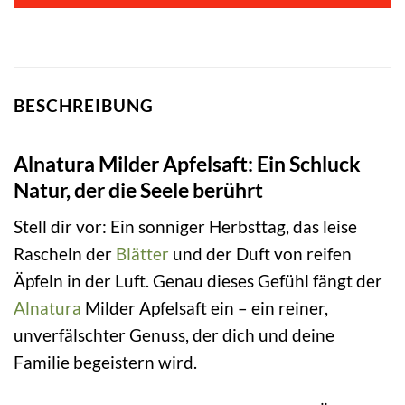
BESCHREIBUNG
Alnatura Milder Apfelsaft: Ein Schluck
Natur, der die Seele berührt
Stell dir vor: Ein sonniger Herbsttag, das leise
Rascheln der
Blätter
und der Duft von reifen
Äpfeln in der Luft. Genau dieses Gefühl fängt der
Alnatura
Milder Apfelsaft ein – ein reiner,
unverfälschter Genuss, der dich und deine
Familie begeistern wird.