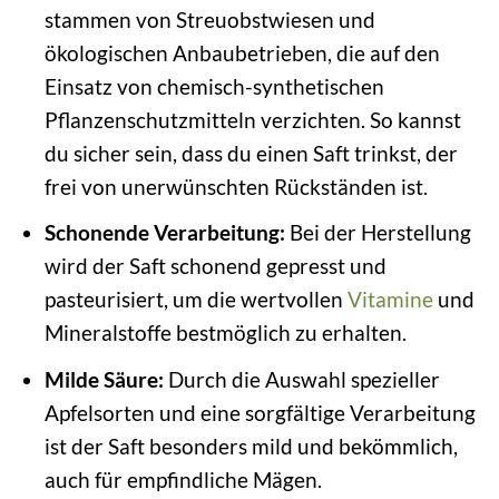
stammen von Streuobstwiesen und
ökologischen Anbaubetrieben, die auf den
Einsatz von chemisch-synthetischen
Pflanzenschutzmitteln verzichten. So kannst
du sicher sein, dass du einen Saft trinkst, der
frei von unerwünschten Rückständen ist.
Schonende Verarbeitung:
Bei der Herstellung
wird der Saft schonend gepresst und
pasteurisiert, um die wertvollen
Vitamine
und
Mineralstoffe bestmöglich zu erhalten.
Milde Säure:
Durch die Auswahl spezieller
Apfelsorten und eine sorgfältige Verarbeitung
ist der Saft besonders mild und bekömmlich,
auch für empfindliche Mägen.