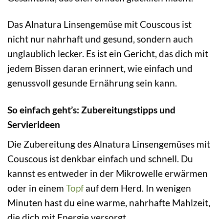
Das Alnatura Linsengemüse mit Couscous ist
nicht nur nahrhaft und gesund, sondern auch
unglaublich lecker. Es ist ein Gericht, das dich mit
jedem Bissen daran erinnert, wie einfach und
genussvoll gesunde Ernährung sein kann.
So einfach geht’s: Zubereitungstipps und
Servierideen
Die Zubereitung des Alnatura Linsengemüses mit
Couscous ist denkbar einfach und schnell. Du
kannst es entweder in der Mikrowelle erwärmen
oder in einem
Topf
auf dem Herd. In wenigen
Minuten hast du eine warme, nahrhafte Mahlzeit,
die dich mit Energie versorgt.