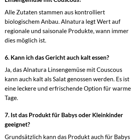
Alle Zutaten stammen aus kontrolliert
biologischem Anbau. Alnatura legt Wert auf
regionale und saisonale Produkte, wann immer
dies möglich ist.
6. Kann ich das Gericht auch kalt essen?
Ja, das Alnatura Linsengemüse mit Couscous
kann auch kalt als Salat genossen werden. Es ist
eine leckere und erfrischende Option für warme
Tage.
7. Ist das Produkt für Babys oder Kleinkinder
geeignet?
Grundsätzlich kann das Produkt auch für Babys