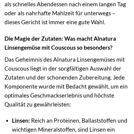
als schnelles Abendessen nach einem langen Tag
oder als nahrhafte Mahlzeit für unterwegs –
dieses Gericht ist immer eine gute Wahl.
Die Magie der Zutaten: Was macht Alnatura
Linsengemüse mit Couscous so besonders?
Das Geheimnis des Alnatura Linsengemüses mit
Couscous liegt in der sorgfältigen Auswahl der
Zutaten und der schonenden Zubereitung. Jede
Komponente wurde mit Bedacht gewählt, um ein
optimales Geschmackserlebnis und höchste
Qualität zu gewährleisten:
Linsen:
Reich an Proteinen, Ballaststoffen und
wichtigen Mineralstoffen, sind Linsen ein