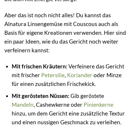
Aber das ist noch nicht alles! Du kannst das
Alnatura Linsengemüse mit Couscous auch als
Basis für eigene Kreationen verwenden. Hier sind
ein paar Ideen, wie du das Gericht noch weiter
verfeinern kannst:
Mit frischen Kräutern:
Verfeinere das Gericht
mit frischer
Petersilie
,
Koriander
oder Minze
für einen zusätzlichen Frischekick.
Mit gerösteten Nüssen:
Gib geröstete
Mandeln
, Cashewkerne oder
Pinienkerne
hinzu, um dem Gericht eine zusätzliche Textur
und einen nussigen Geschmack zu verleihen.