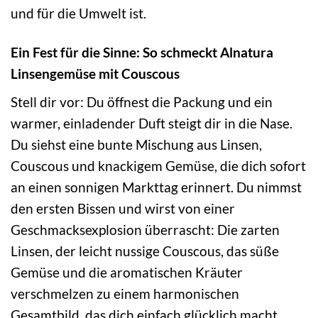
und für die Umwelt ist.
Ein Fest für die Sinne: So schmeckt Alnatura
Linsengemüse mit Couscous
Stell dir vor: Du öffnest die Packung und ein
warmer, einladender Duft steigt dir in die Nase.
Du siehst eine bunte Mischung aus Linsen,
Couscous und knackigem Gemüse, die dich sofort
an einen sonnigen Markttag erinnert. Du nimmst
den ersten Bissen und wirst von einer
Geschmacksexplosion überrascht: Die zarten
Linsen, der leicht nussige Couscous, das süße
Gemüse und die aromatischen Kräuter
verschmelzen zu einem harmonischen
Gesamtbild, das dich einfach glücklich macht.