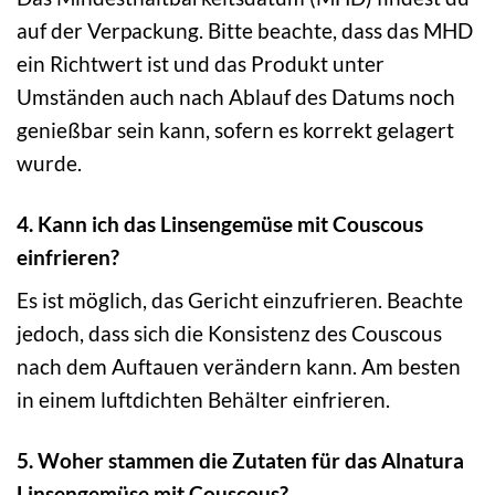
auf der Verpackung. Bitte beachte, dass das MHD
ein Richtwert ist und das Produkt unter
Umständen auch nach Ablauf des Datums noch
genießbar sein kann, sofern es korrekt gelagert
wurde.
4. Kann ich das Linsengemüse mit Couscous
einfrieren?
Es ist möglich, das Gericht einzufrieren. Beachte
jedoch, dass sich die Konsistenz des Couscous
nach dem Auftauen verändern kann. Am besten
in einem luftdichten Behälter einfrieren.
5. Woher stammen die Zutaten für das Alnatura
Linsengemüse mit Couscous?