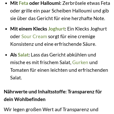
Mit
Feta
oder Halloumi:
Zerbrösele etwas Feta
oder grille ein paar Scheiben Halloumi und gib
sie über das Gericht für eine herzhafte Note.
Mit einem Klecks
Joghurt
:
Ein Klecks Joghurt
oder
Sour Cream
sorgt für eine cremige
Konsistenz und eine erfrischende Säure.
Als
Salat
:
Lass das Gericht abkühlen und
mische es mit frischem Salat,
Gurken
und
Tomaten für einen leichten und erfrischenden
Salat.
Nährwerte und Inhaltsstoffe: Transparenz für
dein Wohlbefinden
Wir legen großen Wert auf Transparenz und