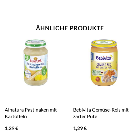
ÄHNLICHE PRODUKTE
Alnatura Pastinaken mit
Bebivita Gemüse-Reis mit
Kartoffeln
zarter Pute
1,29
€
1,29
€