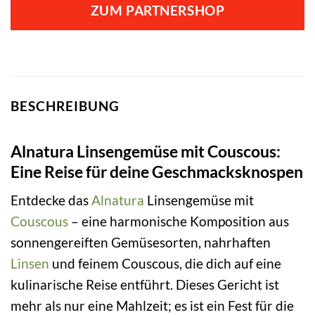
ZUM PARTNERSHOP
BESCHREIBUNG
Alnatura Linsengemüse mit Couscous:
Eine Reise für deine Geschmacksknospen
Entdecke das
Alnatura
Linsengemüse mit
Couscous
– eine harmonische Komposition aus
sonnengereiften Gemüsesorten, nahrhaften
Linsen
und feinem Couscous, die dich auf eine
kulinarische Reise entführt. Dieses Gericht ist
mehr als nur eine Mahlzeit; es ist ein Fest für die