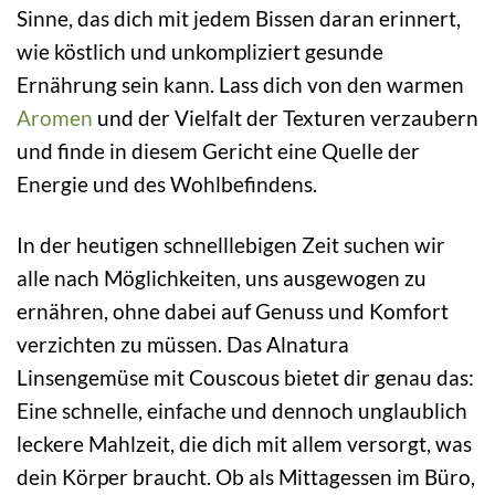
Sinne, das dich mit jedem Bissen daran erinnert,
wie köstlich und unkompliziert gesunde
Ernährung sein kann. Lass dich von den warmen
Aromen
und der Vielfalt der Texturen verzaubern
und finde in diesem Gericht eine Quelle der
Energie und des Wohlbefindens.
In der heutigen schnelllebigen Zeit suchen wir
alle nach Möglichkeiten, uns ausgewogen zu
ernähren, ohne dabei auf Genuss und Komfort
verzichten zu müssen. Das Alnatura
Linsengemüse mit Couscous bietet dir genau das:
Eine schnelle, einfache und dennoch unglaublich
leckere Mahlzeit, die dich mit allem versorgt, was
dein Körper braucht. Ob als Mittagessen im Büro,