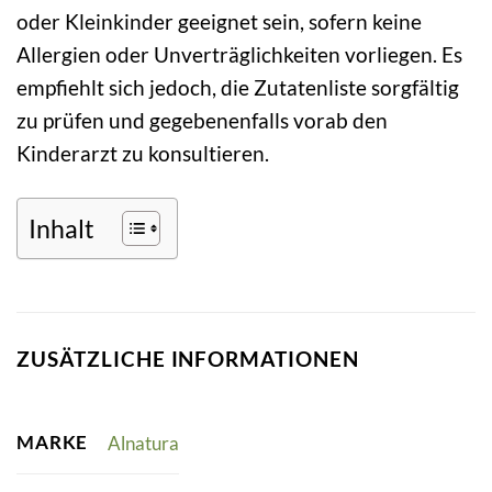
oder Kleinkinder geeignet sein, sofern keine
Allergien oder Unverträglichkeiten vorliegen. Es
empfiehlt sich jedoch, die Zutatenliste sorgfältig
zu prüfen und gegebenenfalls vorab den
Kinderarzt zu konsultieren.
Inhalt
ZUSÄTZLICHE INFORMATIONEN
MARKE
Alnatura