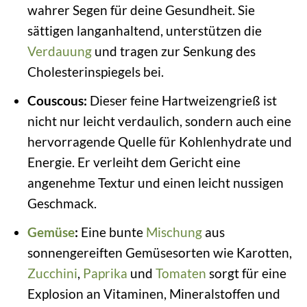
wahrer Segen für deine Gesundheit. Sie
sättigen langanhaltend, unterstützen die
Verdauung
und tragen zur Senkung des
Cholesterinspiegels bei.
Couscous:
Dieser feine Hartweizengrieß ist
nicht nur leicht verdaulich, sondern auch eine
hervorragende Quelle für Kohlenhydrate und
Energie. Er verleiht dem Gericht eine
angenehme Textur und einen leicht nussigen
Geschmack.
Gemüse
:
Eine bunte
Mischung
aus
sonnengereiften Gemüsesorten wie Karotten,
Zucchini
,
Paprika
und
Tomaten
sorgt für eine
Explosion an Vitaminen, Mineralstoffen und