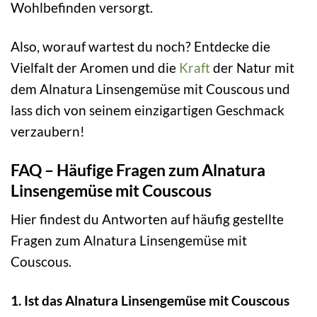
Wohlbefinden versorgt.
Also, worauf wartest du noch? Entdecke die
Vielfalt der Aromen und die
Kraft
der Natur mit
dem Alnatura Linsengemüse mit Couscous und
lass dich von seinem einzigartigen Geschmack
verzaubern!
FAQ – Häufige Fragen zum Alnatura
Linsengemüse mit Couscous
Hier findest du Antworten auf häufig gestellte
Fragen zum Alnatura Linsengemüse mit
Couscous.
1. Ist das Alnatura Linsengemüse mit Couscous