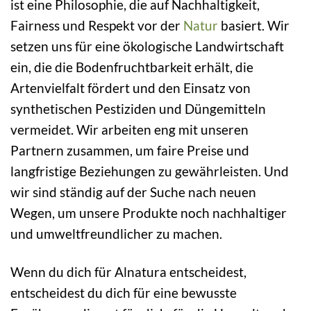
ist eine Philosophie, die auf Nachhaltigkeit,
Fairness und Respekt vor der
Natur
basiert. Wir
setzen uns für eine ökologische Landwirtschaft
ein, die die Bodenfruchtbarkeit erhält, die
Artenvielfalt fördert und den Einsatz von
synthetischen Pestiziden und Düngemitteln
vermeidet. Wir arbeiten eng mit unseren
Partnern zusammen, um faire Preise und
langfristige Beziehungen zu gewährleisten. Und
wir sind ständig auf der Suche nach neuen
Wegen, um unsere Produkte noch nachhaltiger
und umweltfreundlicher zu machen.
Wenn du dich für Alnatura entscheidest,
entscheidest du dich für eine bewusste