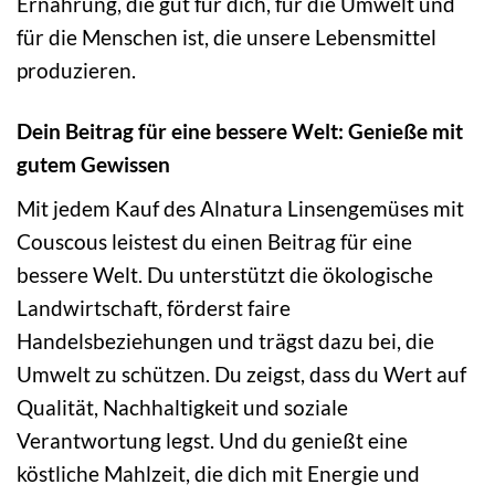
Ernährung, die gut für dich, für die Umwelt und
für die Menschen ist, die unsere Lebensmittel
produzieren.
Dein Beitrag für eine bessere Welt: Genieße mit
gutem Gewissen
Mit jedem Kauf des Alnatura Linsengemüses mit
Couscous leistest du einen Beitrag für eine
bessere Welt. Du unterstützt die ökologische
Landwirtschaft, förderst faire
Handelsbeziehungen und trägst dazu bei, die
Umwelt zu schützen. Du zeigst, dass du Wert auf
Qualität, Nachhaltigkeit und soziale
Verantwortung legst. Und du genießt eine
köstliche Mahlzeit, die dich mit Energie und