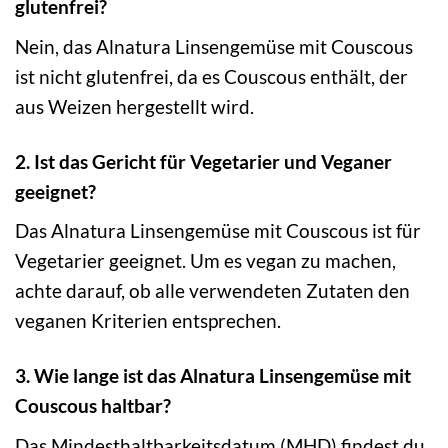
glutenfrei?
Nein, das Alnatura Linsengemüse mit Couscous
ist nicht glutenfrei, da es Couscous enthält, der
aus Weizen hergestellt wird.
2. Ist das Gericht für Vegetarier und Veganer
geeignet?
Das Alnatura Linsengemüse mit Couscous ist für
Vegetarier geeignet. Um es vegan zu machen,
achte darauf, ob alle verwendeten Zutaten den
veganen Kriterien entsprechen.
3. Wie lange ist das Alnatura Linsengemüse mit
Couscous haltbar?
Das Mindesthaltbarkeitsdatum (MHD) findest du