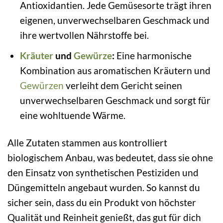
Antioxidantien. Jede Gemüsesorte trägt ihren
eigenen, unverwechselbaren Geschmack und
ihre wertvollen Nährstoffe bei.
Kräuter
und
Gewürze
:
Eine harmonische
Kombination aus aromatischen Kräutern und
Gewürzen
verleiht dem Gericht seinen
unverwechselbaren Geschmack und sorgt für
eine wohltuende Wärme.
Alle Zutaten stammen aus kontrolliert
biologischem Anbau, was bedeutet, dass sie ohne
den Einsatz von synthetischen Pestiziden und
Düngemitteln angebaut wurden. So kannst du
sicher sein, dass du ein Produkt von höchster
Qualität und Reinheit genießt, das gut für dich