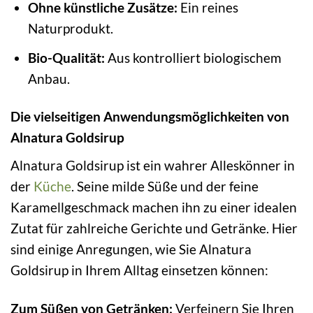
Ohne künstliche Zusätze:
Ein reines
Naturprodukt.
Bio-Qualität:
Aus kontrolliert biologischem
Anbau.
Die vielseitigen Anwendungsmöglichkeiten von
Alnatura Goldsirup
Alnatura Goldsirup ist ein wahrer Alleskönner in
der
Küche
. Seine milde Süße und der feine
Karamellgeschmack machen ihn zu einer idealen
Zutat für zahlreiche Gerichte und Getränke. Hier
sind einige Anregungen, wie Sie Alnatura
Goldsirup in Ihrem Alltag einsetzen können:
Zum Süßen von Getränken:
Verfeinern Sie Ihren