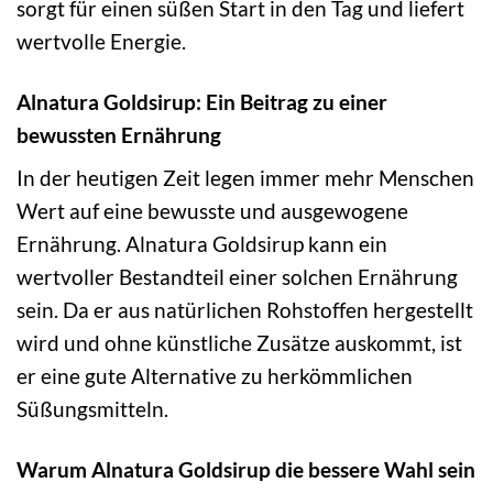
sorgt für einen süßen Start in den Tag und liefert
wertvolle Energie.
Alnatura Goldsirup: Ein Beitrag zu einer
bewussten Ernährung
In der heutigen Zeit legen immer mehr Menschen
Wert auf eine bewusste und ausgewogene
Ernährung. Alnatura Goldsirup kann ein
wertvoller Bestandteil einer solchen Ernährung
sein. Da er aus natürlichen Rohstoffen hergestellt
wird und ohne künstliche Zusätze auskommt, ist
er eine gute Alternative zu herkömmlichen
Süßungsmitteln.
Warum Alnatura Goldsirup die bessere Wahl sein