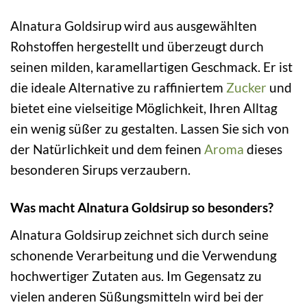
Alnatura Goldsirup wird aus ausgewählten
Rohstoffen hergestellt und überzeugt durch
seinen milden, karamellartigen Geschmack. Er ist
die ideale Alternative zu raffiniertem
Zucker
und
bietet eine vielseitige Möglichkeit, Ihren Alltag
ein wenig süßer zu gestalten. Lassen Sie sich von
der Natürlichkeit und dem feinen
Aroma
dieses
besonderen Sirups verzaubern.
Was macht Alnatura Goldsirup so besonders?
Alnatura Goldsirup zeichnet sich durch seine
schonende Verarbeitung und die Verwendung
hochwertiger Zutaten aus. Im Gegensatz zu
vielen anderen Süßungsmitteln wird bei der