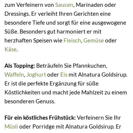
zum Verfeinern von
Saucen
, Marinaden oder
Dressings. Er verleiht Ihren Gerichten eine
besondere Tiefe und sorgt für eine ausgewogene
Süße. Besonders gut harmoniert er mit
herzhaften Speisen wie
Fleisch
,
Gemüse
oder
Käse
.
Als Topping:
Beträufeln Sie Pfannkuchen,
Waffeln
,
Joghurt
oder
Eis
mit Alnatura Goldsirup.
Er ist die perfekte Ergänzung für süße
Köstlichkeiten und macht jede Mahlzeit zu einem
besonderen Genuss.
Für ein köstliches Frühstück:
Verfeinern Sie Ihr
Müsli
oder Porridge mit Alnatura Goldsirup. Er