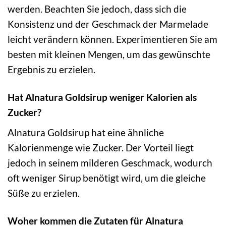
werden. Beachten Sie jedoch, dass sich die
Konsistenz und der Geschmack der Marmelade
leicht verändern können. Experimentieren Sie am
besten mit kleinen Mengen, um das gewünschte
Ergebnis zu erzielen.
Hat Alnatura Goldsirup weniger Kalorien als
Zucker?
Alnatura Goldsirup hat eine ähnliche
Kalorienmenge wie Zucker. Der Vorteil liegt
jedoch in seinem milderen Geschmack, wodurch
oft weniger Sirup benötigt wird, um die gleiche
Süße zu erzielen.
Woher kommen die Zutaten für Alnatura