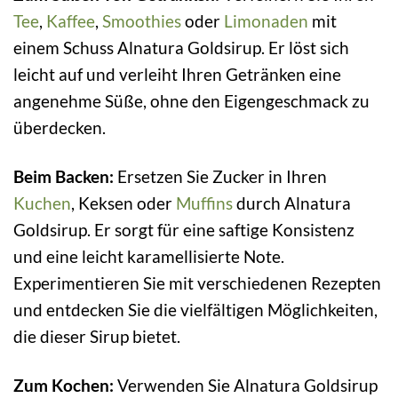
Tee
,
Kaffee
,
Smoothies
oder
Limonaden
mit
einem Schuss Alnatura Goldsirup. Er löst sich
leicht auf und verleiht Ihren Getränken eine
angenehme Süße, ohne den Eigengeschmack zu
überdecken.
Beim Backen:
Ersetzen Sie Zucker in Ihren
Kuchen
, Keksen oder
Muffins
durch Alnatura
Goldsirup. Er sorgt für eine saftige Konsistenz
und eine leicht karamellisierte Note.
Experimentieren Sie mit verschiedenen Rezepten
und entdecken Sie die vielfältigen Möglichkeiten,
die dieser Sirup bietet.
Zum Kochen:
Verwenden Sie Alnatura Goldsirup