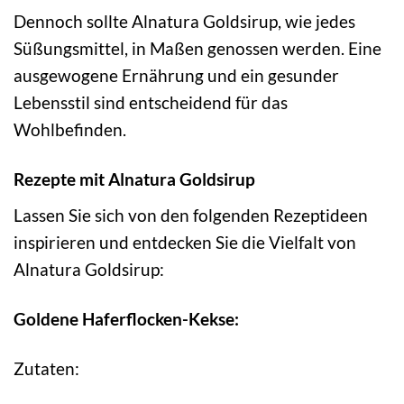
Dennoch sollte Alnatura Goldsirup, wie jedes
Süßungsmittel, in Maßen genossen werden. Eine
ausgewogene Ernährung und ein gesunder
Lebensstil sind entscheidend für das
Wohlbefinden.
Rezepte mit Alnatura Goldsirup
Lassen Sie sich von den folgenden Rezeptideen
inspirieren und entdecken Sie die Vielfalt von
Alnatura Goldsirup:
Goldene Haferflocken-Kekse:
Zutaten: