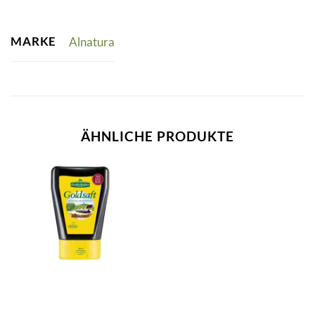
MARKE
Alnatura
ÄHNLICHE PRODUKTE