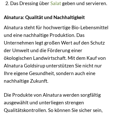
Das Dressing über
Salat
geben und servieren.
Alnatura: Qualität und Nachhaltigkeit
Alnatura steht für hochwertige Bio-Lebensmittel
und eine nachhaltige Produktion. Das
Unternehmen legt großen Wert auf den Schutz
der Umwelt und die Förderung einer
ökologischen Landwirtschaft. Mit dem Kauf von
Alnatura Goldsirup unterstützen Sie nicht nur
Ihre eigene Gesundheit, sondern auch eine
nachhaltige Zukunft.
Die Produkte von Alnatura werden sorgfältig
ausgewählt und unterliegen strengen
Qualitätskontrollen. So können Sie sicher sein,