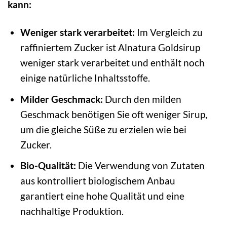
kann:
Weniger stark verarbeitet:
Im Vergleich zu
raffiniertem Zucker ist Alnatura Goldsirup
weniger stark verarbeitet und enthält noch
einige natürliche Inhaltsstoffe.
Milder Geschmack:
Durch den milden
Geschmack benötigen Sie oft weniger Sirup,
um die gleiche Süße zu erzielen wie bei
Zucker.
Bio-Qualität:
Die Verwendung von Zutaten
aus kontrolliert biologischem Anbau
garantiert eine hohe Qualität und eine
nachhaltige Produktion.