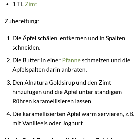
1 TL
Zimt
Zubereitung:
Die Äpfel schälen, entkernen und in Spalten
schneiden.
Die Butter in einer
Pfanne
schmelzen und die
Apfelspalten darin anbraten.
Den Alnatura Goldsirup und den Zimt
hinzufügen und die Äpfel unter ständigem
Rühren karamellisieren lassen.
Die karamellisierten Äpfel warm servieren, z.B.
mit Vanilleeis oder Joghurt.