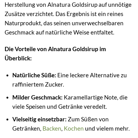
Herstellung von Alnatura Goldsirup auf unnötige
Zusätze verzichtet. Das Ergebnis ist ein reines
Naturprodukt, das seinen unverwechselbaren
Geschmack auf natürliche Weise entfaltet.
Die Vorteile von Alnatura Goldsirup im
Überblick:
Natürliche Süße:
Eine leckere Alternative zu
raffiniertem Zucker.
Milder Geschmack:
Karamellartige Note, die
viele Speisen und Getränke veredelt.
Vielseitig einsetzbar:
Zum Süßen von
Getränken,
Backen
,
Kochen
und vielem mehr.