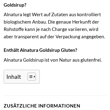
Goldsirup?
Alnatura legt Wert auf Zutaten aus kontrolliert
biologischem Anbau. Die genaue Herkunft der
Rohstoffe kann je nach Charge variieren, wird
aber transparent auf der Verpackung angegeben.
Enthält Alnatura Goldsirup Gluten?
Alnatura Goldsirup ist von Natur aus glutenfrei.
Inhalt
ZUSÄTZLICHE INFORMATIONEN