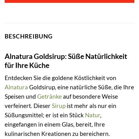
BESCHREIBUNG
Alnatura Goldsirup: Süße Natürlichkeit
für Ihre Küche
Entdecken Sie die goldene Köstlichkeit von
Alnatura
Goldsirup, eine natürliche Süße, die Ihre
Speisen und
Getränke
auf besondere Weise
verfeinert. Dieser
Sirup
ist mehr als nur ein
Süßungsmittel; er ist ein Stück
Natur
,
eingefangen in einem Glas, bereit, Ihre
kulinarischen Kreationen zu bereichern.