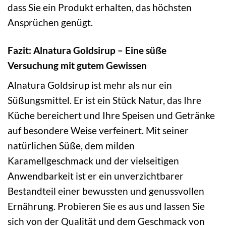
dass Sie ein Produkt erhalten, das höchsten
Ansprüchen genügt.
Fazit: Alnatura Goldsirup – Eine süße
Versuchung mit gutem Gewissen
Alnatura Goldsirup ist mehr als nur ein
Süßungsmittel. Er ist ein Stück Natur, das Ihre
Küche bereichert und Ihre Speisen und Getränke
auf besondere Weise verfeinert. Mit seiner
natürlichen Süße, dem milden
Karamellgeschmack und der vielseitigen
Anwendbarkeit ist er ein unverzichtbarer
Bestandteil einer bewussten und genussvollen
Ernährung. Probieren Sie es aus und lassen Sie
sich von der Qualität und dem Geschmack von