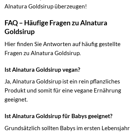
Alnatura Goldsirup überzeugen!
FAQ – Häufige Fragen zu Alnatura
Goldsirup
Hier finden Sie Antworten auf häufig gestellte
Fragen zu Alnatura Goldsirup.
Ist Alnatura Goldsirup vegan?
Ja, Alnatura Goldsirup ist ein rein pflanzliches
Produkt und somit für eine vegane Ernährung
geeignet.
Ist Alnatura Goldsirup für Babys geeignet?
Grundsätzlich sollten Babys im ersten Lebensjahr