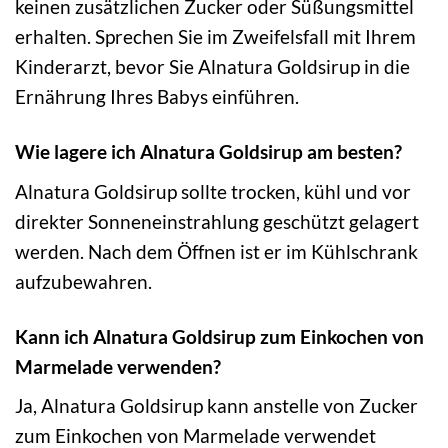
keinen zusätzlichen Zucker oder Süßungsmittel
erhalten. Sprechen Sie im Zweifelsfall mit Ihrem
Kinderarzt, bevor Sie Alnatura Goldsirup in die
Ernährung Ihres Babys einführen.
Wie lagere ich Alnatura Goldsirup am besten?
Alnatura Goldsirup sollte trocken, kühl und vor
direkter Sonneneinstrahlung geschützt gelagert
werden. Nach dem Öffnen ist er im Kühlschrank
aufzubewahren.
Kann ich Alnatura Goldsirup zum Einkochen von
Marmelade verwenden?
Ja, Alnatura Goldsirup kann anstelle von Zucker
zum Einkochen von Marmelade verwendet