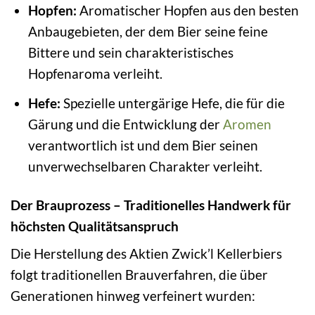
Hopfen:
Aromatischer Hopfen aus den besten
Anbaugebieten, der dem Bier seine feine
Bittere und sein charakteristisches
Hopfenaroma verleiht.
Hefe:
Spezielle untergärige Hefe, die für die
Gärung und die Entwicklung der
Aromen
verantwortlich ist und dem Bier seinen
unverwechselbaren Charakter verleiht.
Der Brauprozess – Traditionelles Handwerk für
höchsten Qualitätsanspruch
Die Herstellung des Aktien Zwick’l Kellerbiers
folgt traditionellen Brauverfahren, die über
Generationen hinweg verfeinert wurden: