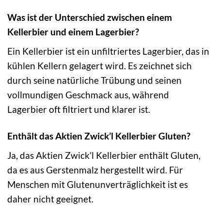
Was ist der Unterschied zwischen einem
Kellerbier und einem Lagerbier?
Ein Kellerbier ist ein unfiltriertes Lagerbier, das in
kühlen Kellern gelagert wird. Es zeichnet sich
durch seine natürliche Trübung und seinen
vollmundigen Geschmack aus, während
Lagerbier oft filtriert und klarer ist.
Enthält das Aktien Zwick’l Kellerbier Gluten?
Ja, das Aktien Zwick’l Kellerbier enthält Gluten,
da es aus Gerstenmalz hergestellt wird. Für
Menschen mit Glutenunverträglichkeit ist es
daher nicht geeignet.