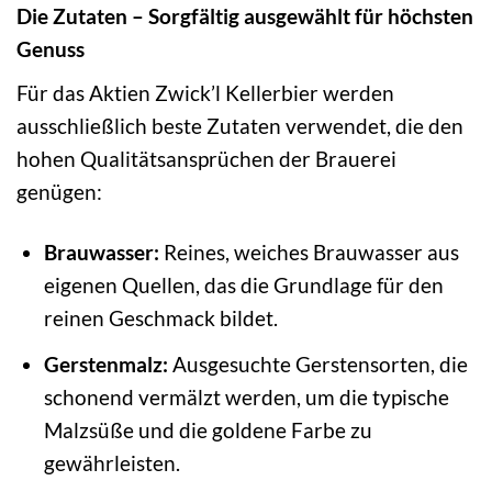
Die Zutaten – Sorgfältig ausgewählt für höchsten
Genuss
Für das Aktien Zwick’l Kellerbier werden
ausschließlich beste Zutaten verwendet, die den
hohen Qualitätsansprüchen der Brauerei
genügen:
Brauwasser:
Reines, weiches Brauwasser aus
eigenen Quellen, das die Grundlage für den
reinen Geschmack bildet.
Gerstenmalz:
Ausgesuchte Gerstensorten, die
schonend vermälzt werden, um die typische
Malzsüße und die goldene Farbe zu
gewährleisten.