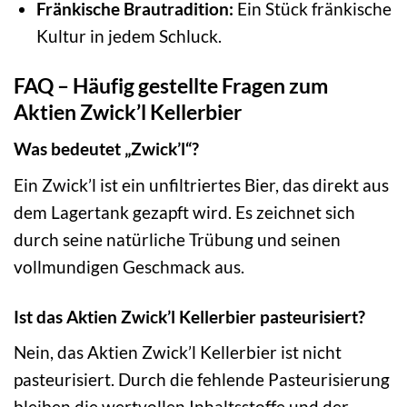
Fränkische Brautradition:
Ein Stück fränkische
Kultur in jedem Schluck.
FAQ – Häufig gestellte Fragen zum
Aktien Zwick’l Kellerbier
Was bedeutet „Zwick’l“?
Ein Zwick’l ist ein unfiltriertes Bier, das direkt aus
dem Lagertank gezapft wird. Es zeichnet sich
durch seine natürliche Trübung und seinen
vollmundigen Geschmack aus.
Ist das Aktien Zwick’l Kellerbier pasteurisiert?
Nein, das Aktien Zwick’l Kellerbier ist nicht
pasteurisiert. Durch die fehlende Pasteurisierung
bleiben die wertvollen Inhaltsstoffe und der