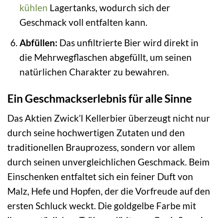
kühlen
Lagertanks, wodurch sich der
Geschmack voll entfalten kann.
Abfüllen:
Das unfiltrierte Bier wird direkt in
die Mehrwegflaschen abgefüllt, um seinen
natürlichen Charakter zu bewahren.
Ein Geschmackserlebnis für alle Sinne
Das Aktien Zwick’l Kellerbier überzeugt nicht nur
durch seine hochwertigen Zutaten und den
traditionellen Brauprozess, sondern vor allem
durch seinen unvergleichlichen Geschmack. Beim
Einschenken entfaltet sich ein feiner Duft von
Malz, Hefe und Hopfen, der die Vorfreude auf den
ersten Schluck weckt. Die goldgelbe Farbe mit