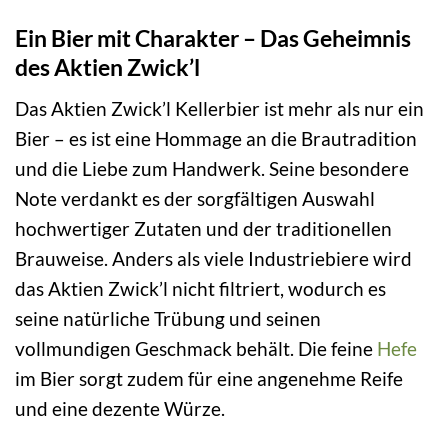
Ein Bier mit Charakter – Das Geheimnis
des Aktien Zwick’l
Das Aktien Zwick’l Kellerbier ist mehr als nur ein
Bier – es ist eine Hommage an die Brautradition
und die Liebe zum Handwerk. Seine besondere
Note verdankt es der sorgfältigen Auswahl
hochwertiger Zutaten und der traditionellen
Brauweise. Anders als viele Industriebiere wird
das Aktien Zwick’l nicht filtriert, wodurch es
seine natürliche Trübung und seinen
vollmundigen Geschmack behält. Die feine
Hefe
im Bier sorgt zudem für eine angenehme Reife
und eine dezente Würze.