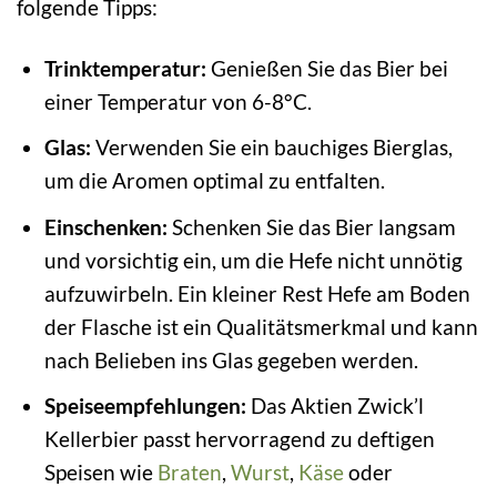
folgende Tipps:
Trinktemperatur:
Genießen Sie das Bier bei
einer Temperatur von 6-8°C.
Glas:
Verwenden Sie ein bauchiges Bierglas,
um die Aromen optimal zu entfalten.
Einschenken:
Schenken Sie das Bier langsam
und vorsichtig ein, um die Hefe nicht unnötig
aufzuwirbeln. Ein kleiner Rest Hefe am Boden
der Flasche ist ein Qualitätsmerkmal und kann
nach Belieben ins Glas gegeben werden.
Speiseempfehlungen:
Das Aktien Zwick’l
Kellerbier passt hervorragend zu deftigen
Speisen wie
Braten
,
Wurst
,
Käse
oder