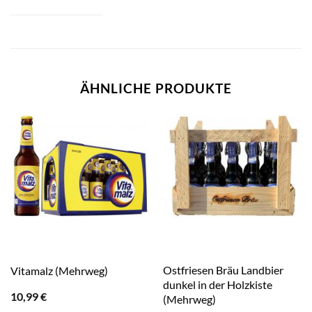
ÄHNLICHE PRODUKTE
Ostfriesen Bräu Landbier
Vitamalz (Mehrweg)
dunkel in der Holzkiste
10,99
€
(Mehrweg)