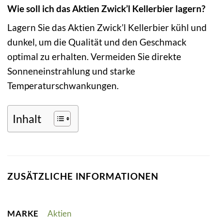
Wie soll ich das Aktien Zwick’l Kellerbier lagern?
Lagern Sie das Aktien Zwick’l Kellerbier kühl und
dunkel, um die Qualität und den Geschmack
optimal zu erhalten. Vermeiden Sie direkte
Sonneneinstrahlung und starke
Temperaturschwankungen.
Inhalt
ZUSÄTZLICHE INFORMATIONEN
MARKE
Aktien