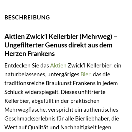
BESCHREIBUNG
Aktien Zwick’l Kellerbier (Mehrweg) –
Ungefilterter Genuss direkt aus dem
Herzen Frankens
Entdecken Sie das
Aktien
Zwick’l Kellerbier, ein
naturbelassenes, untergäriges
Bier
, das die
traditionsreiche Braukunst Frankens in jedem
Schluck widerspiegelt. Dieses unfiltrierte
Kellerbier, abgefüllt in der praktischen
Mehrwegflasche, verspricht ein authentisches
Geschmackserlebnis für alle Bierliebhaber, die
Wert auf Qualität und Nachhaltigkeit legen.