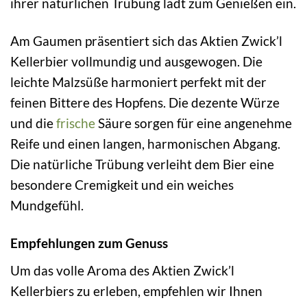
ihrer natürlichen Trübung lädt zum Genießen ein.
Am Gaumen präsentiert sich das Aktien Zwick’l
Kellerbier vollmundig und ausgewogen. Die
leichte Malzsüße harmoniert perfekt mit der
feinen Bittere des Hopfens. Die dezente Würze
und die
frische
Säure sorgen für eine angenehme
Reife und einen langen, harmonischen Abgang.
Die natürliche Trübung verleiht dem Bier eine
besondere Cremigkeit und ein weiches
Mundgefühl.
Empfehlungen zum Genuss
Um das volle Aroma des Aktien Zwick’l
Kellerbiers zu erleben, empfehlen wir Ihnen