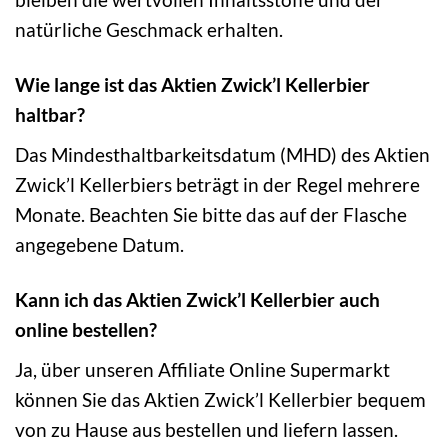
natürliche Geschmack erhalten.
Wie lange ist das Aktien Zwick’l Kellerbier
haltbar?
Das Mindesthaltbarkeitsdatum (MHD) des Aktien
Zwick’l Kellerbiers beträgt in der Regel mehrere
Monate. Beachten Sie bitte das auf der Flasche
angegebene Datum.
Kann ich das Aktien Zwick’l Kellerbier auch
online bestellen?
Ja, über unseren Affiliate Online Supermarkt
können Sie das Aktien Zwick’l Kellerbier bequem
von zu Hause aus bestellen und liefern lassen.