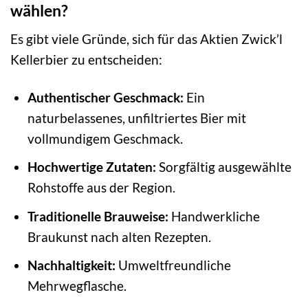
wählen?
Es gibt viele Gründe, sich für das Aktien Zwick’l
Kellerbier zu entscheiden:
Authentischer Geschmack:
Ein
naturbelassenes, unfiltriertes Bier mit
vollmundigem Geschmack.
Hochwertige Zutaten:
Sorgfältig ausgewählte
Rohstoffe aus der Region.
Traditionelle Brauweise:
Handwerkliche
Braukunst nach alten Rezepten.
Nachhaltigkeit:
Umweltfreundliche
Mehrwegflasche.