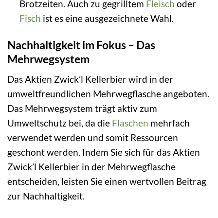
Brotzeiten. Auch zu gegrilltem
Fleisch
oder
Fisch
ist es eine ausgezeichnete Wahl.
Nachhaltigkeit im Fokus – Das
Mehrwegsystem
Das Aktien Zwick’l Kellerbier wird in der
umweltfreundlichen Mehrwegflasche angeboten.
Das Mehrwegsystem trägt aktiv zum
Umweltschutz bei, da die
Flaschen
mehrfach
verwendet werden und somit Ressourcen
geschont werden. Indem Sie sich für das Aktien
Zwick’l Kellerbier in der Mehrwegflasche
entscheiden, leisten Sie einen wertvollen Beitrag
zur Nachhaltigkeit.