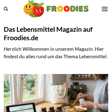
Zum
Inhalt
springen
Das Lebensmittel Magazin auf
Froodies.de
Herzlich Willkommen in unserem Magazin. Hier
findest du alles rund um das Thema Lebensmittel.