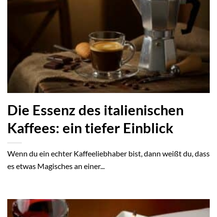
Die Essenz des italienischen
Kaffees: ein tiefer Einblick
Wenn du ein echter Kaffeeliebhaber bist, dann weißt du, dass
es etwas Magisches an einer...