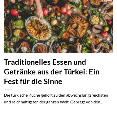
Traditionelles Essen und
Getränke aus der Türkei: Ein
Fest für die Sinne
Die türkische Küche gehört zu den abwechslungsreichsten
und reichhaltigsten der ganzen Welt. Geprägt von den...