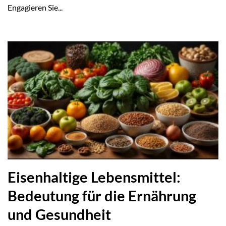
Engagieren Sie...
Eisenhaltige Lebensmittel:
Bedeutung für die Ernährung
und Gesundheit