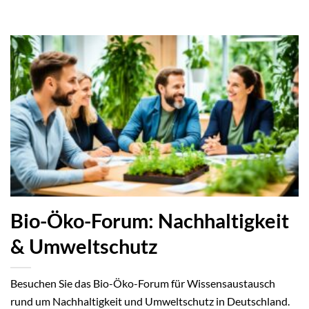
Bio-Öko-Forum: Nachhaltigkeit
& Umweltschutz
Besuchen Sie das Bio-Öko-Forum für Wissensaustausch
rund um Nachhaltigkeit und Umweltschutz in Deutschland.