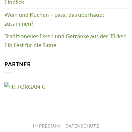
Einblick
Wein und Kuchen – passt das überhaupt
zusammen?
Traditionelles Essen und Getränke aus der Türkei:
Ein Fest für die Sinne
PARTNER
IMPRESSUM
DATENSCHUTZ