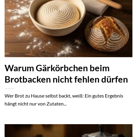
Warum Gärkörbchen beim
Brotbacken nicht fehlen dürfen
Wer Brot zu Hause selbst backt, weiß: Ein gutes Ergebnis
hängt nicht nur von Zutaten...