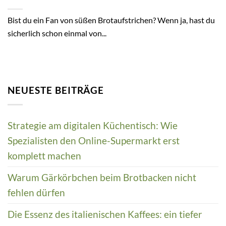
Bist du ein Fan von süßen Brotaufstrichen? Wenn ja, hast du
sicherlich schon einmal von...
NEUESTE BEITRÄGE
Strategie am digitalen Küchentisch: Wie
Spezialisten den Online-Supermarkt erst
komplett machen
Warum Gärkörbchen beim Brotbacken nicht
fehlen dürfen
Die Essenz des italienischen Kaffees: ein tiefer