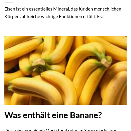
Eisen ist ein essentielles Mineral, das für den menschlichen
Körper zahlreiche wichtige Funktionen erfüllt. Es...
Was enthält eine Banane?
Du stehst vor einem Obststand oder im Supermarkt, und