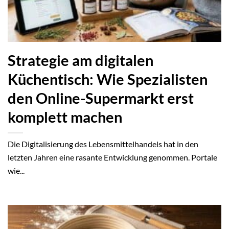
Strategie am digitalen
Küchentisch: Wie Spezialisten
den Online-Supermarkt erst
komplett machen
Die Digitalisierung des Lebensmittelhandels hat in den
letzten Jahren eine rasante Entwicklung genommen. Portale
wie...