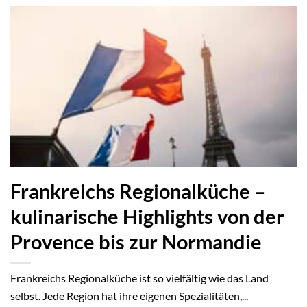
Frankreichs Regionalküche –
kulinarische Highlights von der
Provence bis zur Normandie
Frankreichs Regionalküche ist so vielfältig wie das Land
selbst. Jede Region hat ihre eigenen Spezialitäten,...