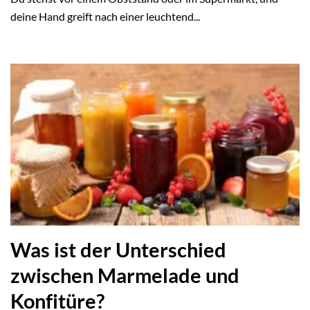
deine Hand greift nach einer leuchtend...
Was ist der Unterschied
zwischen Marmelade und
Konfitüre?