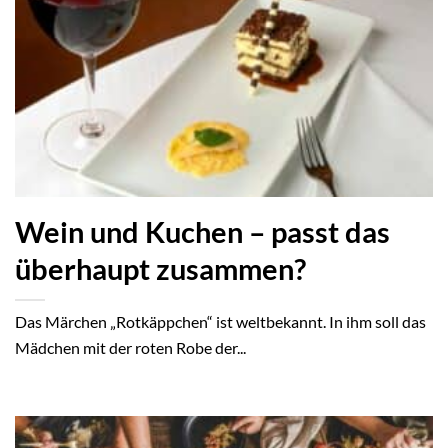
Wein und Kuchen – passt das
überhaupt zusammen?
Das Märchen „Rotkäppchen“ ist weltbekannt. In ihm soll das
Mädchen mit der roten Robe der...