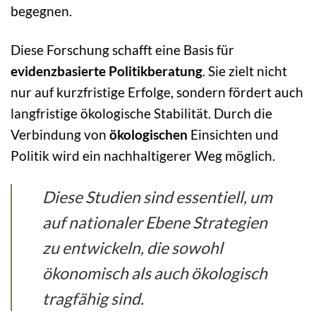
begegnen.
Diese Forschung schafft eine Basis für
evidenzbasierte Politikberatung
. Sie zielt nicht
nur auf kurzfristige Erfolge, sondern fördert auch
langfristige ökologische Stabilität. Durch die
Verbindung von
ökologischen
Einsichten und
Politik wird ein nachhaltigerer Weg möglich.
Diese Studien sind essentiell, um
auf nationaler Ebene Strategien
zu entwickeln, die sowohl
ökonomisch als auch ökologisch
tragfähig sind.