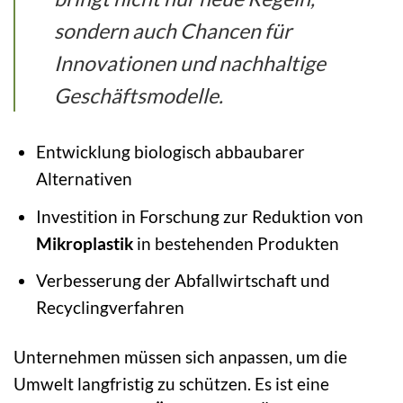
sondern auch Chancen für
Innovationen und nachhaltige
Geschäftsmodelle.
Entwicklung biologisch abbaubarer
Alternativen
Investition in Forschung zur Reduktion von
Mikroplastik
in bestehenden Produkten
Verbesserung der Abfallwirtschaft und
Recyclingverfahren
Unternehmen müssen sich anpassen, um die
Umwelt langfristig zu schützen. Es ist eine