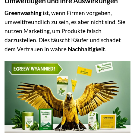
Umweltlügen und ihre Auswirkungen
Greenwashing
ist, wenn Firmen vorgeben,
umweltfreundlich zu sein, es aber nicht sind. Sie
nutzen Marketing, um Produkte falsch
darzustellen. Dies täuscht Käufer und schadet
dem Vertrauen in wahre
Nachhaltigkeit
.