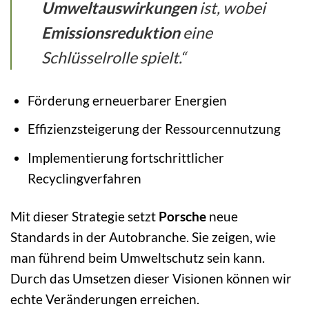
Umweltauswirkungen
ist, wobei
Emissionsreduktion
eine
Schlüsselrolle spielt.“
Förderung erneuerbarer Energien
Effizienzsteigerung der Ressourcennutzung
Implementierung fortschrittlicher
Recyclingverfahren
Mit dieser Strategie setzt
Porsche
neue
Standards in der Autobranche. Sie zeigen, wie
man führend beim Umweltschutz sein kann.
Durch das Umsetzen dieser Visionen können wir
echte Veränderungen erreichen.