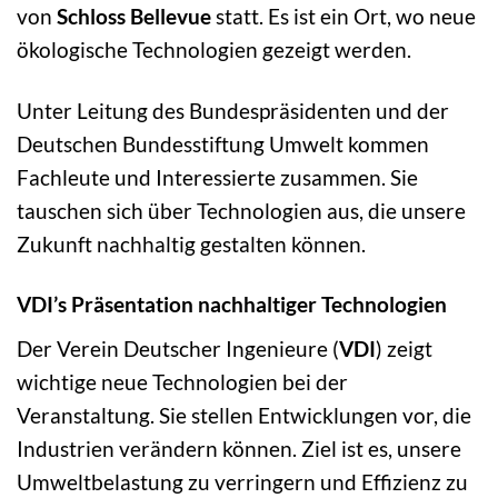
von
Schloss Bellevue
statt. Es ist ein Ort, wo neue
ökologische Technologien gezeigt werden.
Unter Leitung des Bundespräsidenten und der
Deutschen Bundesstiftung Umwelt kommen
Fachleute und Interessierte zusammen. Sie
tauschen sich über Technologien aus, die unsere
Zukunft nachhaltig gestalten können.
VDI’s Präsentation nachhaltiger Technologien
Der Verein Deutscher Ingenieure (
VDI
) zeigt
wichtige neue Technologien bei der
Veranstaltung. Sie stellen Entwicklungen vor, die
Industrien verändern können. Ziel ist es, unsere
Umweltbelastung zu verringern und Effizienz zu