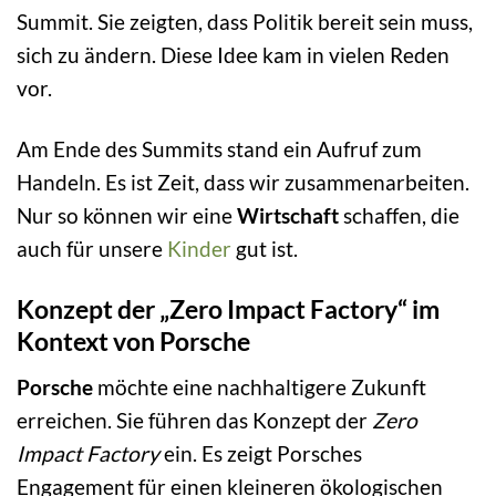
Summit. Sie zeigten, dass Politik bereit sein muss,
sich zu ändern. Diese Idee kam in vielen Reden
vor.
Am Ende des Summits stand ein Aufruf zum
Handeln. Es ist Zeit, dass wir zusammenarbeiten.
Nur so können wir eine
Wirtschaft
schaffen, die
auch für unsere
Kinder
gut ist.
Konzept der „Zero Impact Factory“ im
Kontext von Porsche
Porsche
möchte eine nachhaltigere Zukunft
erreichen. Sie führen das Konzept der
Zero
Impact Factory
ein. Es zeigt Porsches
Engagement für einen kleineren ökologischen