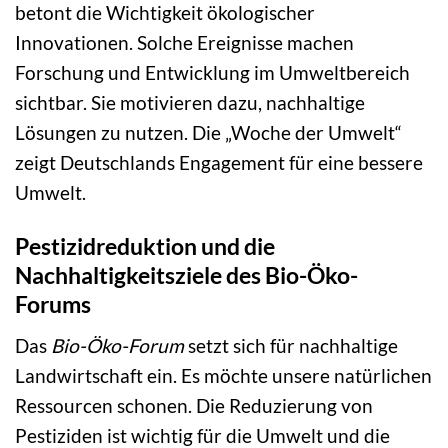
betont die Wichtigkeit ökologischer
Innovationen. Solche Ereignisse machen
Forschung und Entwicklung im Umweltbereich
sichtbar. Sie motivieren dazu, nachhaltige
Lösungen zu nutzen. Die „Woche der Umwelt“
zeigt Deutschlands Engagement für eine bessere
Umwelt.
Pestizidreduktion und die
Nachhaltigkeitsziele des Bio-Öko-
Forums
Das
Bio-Öko-Forum
setzt sich für nachhaltige
Landwirtschaft ein. Es möchte unsere natürlichen
Ressourcen schonen. Die Reduzierung von
Pestiziden ist wichtig für die Umwelt und die