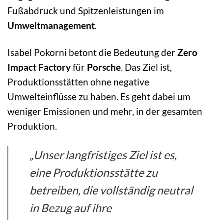
Fußabdruck und Spitzenleistungen im
Umweltmanagement
.
Isabel Pokorni betont die Bedeutung der
Zero
Impact Factory
für
Porsche
. Das Ziel ist,
Produktionsstätten ohne negative
Umwelteinflüsse zu haben. Es geht dabei um
weniger Emissionen und mehr, in der gesamten
Produktion.
„Unser langfristiges Ziel ist es,
eine Produktionsstätte zu
betreiben, die vollständig neutral
in Bezug auf ihre