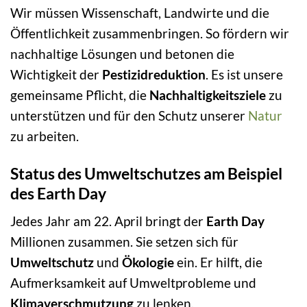
Wir müssen Wissenschaft, Landwirte und die
Öffentlichkeit zusammenbringen. So fördern wir
nachhaltige Lösungen und betonen die
Wichtigkeit der
Pestizidreduktion
. Es ist unsere
gemeinsame Pflicht, die
Nachhaltigkeitsziele
zu
unterstützen und für den Schutz unserer
Natur
zu arbeiten.
Status des Umweltschutzes am Beispiel
des Earth Day
Jedes Jahr am 22. April bringt der
Earth Day
Millionen zusammen. Sie setzen sich für
Umweltschutz
und
Ökologie
ein. Er hilft, die
Aufmerksamkeit auf Umweltprobleme und
Klimaverschmutzung
zu lenken.