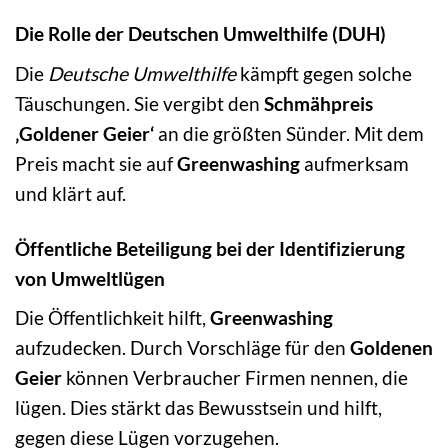
Die Rolle der Deutschen Umwelthilfe (DUH)
Die
Deutsche Umwelthilfe
kämpft gegen solche
Täuschungen. Sie vergibt den
Schmähpreis
‚Goldener Geier‘
an die größten Sünder. Mit dem
Preis macht sie auf
Greenwashing
aufmerksam
und klärt auf.
Öffentliche Beteiligung bei der Identifizierung
von Umweltlügen
Die Öffentlichkeit hilft,
Greenwashing
aufzudecken. Durch Vorschläge für den
Goldenen
Geier
können Verbraucher Firmen nennen, die
lügen. Dies stärkt das Bewusstsein und hilft,
gegen diese Lügen vorzugehen.