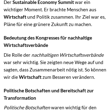
Der
Sustainable Economy Summit
war ein
wichtiger Moment. Er brachte Menschen aus
Wirtschaft
und Politik zusammen. Ihr Ziel war es,
Pläne für eine grünere Zukunft zu machen.
Bedeutung des Kongresses für nachhaltige
Wirtschaftsverbände
Die Rolle der
nachhaltigen Wirtschaftsverbände
war sehr wichtig. Sie zeigten neue Wege auf und
sagten, dass Zusammenarbeit nötig ist. So können
wir die
Wirtschaft
zum Besseren verändern.
Politische Botschaften und Bereitschaft zur
Transformation
Politische Botschaften
waren wichtig für den