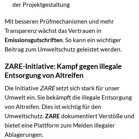
der Projektgestaltung
Mit besseren Prüfmechanismen und mehr
Transparenz wächst das Vertrauen in
Emissionsgutschriften
. So kann ein wichtiger
Beitrag zum Umweltschutz geleistet werden.
ZARE-Initiative: Kampf gegen illegale
Entsorgung von Altreifen
Die Initiative
ZARE
setzt sich stark für unser
Umwelt ein. Sie bekämpft die illegale Entsorgung
von Altreifen. Dies ist wichtig für den
Umweltschutz.
ZARE
dokumentiert Verstöße und
bietet eine Plattform zum Melden illegaler
Ablagerungen.