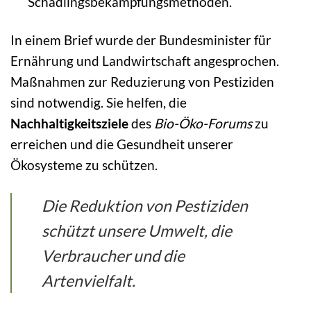
Schädlingsbekämpfungsmethoden.
In einem Brief wurde der Bundesminister für
Ernährung und Landwirtschaft angesprochen.
Maßnahmen zur Reduzierung von Pestiziden
sind notwendig. Sie helfen, die
Nachhaltigkeitsziele
des
Bio-Öko-Forums
zu
erreichen und die Gesundheit unserer
Ökosysteme zu schützen.
Die Reduktion von Pestiziden
schützt unsere Umwelt, die
Verbraucher und die
Artenvielfalt.