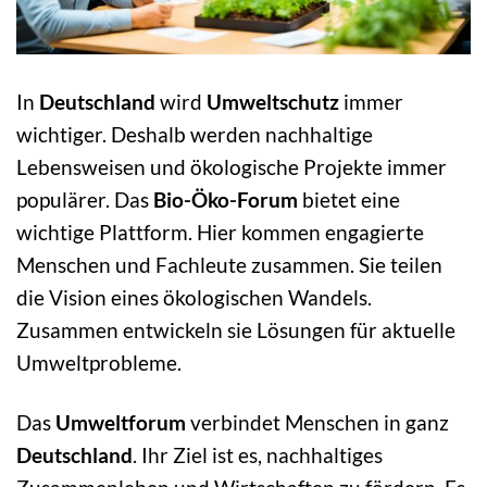
In
Deutschland
wird
Umweltschutz
immer
wichtiger. Deshalb werden nachhaltige
Lebensweisen und ökologische Projekte immer
populärer. Das
Bio-Öko-Forum
bietet eine
wichtige Plattform. Hier kommen engagierte
Menschen und Fachleute zusammen. Sie teilen
die Vision eines ökologischen Wandels.
Zusammen entwickeln sie Lösungen für aktuelle
Umweltprobleme.
Das
Umweltforum
verbindet Menschen in ganz
Deutschland
. Ihr Ziel ist es, nachhaltiges