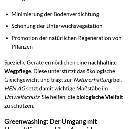
Minimierung der Bodenverdichtung
Schonung der Unterwuchsvegetation
Promotion der natürlichen Regeneration von
Pflanzen
Spezielle Geräte ermöglichen eine
nachhaltige
Wegpflege
. Diese unterstützt das ökologische
Gleichgewicht und trägt zur
Naturerhaltung
bei.
HEN AG
setzt damit wichtige Maßstäbe im
Umweltschutz
. Sie helfen, die
biologische Vielfalt
zu schützen.
Greenwashing: Der Umgang mit