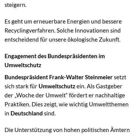
steigern.
Es geht um erneuerbare Energien und bessere
Recyclingverfahren. Solche Innovationen sind
entscheidend für unsere ökologische Zukunft.
Engagement des Bundespräsidenten im
Umweltschutz
Bundespräsident
Frank-Walter Steinmeier
setzt
sich stark für
Umweltschutz
ein. Als Gastgeber
der „Woche der Umwelt“ fördert er nachhaltige
Praktiken. Dies zeigt, wie wichtig Umweltthemen
in
Deutschland
sind.
Die Unterstützung von hohen politischen Ämtern