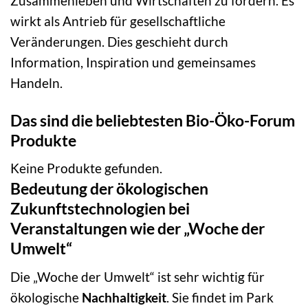
Zusammenleben und Wirtschaften zu fördern. Es
wirkt als Antrieb für gesellschaftliche
Veränderungen. Dies geschieht durch
Information, Inspiration und gemeinsames
Handeln.
Das sind die beliebtesten Bio-Öko-Forum
Produkte
Keine Produkte gefunden.
Bedeutung der ökologischen
Zukunftstechnologien bei
Veranstaltungen wie der „Woche der
Umwelt“
Die „Woche der Umwelt“ ist sehr wichtig für
ökologische
Nachhaltigkeit
. Sie findet im Park