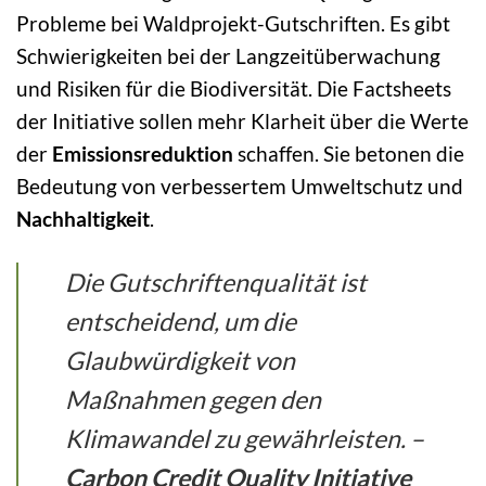
Probleme bei Waldprojekt-Gutschriften. Es gibt
Schwierigkeiten bei der Langzeitüberwachung
und Risiken für die Biodiversität. Die Factsheets
der Initiative sollen mehr Klarheit über die Werte
der
Emissionsreduktion
schaffen. Sie betonen die
Bedeutung von verbessertem Umweltschutz und
Nachhaltigkeit
.
Die Gutschriftenqualität ist
entscheidend, um die
Glaubwürdigkeit von
Maßnahmen gegen den
Klimawandel zu gewährleisten. –
Carbon Credit Quality Initiative