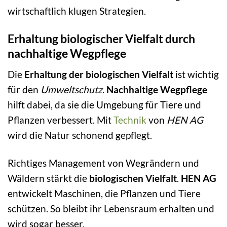
wirtschaftlich klugen Strategien.
Erhaltung biologischer Vielfalt durch
nachhaltige Wegpflege
Die
Erhaltung der biologischen Vielfalt
ist wichtig
für den
Umweltschutz
.
Nachhaltige Wegpflege
hilft dabei, da sie die Umgebung für Tiere und
Pflanzen verbessert. Mit
Technik
von
HEN AG
wird die Natur schonend gepflegt.
Richtiges Management von Wegrändern und
Wäldern stärkt die
biologischen Vielfalt
.
HEN AG
entwickelt Maschinen, die Pflanzen und Tiere
schützen. So bleibt ihr Lebensraum erhalten und
wird sogar besser.