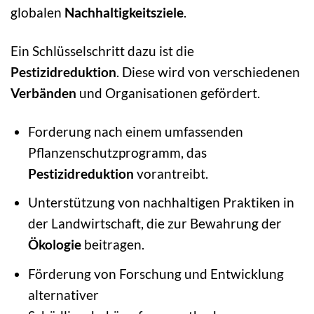
globalen
Nachhaltigkeitsziele
.
Ein Schlüsselschritt dazu ist die
Pestizidreduktion
. Diese wird von verschiedenen
Verbänden
und Organisationen gefördert.
Forderung nach einem umfassenden
Pflanzenschutzprogramm, das
Pestizidreduktion
vorantreibt.
Unterstützung von nachhaltigen Praktiken in
der Landwirtschaft, die zur Bewahrung der
Ökologie
beitragen.
Förderung von Forschung und Entwicklung
alternativer