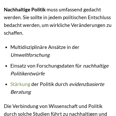
Nachhaltige Politik
muss umfassend gedacht
werden. Sie sollte in jedem politischen Entschluss
bedacht werden, um wirkliche Veränderungen zu
schaffen.
Multidisziplinäre Ansätze in der
Umweltforschung
Einsatz von Forschungsdaten für
nachhaltige
Politikentwürfe
Stärkung
der Politik durch
evidenzbasierte
Beratung
Die Verbindung von Wissenschaft und Politik
durch solche Studien führt zu nachhaltigen und