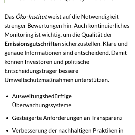
Das
Öko-Institut
weist auf die Notwendigkeit
strenger Bewertungen hin. Auch kontinuierliches
Monitoring ist wichtig, um die Qualität der
Emissionsgutschriften
sicherzustellen. Klare und
genaue Informationen sind entscheidend. Damit
können Investoren und politische
Entscheidungsträger bessere
Umweltschutzmaßnahmen unterstützen.
Ausweitungsbedürftige
Überwachungssysteme
Gesteigerte Anforderungen an Transparenz
Verbesserung der nachhaltigen Praktiken in