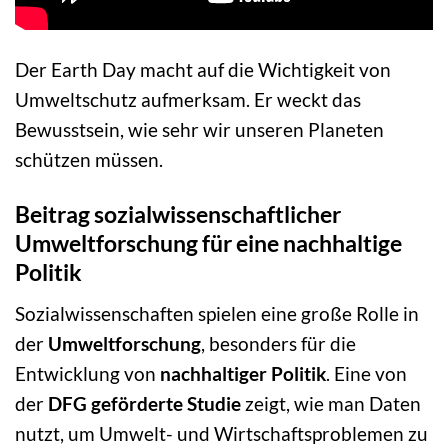
Der Earth Day macht auf die Wichtigkeit von
Umweltschutz aufmerksam. Er weckt das
Bewusstsein, wie sehr wir unseren Planeten
schützen müssen.
Beitrag sozialwissenschaftlicher
Umweltforschung für eine nachhaltige
Politik
Sozialwissenschaften spielen eine große Rolle in
der
Umweltforschung
, besonders für die
Entwicklung von
nachhaltiger Politik
. Eine von
der
DFG geförderte Studie
zeigt, wie man Daten
nutzt, um Umwelt- und Wirtschaftsproblemen zu