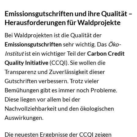
Emissionsgutschriften und ihre Qualität –
Herausforderungen für Waldprojekte
Bei Waldprojekten ist die Qualität der
Emissionsgutschriften
sehr wichtig. Das
Öko-
Institut
ist ein wichtiger Teil der
Carbon Credit
Quality Initiative
(CCQI). Sie wollen die
Transparenz und Zuverlässigkeit dieser
Gutschriften verbessern. Trotz vieler
Bemühungen gibt es immer noch Probleme.
Diese liegen vor allem bei der
Nachvollziehbarkeit und den ökologischen
Auswirkungen.
Die neuesten Ergebnisse der CCQI zeigen