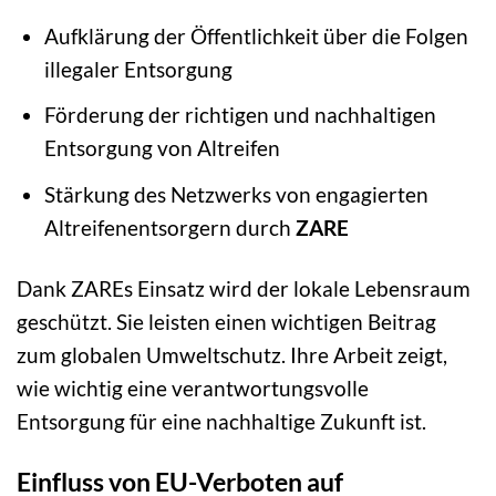
Aufklärung der Öffentlichkeit über die Folgen
illegaler Entsorgung
Förderung der richtigen und nachhaltigen
Entsorgung von Altreifen
Stärkung des Netzwerks von engagierten
Altreifenentsorgern durch
ZARE
Dank ZAREs Einsatz wird der lokale Lebensraum
geschützt. Sie leisten einen wichtigen Beitrag
zum globalen Umweltschutz. Ihre Arbeit zeigt,
wie wichtig eine verantwortungsvolle
Entsorgung für eine nachhaltige Zukunft ist.
Einfluss von EU-Verboten auf