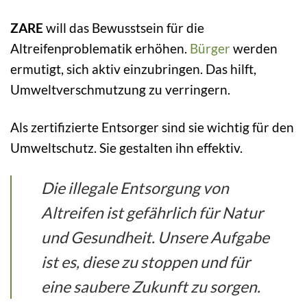
ZARE
will das Bewusstsein für die
Altreifenproblematik erhöhen.
Bürger
werden
ermutigt, sich aktiv einzubringen. Das hilft,
Umweltverschmutzung zu verringern.
Als zertifizierte Entsorger sind sie wichtig für den
Umweltschutz. Sie gestalten ihn effektiv.
Die illegale Entsorgung von
Altreifen ist gefährlich für Natur
und Gesundheit. Unsere Aufgabe
ist es, diese zu stoppen und für
eine saubere Zukunft zu sorgen.