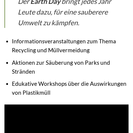
Der
Earth Day
bringt jedes Jahr
Leute dazu, für eine sauberere
Umwelt zu kämpfen.
Informationsveranstaltungen zum Thema
Recycling und Müllvermeidung
Aktionen zur Säuberung von Parks und
Stränden
Edukative Workshops über die Auswirkungen
von Plastikmüll