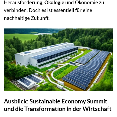
Herausforderung,
Ökologie
und Ökonomie zu
verbinden. Doch es ist essentiell für eine
nachhaltige Zukunft.
Ausblick: Sustainable Economy Summit
und die Transformation in der Wirtschaft