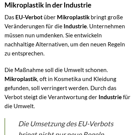
Mikroplastik in der Industrie
Das
EU-Verbot
über
Mikroplastik
bringt große
Veränderungen für die
Industrie
. Unternehmen
müssen nun umdenken. Sie entwickeln
nachhaltige Alternativen, um den neuen Regeln
zu entsprechen.
Die Maßnahme soll die Umwelt schonen.
Mikroplastik
, oft in Kosmetika und Kleidung
gefunden, soll verringert werden. Durch das
Verbot steigt die Verantwortung der
Industrie
für
die Umwelt.
Die Umsetzung des EU-Verbots
bringt nicht nur neue Regeln,