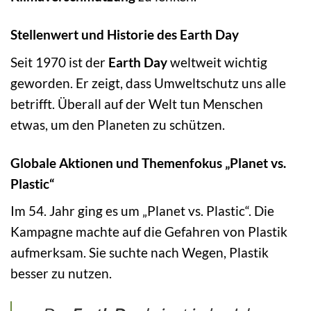
Stellenwert und Historie des Earth Day
Seit 1970 ist der
Earth Day
weltweit wichtig
geworden. Er zeigt, dass Umweltschutz uns alle
betrifft. Überall auf der Welt tun Menschen
etwas, um den Planeten zu schützen.
Globale Aktionen und Themenfokus „Planet vs.
Plastic“
Im 54. Jahr ging es um „Planet vs. Plastic“. Die
Kampagne machte auf die Gefahren von Plastik
aufmerksam. Sie suchte nach Wegen, Plastik
besser zu nutzen.